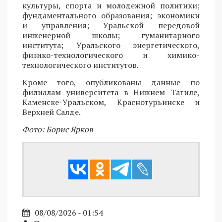
культуры, спорта и молодежной политики;
фундаментального образования; экономики
и управления; Уральской передовой
инженерной школы; гуманитарного
института; Уральского энергетического,
физико-технологического и химико-
технологического институтов.
Кроме того, опубликованы данные по
филиалам университета в Нижнем Тагиле,
Каменске-Уральском, Краснотурьинске и
Верхней Салде.
Фото: Борис Ярков
08/08/2026 - 01:54