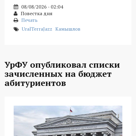
08/08/2026 - 02:04
Повестка дня
Печать
UralTerraJazz
Камышлов
УрФУ опубликовал списки
зачисленных на бюджет
абитуриентов