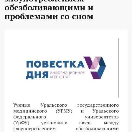
обезболивающими и
проблемами со сном
Ученые Уральского государственного
медицинского (УГМУ) и Уральского
федерального университетов
(УрФУ) установили связь между
злоупотреблением обезболивающими