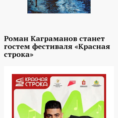
Роман Каграманов станет
гостем фестиваля «Красная
строка»