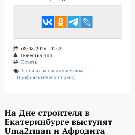
08/08/2026 - 02:29
Повестка дня
Печать
борьба с мошенничеством
Профилактический рейд
На Дне строителя в
Екатеринбурге выступят
Uma2rman и Афродита