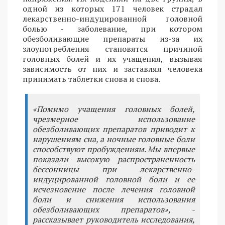
одной из которых 171 человек страдал
лекарственно-индуцированной головной
болью - заболевание, при котором
обезболивающие препараты из-за их
злоупотребления становятся причиной
головных болей и их учащения, вызывая
зависимость от них и заставляя человека
принимать таблетки снова и снова.
«Помимо учащения головных болей,
чрезмерное использование
обезболивающих препаратов приводит к
нарушениям сна, а ночные головные боли
способствуют пробуждениям. Мы впервые
показали высокую распространенность
бессонницы при лекарственно-
индуцированной головной боли и ее
исчезновение после лечения головной
боли и снижения использования
обезболивающих препаратов», -
рассказывает руководитель исследования,