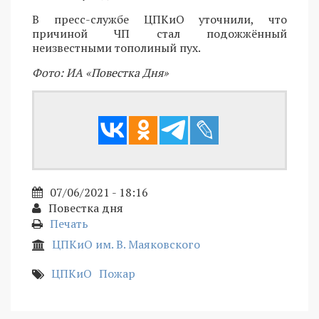
В пресс-службе ЦПКиО уточнили, что
причиной ЧП стал подожжённый
неизвестными тополиный пух.
Фото: ИА «Повестка Дня»
07/06/2021 - 18:16
Повестка дня
Печать
ЦПКиО им. В. Маяковского
ЦПКиО
Пожар