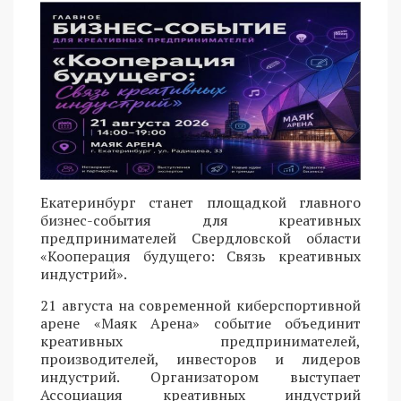
Екатеринбург станет площадкой главного
бизнес-события для креативных
предпринимателей Свердловской области
«Кооперация будущего: Связь креативных
индустрий».
21 августа на современной киберспортивной
арене «Маяк Арена» событие объединит
креативных предпринимателей,
производителей, инвесторов и лидеров
индустрий. Организатором выступает
Ассоциация креативных индустрий