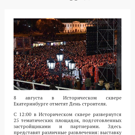
8 августа в Историческом сквере
Екатеринбурге отметят День строителя.
С 12:00 в Историческом сквере развернутся
25 тематических площадок, подготовленных
застройщиками и партнерами. Здесь
представят различные развлечения: выставку