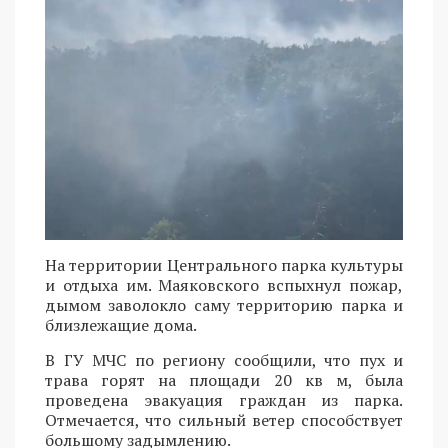
На территории Центрального парка культуры
и отдыха им. Маяковского вспыхнул пожар,
дымом заволокло саму территорию парка и
близлежащие дома.
В ГУ МЧС по региону сообщили, что пух и
трава горят на площади 20 кв м, была
проведена эвакуация граждан из парка.
Отмечается, что сильный ветер способствует
большому задымлению.