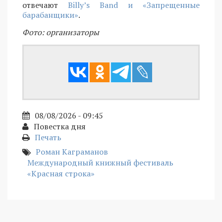
отвечают
Billy’s Band и «Запрещенные
барабанщики»
.
Фото: организаторы
08/08/2026 - 09:45
Повестка дня
Печать
Роман Каграманов
Международный книжный фестиваль
«Красная строка»