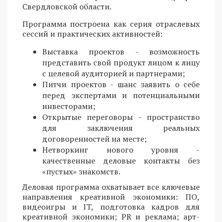
Свердловской области.
Программа построена как серия отраслевых
сессий и практических активностей:
Выставка проектов - возможность
представить свой продукт лицом к лицу
с целевой аудиторией и партнерами;
Питчи проектов - шанс заявить о себе
перед экспертами и потенциальными
инвесторами;
Открытые переговоры - пространство
для заключения реальных
договоренностей на месте;
Нетворкинг нового уровня -
качественные деловые контакты без
«пустых» знакомств.
Деловая программа охватывает все ключевые
направления креативной экономики: ПО,
видеоигры и IT, подготовка кадров для
креативной экономики; PR и реклама; арт-