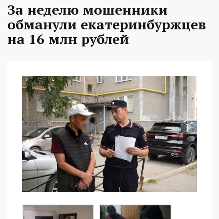
За неделю мошенники
обманули екатеринбуржцев
на 16 млн рублей