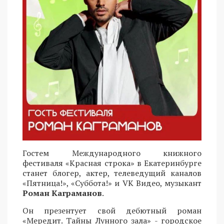
Гостем Международного книжного
фестиваля «Красная строка» в Екатеринбурге
станет блогер, актер, телеведущий каналов
«Пятница!», «Суббота!» и VK Видео, музыкант
Роман Каграманов
.
Он презентует свой дебютный роман
«Мередит. Тайны Лунного зала» - городское