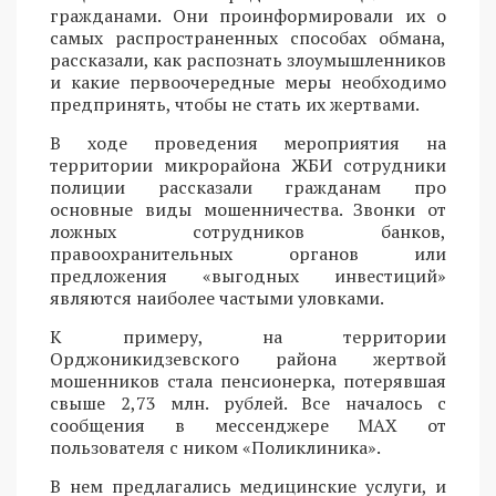
гражданами. Они проинформировали их о
самых распространенных способах обмана,
рассказали, как распознать злоумышленников
и какие первоочередные меры необходимо
предпринять, чтобы не стать их жертвами.
В ходе проведения мероприятия на
территории микрорайона ЖБИ сотрудники
полиции рассказали гражданам про
основные виды мошенничества. Звонки от
ложных сотрудников банков,
правоохранительных органов или
предложения «выгодных инвестиций»
являются наиболее частыми уловками.
К примеру, на территории
Орджоникидзевского района жертвой
мошенников стала пенсионерка, потерявшая
свыше 2,73 млн. рублей. Все началось с
сообщения в мессенджере MAX от
пользователя с ником «Поликлиника».
В нем предлагались медицинские услуги, и