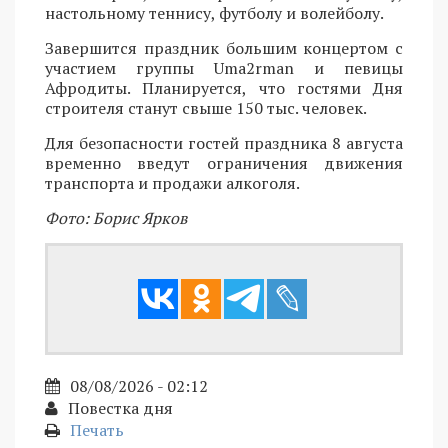
настольному теннису, футболу и волейболу.
Завершится праздник большим концертом с
участием группы Uma2rman и певицы
Афродиты. Планируется, что гостями Дня
строителя станут свыше 150 тыс. человек.
Для безопасности гостей праздника 8 августа
временно введут ограничения движения
транспорта и продажи алкоголя.
Фото: Борис Ярков
08/08/2026 - 02:12
Повестка дня
Печать