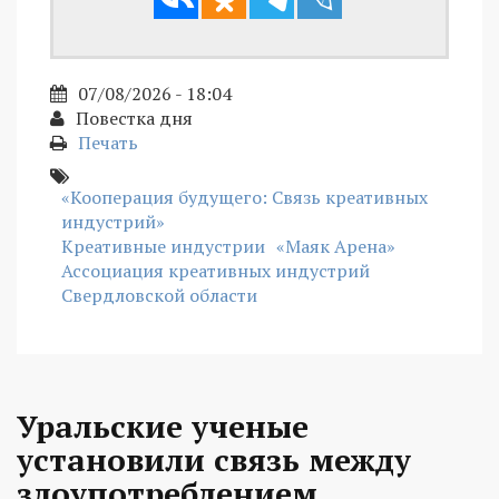
07/08/2026 - 18:04
Повестка дня
Печать
«Кооперация будущего: Связь креативных
индустрий»
Креативные индустрии
«Маяк Арена»
Ассоциация креативных индустрий
Свердловской области
Уральские ученые
установили связь между
злоупотреблением