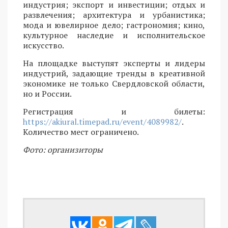
индустрия; экспорт и инвестиции; отдых и
развлечения; архитектура и урбанистика;
мода и ювелирное дело; гастрономия; кино,
культурное наследие и исполнительское
искусство.
На площадке выступят эксперты и лидеры
индустрий, задающие тренды в креативной
экономике не только Свердловской области,
но и России.
Регистрация и билеты:
https://akiural.timepad.ru/event/4089982/
.
Количество мест ограничено.
Фото: организиторы