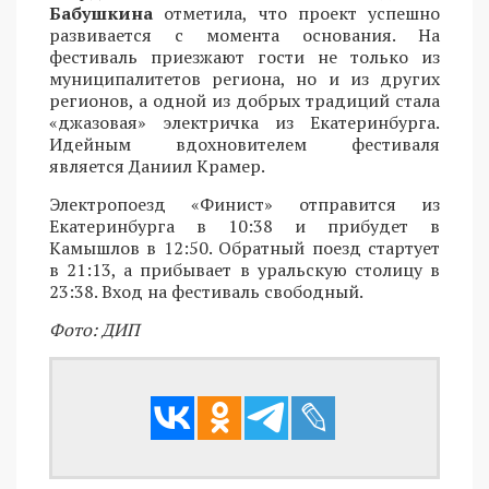
Бабушкина
отметила, что проект успешно
развивается с момента основания. На
фестиваль приезжают гости не только из
муниципалитетов региона, но и из других
регионов, а одной из добрых традиций стала
«джазовая» электричка из Екатеринбурга.
Идейным вдохновителем фестиваля
является Даниил Крамер.
Электропоезд «Финист» отправится из
Екатеринбурга в 10:38 и прибудет в
Камышлов в 12:50. Обратный поезд стартует
в 21:13, а прибывает в уральскую столицу в
23:38. Вход на фестиваль свободный.
Фото: ДИП