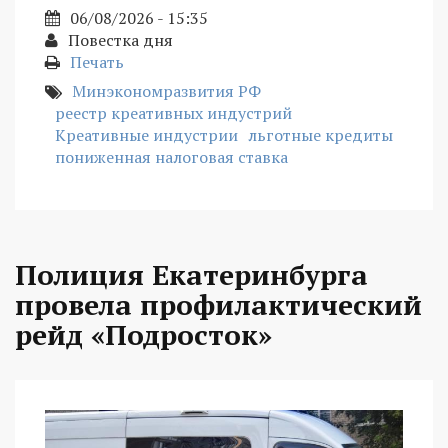
06/08/2026 - 15:35
Повестка дня
Печать
Минэкономразвития РФ
реестр креативных индустрий
Креативные индустрии
льготные кредиты
пониженная налоговая ставка
Полиция Екатеринбурга
провела профилактический
рейд «Подросток»