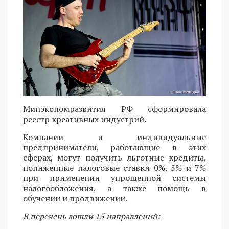
Минэкономразвития РФ сформировала
реестр креативных индустрий.
Компании и индивидуальные
предприниматели, работающие в этих
сферах, могут получить льготные кредиты,
пониженные налоговые ставки 0%, 5% и 7%
при применении упрощенной системы
налогообложения, а также помощь в
обучении и продвижении.
В перечень вошли 15 направлений: