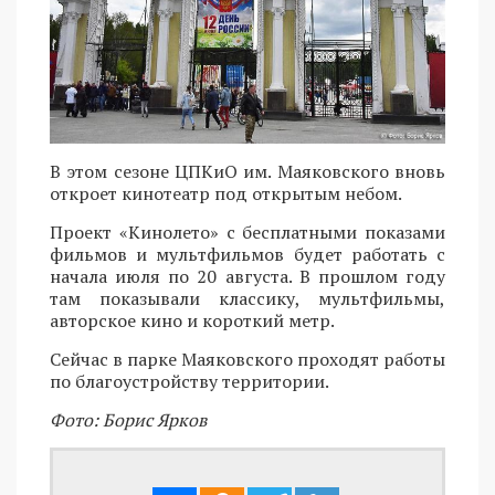
В этом сезоне ЦПКиО им. Маяковского вновь
откроет кинотеатр под открытым небом.
Проект «Кинолето» с бесплатными показами
фильмов и мультфильмов будет работать с
начала июля по 20 августа. В прошлом году
там показывали классику, мультфильмы,
авторское кино и короткий метр.
Сейчас в парке Маяковского проходят работы
по благоустройству территории.
Фото: Борис Ярков