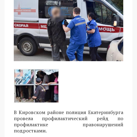
В Кировском районе полиция Екатеринбурга
провела профилактический рейд по
профилактике правонарушений
подростками.