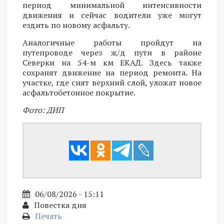
период минимальной интенсивности
движения и сейчас водители уже могут
ездить по новому асфальту.
Аналогичные работы пройдут на
путепроводе через ж/д пути в районе
Северки на 54-м км ЕКАД. Здесь также
сохранят движение на период ремонта. На
участке, где снят верхний слой, уложат новое
асфальтобетонное покрытие.
Фото: ДИП
06/08/2026 - 15:11
Повестка дня
Печать