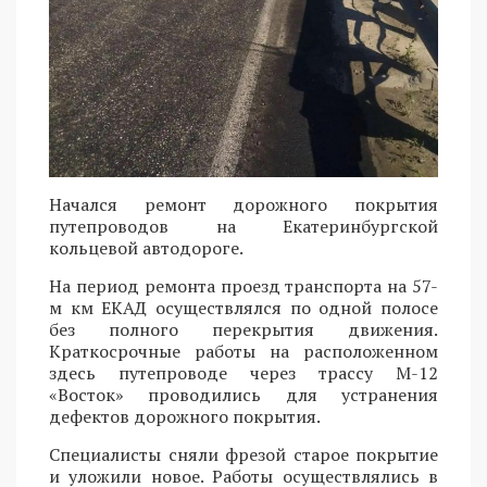
Начался ремонт дорожного покрытия
путепроводов на Екатеринбургской
кольцевой автодороге.
На период ремонта проезд транспорта на 57-
м км ЕКАД осуществлялся по одной полосе
без полного перекрытия движения.
Краткосрочные работы на расположенном
здесь путепроводе через трассу М-12
«Восток» проводились для устранения
дефектов дорожного покрытия.
Специалисты сняли фрезой старое покрытие
и уложили новое. Работы осуществлялись в