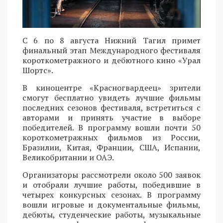
С 6 по 8 августа Нижний Тагил примет
финальный этап Международного фестиваля
короткометражного и дебютного кино «Урал
Шортс».
В киноцентре «Красногвардеец» зрители
смогут бесплатно увидеть лучшие фильмы
последних сезонов фестиваля, встретиться с
авторами и принять участие в выборе
победителей. В программу вошли почти 50
короткометражных фильмов из России,
Бразилии, Китая, Франции, США, Испании,
Великобритании и ОАЭ.
Организаторы рассмотрели около 500 заявок
и отобрали лучшие работы, победившие в
четырех конкурсных сезонах. В программу
вошли игровые и документальные фильмы,
дебюты, студенческие работы, музыкальные