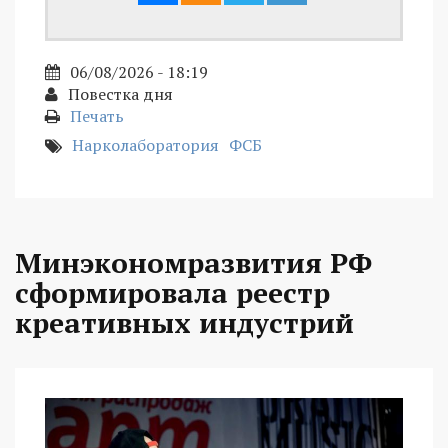
06/08/2026 - 18:19
Повестка дня
Печать
Нарколаборатория
ФСБ
Минэкономразвития РФ
сформировала реестр
креативных индустрий