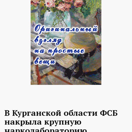
В Курганской области ФСБ
накрыла крупную
нарколабораторию