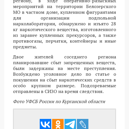
региону, в ходе оперативно-разыскных
мероприятий на территории Белозерского
МО в частном доме, купленном фигурантами
для организации подпольной
нарколаборатории, обнаружено и изъято 28
кг наркотического вещества, изготовленного
из заранее купленных прекурсоров, а также
противогазы, перчатки, контейнеры и иные
предметы.
Двое жителей соседнего региона
планировавшие сбыт запрещенных веществ,
были задержаны на месте преступления.
Возбуждено уголовное дело по статье о
покушении на сбыт наркотических средств в
особо крупном размере. Подозреваемые
отправлены в СИЗО на время следствия.
Фото УФСБ России по Курганской области