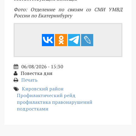
Фото: Отделение по связям со СМИ УМВД
России по Екатеринбургу
06/08/2026 - 15:30
Повестка дня
Печать
Кировский район
Профилактический рейд
профилактика правонарушений
подростками