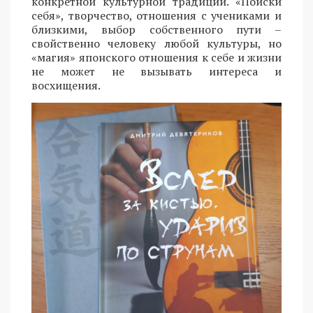
конкретной культурной традиции. «Поиски
себя», творчество, отношения с учениками и
близкими, выбор собственного пути –
свойственно человеку любой культуры, но
«магия» японского отношения к себе и жизни
не может не вызывать интереса и
восхищения.