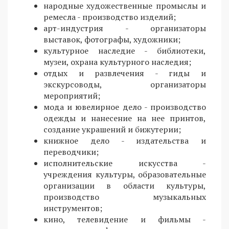
народные художественные промыслы и
ремесла - производство изделий;
арт-индустрия - организаторы
выставок, фотографы, художники;
культурное наследие - библиотеки,
музеи, охрана культурного наследия;
отдых и развлечения - гиды и
экскурсоводы, организаторы
мероприятий;
мода и ювелирное дело - производство
одежды и нанесение на нее принтов,
создание украшений и бижутерии;
книжное дело - издательства и
переводчики;
исполнительские искусства -
учреждения культуры, образовательные
организации в области культуры,
производство музыкальных
инструментов;
кино, телевидение и фильмы -