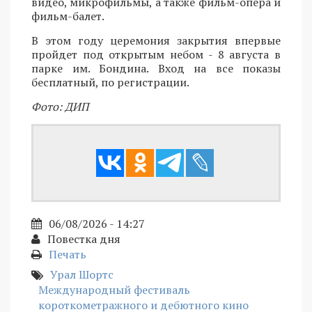
видео, микрофильмы, а также фильм-опера и
фильм-балет.
В этом году церемония закрытия впервые
пройдет под открытым небом - 8 августа в
парке им. Бондина. Вход на все показы
бесплатный, по регистрации.
Фото: ДИП
06/08/2026 - 14:27
Повестка дня
Печать
Урал Шортс
Международный фестиваль
короткометражного и дебютного кино