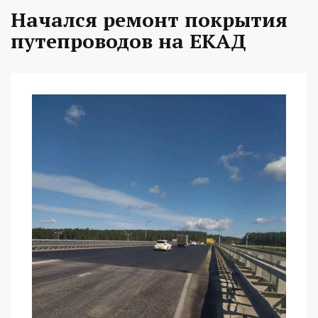
Начался ремонт покрытия
путепроводов на ЕКАД