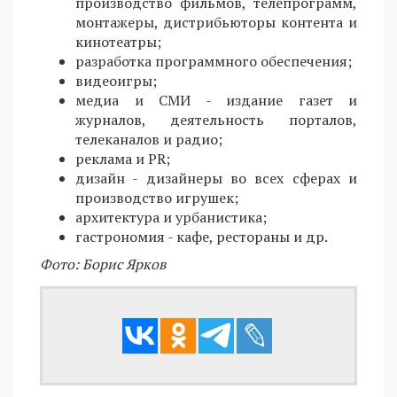
производство фильмов, телепрограмм,
монтажеры, дистрибьюторы контента и
кинотеатры;
разработка программного обеспечения;
видеоигры;
медиа и СМИ - издание газет и
журналов, деятельность порталов,
телеканалов и радио;
реклама и PR;
дизайн - дизайнеры во всех сферах и
производство игрушек;
архитектура и урбанистика;
гастрономия - кафе, рестораны и др.
Фото: Борис Ярков