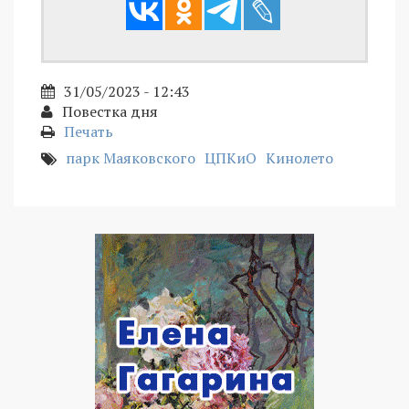
31/05/2023 - 12:43
Повестка дня
Печать
парк Маяковского
ЦПКиО
Кинолето