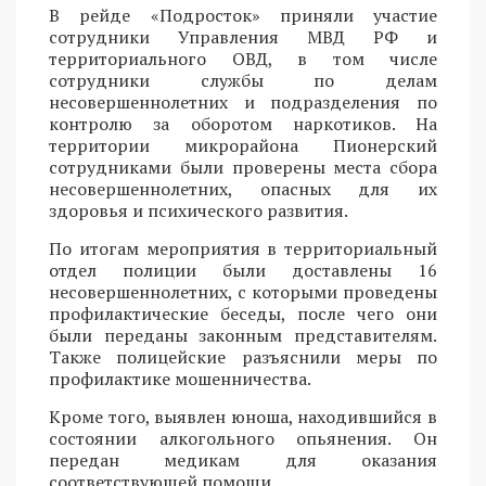
В рейде «Подросток» приняли участие
сотрудники Управления МВД РФ и
территориального ОВД, в том числе
сотрудники службы по делам
несовершеннолетних и подразделения по
контролю за оборотом наркотиков. На
территории микрорайона Пионерский
сотрудниками были проверены места сбора
несовершеннолетних, опасных для их
здоровья и психического развития.
По итогам мероприятия в территориальный
отдел полиции были доставлены 16
несовершеннолетних, с которыми проведены
профилактические беседы, после чего они
были переданы законным представителям.
Также полицейские разъяснили меры по
профилактике мошенничества.
Кроме того, выявлен юноша, находившийся в
состоянии алкогольного опьянения. Он
передан медикам для оказания
соответствующей помощи.