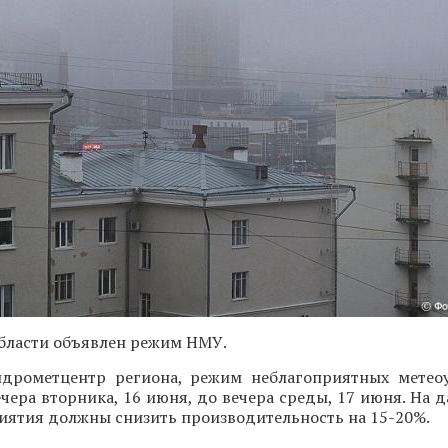
бласти объявлен режим НМУ.
дрометцентр региона, режим неблагоприятных метео
ечера вторника, 16 июня, до вечера среды, 17 июня. На
иятия должны снизить производительность на 15-20%.