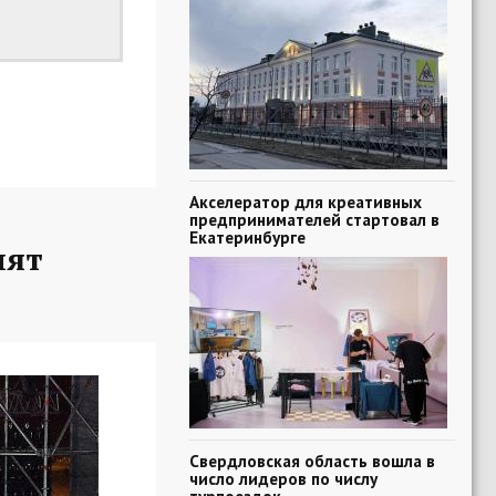
Акселератор для креативных
предпринимателей стартовал в
Екатеринбурге
пят
Свердловская область вошла в
число лидеров по числу