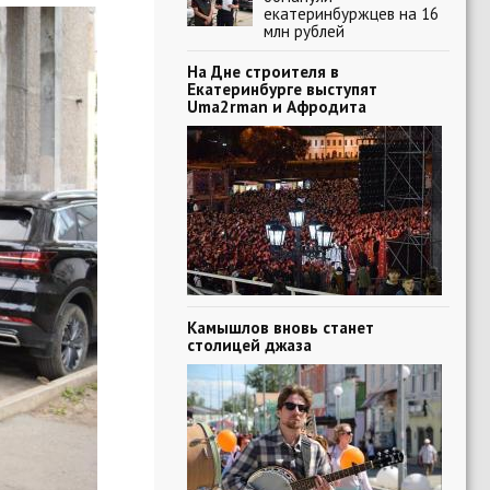
екатеринбуржцев на 16
млн рублей
На Дне строителя в
Екатеринбурге выступят
Uma2rman и Афродита
Камышлов вновь станет
столицей джаза