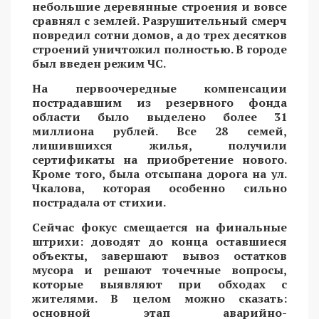
небольшие деревянные строения и вовсе
сравнял с землей. Разрушительный смерч
повредил сотни домов, а до трех десятков
строений уничтожил полностью. В городе
был введен режим ЧС.
На первоочередные компенсации
пострадавшим из резервного фонда
области было выделено более 31
миллиона рублей. Все 28 семей,
лишившихся жилья, получили
сертификаты на приобретение нового.
Кроме того, была отсыпана дорога на ул.
Чкалова, которая особенно сильно
пострадала от стихии.
Сейчас фокус смещается на финальные
штрихи: доводят до конца оставшиеся
объекты, завершают вывоз остатков
мусора и решают точечные вопросы,
которые выявляют при обходах с
жителями. В целом можно сказать:
основной этап аварийно-