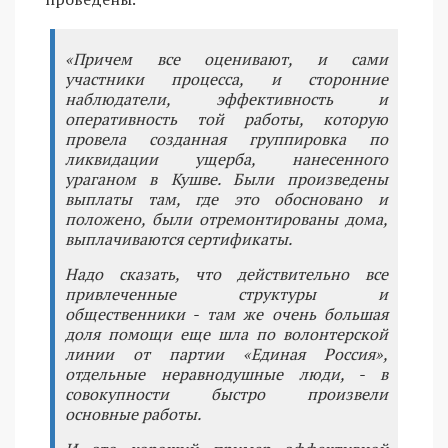
«Причем все оценивают, и сами
участники процесса, и сторонние
наблюдатели, эффективность и
оперативность той работы, которую
провела созданная группировка по
ликвидации ущерба, нанесенного
ураганом в Кушве. Были произведены
выплаты там, где это обосновано и
положено, были отремонтированы дома,
выплачиваются сертификаты.
Надо сказать, что действительно все
привлеченные структуры и
общественники - там же очень большая
доля помощи еще шла по волонтерской
линии от партии «Единая Россия»,
отдельные неравнодушные люди, - в
совокупности быстро произвели
основные работы.