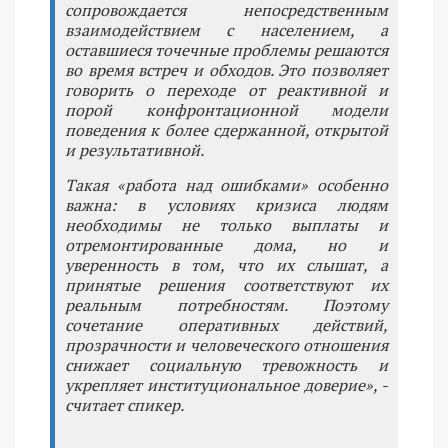
сопровождается непосредственным
взаимодействием с населением, а
оставшиеся точечные проблемы решаются
во время встреч и обходов. Это позволяет
говорить о переходе от реактивной и
порой конфронтационной модели
поведения к более сдержанной, открытой
и результативной.
Такая «работа над ошибками» особенно
важна: в условиях кризиса людям
необходимы не только выплаты и
отремонтированные дома, но и
уверенность в том, что их слышат, а
принятые решения соответствуют их
реальным потребностям. Поэтому
сочетание оперативных действий,
прозрачности и человеческого отношения
снижает социальную тревожность и
укрепляет институциональное доверие», -
считает спикер.