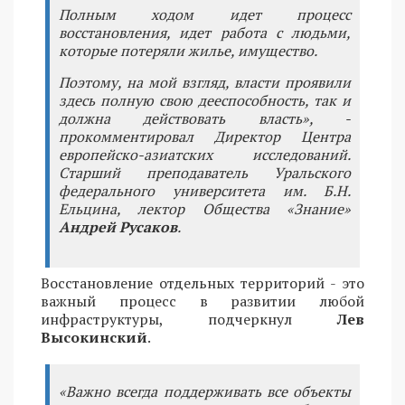
Полным ходом идет процесс
восстановления, идет работа с людьми,
которые потеряли жилье, имущество.
Поэтому, на мой взгляд, власти проявили
здесь полную свою дееспособность, так и
должна действовать власть», -
прокомментировал Директор Центра
европейско-азиатских исследований.
Старший преподаватель Уральского
федерального университета им. Б.Н.
Ельцина, лектор Общества «Знание»
Андрей Русаков
.
Восстановление отдельных территорий - это
важный процесс в развитии любой
инфраструктуры, подчеркнул
Лев
Высокинский
.
«Важно всегда поддерживать все объекты