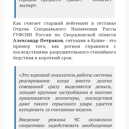
эксперт.
Как считает старший лейтенант в отставке
Отдела Специального Назначения Россы
ГУФСИН России по Свердловской области
Александр Петраков
, ситуация в Кушве - это
пример того, как регион справился с
последствиями разрушительного стихийного
бедствия в короткий срок.
«Это хороший показатель работы системы
реагирования: когда вместо долгих
совещаний сразу выделяются деньги,
заходят крупные застройщики и массово
привлекаются волонтеры, последствия
даже такого серьезного удара удается
купировать за считанные недели.
Введение режима ЧС позволило
оперативно задействовать необходимые