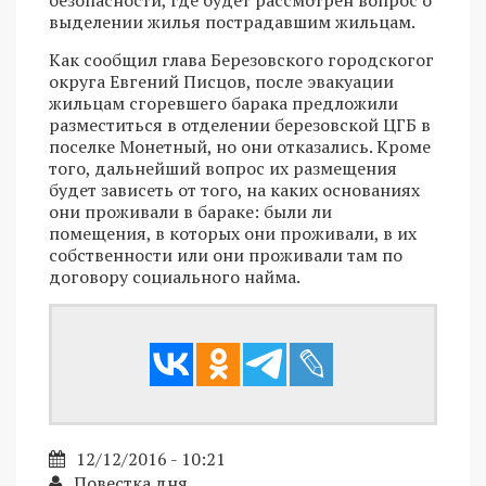
безопасности, где будет рассмотрен вопрос о
выделении жилья пострадавшим жильцам.
Как сообщил глава Березовского городскогог
округа Евгений Писцов, после эвакуации
жильцам сгоревшего барака предложили
разместиться в отделении березовской ЦГБ в
поселке Монетный, но они отказались. Кроме
того, дальнейший вопрос их размещения
будет зависеть от того, на каких основаниях
они проживали в бараке: были ли
помещения, в которых они проживали, в их
собственности или они проживали там по
договору социального найма.
12/12/2016 - 10:21
Повестка дня