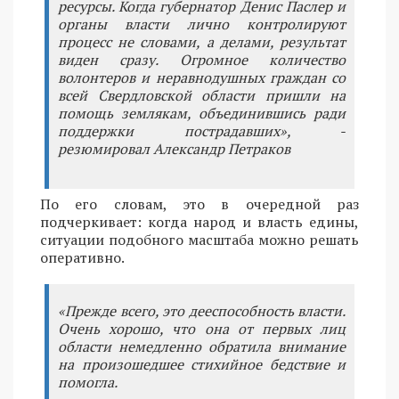
ресурсы. Когда губернатор Денис Паслер и
органы власти лично контролируют
процесс не словами, а делами, результат
виден сразу. Огромное количество
волонтеров и неравнодушных граждан со
всей Свердловской области пришли на
помощь землякам, объединившись ради
поддержки пострадавших», -
резюмировал Александр Петраков
По его словам, это в очередной раз
подчеркивает: когда народ и власть едины,
ситуации подобного масштаба можно решать
оперативно.
«Прежде всего, это дееспособность власти.
Очень хорошо, что она от первых лиц
области немедленно обратила внимание
на произошедшее стихийное бедствие и
помогла.