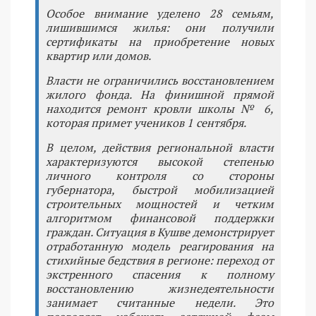
Особое внимание уделено 28 семьям,
лишившимся жилья: они получили
сертификаты на приобретение новых
квартир или домов.
Власти не ограничились восстановлением
жилого фонда. На финишной прямой
находится ремонт кровли школы № 6,
которая примет учеников 1 сентября.
В целом, действия региональной власти
характеризуются высокой степенью
личного контроля со стороны
губернатора, быстрой мобилизацией
строительных мощностей и четким
алгоритмом финансовой поддержки
граждан. Ситуация в Кушве демонстрирует
отработанную модель реагирования на
стихийные бедствия в регионе: переход от
экстренного спасения к полному
восстановлению жизнедеятельности
занимает считанные недели. Это