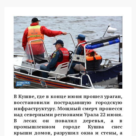
В Кушве, где в конце июня прошел ураган,
восстановили пострадавшую городскую
инфраструктуру. Мощный смерч пронесся
над северными регионами Урала 22 июня.
В лесах он повалил деревья, а в
промышленном городе Кушва снес
крыши домов, разрушил окна и стены, а