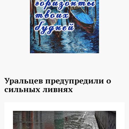
Уральцев предупредили о
сильных ливнях