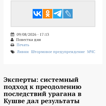
09/08/2026 - 17:13
Повестка дня
Печать
Ливни
Штормовое предупреждение
МЧС
Эксперты: системный
подход к преодолению
последствий урагана в
Кушве дал результаты