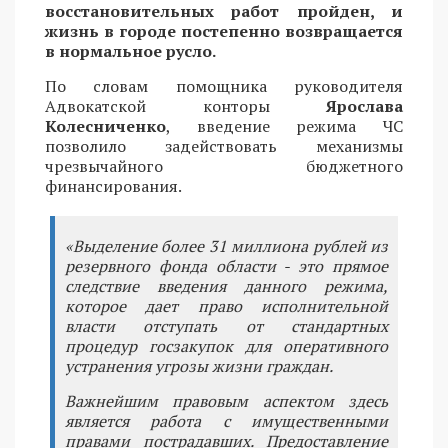
восстановительных работ пройден, и
жизнь в городе постепенно возвращается
в нормальное русло.
По словам помощника руководителя
Адвокатской конторы
Ярослава
Колесниченко
, введение режима ЧС
позволило задействовать механизмы
чрезвычайного бюджетного
финансирования.
«Выделение более 31 миллиона рублей из
резервного фонда области - это прямое
следствие введения данного режима,
которое дает право исполнительной
власти отступать от стандартных
процедур госзакупок для оперативного
устранения угрозы жизни граждан.
Важнейшим правовым аспектом здесь
является работа с имущественными
правами пострадавших. Предоставление