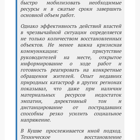
быстро мобилизовать необходимые
ресурсы и в сжатые сроки завершить
основной объем работ.
Однако эффективность действий властей
в чрезвычайной ситуации определяется
не только количеством восстановленных
объектов. Не менее важна кризисная
коммуникация: присутствие
руководителей на месте, открытое
информирование о ходе работ и
готовность реагировать на конкретные
обращения жителей. Опыт недавних
природных катастроф в других регионах
показывал, что даже при наличии
материальных ресурсов недостаток
эмпатии, директивный тон и
дистанцирование от пострадавших
способны резко усилить социальное
напряжение.
В Кушве прослеживается иной подход.
Техническое восстановление