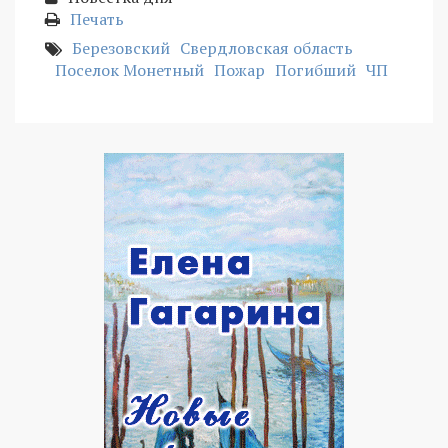
Печать
Березовский
Свердловская область
Поселок Монетный
Пожар
Погибший
ЧП