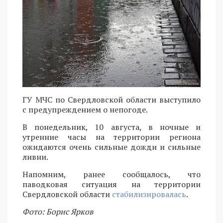
ГУ МЧС по Свердловской области выступило
с предупреждением о непогоде.
В понедельник, 10 августа, в ночные и
утренние часы на территории региона
ожидаются очень сильные дожди и сильные
ливни.
Напомним, ранее сообщалось, что
паводковая ситуация на территории
Свердловской области
стабилизировалась
.
Фото: Борис Ярков