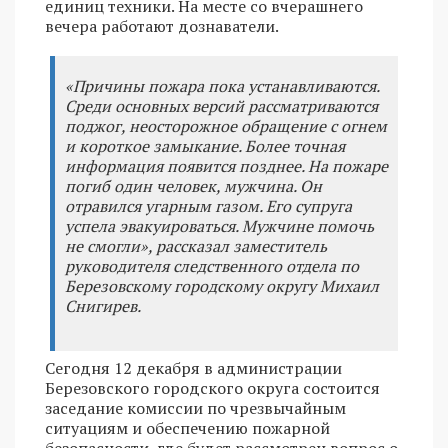
единиц техники. На месте со вчерашнего
вечера работают дознаватели.
«Причины пожара пока устанавливаются.
Среди основных версий рассматриваются
поджог, неосторожное обращение с огнем
и короткое замыкание. Более точная
информация появится позднее. На пожаре
погиб один человек, мужчина. Он
отравился угарным газом. Его супруга
успела эвакуироваться. Мужчине помочь
не смогли», рассказал заместитель
руководителя следственного отдела по
Березовскому городскому округу Михаил
Снигирев.
Сегодня 12 декабря в администрации
Березовского городского округа состоится
заседание комиссии по чрезвычайным
ситуациям и обеспечению пожарной