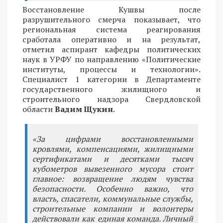
Восстановление Кушвы после
разрушительного смерча показывает, что
региональная система реагирования
сработала оперативно и на результат,
отметил аспирант кафедры политических
наук в УРФУ по направлению «Политические
институты, процессы и технологии».
Специалист 1 категории в Департаменте
государственного жилищного и
строительного надзора Свердловской
области
Вадим Щукин
.
«За цифрами восстановленными
кровлями, компенсациями, жилищными
сертификатами и десятками тысяч
кубометров вывезенного мусора стоит
главное: возвращение людям чувства
безопасности. Особенно важно, что
власть, спасатели, коммунальные службы,
строительные компании и волонтеры
действовали как единая команда. Личный