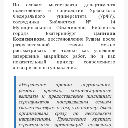
По словам магистранта департамента
политологии и социологии Уральского
Федерального университета (УрФУ),
сотрудника Библиотеки № 14
Муниципального Объединения Библиотек
города Екатеринбург
Даниила
Колясникова
, восстановление Кушвы после
разрушительной стихии можно
рассматривать не только как успешное
завершение аварийных работ, но и как
показательный пример современного
антикризисного управления.
«Устранение причин подтопления,
ремонт кровель, компенсационные
выплаты и предоставление жилищных
сертификатов пострадавшим семьям
свидетельствуют о том, что помощь была
организована сразу по нескольким
направлениям. Привлечение крупных
строительных организаций позволило