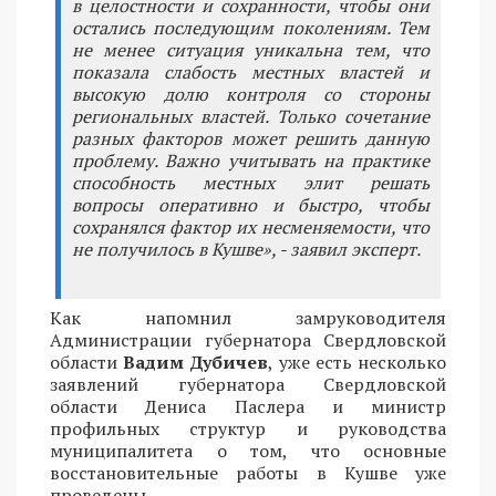
в целостности и сохранности, чтобы они
остались последующим поколениям. Тем
не менее ситуация уникальна тем, что
показала слабость местных властей и
высокую долю контроля со стороны
региональных властей. Только сочетание
разных факторов может решить данную
проблему. Важно учитывать на практике
способность местных элит решать
вопросы оперативно и быстро, чтобы
сохранялся фактор их несменяемости, что
не получилось в Кушве», - заявил эксперт.
Как напомнил замруководителя
Администрации губернатора Свердловской
области
Вадим Дубичев
, уже есть несколько
заявлений губернатора Свердловской
области Дениса Паслера и министр
профильных структур и руководства
муниципалитета о том, что основные
восстановительные работы в Кушве уже
проведены.