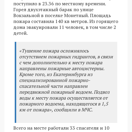
поступило в 23.36 по местному времени.
Горел двухэтажный барак по улице
Вокзальной в поселке Монетный. Площадь
пожара составила 140 кв метров. Из горящего
дома эвакуировали 11 человек, в том числе 2
детей.
«Тушение пожара осложнялось
отсутствием пожарных гидрантов, в связи
с чем дополнительно к месту пожара
направлены пожарные автоцистерны.
Кроме того, из Екатеринбурга из
специализированной пожарно-
спасательной части направлен
передвижной пожарный водоем. Подвоз
воды к месту пожара осуществляется от
пожарного водоема, находящегося в 1,5
км от пожара», сообщили в МЧС.
Всего на месте работали 33 спасателя и 10