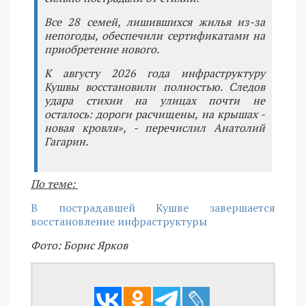
Все 28 семей, лишившихся жилья из-за
непогоды, обеспечили сертификатами на
приобретение нового.
К августу 2026 года инфраструктуру
Кушвы восстановили полностью. Следов
удара стихии на улицах почти не
осталось: дороги расчищены, на крышах -
новая кровля», - перечислил Анатолий
Гагарин.
По теме:
В пострадавшей Кушве завершается
восстановление инфраструктуры
Фото: Борис Ярков