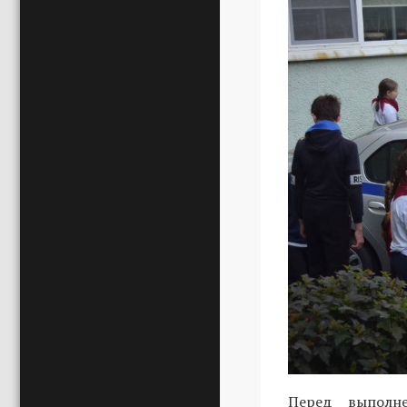
Перед выполне