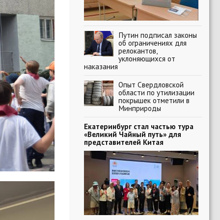
Путин подписал законы
об ограничениях для
релокантов,
уклоняющихся от
наказания
Опыт Свердловской
области по утилизации
покрышек отметили в
Минприроды
Екатеринбург стал частью тура
«Великий Чайный путь» для
представителей Китая