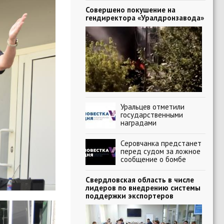
Совершено покушение на
гендиректора «Уралдронзавода»
Уральцев отметили
государственными
наградами
Серовчанка предстанет
перед судом за ложное
сообщение о бомбе
Свердловская область в числе
лидеров по внедрению системы
поддержки экспортеров