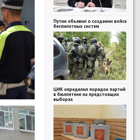
Путин объявил о создании войск
беспилотных систем
ЦИК определил порядок партий
в бюллетене на предстоящих
выборах