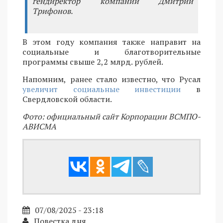
гендиректор компании Дмитрий
Трифонов.
В этом году компания также направит на
социальные и благотворительные
программы свыше 2,2 млрд. рублей.
Напомним, ранее стало известно, что Русал
увеличит социальные инвестиции
в
Свердловской области.
Фото: официальный сайт Корпорации ВСМПО-
АВИСМА
07/08/2025 - 23:18
Повестка дня