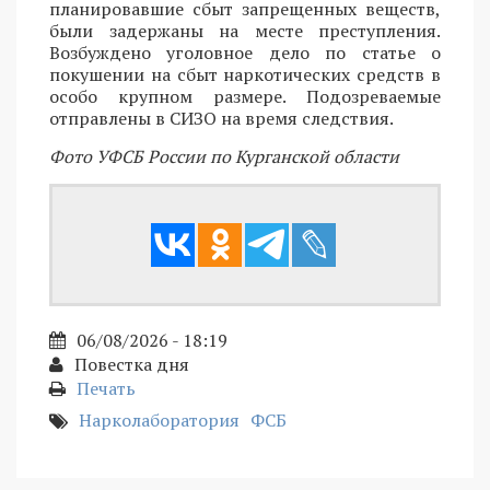
планировавшие сбыт запрещенных веществ,
были задержаны на месте преступления.
Возбуждено уголовное дело по статье о
покушении на сбыт наркотических средств в
особо крупном размере. Подозреваемые
отправлены в СИЗО на время следствия.
Фото УФСБ России по Курганской области
06/08/2026 - 18:19
Повестка дня
Печать
Нарколаборатория
ФСБ