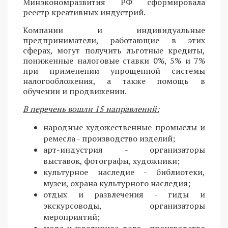
Минэкономразвития РФ сформировала
реестр креативных индустрий.
Компании и индивидуальные
предприниматели, работающие в этих
сферах, могут получить льготные кредиты,
пониженные налоговые ставки 0%, 5% и 7%
при применении упрощенной системы
налогообложения, а также помощь в
обучении и продвижении.
В перечень вошли 15 направлений:
народные художественные промыслы и
ремесла - производство изделий;
арт-индустрия - организаторы
выставок, фотографы, художники;
культурное наследие - библиотеки,
музеи, охрана культурного наследия;
отдых и развлечения - гиды и
экскурсоводы, организаторы
мероприятий;