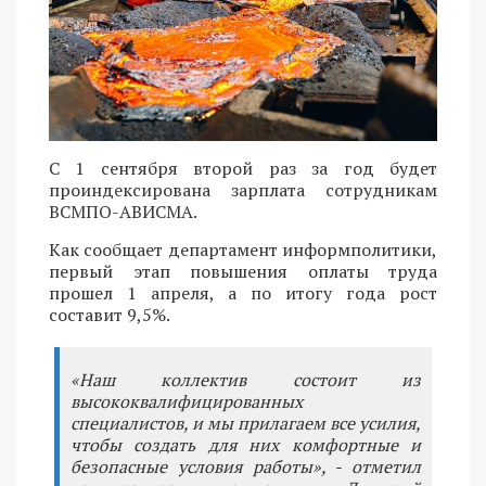
С 1 сентября второй раз за год будет
проиндексирована зарплата сотрудникам
ВСМПО-АВИСМА.
Как сообщает департамент информполитики,
первый этап повышения оплаты труда
прошел 1 апреля, а по итогу года рост
составит 9,5%.
«Наш коллектив состоит из
высококвалифицированных
специалистов, и мы прилагаем все усилия,
чтобы создать для них комфортные и
безопасные условия работы», - отметил