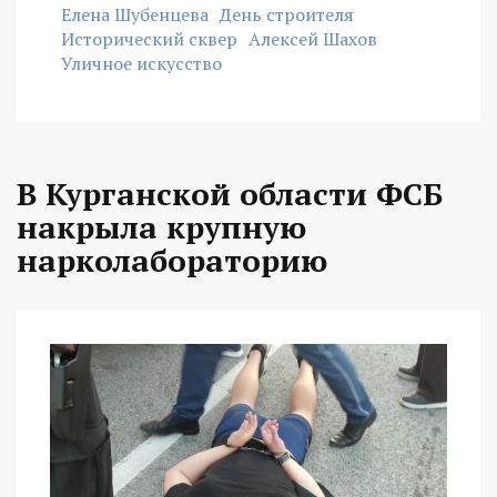
Елена Шубенцева
День строителя
Исторический сквер
Алексей Шахов
Уличное искусство
В Курганской области ФСБ
накрыла крупную
нарколабораторию