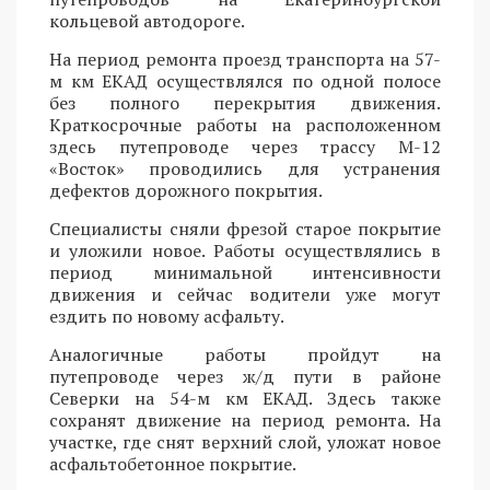
кольцевой автодороге.
На период ремонта проезд транспорта на 57-
м км ЕКАД осуществлялся по одной полосе
без полного перекрытия движения.
Краткосрочные работы на расположенном
здесь путепроводе через трассу М-12
«Восток» проводились для устранения
дефектов дорожного покрытия.
Специалисты сняли фрезой старое покрытие
и уложили новое. Работы осуществлялись в
период минимальной интенсивности
движения и сейчас водители уже могут
ездить по новому асфальту.
Аналогичные работы пройдут на
путепроводе через ж/д пути в районе
Северки на 54-м км ЕКАД. Здесь также
сохранят движение на период ремонта. На
участке, где снят верхний слой, уложат новое
асфальтобетонное покрытие.