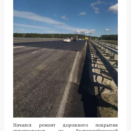
Начался ремонт дорожного покрытия
путепроводов на Екатеринбургской