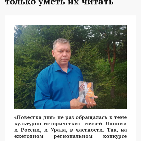
только уметь их читать
«Повестка дня» не раз обращалась к теме
культурно-исторических связей Японии
и России, и Урала, в частности. Так, на
ежегодном региональном конкурсе