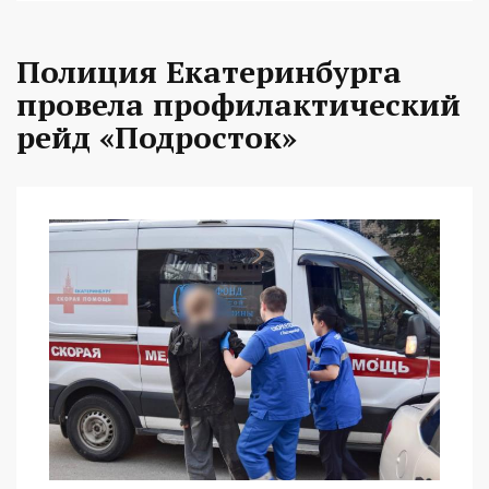
Полиция Екатеринбурга
провела профилактический
рейд «Подросток»