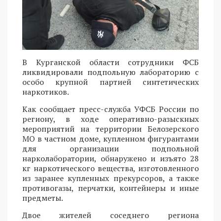
В Курганской области сотрудники ФСБ
ликвидировали подпольную лабораторию с
особо крупной партией синтетических
наркотиков.
Как сообщает пресс-служба УФСБ России по
региону, в ходе оперативно-разыскных
мероприятий на территории Белозерского
МО в частном доме, купленном фигурантами
для организации подпольной
нарколаборатории, обнаружено и изъято 28
кг наркотического вещества, изготовленного
из заранее купленных прекурсоров, а также
противогазы, перчатки, контейнеры и иные
предметы.
Двое жителей соседнего региона