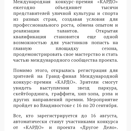
Международная конкурс-премия «КАРДО»
ежегодно объединяет тысячи
представителей уличной культуры и спорта
из разных стран, создавая условия для
профессионального роста, обмена опытом и
реализации талантов. Открытая
квалификация становится еще одной
возможностью для участников попасть на
главную площадку сезона,
продемонстрировать свое мастерство и стать
частью международного сообщества проекта.
Помимо этого, открылась регистрация для
зрителей на Гранд-финал Международной
конкурс-премии «КАРДО». Зрители смогут
увидеть выступления звезд паркура,
скейтбординга, граффити, хип-хопа, рэпа и
других направлений премии. Мероприятие
пройдет во Владивостоке с 16 по 20 сентября.
Все, кто зарегистрируется до 16 августа,
автоматически станут участниками конкурса
от «КАРДО» и проекта «Другое Дело».