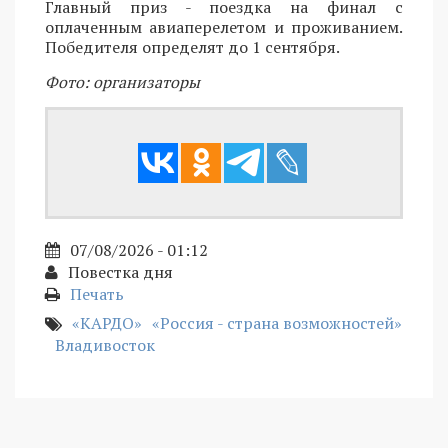
Главный приз - поездка на финал с
оплаченным авиаперелетом и проживанием.
Победителя определят до 1 сентября.
Фото: организаторы
07/08/2026 - 01:12
Повестка дня
Печать
«КАРДО»
«Россия - страна возможностей»
Владивосток