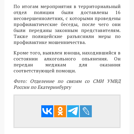
По итогам мероприятия в территориальный
отдел полиции были доставлены 16
несовершеннолетних, с которыми проведены
профилактические беседы, после чего они
были переданы законным представителям.
Также полицейские разъяснили меры по
профилактике мошенничества.
Кроме того, выявлен юноша, находившийся в
состоянии алкогольного опьянения. Он
передан медикам для оказания
соответствующей помощи.
Фото: Отделение по связям со СМИ УМВД
России по Екатеринбургу