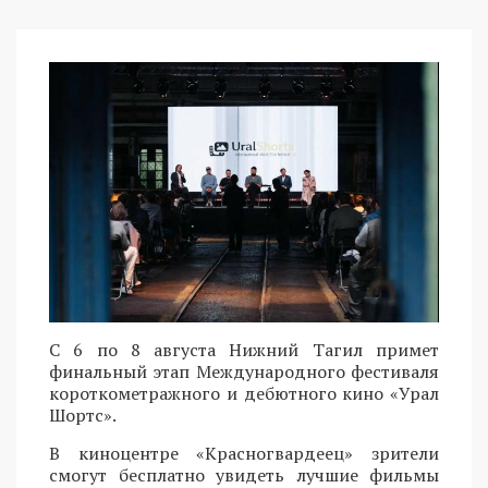
С 6 по 8 августа Нижний Тагил примет
финальный этап Международного фестиваля
короткометражного и дебютного кино «Урал
Шортс».
В киноцентре «Красногвардеец» зрители
смогут бесплатно увидеть лучшие фильмы