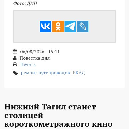
Фото: ДИП
06/08/2026 - 15:11
Повестка дня
Печать
ремонт путепроводов
ЕКАД
Нижний Тагил станет
столицей
короткометражного кино