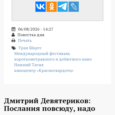
06/08/2026 - 14:27
Повестка дня
Печать
Урал Шортс
Международный фестиваль
короткометражного и дебютного кино
Нижний Тагил
киноцентр «Красногвардеец»
Дмитрий Девятериков:
Послания повсюду, надо