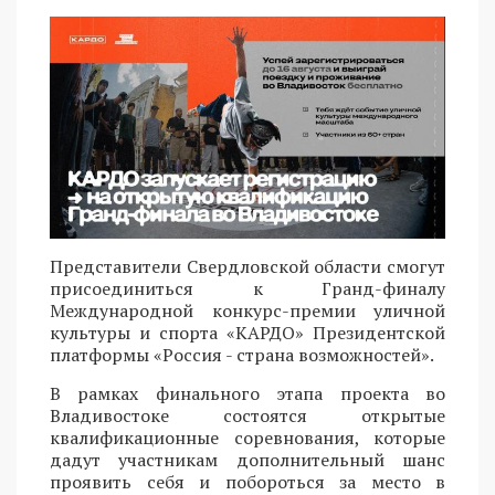
Представители Свердловской области смогут
присоединиться к Гранд-финалу
Международной конкурс-премии уличной
культуры и спорта «КАРДО» Президентской
платформы «Россия - страна возможностей».
В рамках финального этапа проекта во
Владивостоке состоятся открытые
квалификационные соревнования, которые
дадут участникам дополнительный шанс
проявить себя и побороться за место в