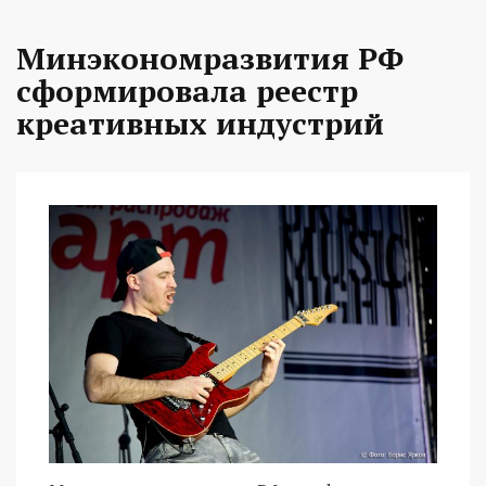
Минэкономразвития РФ
сформировала реестр
креативных индустрий