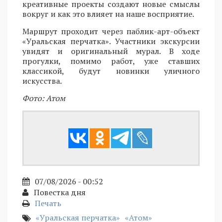
креативные проекты создают новые смыслы
вокруг и как это влияет на наше восприятие.
Маршрут проходит через паблик-арт-объект
«Уральская перчатка». Участники экскурсии
увидят и оригинальный мурал. В ходе
прогулки, помимо работ, уже ставших
классикой, будут новинки уличного
искусства.
Фото: Атом
07/08/2026 - 00:52
Повестка дня
Печать
«Уральская перчатка»
«Атом»