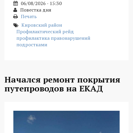
06/08/2026 - 15:30
Повестка дня
Печать
Кировский район
Профилактический рейд
профилактика правонарушений
подростками
Начался ремонт покрытия
путепроводов на ЕКАД