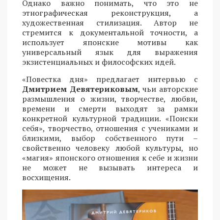
Однако важно понимать, что это не
этнографическая реконструкция, а
художественная стилизация. Автор не
стремится к документальной точности, а
использует японские мотивы как
универсальный язык для выражения
экзистенциальных и философских идей.
«Повестка дня» предлагает интервью с
Дмитрием Девятериковым
, чьи авторские
размышления о жизни, творчестве, любви,
времени и смерти выходят за рамки
конкретной культурной традиции. «Поиски
себя», творчество, отношения с учениками и
близкими, выбор собственного пути –
свойственно человеку любой культуры, но
«магия» японского отношения к себе и жизни
не может не вызывать интереса и
восхищения.