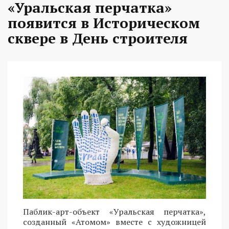
«Уральская перчатка»
появится в Историческом
сквере в День строителя
Паблик-арт-объект «Уральская перчатка»,
созданный «Атомом» вместе с художницей