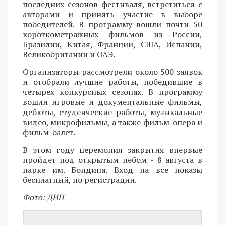
последних сезонов фестиваля, встретиться с
авторами и принять участие в выборе
победителей. В программу вошли почти 50
короткометражных фильмов из России,
Бразилии, Китая, Франции, США, Испании,
Великобритании и ОАЭ.
Организаторы рассмотрели около 500 заявок
и отобрали лучшие работы, победившие в
четырех конкурсных сезонах. В программу
вошли игровые и документальные фильмы,
дебюты, студенческие работы, музыкальные
видео, микрофильмы, а также фильм-опера и
фильм-балет.
В этом году церемония закрытия впервые
пройдет под открытым небом - 8 августа в
парке им. Бондина. Вход на все показы
бесплатный, по регистрации.
Фото: ДИП