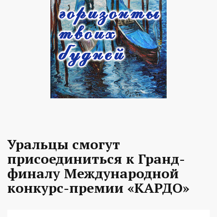
Уральцы смогут
присоединиться к Гранд-
финалу Международной
конкурс-премии «КАРДО»