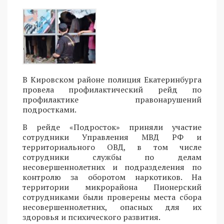
В Кировском районе полиция Екатеринбурга
провела профилактический рейд по
профилактике правонарушений
подростками.
В рейде «Подросток» приняли участие
сотрудники Управления МВД РФ и
территориального ОВД, в том числе
сотрудники службы по делам
несовершеннолетних и подразделения по
контролю за оборотом наркотиков. На
территории микрорайона Пионерский
сотрудниками были проверены места сбора
несовершеннолетних, опасных для их
здоровья и психического развития.