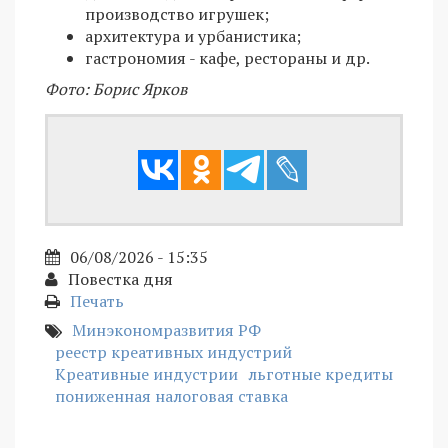
производство игрушек;
архитектура и урбанистика;
гастрономия - кафе, рестораны и др.
Фото: Борис Ярков
06/08/2026 - 15:35
Повестка дня
Печать
Минэкономразвития РФ
реестр креативных индустрий
Креативные индустрии
льготные кредиты
пониженная налоговая ставка