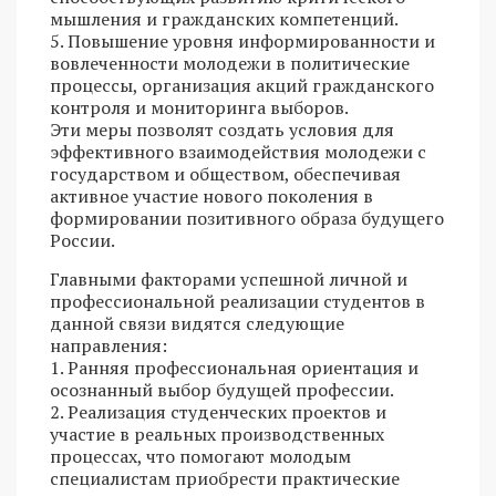
мышления и гражданских компетенций.
5. Повышение уровня информированности и
вовлеченности молодежи в политические
процессы, организация акций гражданского
контроля и мониторинга выборов.
Эти меры позволят создать условия для
эффективного взаимодействия молодежи с
государством и обществом, обеспечивая
активное участие нового поколения в
формировании позитивного образа будущего
России.
Главными факторами успешной личной и
профессиональной реализации студентов в
данной связи видятся следующие
направления:
1. Ранняя профессиональная ориентация и
осознанный выбор будущей профессии.
2. Реализация студенческих проектов и
участие в реальных производственных
процессах, что помогают молодым
специалистам приобрести практические