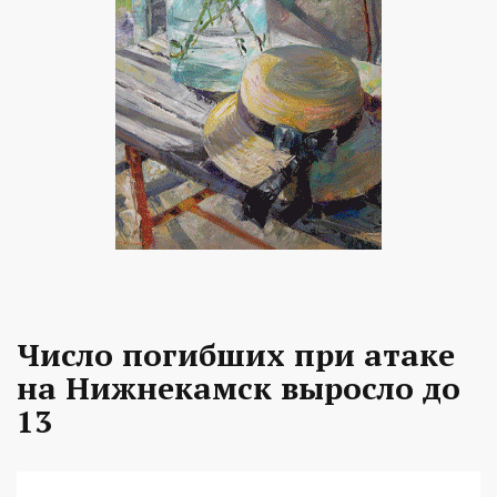
Число погибших при атаке
на Нижнекамск выросло до
13