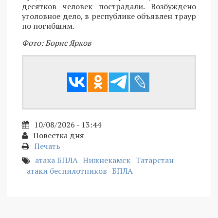
десятков человек пострадали. Возбуждено
уголовное дело, в республике объявлен траур
по погибшим.
Фото: Борис Ярков
10/08/2026 - 13:44
Повестка дня
Печать
атака БПЛА
Нижнекамск
Татарстан
атаки беспилотников
БПЛА