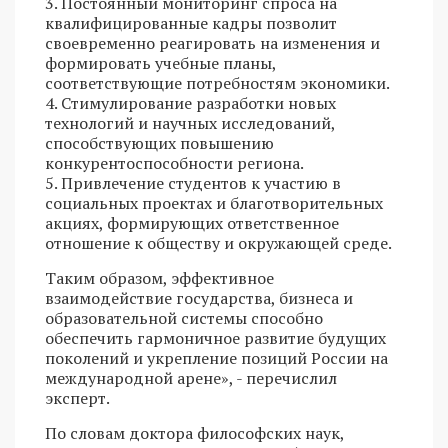
3. Постоянный мониторинг спроса на
квалифицированные кадры позволит
своевременно реагировать на изменения и
формировать учебные планы,
соответствующие потребностям экономики.
4. Стимулирование разработки новых
технологий и научных исследований,
способствующих повышению
конкурентоспособности региона.
5. Привлечение студентов к участию в
социальных проектах и благотворительных
акциях, формирующих ответственное
отношение к обществу и окружающей среде.
Таким образом, эффективное
взаимодействие государства, бизнеса и
образовательной системы способно
обеспечить гармоничное развитие будущих
поколений и укрепление позиций России на
международной арене», - перечислил
эксперт.
По словам доктора философских наук,