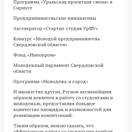
Программа «Уральская проектная смена» в
Сириусе
Предпринимательские инициативы
Акселератор «Стартап-студия УрФУ»
Конкурс «Молодой предприниматель
Свердловской области»
Фонд «Иннопром»
Молодежный парламент Свердловской
области
Программа «Молодежь и город»
И множество других. Регион активнейшим
образом вовлечен в работу со студентами и
молодежью, предоставляя большое
количество площадок и возможностей для
реализации компетенций.
Таким образом, можно сказать, что
эффективная работа со студентами требует