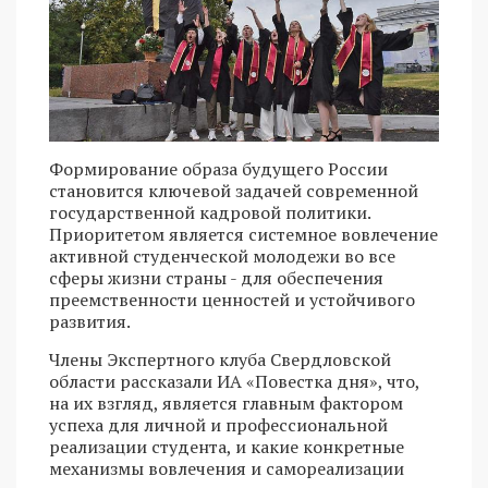
Формирование образа будущего России
становится ключевой задачей современной
государственной кадровой политики.
Приоритетом является системное вовлечение
активной студенческой молодежи во все
сферы жизни страны - для обеспечения
преемственности ценностей и устойчивого
развития.
Члены Экспертного клуба Свердловской
области рассказали ИА «Повестка дня», что,
на их взгляд, является главным фактором
успеха для личной и профессиональной
реализации студента, и какие конкретные
механизмы вовлечения и самореализации