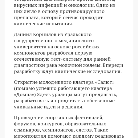
вирусных инфекций и онкологии. Одно из
них легло в основу противовирусного
препарата, который сейчас проходит
клинические испытания.
Даниил Корнилов из Уральского
государственного медицинского
университета на основе российских
компонентов разработал первую
отечественную тест-систему для ранней
диагностики рака молочной железы. Впереди
разработку ждут клинические исследования.
Открытие молодежного кластера «Салют»
(помимо успешно работающего кластера
«Домна») Здесь уральцы могут предлагать,
разрабатывать и продвигать собственные
уникальные идеи и решения.
Проведение спортивных фестивалей,
форумов, конкурсов, образовательных
семинаров, чемпионатов, слетов. Такие
мероприятия помогают каждому реализовать