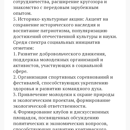
сотрудничества, расширение кругозора и
знакомство с передовым зарубежным
опытом.
5. Историко-культурные акции: Акцент на
сохранение исторического наследия и
воспитание патриотизма, популяризацию
достижений отечественной культуры и науки.
Среди спектра социальных инициатив
отметим:
1. Развитие добровольческого движения,
поддержка молодежных организаций и
активистов, участвующих в социальной
сфере.
2. Организация спортивных соревнований и
фестивалей, способствующих укреплению
здоровья и развитию командного духа.
3. Привлечение молодежи к охране природы
и экологическим проектам, формирование
экологической ответственности.
4. Формирование клубов и дискуссионных
площадок, посвященных обсуждению
политических и экономических вопросов,
способствующих развитию критического