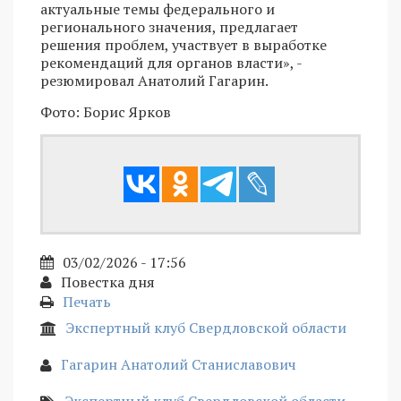
актуальные темы федерального и
регионального значения, предлагает
решения проблем, участвует в выработке
рекомендаций для органов власти», -
резюмировал Анатолий Гагарин.
Фото: Борис Ярков
03/02/2026 - 17:56
Повестка дня
Печать
Экспертный клуб Свердловской области
Гагарин Анатолий Станиславович