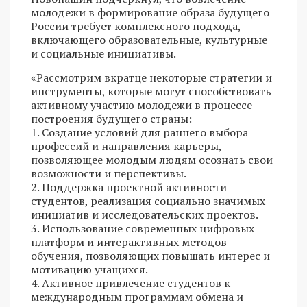
молодежи в формирование образа будущего
России требует комплексного подхода,
включающего образовательные, культурные
и социальные инициативы.
«Рассмотрим вкратце некоторые стратегии и
инструменты, которые могут способствовать
активному участию молодежи в процессе
построения будущего страны:
1. Создание условий для раннего выбора
профессий и направления карьеры,
позволяющее молодым людям осознать свои
возможности и перспективы.
2. Поддержка проектной активности
студентов, реализация социально значимых
инициатив и исследовательских проектов.
3. Использование современных цифровых
платформ и интерактивных методов
обучения, позволяющих повышать интерес и
мотивацию учащихся.
4. Активное привлечение студентов к
международным программам обмена и