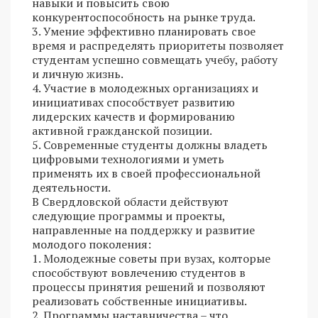
навыки и повысить свою
конкурентоспособность на рынке труда.
3. Умение эффективно планировать свое
время и распределять приоритеты позволяет
студентам успешно совмещать учебу, работу
и личную жизнь.
4. Участие в молодежных организациях и
инициативах способствует развитию
лидерских качеств и формированию
активной гражданской позиции.
5. Современные студенты должны владеть
цифровыми технологиями и уметь
применять их в своей профессиональной
деятельности.
В Свердловской области действуют
следующие программы и проекты,
направленные на поддержку и развитие
молодого поколения:
1. Молодежные советы при вузах, колторые
способствуют вовлечению студентов в
процессы принятия решений и позволяют
реализовать собственные инициативы.
2. Программы наставничества – что