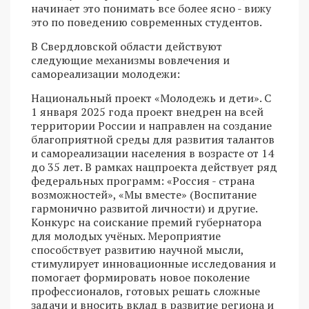
начинает это понимать все более ясно - вижу
это по поведению современных студентов.
В Свердловской области действуют
следующие механизмы вовлечения и
самореализации молодежи:
Национальный проект «Молодежь и дети». С
1 января 2025 года проект внедрен на всей
территории России и направлен на создание
благоприятной среды для развития талантов
и самореализации населения в возрасте от 14
до 35 лет. В рамках нацпроекта действует ряд
федеральных программ: «Россия - страна
возможностей», «Мы вместе» (Воспитание
гармонично развитой личности) и другие.
Конкурс на соискание премий губернатора
для молодых учёных. Мероприятие
способствует развитию научной мысли,
стимулирует инновационные исследования и
помогает формировать новое поколение
профессионалов, готовых решать сложные
задачи и вносить вклад в развитие региона и