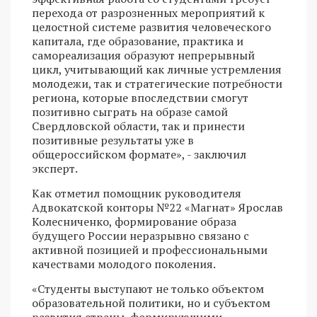
перехода от разрозненных мероприятий к
целостной системе развития человеческого
капитала, где образование, практика и
самореализация образуют непрерывный
цикл, учитывающий как личные устремления
молодежи, так и стратегические потребности
региона, которые впоследствии смогут
позитивно сыграть на образе самой
Свердловской области, так и принести
позитивные результаты уже в
общероссийском формате», - заключил
эксперт.
Как отметил помощник руководителя
Адвокатской конторы №22 «Магнат» Ярослав
Колесниченко, формирование образа
будущего России неразрывно связано с
активной позицией и профессиональными
качествами молодого поколения.
«Студенты выступают не только объектом
образовательной политики, но и субъектом