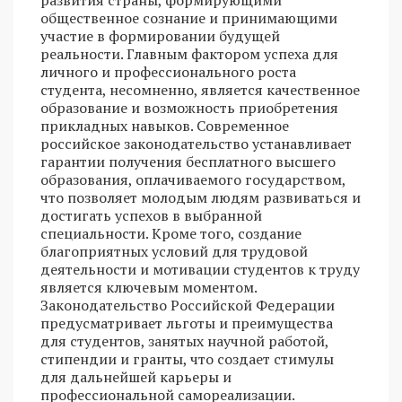
развития страны, формирующими
общественное сознание и принимающими
участие в формировании будущей
реальности. Главным фактором успеха для
личного и профессионального роста
студента, несомненно, является качественное
образование и возможность приобретения
прикладных навыков. Современное
российское законодательство устанавливает
гарантии получения бесплатного высшего
образования, оплачиваемого государством,
что позволяет молодым людям развиваться и
достигать успехов в выбранной
специальности. Кроме того, создание
благоприятных условий для трудовой
деятельности и мотивации студентов к труду
является ключевым моментом.
Законодательство Российской Федерации
предусматривает льготы и преимущества
для студентов, занятых научной работой,
стипендии и гранты, что создает стимулы
для дальнейшей карьеры и
профессиональной самореализации.