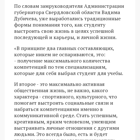
По словам замруководителя Администрации
губернатора Свердловской области Вадима
Дубичева, уже выработались традиционные
формы понимания того, как студенту
выстроить свою жизнь в целях успешной
последующей и карьеры, и личной жизни.
«В принципе два главных составляющих,
которые никем не оспариваются, это:
- получение максимального количества
компетенций по тем специализациям,
которые для себя выбрал студент для учебы.
И второе - это максимально активная
общественная жизнь, не важно, какого
характера - спортивного, культурного, что
помогает выстроить социальные связи и
набраться компетенциями именно в
коммуникативной среде. Стать успешным,
креативным, ярким человеком, умеющим
выстраивать личные отношения с другими
людьми. Это всегда было, есть и будет