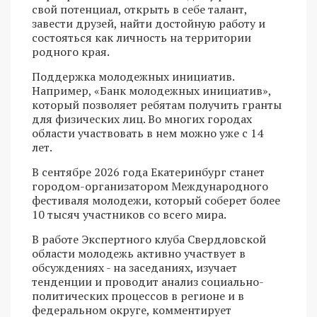
свой потенциал, открыть в себе талант,
завести друзей, найти достойную работу и
состояться как личность на территории
родного края.
Поддержка молодежных инициатив.
Например, «Банк молодежных инициатив»,
который позволяет ребятам получить гранты
для физических лиц. Во многих городах
области участвовать в нем можно уже с 14
лет.
В сентябре 2026 года Екатеринбург станет
городом-организатором Международного
фестиваля молодежи, который соберет более
10 тысяч участников со всего мира.
В работе Экспертного клуба Свердловской
области молодежь активно участвует в
обсуждениях - на заседаниях, изучает
тенденции и проводит анализ социально-
политических процессов в регионе и в
федеральном округе, комментирует