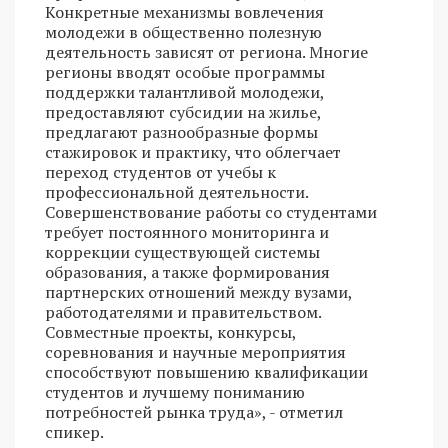
Конкретные механизмы вовлечения
молодежи в общественно полезную
деятельность зависят от региона. Многие
регионы вводят особые программы
поддержки талантливой молодежи,
предоставляют субсидии на жилье,
предлагают разнообразные формы
стажировок и практику, что облегчает
переход студентов от учебы к
профессиональной деятельности.
Совершенствование работы со студентами
требует постоянного мониторинга и
коррекции существующей системы
образования, а также формирования
партнерских отношений между вузами,
работодателями и правительством.
Совместные проекты, конкурсы,
соревнования и научные мероприятия
способствуют повышению квалификации
студентов и лучшему пониманию
потребностей рынка труда», - отметил
спикер.