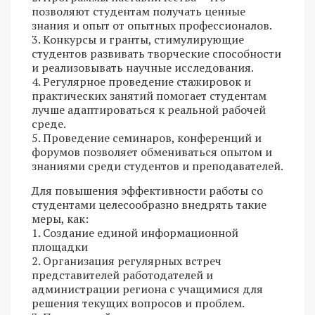
позволяют студентам получать ценные
знания и опыт от опытных профессионалов.
3. Конкурсы и гранты, стимулирующие
студентов развивать творческие способности
и реализовывать научные исследования.
4. Регулярное проведение стажировок и
практических занятий помогает студентам
лучше адаптироваться к реальной рабочей
среде.
5. Проведение семинаров, конференций и
форумов позволяет обмениваться опытом и
знаниями среди студентов и преподавателей.
Для повышения эффективности работы со
студентами целесообразно внедрять такие
меры, как:
1. Создание единой информационной
площадки
2. Организация регулярных встреч
представителей работодателей и
администрации региона с учащимися для
решения текущих вопросов и проблем.