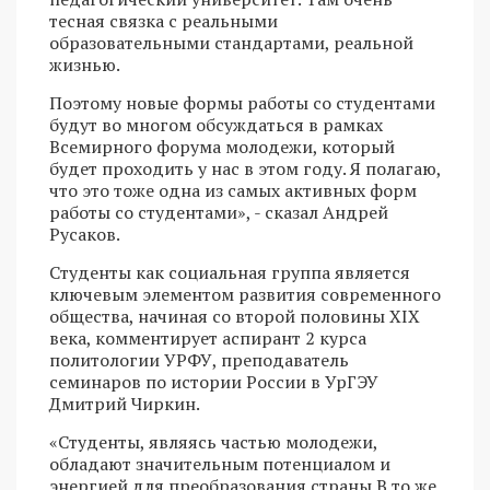
тесная связка с реальными
образовательными стандартами, реальной
жизнью.
Поэтому новые формы работы со студентами
будут во многом обсуждаться в рамках
Всемирного форума молодежи, который
будет проходить у нас в этом году. Я полагаю,
что это тоже одна из самых активных форм
работы со студентами», - сказал Андрей
Русаков.
Студенты как социальная группа является
ключевым элементом развития современного
общества, начиная со второй половины XIX
века, комментирует аспирант 2 курса
политологии УРФУ, преподаватель
семинаров по истории России в УрГЭУ
Дмитрий Чиркин.
«Студенты, являясь частью молодежи,
обладают значительным потенциалом и
энергией для преобразования страны В то же