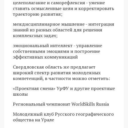
целеполагание и саморефлексия - умение
ставить осмысленные цели и корректировать
траекторию развития;
междисциплинарное мышление - интеграция
знаний из разных областей для решения
комплексных задач;
эмоциональный интеллект - управление
собственными эмоциями и построение
эффективных коммуникаций
Свердловская область же предлагает
широкий спектр развития молодежных
компетенций, в частности можно отметить:
«Проектная смена» УрФУ и другие проектные
школы
Региональный чемпионат WorldSkills Russia
Молодежный клуб Русского географического
общества на Урале