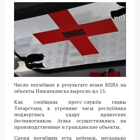
Число погибших в результате атаки БПЛА на
объекты Нижнекамска выросло до 13.
Как сообщила пресс-служба главы
Татарстана, в утренние часы республика
подверглась удару вражеских
беспилотников. Атака осуществлялась на
производственные и гражданские объекты.
Среди погибших есть ребенок, несколько