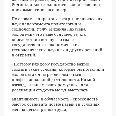
Родины, а также экономическое мышление», -
прокомментировал спикер.
По словам аспиранта кафедры политических
наук департамента политологии и
социологии УрФУ Михаила Лихачева,
молодежь - это наше будущее, те, кто
впоследствии встанут во главе
государственных, экономических,
технологических, научных и других решений
и открытий.
«Поэтому каждому государство важно
создать такие условия, которые бы позволили
молодым людям реализовываться в
профессиональной деятельности. На мой
взгляд, главным фактором успеха для
реализации студента могут выступать:
адаптивность и обучаемость - способность
быстро осваивать новые навыки в условиях
меняющегося рынка труда;