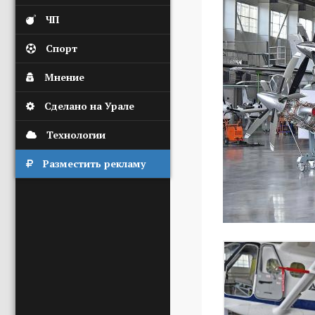
ЧП
Спорт
Мнение
Сделано на Урале
Технологии
Разместить рекламу