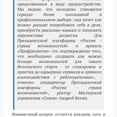
продолжением в виде трудоустройства.
Мы видим, что молодежь становится
гораздо более осознанной в
профессиональном выборе: она хочет как
можно раньше попробовать себя в деле,
приобрести реальные навыки и понимать
перспективы развития. Для
Президентской платформы «Россия -
страна возможностей» и проекта
«Профразвитие» это подтверждение того,
что необходимо создавать как можно
больше возможностей для такого
безопасного старта - от стажировок и
практик до карьерных сервисов и прямого
взаимодействия с работодателями», -
отметил гендиректор Президентской
платформы «Россия - страна
возможностей», ректор Мастерской
управления «Сенеж» Андрей Бетин.
Финансовый вопрос остается важным, хоть и