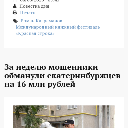
Повестка дня
Печать
Роман Каграманов
Международный книжный фестиваль
«Красная строка»
За неделю мошенники
обманули екатеринбуржцев
на 16 млн рублей