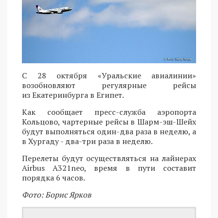
С 28 октября «Уральские авиалинии»
возобновляют регулярные рейсы
из Екатеринбурга в Египет.
Как сообщает пресс-служба аэропорта
Кольцово, чартерные рейсы в Шарм-эш-Шейх
будут выполняться один-два раза в неделю, а
в Хургаду - два-три раза в неделю.
Перелеты будут осуществляться на лайнерах
Airbus A321neo, время в пути составит
порядка 6 часов.
Фото: Борис Ярков