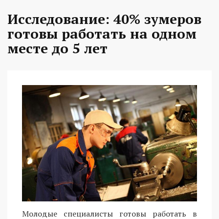
Исследование: 40% зумеров
готовы работать на одном
месте до 5 лет
Молодые специалисты готовы работать в