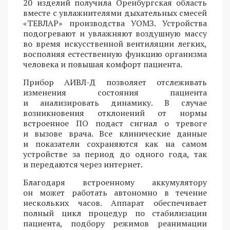
20 изделий получила Оренбургская область
вместе с увлажнителями дыхательных смесей
«ТЕВЛАР» производства УОМЗ. Устройства
подогревают и увлажняют воздушную массу
во время искусственной вентиляции легких,
восполняя естественную функцию организма
человека и повышая комфорт пациента.
Прибор АИВЛ-Д позволяет отслеживать
изменения состояния пациента
и анализировать динамику. В случае
возникновения отклонений от нормы
встроенное ПО подаст сигнал о тревоге
и вызове врача. Все клинические данные
и показатели сохраняются как на самом
устройстве за период до одного года, так
и передаются через интернет.
Благодаря встроенному аккумулятору
он может работать автономно в течение
нескольких часов. Аппарат обеспечивает
полный цикл процедур по стабилизации
пациента, подбору режимов реанимации