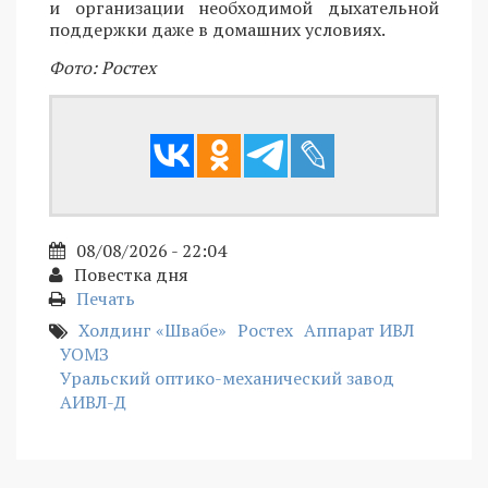
и организации необходимой дыхательной
поддержки даже в домашних условиях.
Фото: Ростех
08/08/2026 - 22:04
Повестка дня
Печать
Холдинг «Швабе»
Ростех
Аппарат ИВЛ
УОМЗ
Уральский оптико-механический завод
АИВЛ-Д