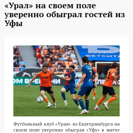
«Урал» на своем поле
уверенно обыграл гостей из
Уфы
Футбольный клуб «Урал» из Екатеринбурга на
своем поле уверенно обыграл «Уфу» в матче