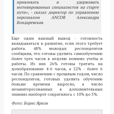
привлекать и удерживать
мотивированных специалистов на старте
пути», - сказал директор по управлению
персоналом ANCOR Александра
Бондаревская.
Еще один важный вывод - готовность
вкладываться в развитие, если этого требует
работа. 48% молодых респондентов
сообщили, что готовы уделять самообучению
более трех часов в неделю помимо учебы и
работы. Из них 26% готовы тратить на
допобразование 4-6 часов, а 22% - более 6
часов. По сравнению с прошлым годом, число
респондентов, готовых уделять обучению
больше времени выросло, а число
незаинтересованных в дополнительных
знаниях наоборот сократилось с 10% до 3%.
Фото: Борис Ярков