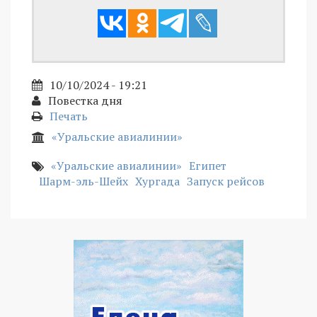
10/10/2024 - 19:21
Повестка дня
Печать
«Уральские авиалинии»
«Уральские авиалинии»
Египет
Шарм-эль-Шейх
Хургада
Запуск рейсов