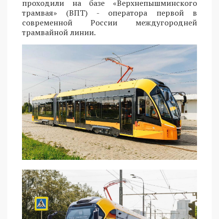
проходили на базе «Верхнепышминского
трамвая» (ВПТ) - оператора первой в
современной России междугородней
трамвайной линии.