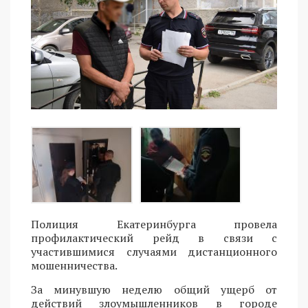
Полиция Екатеринбурга провела
профилактический рейд в связи с
участившимися случаями дистанционного
мошенничества.
За минувшую неделю общий ущерб от
действий злоумышленников в городе