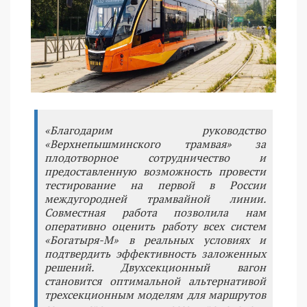
«Благодарим руководство
«Верхнепышминского трамвая» за
плодотворное сотрудничество и
предоставленную возможность провести
тестирование на первой в России
междугородней трамвайной линии.
Совместная работа позволила нам
оперативно оценить работу всех систем
«Богатыря-М» в реальных условиях и
подтвердить эффективность заложенных
решений. Двухсекционный вагон
становится оптимальной альтернативой
трехсекционным моделям для маршрутов