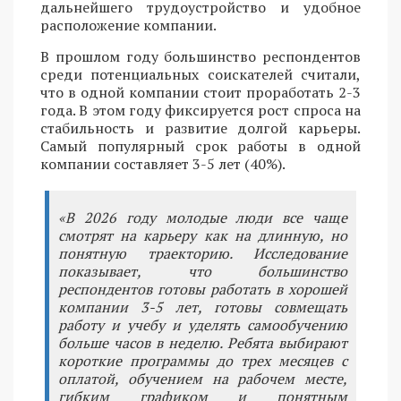
дальнейшего трудоустройство и удобное
расположение компании.
В прошлом году большинство респондентов
среди потенциальных соискателей считали,
что в одной компании стоит проработать 2-3
года. В этом году фиксируется рост спроса на
стабильность и развитие долгой карьеры.
Самый популярный срок работы в одной
компании составляет 3-5 лет (40%).
«В 2026 году молодые люди все чаще
смотрят на карьеру как на длинную, но
понятную траекторию. Исследование
показывает, что большинство
респондентов готовы работать в хорошей
компании 3-5 лет, готовы совмещать
работу и учебу и уделять самообучению
больше часов в неделю. Ребята выбирают
короткие программы до трех месяцев с
оплатой, обучением на рабочем месте,
гибким графиком и понятным