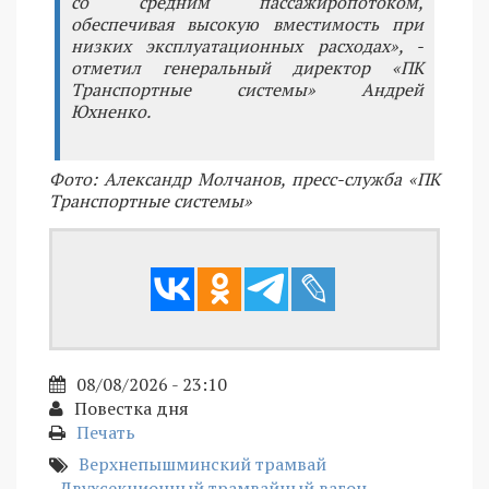
со средним пассажиропотоком,
обеспечивая высокую вместимость при
низких эксплуатационных расходах», -
отметил генеральный директор «ПК
Транспортные системы» Андрей
Юхненко.
Фото: Александр Молчанов, пресс-служба «ПК
Транспортные системы»
08/08/2026 - 23:10
Повестка дня
Печать
Верхнепышминский трамвай
Двухсекционный трамвайный вагон