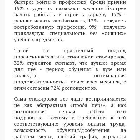
быстрее войти в профессию. Среди причин
19% студентов называют желание быстрее
начать работать и строить карьеру, 17% -
раньше начать зарабатывать, 13% - получить
востребованную профессию, 9% - получить
прикладную специальность без «лишних»
учебных предметов.
Такой же практичный подход
прослеживается и в отношении стажировок.
32% студентов считают, что лучшее время
для нее - период обучения в вузе или
колледже, а оптимальная
продолжительность - менее трех месяцев, с
этим согласны 72% респондентов.
Сама стажировка все чаще воспринимается
не как абстрактная «проба пера», а как
полноценная первая работа или
подработка. Поэтому и требования к ней
соответствующие: уровень оплаты труда,
возможность обучения/дообучения на
рабочем месте, гибкий график, варианты