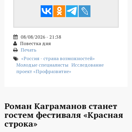
08/08/2026 - 21:38
Повестка дня
Печать
«Россия - страна возможностей»
Молодые специалисты
Исследование
проект «Профразвитие»
Роман Каграманов станет
гостем фестиваля «Красная
строка»