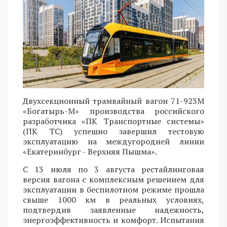
Двухсекционный трамвайный вагон 71-923М
«Богатырь-М» производства российского
разработчика «ПК Транспортные системы»
(ПК ТС) успешно завершил тестовую
эксплуатацию на междугородней линии
«Екатеринбург - Верхняя Пышма».
С 13 июля по 3 августа рестайлинговая
версия вагона с комплексным решением для
эксплуатации в беспилотном режиме прошла
свыше 1000 км в реальных условиях,
подтвердив заявленные надежность,
энергоэффективность и комфорт. Испытания