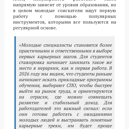
напрямую зависит от уровня образования, но
в целом молодые соискатели ищут первую
работу с помощью популярных
инструментов, которыми все пользуются на
регулярной основе.
«Молодые специалисты становятся более
практичными и ответственными в выборе
первых карьерных шагов. Для студентов
стажировка начинает занимать такое же
место в иерархии, как и первая работа. В
2026 году мы видим, что студенты раньше
начинают искать прикладные программы
обучения, выбирают СПО, чтобы быстрее
выйти на рынок труда, и ориентируются
на отрасли, где можно совмещать
развитие и стабильный доход. Для
работодателей это важный сигнал: если
они готовы работать с ожиданиями
молодых людей и выстраивать понятные
карьерные треки, им будет проще