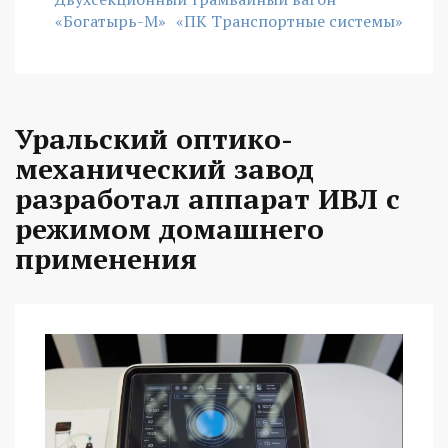
«Богатырь-М»
«ПК Транспортные системы»
Уральский оптико-
механический завод
разработал аппарат ИВЛ с
режимом домашнего
применения