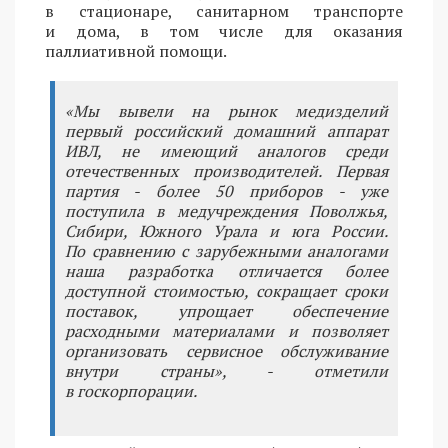
в стационаре, санитарном транспорте
и дома, в том числе для оказания
паллиативной помощи.
«Мы вывели на рынок медизделий
первый российский домашний аппарат
ИВЛ, не имеющий аналогов среди
отечественных производителей. Первая
партия - более 50 приборов - уже
поступила в медучреждения Поволжья,
Сибири, Южного Урала и юга России.
По сравнению с зарубежными аналогами
наша разработка отличается более
доступной стоимостью, сокращает сроки
поставок, упрощает обеспечение
расходными материалами и позволяет
организовать сервисное обслуживание
внутри страны», - отметили
в госкорпорации.