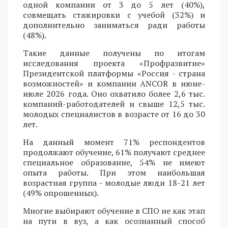
одной компании от 3 до 5 лет (40%),
совмещать стажировки с учебой (32%) и
дополнительно заниматься ради работы
(48%).
Такие данные получены по итогам
исследования проекта «Профразвитие»
Президентской платформы «Россия - страна
возможностей» и компании ANCOR в июне-
июле 2026 года. Оно охватило более 2,6 тыс.
компаний-работодателей и свыше 12,5 тыс.
молодых специалистов в возрасте от 16 до 30
лет.
На данный момент 71% респондентов
продолжают обучение, 61% получают среднее
специальное образование, 54% не имеют
опыта работы. При этом наибольшая
возрастная группа - молодые люди 18-21 лет
(49% опрошенных).
Многие выбирают обучение в СПО не как этап
на пути в вуз, а как осознанный способ