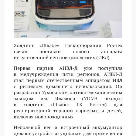
Холдинг «Швабе» Госкорпорации Ростех
начал поставки нового аппарата
искусственной вентиляции легких (ИВЛ).
Первая партия АИВЛ-Д уже поступила
в медучреждения пяти регионов. АИВЛ-Д
стал первым отечественным аппаратом ИВЛ
с режимом домашнего использования. Он
разработан Уральским оптико-механическим
заводом им. Яламова (УОМЗ, входит
в холдинг «Швабе» ГК Ростех) для
респираторной терапии взрослых и детей,
включая новорожденных.
Небольшой вес и встроенный аккумулятор
делают устройство удобным для применения