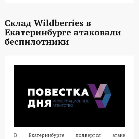
Склад Wildberries в
Екатеринбурге атаковали
беспилотники
В Екатеринбурге подвергся атаке