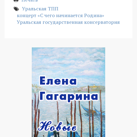
Уральская ТПП
концерт «С чего начинается Родина»
Уральская государственная консерватория