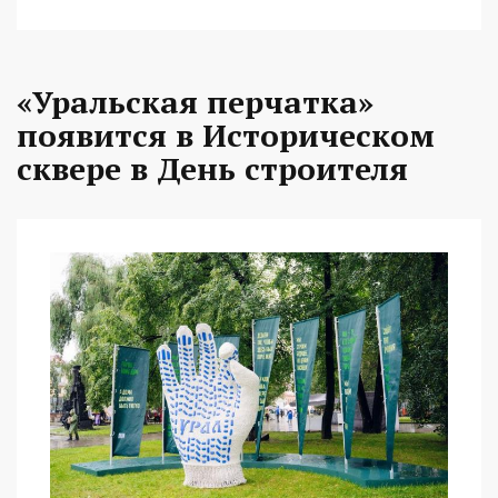
«Уральская перчатка»
появится в Историческом
сквере в День строителя