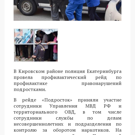
В Кировском районе полиция Екатеринбурга
провела профилактический рейд по
профилактике правонарушений
подростками.
В рейде «Подросток» приняли участие
сотрудники Управления МВД РФ и
территориального ОВД, в том числе
сотрудники службы по делам
несовершеннолетних и подразделения по
контролю за оборотом наркотиков. На