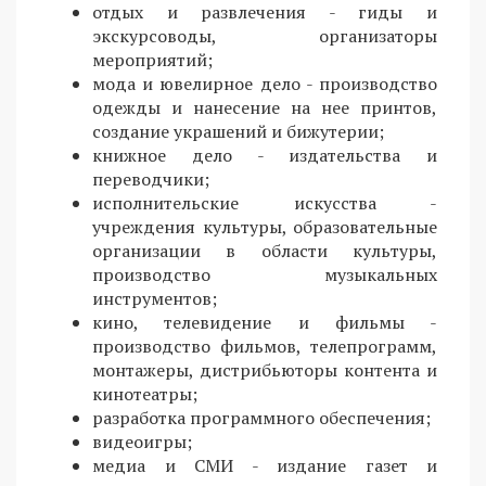
отдых и развлечения - гиды и
экскурсоводы, организаторы
мероприятий;
мода и ювелирное дело - производство
одежды и нанесение на нее принтов,
создание украшений и бижутерии;
книжное дело - издательства и
переводчики;
исполнительские искусства -
учреждения культуры, образовательные
организации в области культуры,
производство музыкальных
инструментов;
кино, телевидение и фильмы -
производство фильмов, телепрограмм,
монтажеры, дистрибьюторы контента и
кинотеатры;
разработка программного обеспечения;
видеоигры;
медиа и СМИ - издание газет и