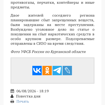
противогазы, перчатки, контейнеры и иные
предметы.
Двое жителей соседнего региона
планировавшие сбыт запрещенных веществ,
были задержаны на месте преступления.
Возбуждено уголовное дело по статье о
покушении на сбыт наркотических средств в
особо крупном размере. Подозреваемые
отправлены в СИЗО на время следствия.
Фото УФСБ России по Курганской области
06/08/2026 - 18:19
Повестка дня
Печать