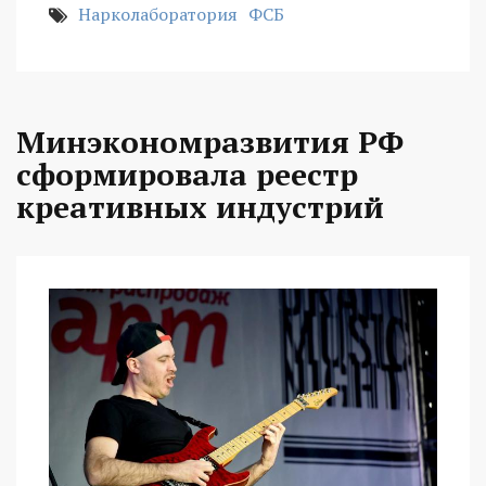
Нарколаборатория
ФСБ
Минэкономразвития РФ
сформировала реестр
креативных индустрий