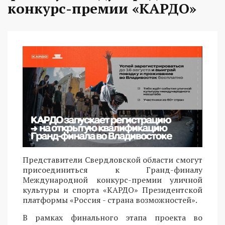
конкурс-премии «КАРДО»
Представители Свердловской области смогут
присоединиться к Гранд-финалу
Международной конкурс-премии уличной
культуры и спорта «КАРДО» Президентской
платформы «Россия - страна возможностей».
В рамках финального этапа проекта во