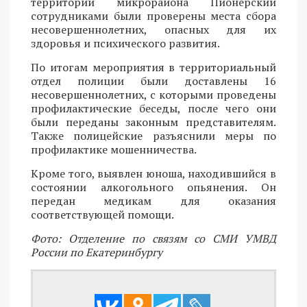
территории микрорайона Пионерский
сотрудниками были проверены места сбора
несовершеннолетних, опасных для их
здоровья и психического развития.
По итогам мероприятия в территориальный
отдел полиции были доставлены 16
несовершеннолетних, с которыми проведены
профилактические беседы, после чего они
были переданы законным представителям.
Также полицейские разъяснили меры по
профилактике мошенничества.
Кроме того, выявлен юноша, находившийся в
состоянии алкогольного опьянения. Он
передан медикам для оказания
соответствующей помощи.
Фото: Отделение по связям со СМИ УМВД
России по Екатеринбургу