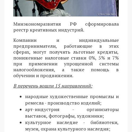
Минэкономразвития РФ сформировала
реестр креативных индустрий.
Компании и индивидуальные
предприниматели, работающие в этих
сферах, могут получить льготные кредиты,
пониженные налоговые ставки 0%, 5% и 7%
при применении упрощенной системы
налогообложения, а также помощь в
обучении и продвижении.
В перечень вошли 15 направлений:
народные художественные промыслы и
ремесла - производство изделий;
арт-индустрия - организаторы
выставок, фотографы, художники;
культурное наследие - библиотеки,
музеи, охрана культурного наследия;