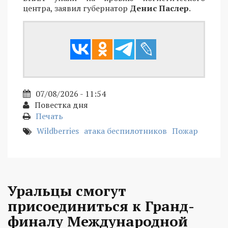
центра, заявил губернатор
Денис Паслер
.
07/08/2026 - 11:54
Повестка дня
Печать
Wildberries
атака беспилотников
Пожар
Уральцы смогут
присоединиться к Гранд-
финалу Международной