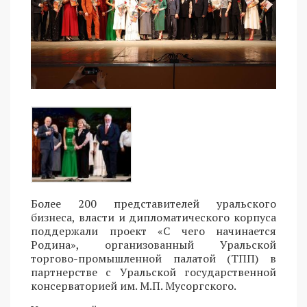
Более 200 представителей уральского
бизнеса, власти и дипломатического корпуса
поддержали проект «С чего начинается
Родина», организованный Уральской
торгово-промышленной палатой (ТПП) в
партнерстве с Уральской государственной
консерваторией им. М.П. Мусоргского.