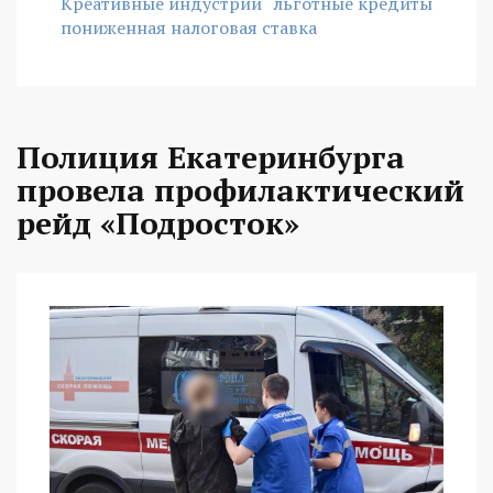
Креативные индустрии
льготные кредиты
пониженная налоговая ставка
Полиция Екатеринбурга
провела профилактический
рейд «Подросток»