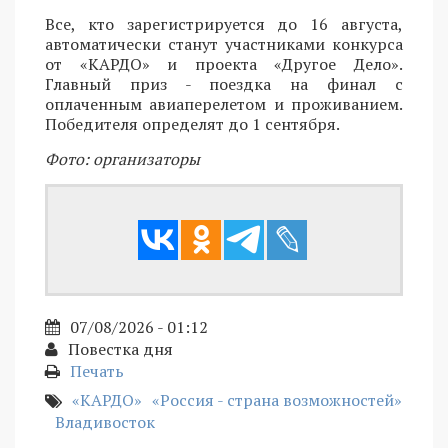
Все, кто зарегистрируется до 16 августа,
автоматически станут участниками конкурса
от «КАРДО» и проекта «Другое Дело».
Главный приз - поездка на финал с
оплаченным авиаперелетом и проживанием.
Победителя определят до 1 сентября.
Фото: организаторы
07/08/2026 - 01:12
Повестка дня
Печать
«КАРДО»
«Россия - страна возможностей»
Владивосток