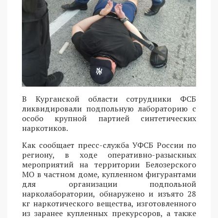
В Курганской области сотрудники ФСБ
ликвидировали подпольную лабораторию с
особо крупной партией синтетических
наркотиков.
Как сообщает пресс-служба УФСБ России по
региону, в ходе оперативно-разыскных
мероприятий на территории Белозерского
МО в частном доме, купленном фигурантами
для организации подпольной
нарколаборатории, обнаружено и изъято 28
кг наркотического вещества, изготовленного
из заранее купленных прекурсоров, а также