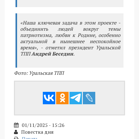
«Наша ключевая задача в этом проекте -
объединить людей вокруг темы
патриотизма, любви к Родине, особенно
актуальной в нынешнее неспокойное
время», - отметил президент Уральской
ТПП
Андрей Беседин
.
Фото: Уральская ТПП
01/11/2025 - 15:26
Повестка дня
Печать