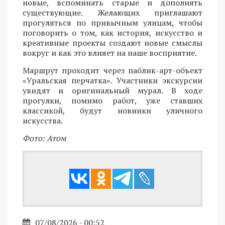
новые, вспоминать старые и дополнять
существующие. Желающих приглашают
прогуляться по привычным улицам, чтобы
поговорить о том, как история, искусство и
креативные проекты создают новые смыслы
вокруг и как это влияет на наше восприятие.
Маршрут проходит через паблик-арт-объект
«Уральская перчатка». Участники экскурсии
увидят и оригинальный мурал. В ходе
прогулки, помимо работ, уже ставших
классикой, будут новинки уличного
искусства.
Фото: Атом
07/08/2026 - 00:52