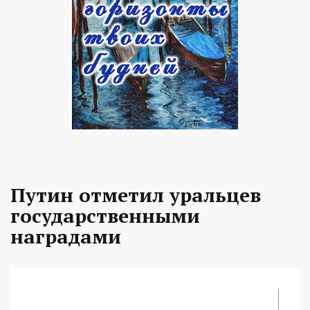
Путин отметил уральцев
государственными
наградами