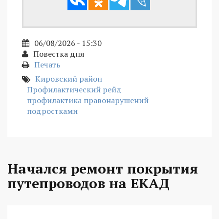
06/08/2026 - 15:30
Повестка дня
Печать
Кировский район
Профилактический рейд
профилактика правонарушений
подростками
Начался ремонт покрытия
путепроводов на ЕКАД