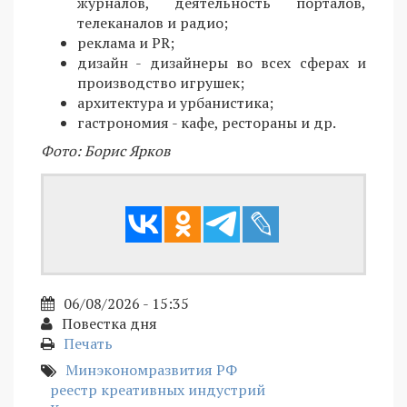
журналов, деятельность порталов,
телеканалов и радио;
реклама и PR;
дизайн - дизайнеры во всех сферах и
производство игрушек;
архитектура и урбанистика;
гастрономия - кафе, рестораны и др.
Фото: Борис Ярков
06/08/2026 - 15:35
Повестка дня
Печать
Минэкономразвития РФ
реестр креативных индустрий