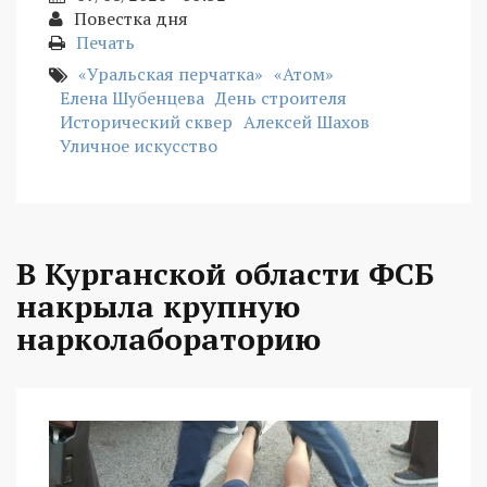
Повестка дня
Печать
«Уральская перчатка»
«Атом»
Елена Шубенцева
День строителя
Исторический сквер
Алексей Шахов
Уличное искусство
В Курганской области ФСБ
накрыла крупную
нарколабораторию