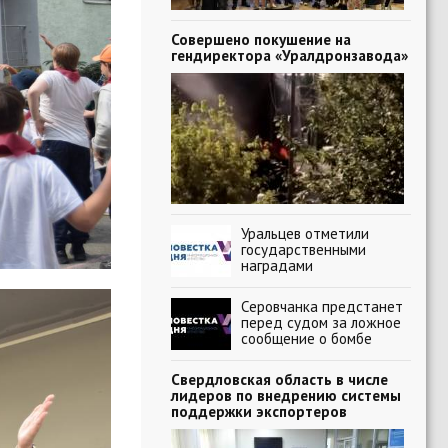
Совершено покушение на
гендиректора «Уралдронзавода»
Уральцев отметили
государственными
наградами
Серовчанка предстанет
перед судом за ложное
сообщение о бомбе
Свердловская область в числе
лидеров по внедрению системы
поддержки экспортеров