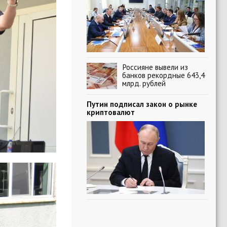
Россияне вывели из
банков рекордные 643,4
млрд. рублей
Путин подписал закон о рынке
криптовалют