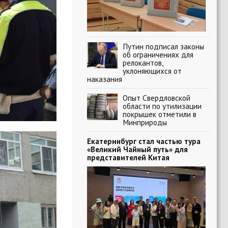
Путин подписал законы
об ограничениях для
релокантов,
уклоняющихся от
наказания
Опыт Свердловской
области по утилизации
покрышек отметили в
Минприроды
Екатеринбург стал частью тура
«Великий Чайный путь» для
представителей Китая