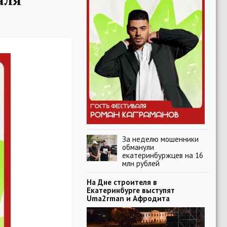
За неделю мошенники
обманули
екатеринбуржцев на 16
млн рублей
На Дне строителя в
Екатеринбурге выступят
Uma2rman и Афродита