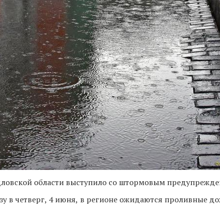
дловской области выступило со штормовым предупрежде
зу в четверг, 4 июня, в регионе ожидаются проливные д