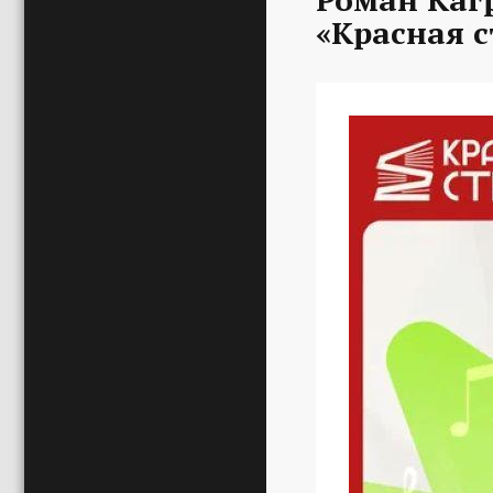
«Красная с