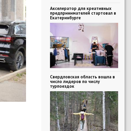
Акселератор для креативных
предпринимателей стартовал в
Екатеринбурге
Свердловская область вошла в
число лидеров по числу
турпоездок