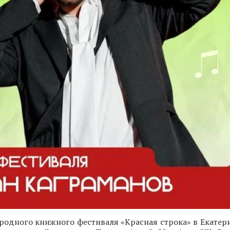
одного книжного фестиваля «Красная строка» в Екатери