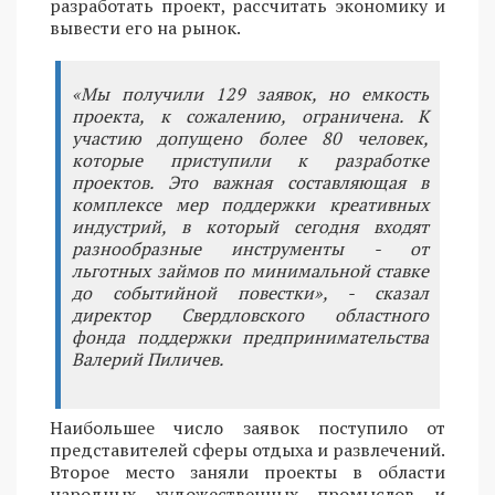
разработать проект, рассчитать экономику и
вывести его на рынок.
«Мы получили 129 заявок, но емкость
проекта, к сожалению, ограничена. К
участию допущено более 80 человек,
которые приступили к разработке
проектов. Это важная составляющая в
комплексе мер поддержки креативных
индустрий, в который сегодня входят
разнообразные инструменты - от
льготных займов по минимальной ставке
до событийной повестки», - сказал
директор Свердловского областного
фонда поддержки предпринимательства
Валерий Пиличев.
Наибольшее число заявок поступило от
представителей сферы отдыха и развлечений.
Второе место заняли проекты в области
народных художественных промыслов и