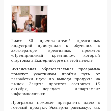
Более 80 представителей креативных
индустрий приступили к обучению в
акселераторе креативных проектов
«Предпринимай креативно», который
стартовал в Екатеринбурге на этой неделе.
Интенсивная образовательная программа
поможет участникам пройти путь от
разработки идеи до вывода продукта на
рынок. Защита проектов состоится 15
октября, передает департамент
информполитики.
Программа поможет превратить идею в
готовый продукт. Эксперты расскажут, как