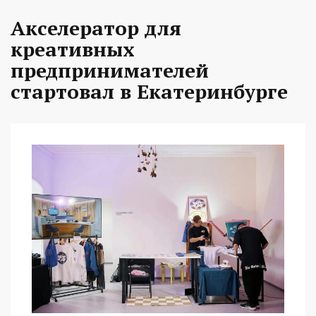
Акселератор для
креативных
предпринимателей
стартовал в Екатеринбурге