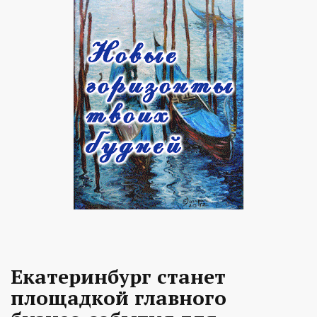
Екатеринбург станет
площадкой главного