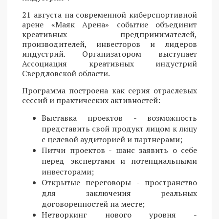
21 августа на современной киберспортивной
арене «Маяк Арена» событие объединит
креативных предпринимателей,
производителей, инвесторов и лидеров
индустрий. Организатором выступает
Ассоциация креативных индустрий
Свердловской области.
Программа построена как серия отраслевых
сессий и практических активностей:
Выставка проектов - возможность
представить свой продукт лицом к лицу
с целевой аудиторией и партнерами;
Питчи проектов - шанс заявить о себе
перед экспертами и потенциальными
инвесторами;
Открытые переговоры - пространство
для заключения реальных
договоренностей на месте;
Нетворкинг нового уровня -