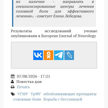
их наличии - направлять в
специализированные центры лечения
головной боли для эффективного
лечения», - советует Елена Лебедева.
Результаты исследований ученые
опубликовали в European Journal of Neurology
07/08/2026 - 17:21
Повестка дня
Печать
УГМУ
УрФУ
обезболивающие препараты
головные боли
Борьба с бессоницей