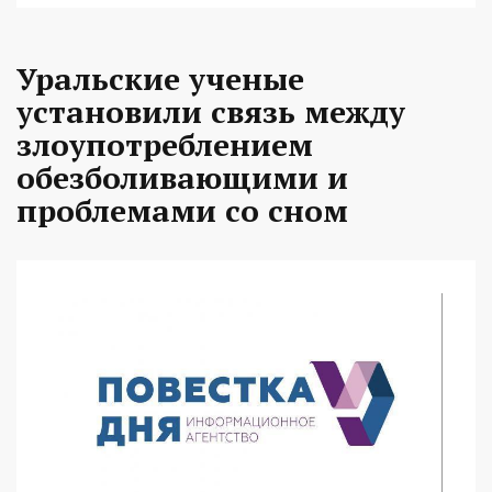
Уральские ученые
установили связь между
злоупотреблением
обезболивающими и
проблемами со сном