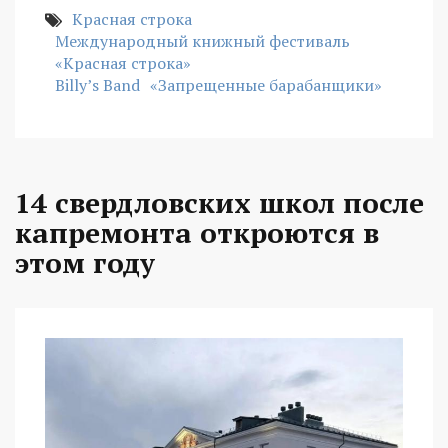
Красная строка
Международный книжный фестиваль
«Красная строка»
Billy’s Band
«Запрещенные барабанщики»
14 свердловских школ после
капремонта откроются в
этом году