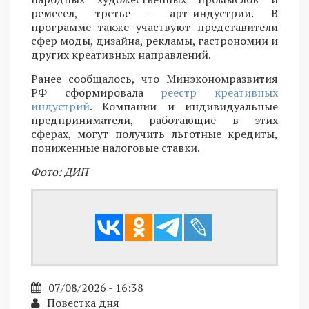
ремесел, третье - арт-индустрии. В
программе также участвуют представители
сфер моды, дизайна, рекламы, гастрономии и
других креативных направлений.
Ранее сообщалось, что Минэкономразвития
РФ сформировала
реестр креативных
индустрий
. Компании и индивидуальные
предприниматели, работающие в этих
сферах, могут получить льготные кредиты,
пониженные налоговые ставки.
Фото: ДИП
07/08/2026 - 16:38
Повестка дня