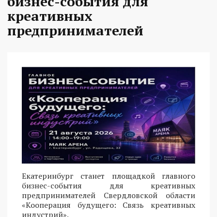
бизнес-события для
креативных
предпринимателей
Екатеринбург станет площадкой главного
бизнес-события для креативных
предпринимателей Свердловской области
«Кооперация будущего: Связь креативных
индустрий».