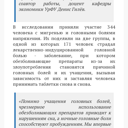
соавтор работы, доцент кафедры
экономики УрФУ Денис Гилёв.
В исследовании приняли участие 344
человека с мигренью и головными болями
напряжения. Их поделили на две группы, в
одной из которых 171 человек страдал
лекарственно-индуцированной головной
болью - заболевание, при котором
обезболивающие препараты из-за их
злоупотребления становятся причиной
головных болей и их учащения, вызывая
зависимость от них и заставляя человека
принимать таблетки снова и снова.
«Помимо учащения головных болей,
чрезмерное использование
обезболивающих препаратов приводит к
нарушениям сна, а ночные головные боли
способствуют пробуждениям. Мы впервые