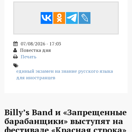
07/08/2026 - 17:03
Повестка дня
Печать
единый экзамен на знание русского языка
для иностранцев
Billy’s Band и «Запрещенные
барабанщики» выступят на
фестивале «Красная строка»