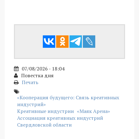
07/08/2026 - 18:04
Повестка дня
Печать
«Кооперация будущего: Связь креативных
индустрий»
Креативные индустрии
«Маяк Арена»
Ассоциация креативных индустрий
Свердловской области