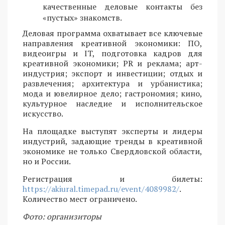
качественные деловые контакты без
«пустых» знакомств.
Деловая программа охватывает все ключевые
направления креативной экономики: ПО,
видеоигры и IT, подготовка кадров для
креативной экономики; PR и реклама; арт-
индустрия; экспорт и инвестиции; отдых и
развлечения; архитектура и урбанистика;
мода и ювелирное дело; гастрономия; кино,
культурное наследие и исполнительское
искусство.
На площадке выступят эксперты и лидеры
индустрий, задающие тренды в креативной
экономике не только Свердловской области,
но и России.
Регистрация и билеты:
https://akiural.timepad.ru/event/4089982/
.
Количество мест ограничено.
Фото: организиторы