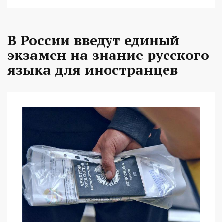
В России введут единый
экзамен на знание русского
языка для иностранцев