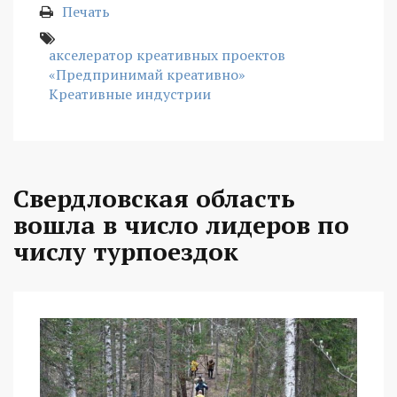
Печать
акселератор креативных проектов
«Предпринимай креативно»
Креативные индустрии
Свердловская область
вошла в число лидеров по
числу турпоездок