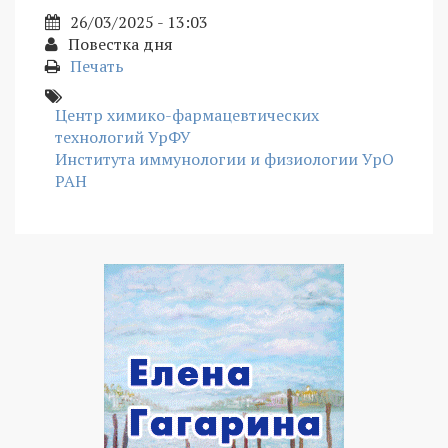
26/03/2025 - 13:03
Повестка дня
Печать
Центр химико-фармацевтических
технологий УрФУ
Института иммунологии и физиологии УрО
РАН