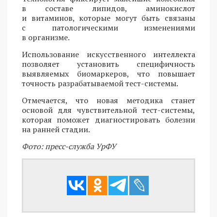
в составе липидов, аминокислот
и витаминов, которые могут быть связаны
с патологическими изменениями
в организме.
Использование искусственного интеллекта
позволяет установить специфичность
выявляемых биомаркеров, что повышает
точность разрабатываемой тест-системы.
Отмечается, что новая методика станет
основой для чувствительной тест-системы,
которая поможет диагностировать болезни
на ранней стадии.
Фото: пресс-служба УрФУ