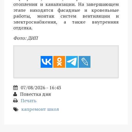
отопления и канализации. На завершающем
этапе находятся фасадные и кровельные
работы, монтаж систем вентиляции и
электроснабжения, а также внутренняя
отделка.
Фото: ДИП
07/08/2026 - 16:43
Повестка дня
Печать
капремонт школ