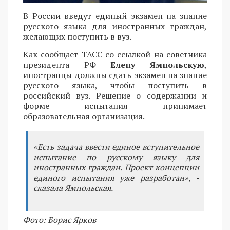
В России введут единый экзамен на знание
русского языка для иностранных граждан,
желающих поступить в вуз.
Как сообщает ТАСС со ссылкой на советника
президента РФ
Елену Ямпольскую
,
иностранцы должны сдать экзамен на знание
русского языка, чтобы поступить в
российский вуз. Решение о содержании и
форме испытания принимает
образовательная организация.
«Есть задача ввести единое вступительное
испытание по русскому языку для
иностранных граждан. Проект концепции
единого испытания уже разработан», -
сказала Ямпольская.
Фото: Борис Ярков