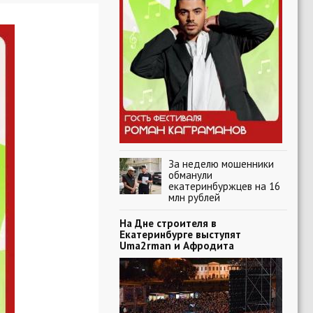
За неделю мошенники
обманули
екатеринбуржцев на 16
млн рублей
На Дне строителя в
Екатеринбурге выступят
Uma2rman и Афродита