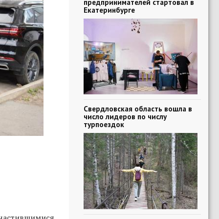
предпринимателей стартовал в
Екатеринбурге
Свердловская область вошла в
число лидеров по числу
турпоездок
участившимися