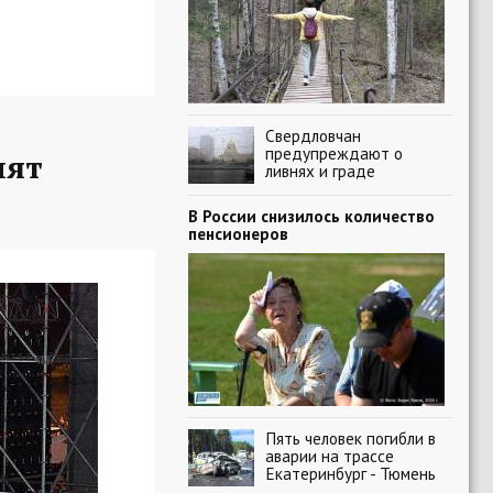
Свердловчан
предупреждают о
пят
ливнях и граде
В России снизилось количество
пенсионеров
Пять человек погибли в
аварии на трассе
Екатеринбург - Тюмень