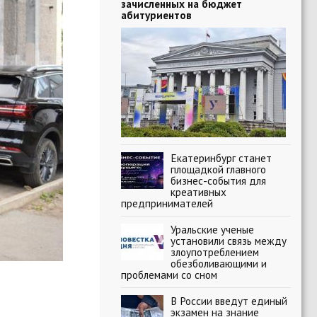
зачисленных на бюджет
абитуриентов
Екатеринбург станет
площадкой главного
бизнес-события для
креативных
предпринимателей
Уральские ученые
установили связь между
злоупотреблением
обезболивающими и
проблемами со сном
В России введут единый
экзамен на знание