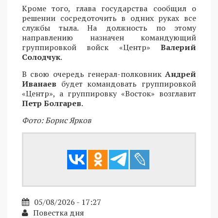
Кроме того, глава государства сообщил о
решении сосредоточить в одних руках все
службы тыла. На должность по этому
направлению назначен командующий
группировкой войск «Центр»
Валерий
Солодчук
.
В свою очередь генерал-полковник
Андрей
Иванаев
будет командовать группировкой
«Центр», а группировку «Восток» возглавит
Петр Болгарев
.
Фото: Борис Ярков
05/08/2026 - 17:27
Повестка дня