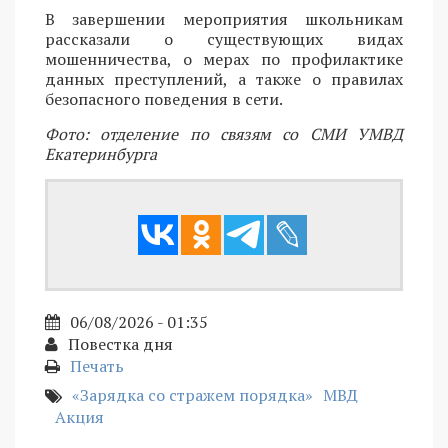
В завершении мероприятия школьникам
рассказали о существующих видах
мошенничества, о мерах по профилактике
данных преступлений, а также о правилах
безопасного поведения в сети.
Фото: отделение по связям со СМИ УМВД
Екатеринбурга
06/08/2026 - 01:35
Повестка дня
Печать
«Зарядка со стражем порядка»
МВД
Акция