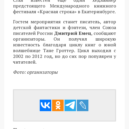
Стал известен еще один хедлайнер
предстоящего Международного книжного
фестиваля «Красная строка» в Екатеринбурге.
Гостем мероприятия станет писатель, автор
детской фантастики и фэнтези, член Союза
писателей России
Дмитрий Емец
, сообщают
организаторы. Он получил широкую
известность благодаря циклу книг о юной
волшебнице Тане Гроттер. Цикл выходил с
2002 по 2012 год, но до сих пор популярен у
читателей.
Фото: организаторы