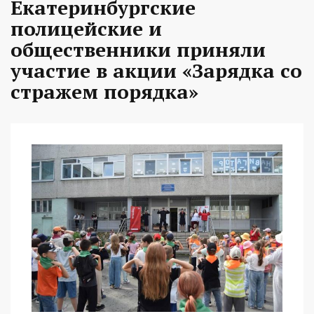
Екатеринбургские
полицейские и
общественники приняли
участие в акции «Зарядка со
стражем порядка»