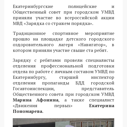
Екатеринбургские полицейские и
Общественный совет при городском УМВД
приняли участие во всероссийской акции
МВД «Зарядка со стражем порядка».
Традиционное спортивное мероприятие
прошло на площадке детского городского
оздоровительного лагеря «Навигатор», в
котором приняли участие свыше ста ребят.
Зарядку с ребятами провели специалисты
отделения профессиональной подготовки
отдела по работе с личным составом УМВД по
Екатеринбургу, старший инспектор
отделения пропаганды БДД городской
Госавтоинспекции, представитель
Общественного совета при городском УМВД
Марина Афонина
, а также специалист
«Движения первых»
Екатерина
Пономарева
.