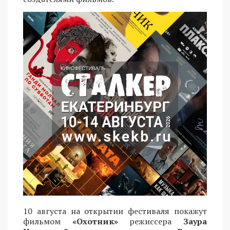
10 августа на открытии фестиваля покажут
фильмом
«Охотник»
режиссера
Заура