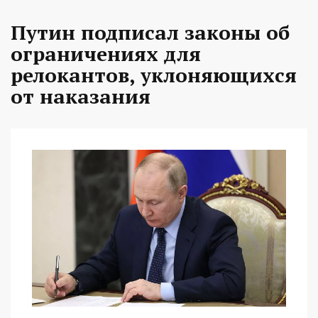
Путин подписал законы об
ограничениях для
релокантов, уклоняющихся
от наказания