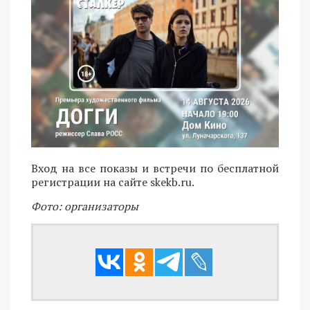
Вход на все показы и встречи по бесплатной
регистрации на сайте skekb.ru.
Фото: организаторы