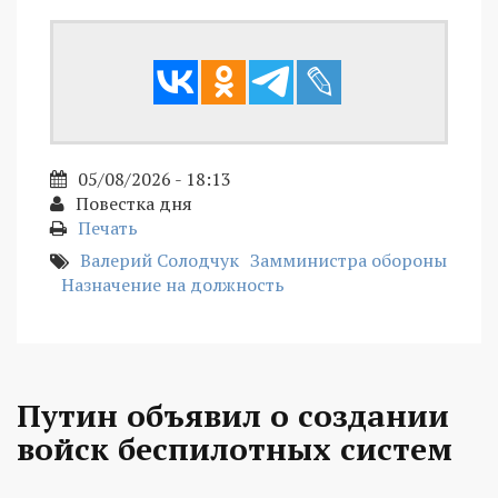
05/08/2026 - 18:13
Повестка дня
Печать
Валерий Солодчук
Замминистра обороны
Назначение на должность
Путин объявил о создании
войск беспилотных систем