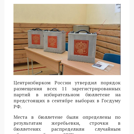
Центризбирком России утвердил порядок
размещения всех 11 зарегистрированных
партий в избирательном бюллетене на
предстоящих в сентябре выборах в Госдуму
РФ.
Места в бюллетене были определены по
результатам жеребьевки, строчки в
бюллетенях распределили случайным