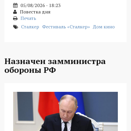
05/08/2026 - 18:23
Повестка дня
Печать
Сталкер
Фестиваль «Сталкер»
Дом кино
Назначен замминистра
обороны РФ