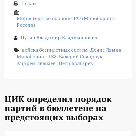
Печать
Министерство обороны РФ (Минобороны
России)
Путин Владимир Владимирович
войска беспилотных систем
Денис Лямин
Минобороны РФ
Валерий Солодчук
Андрей Иванаев
Петр Болгарев
ЦИК определил порядок
партий в бюллетене на
предстоящих выборах