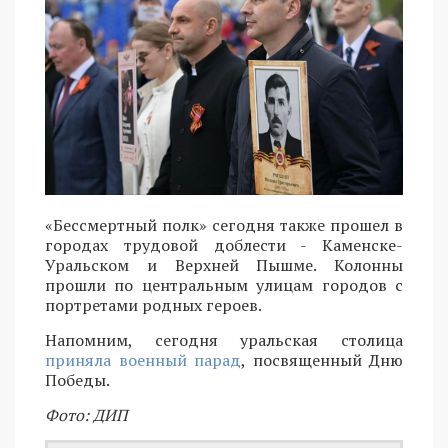
«Бессмертный полк» сегодня также прошел в
городах трудовой доблести - Каменске-
Уральском и Верхней Пышме. Колонны
прошли по центральным улицам городов с
портретами родных героев.
Напомним, сегодня уральская столица
приняла военный парад
, посвященный Дню
Победы.
Фото: ДИП