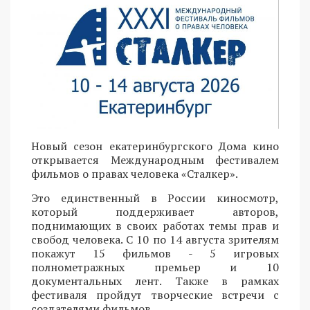
Новый сезон екатеринбургского Дома кино
открывается Международным фестивалем
фильмов о правах человека «Сталкер».
Это единственный в России киносмотр,
который поддерживает авторов,
поднимающих в своих работах темы прав и
свобод человека. С 10 по 14 августа зрителям
покажут 15 фильмов - 5 игровых
полнометражных премьер и 10
документальных лент. Также в рамках
фестиваля пройдут творческие встречи с
создателями фильмов.