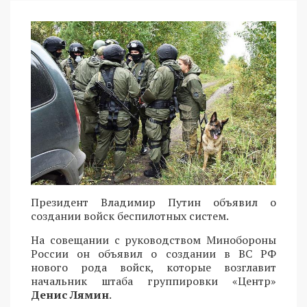
Президент Владимир Путин объявил о
создании войск беспилотных систем.
На совещании с руководством Минобороны
России он объявил о создании в ВС РФ
нового рода войск, которые возглавит
начальник штаба группировки «Центр»
Денис Лямин
.