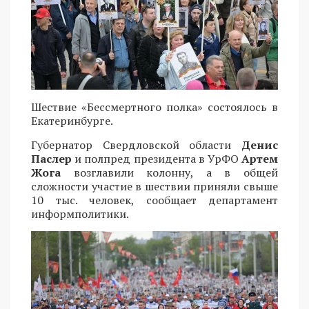
Шествие «Бессмертного полка» состоялось в
Екатеринбурге.
Губернатор Свердловской области
Денис
Паслер
и полпред президента в УрФО
Артем
Жога
возглавили колонну, а в общей
сложности участие в шествии приняли свыше
10 тыс. человек, сообщает департамент
информполитики.