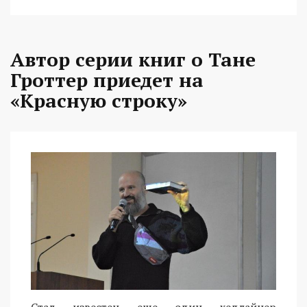
Автор серии книг о Тане
Гроттер приедет на
«Красную строку»