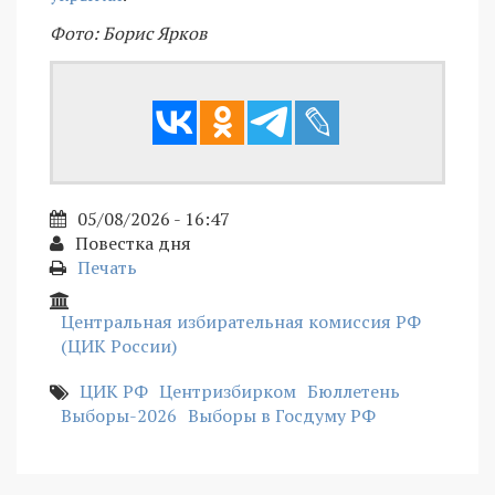
Фото: Борис Ярков
05/08/2026 - 16:47
Повестка дня
Печать
Центральная избирательная комиссия РФ
(ЦИК России)
ЦИК РФ
Центризбирком
Бюллетень
Выборы-2026
Выборы в Госдуму РФ