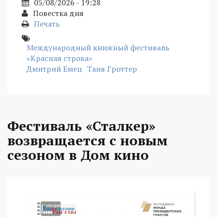
05/08/2026 - 19:28
Повестка дня
Печать
Международный книжный фестиваль
«Красная строка»
Дмитрий Емец
Таня Гроттер
Фестиваль «Сталкер»
возвращается с новым
сезоном в Дом кино