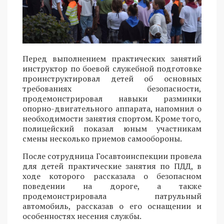
Перед выполнением практических занятий
инструктор по боевой служебной подготовке
проинструктировал детей об основных
требованиях безопасности,
продемонстрировал навыки разминки
опорно-двигательного аппарата, напомнил о
необходимости занятия спортом. Кроме того,
полицейский показал юным участникам
смены несколько приемов самообороны.
После сотрудница Госавтоинспекции провела
для детей практические занятия по ПДД, в
ходе которого рассказала о безопасном
поведении на дороге, а также
продемонстрировала патрульный
автомобиль, рассказав о его оснащении и
особенностях несения службы.