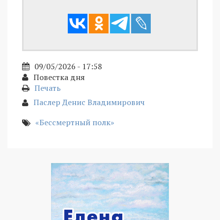
09/05/2026 - 17:58
Повестка дня
Печать
Паслер Денис Владимирович
«Бессмертный полк»