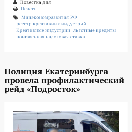
Повестка дня
Печать
Минэкономразвития РФ
реестр креативных индустрий
Креативные индустрии
льготные кредиты
пониженная налоговая ставка
Полиция Екатеринбурга
провела профилактический
рейд «Подросток»