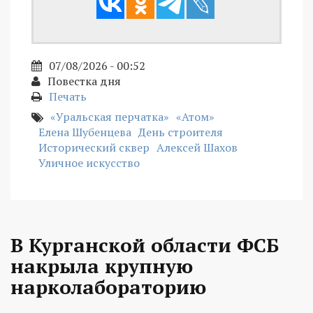
07/08/2026 - 00:52
Повестка дня
Печать
«Уральская перчатка»
«Атом»
Елена Шубенцева
День строителя
Исторический сквер
Алексей Шахов
Уличное искусство
В Курганской области ФСБ
накрыла крупную
нарколабораторию