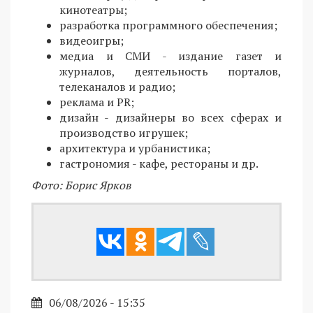
кинотеатры;
разработка программного обеспечения;
видеоигры;
медиа и СМИ - издание газет и
журналов, деятельность порталов,
телеканалов и радио;
реклама и PR;
дизайн - дизайнеры во всех сферах и
производство игрушек;
архитектура и урбанистика;
гастрономия - кафе, рестораны и др.
Фото: Борис Ярков
06/08/2026 - 15:35