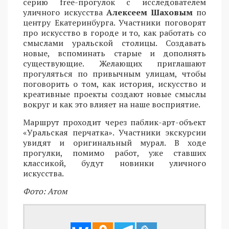
серию free-прогулок с исследователем
уличного искусства
Алексеем Шаховым
по
центру Екатеринбурга. Участники поговорят
про искусство в городе и то, как работать со
смыслами уральской столицы. Создавать
новые, вспоминать старые и дополнять
существующие. Желающих приглашают
прогуляться по привычным улицам, чтобы
поговорить о том, как история, искусство и
креативные проекты создают новые смыслы
вокруг и как это влияет на наше восприятие.
Маршрут проходит через паблик-арт-объект
«Уральская перчатка». Участники экскурсии
увидят и оригинальный мурал. В ходе
прогулки, помимо работ, уже ставших
классикой, будут новинки уличного
искусства.
Фото: Атом