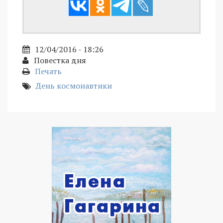
12/04/2016 - 18:26
Повестка дня
Печать
День космонавтики