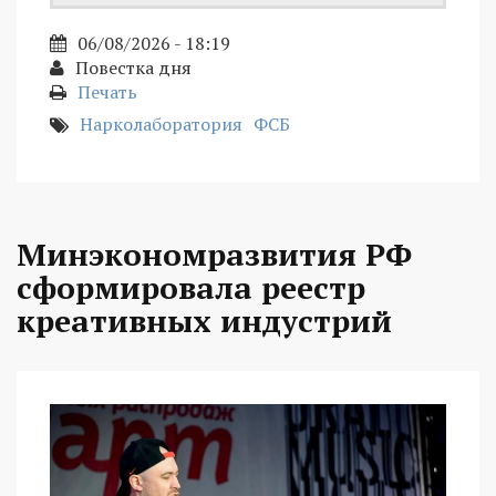
06/08/2026 - 18:19
Повестка дня
Печать
Нарколаборатория
ФСБ
Минэкономразвития РФ
сформировала реестр
креативных индустрий