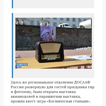
Здесь же региональное отделение ДОСААФ
России развернуло для гостей праздника тир
и фотозону, была открыта выставка
авиамоделей и парашютная выставка,
прошла квест-игра «Космическая станция».