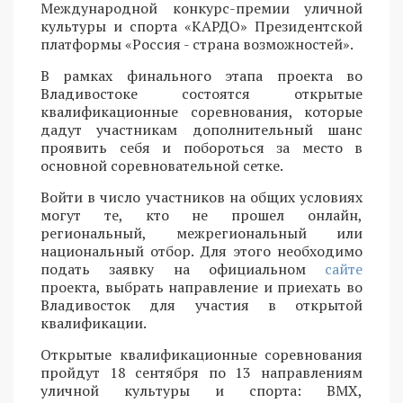
Международной конкурс-премии уличной
культуры и спорта «КАРДО» Президентской
платформы «Россия - страна возможностей».
В рамках финального этапа проекта во
Владивостоке состоятся открытые
квалификационные соревнования, которые
дадут участникам дополнительный шанс
проявить себя и побороться за место в
основной соревновательной сетке.
Войти в число участников на общих условиях
могут те, кто не прошел онлайн,
региональный, межрегиональный или
национальный отбор. Для этого необходимо
подать заявку на официальном
сайте
проекта, выбрать направление и приехать во
Владивосток для участия в открытой
квалификации.
Открытые квалификационные соревнования
пройдут 18 сентября по 13 направлениям
уличной культуры и спорта: BMX,