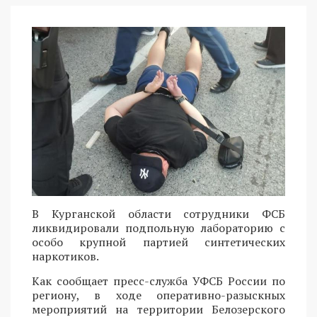
В Курганской области сотрудники ФСБ
ликвидировали подпольную лабораторию с
особо крупной партией синтетических
наркотиков.
Как сообщает пресс-служба УФСБ России по
региону, в ходе оперативно-разыскных
мероприятий на территории Белозерского