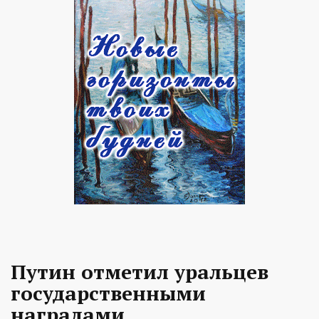
Путин отметил уральцев
государственными
наградами