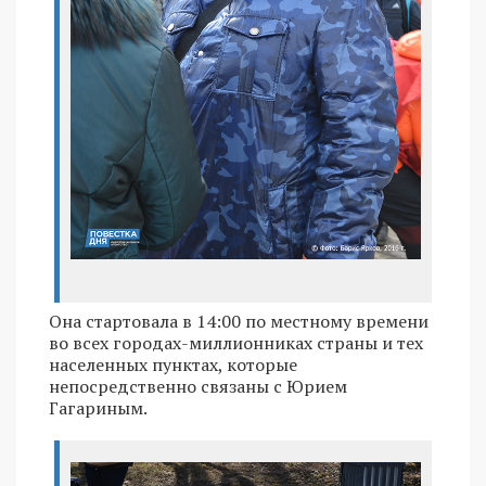
Она стартовала в 14:00 по местному времени
во всех городах-миллионниках страны и тех
населенных пунктах, которые
непосредственно связаны с Юрием
Гагариным.