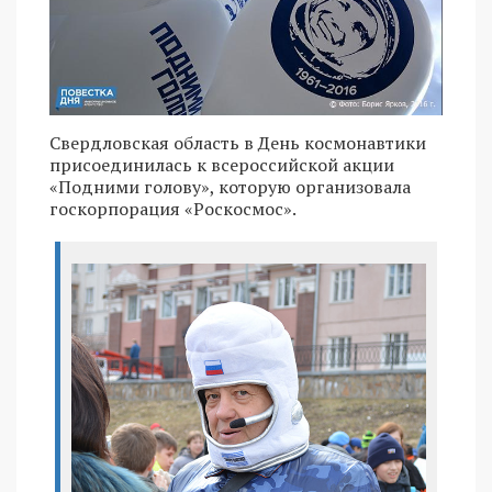
Свердловская область в День космонавтики
присоединилась к всероссийской акции
«Подними голову», которую организовала
госкорпорация «Роскосмос».