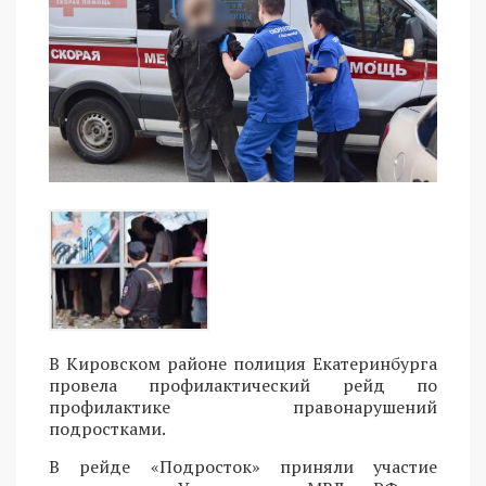
В Кировском районе полиция Екатеринбурга
провела профилактический рейд по
профилактике правонарушений
подростками.
В рейде «Подросток» приняли участие