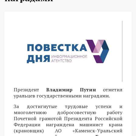
Президент
Владимир Путин
отметил
уральцев государственными наградами.
За достигнутые трудовые успехи и
многолетнюю добросовестную работу
Почетной грамотой Президента Российской
Федерации награждена машинист крана
(крановщик) АО «Каменск-Уральский