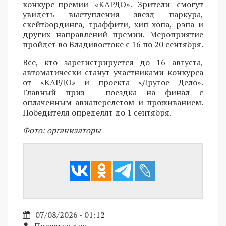
конкурс-премии «КАРДО». Зрители смогут
увидеть выступления звезд паркура,
скейтбординга, граффити, хип-хопа, рэпа и
других направлений премии. Мероприятие
пройдет во Владивостоке с 16 по 20 сентября.
Все, кто зарегистрируется до 16 августа,
автоматически станут участниками конкурса
от «КАРДО» и проекта «Другое Дело».
Главный приз - поездка на финал с
оплаченным авиаперелетом и проживанием.
Победителя определят до 1 сентября.
Фото: организаторы
07/08/2026 - 01:12