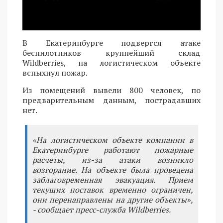
В Екатеринбурге подвергся атаке
беспилотников крупнейший склад
Wildberries, на логистическом объекте
вспыхнул пожар.
Из помещений вывели 800 человек, по
предварительным данным, пострадавших
нет.
«На логистическом объекте компании в
Екатеринбурге работают пожарные
расчеты, из-за атаки возникло
возгорание. На объекте была проведена
заблаговременная эвакуация. Прием
текущих поставок временно ограничен,
они перенаправлены на другие объекты»,
- сообщает пресс-служба Wildberries.