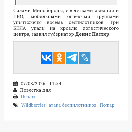
Силами Минобороны, средствами авиации и
ПВО, мобильными огневыми группами
уничтожены восемь беспилотников. Три
БПЛА упали на кровлю логистического
центра, заявил губернатор
Денис Паслер
.
07/08/2026 - 11:54
Повестка дня
Печать
Wildberries
атака беспилотников
Пожар