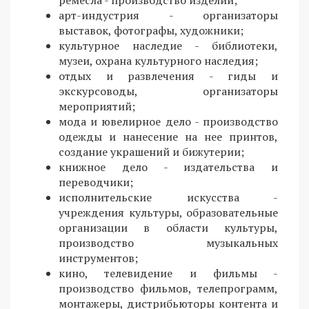
ремесла - производство изделий;
арт-индустрия - организаторы
выставок, фотографы, художники;
культурное наследие - библиотеки,
музеи, охрана культурного наследия;
отдых и развлечения - гиды и
экскурсоводы, организаторы
мероприятий;
мода и ювелирное дело - производство
одежды и нанесение на нее принтов,
создание украшений и бижутерии;
книжное дело - издательства и
переводчики;
исполнительские искусства -
учреждения культуры, образовательные
организации в области культуры,
производство музыкальных
инструментов;
кино, телевидение и фильмы -
производство фильмов, телепрограмм,
монтажеры, дистрибьюторы контента и