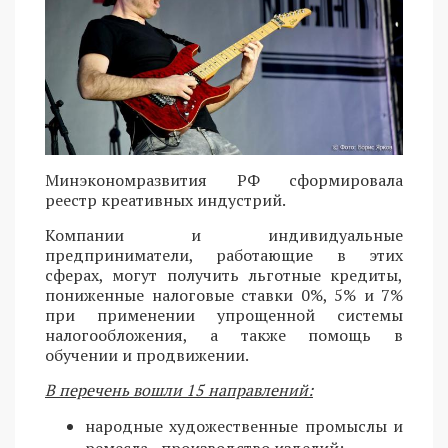
Минэкономразвития РФ сформировала
реестр креативных индустрий.
Компании и индивидуальные
предприниматели, работающие в этих
сферах, могут получить льготные кредиты,
пониженные налоговые ставки 0%, 5% и 7%
при применении упрощенной системы
налогообложения, а также помощь в
обучении и продвижении.
В перечень вошли 15 направлений:
народные художественные промыслы и