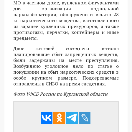
МО в частном доме, купленном фигурантами
для организации подпольной
нарколаборатории, обнаружено и изъято 28
кг наркотического вещества, изготовленного
из заранее купленных прекурсоров, а также
противогазы, перчатки, контейнеры и иные
предметы.
Двое жителей соседнего региона
планировавшие сбыт запрещенных веществ,
были задержаны на месте преступления.
Возбуждено уголовное дело по статье о
покушении на сбыт наркотических средств в
особо крупном размере. Подозреваемые
отправлены в СИЗО на время следствия.
Фото УФСБ России по Курганской области