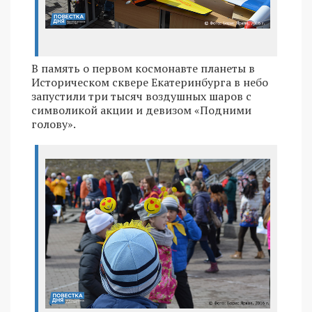
В память о первом космонавте планеты в
Историческом сквере Екатеринбурга в небо
запустили три тысяч воздушных шаров с
символикой акции и девизом «Подними
голову».