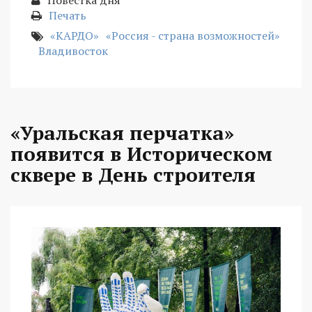
Повестка дня
Печать
«КАРДО»
«Россия - страна возможностей»
Владивосток
«Уральская перчатка»
появится в Историческом
сквере в День строителя