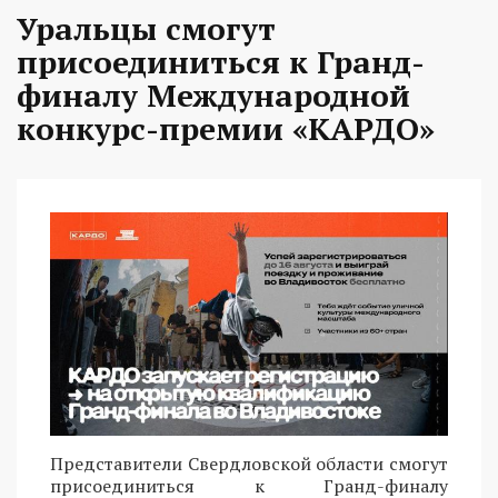
Уральцы смогут
присоединиться к Гранд-
финалу Международной
конкурс-премии «КАРДО»
Представители Свердловской области смогут
присоединиться к Гранд-финалу