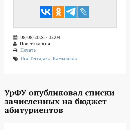
08/08/2026 - 02:04
Повестка дня
Печать
UralTerraJazz
Камышлов
УрФУ опубликовал списки
зачисленных на бюджет
абитуриентов