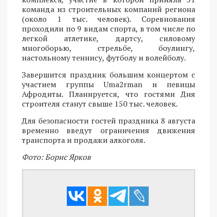
команда из строительных компаний региона
(около 1 тыс. человек). Соревнования
проходили по 9 видам спорта, в том числе по
легкой атлетике, дартсу, силовому
многоборью, стрельбе, боулингу,
настольному теннису, футболу и волейболу.
Завершится праздник большим концертом с
участием группы Uma2rman и певицы
Афродиты. Планируется, что гостями Дня
строителя станут свыше 150 тыс. человек.
Для безопасности гостей праздника 8 августа
временно введут ограничения движения
транспорта и продажи алкоголя.
Фото: Борис Ярков