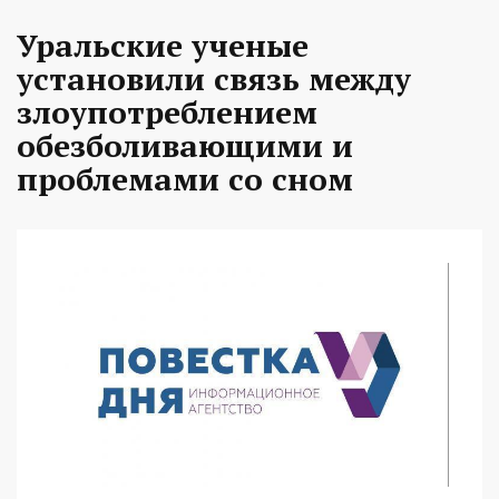
Уральские ученые
установили связь между
злоупотреблением
обезболивающими и
проблемами со сном