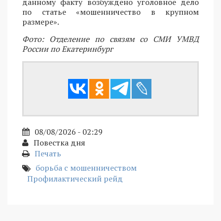
данному факту возбуждено уголовное дело
по статье «мошенничество в крупном
размере».
Фото: Отделение по связям со СМИ УМВД
России по Екатеринбург
08/08/2026 - 02:29
Повестка дня
Печать
борьба с мошенничеством
Профилактический рейд