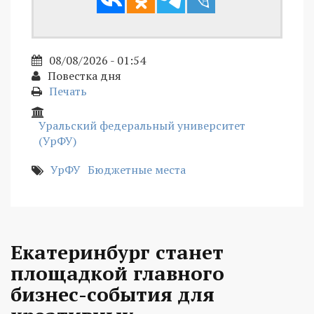
08/08/2026 - 01:54
Повестка дня
Печать
Уральский федеральный университет
(УрФУ)
УрФУ
Бюджетные места
Екатеринбург станет
площадкой главного
бизнес-события для