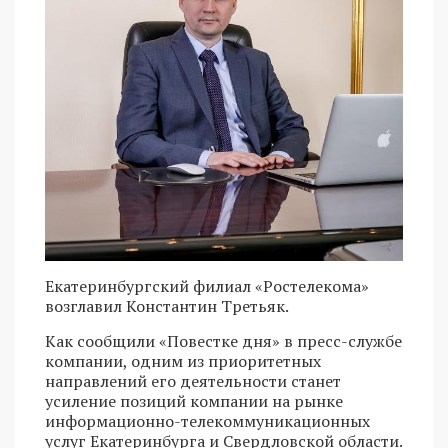
Екатеринбургский филиал «Ростелекома»
возглавил Константин Третьяк.
Как сообщили «Повестке дня» в пресс-службе
компании, одним из приоритетных
направлений его деятельности станет
усиление позиций компании на рынке
информационно-телекоммуникационных
услуг Екатеринбурга и Свердловской области.