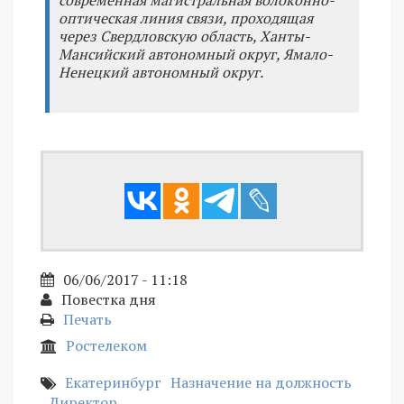
оптическая линия связи, проходящая
через Свердловскую область, Ханты-
Мансийский автономный округ, Ямало-
Ненецкий автономный округ.
06/06/2017 - 11:18
Повестка дня
Печать
Ростелеком
Екатеринбург
Назначение на должность
Директор