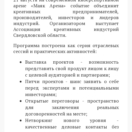
арене «Маяк Арена» событие объединит
креативных предпринимателей,
производителей, инвесторов и лидеров
индустрий. Организатором выступает
Ассоциация креативных индустрий
Свердловской области.
Программа построена как серия отраслевых
сессий и практических активностей:
Выставка проектов - возможность
представить свой продукт лицом к лицу
с целевой аудиторией и партнерами;
Питчи проектов - шанс заявить о себе
перед экспертами и потенциальными
инвесторами;
Открытые переговоры - пространство
для заключения реальных
договоренностей на месте;
Нетворкинг нового уровня -
качественные деловые контакты без