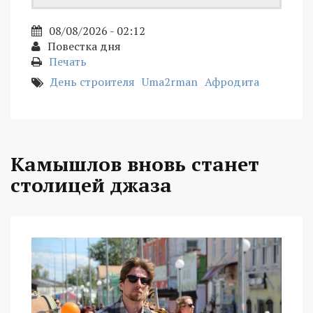
08/08/2026 - 02:12
Повестка дня
Печать
День строителя
Uma2rman
Афродита
Камышлов вновь станет
столицей джаза