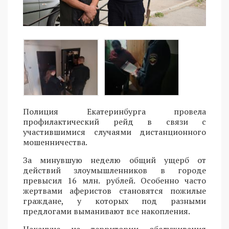
Полиция Екатеринбурга провела
профилактический рейд в связи с
участившимися случаями дистанционного
мошенничества.
За минувшую неделю общий ущерб от
действий злоумышленников в городе
превысил 16 млн. рублей. Особенно часто
жертвами аферистов становятся пожилые
граждане, у которых под разными
предлогами выманивают все накопления.
Накануне на территории обслуживания