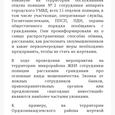
отдела полиции №2 сотрудники аппарата
городского УМВД, всех 15 отделов полиции, в
том числе участковые, оперативные службы,
Госавтоинспекции, ППСП, ПДН, охраны
общественного порядка пообщались с
гражданами. Они проинформировали их о
самых распространенных способах обмана,
рассказали, как распознать злоумышленников
и какие первоочередные меры необходимо
предпринять, чтобы не стать их жертвами.
В ходе проведения мероприятия на
территории микрорайона ЖБИ сотрудники
полиции рассказали гражданам про
основные виды мошенничества. Звонки от
ложных сотрудников банков,
правоохранительных органов или
предложения «выгодных инвестиций»
являются наиболее частыми уловками.
К примеру, на территории
Орджоникидзевского района жертвой