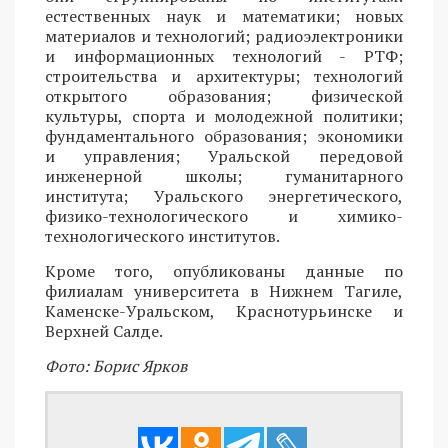
естественных наук и математики; новых
материалов и технологий; радиоэлектроники
и информационных технологий - РТФ;
строительства и архитектуры; технологий
открытого образования; физической
культуры, спорта и молодежной политики;
фундаментального образования; экономики
и управления; Уральской передовой
инженерной школы; гуманитарного
института; Уральского энергетического,
физико-технологического и химико-
технологического институтов.
Кроме того, опубликованы данные по
филиалам университета в Нижнем Тагиле,
Каменске-Уральском, Краснотурьинске и
Верхней Салде.
Фото: Борис Ярков