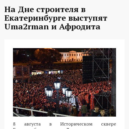
На Дне строителя в
Екатеринбурге выступят
Uma2rman и Афродита
8 августа в Историческом сквере