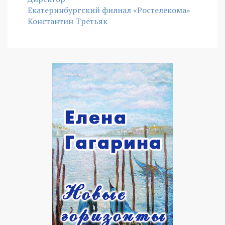
Екатеринбургский филиал «Ростелекома»
Константин Третьяк