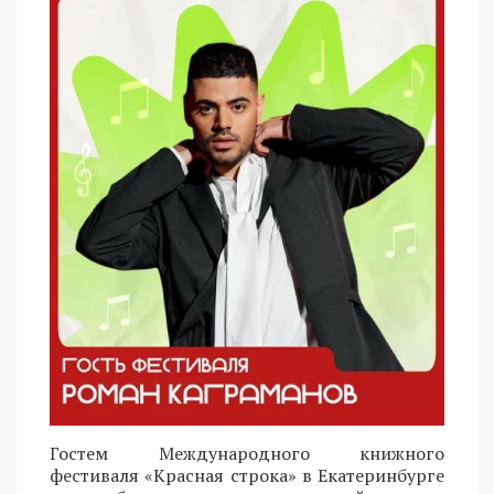
Гостем Международного книжного
фестиваля «Красная строка» в Екатеринбурге