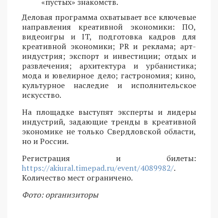
«пустых» знакомств.
Деловая программа охватывает все ключевые
направления креативной экономики: ПО,
видеоигры и IT, подготовка кадров для
креативной экономики; PR и реклама; арт-
индустрия; экспорт и инвестиции; отдых и
развлечения; архитектура и урбанистика;
мода и ювелирное дело; гастрономия; кино,
культурное наследие и исполнительское
искусство.
На площадке выступят эксперты и лидеры
индустрий, задающие тренды в креативной
экономике не только Свердловской области,
но и России.
Регистрация и билеты:
https://akiural.timepad.ru/event/4089982/
.
Количество мест ограничено.
Фото: организиторы