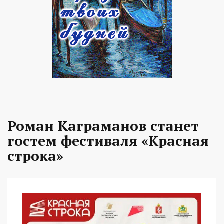
Роман Каграманов станет
гостем фестиваля «Красная
строка»