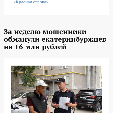
«Красная строка»
За неделю мошенники
обманули екатеринбуржцев
на 16 млн рублей