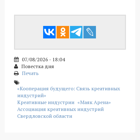
07/08/2026 - 18:04
Повестка дня
Печать
«Кооперация будущего: Связь креативных
индустрий»
Креативные индустрии
«Маяк Арена»
Ассоциация креативных индустрий
Свердловской области