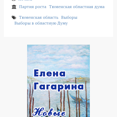
Партия роста
Тюменская областная дума
Тюменская область
Выборы
Выборы в областную Думу