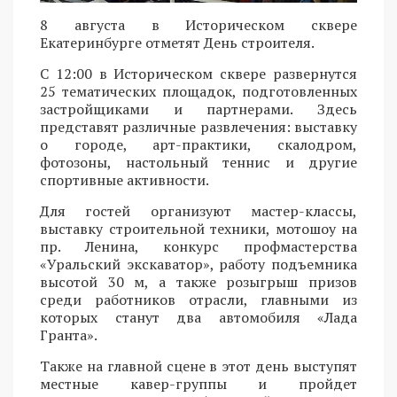
8 августа в Историческом сквере
Екатеринбурге отметят День строителя.
С 12:00 в Историческом сквере развернутся
25 тематических площадок, подготовленных
застройщиками и партнерами. Здесь
представят различные развлечения: выставку
о городе, арт-практики, скалодром,
фотозоны, настольный теннис и другие
спортивные активности.
Для гостей организуют мастер-классы,
выставку строительной техники, мотошоу на
пр. Ленина, конкурс профмастерства
«Уральский экскаватор», работу подъемника
высотой 30 м, а также розыгрыш призов
среди работников отрасли, главными из
которых станут два автомобиля «Лада
Гранта».
Также на главной сцене в этот день выступят
местные кавер-группы и пройдет