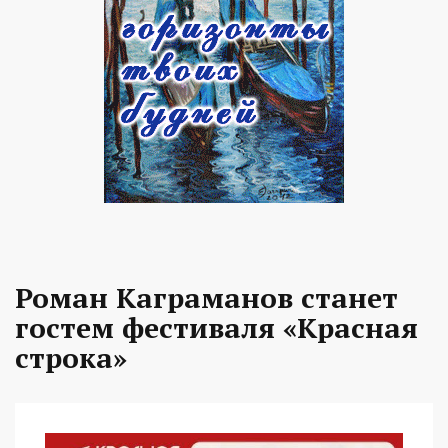
Роман Каграманов станет
гостем фестиваля «Красная
строка»