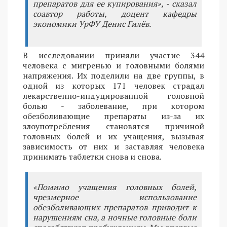
препаратов для ее купирования», - сказал
соавтор работы, доцент кафедры
экономики УрФУ Денис Гилёв.
В исследовании приняли участие 344
человека с мигренью и головными болями
напряжения. Их поделили на две группы, в
одной из которых 171 человек страдал
лекарственно-индуцированной головной
болью - заболевание, при котором
обезболивающие препараты из-за их
злоупотребления становятся причиной
головных болей и их учащения, вызывая
зависимость от них и заставляя человека
принимать таблетки снова и снова.
«Помимо учащения головных болей,
чрезмерное использование
обезболивающих препаратов приводит к
нарушениям сна, а ночные головные боли