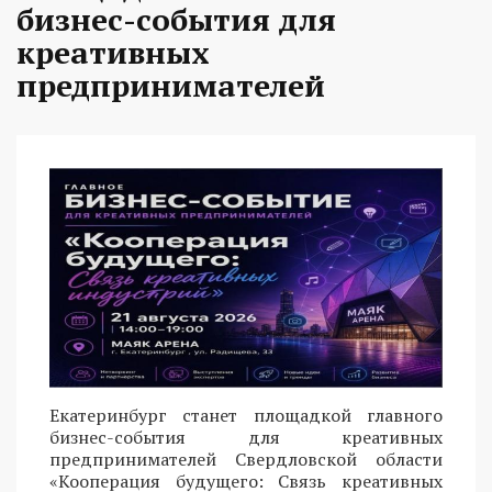
бизнес-события для
креативных
предпринимателей
Екатеринбург станет площадкой главного
бизнес-события для креативных
предпринимателей Свердловской области
«Кооперация будущего: Связь креативных