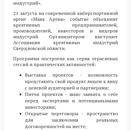
индустрий».
21 августа на современной киберспортивной
арене «Маяк Арена» событие объединит
креативных предпринимателей,
производителей, инвесторов и лидеров
индустрий. Организатором выступает
Ассоциация креативных индустрий
Свердловской области.
Программа построена как серия отраслевых
сессий и практических активностей:
Выставка проектов - возможность
представить свой продукт лицом к лицу
с целевой аудиторией и партнерами;
Питчи проектов - шанс заявить о себе
перед экспертами и потенциальными
инвесторами;
Открытые переговоры - пространство
для заключения реальных
договоренностей на месте;