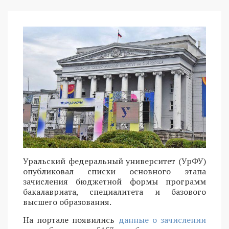
Уральский федеральный университет (УрФУ)
опубликовал списки основного этапа
зачисления бюджетной формы программ
бакалавриата, специалитета и базового
высшего образования.
На портале появились
данные о зачислении