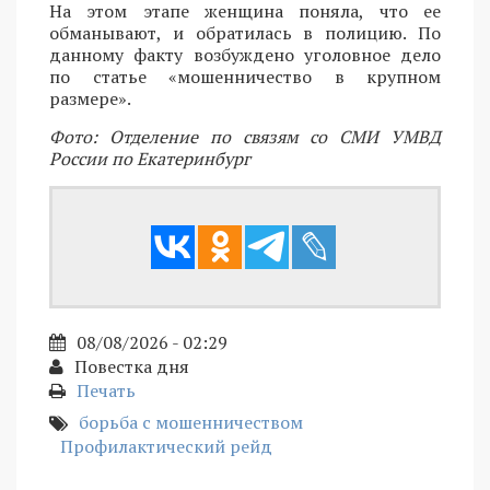
На этом этапе женщина поняла, что ее
обманывают, и обратилась в полицию. По
данному факту возбуждено уголовное дело
по статье «мошенничество в крупном
размере».
Фото: Отделение по связям со СМИ УМВД
России по Екатеринбург
08/08/2026 - 02:29
Повестка дня
Печать
борьба с мошенничеством
Профилактический рейд