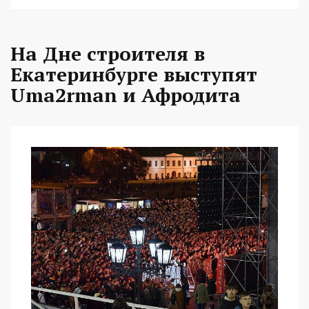
На Дне строителя в
Екатеринбурге выступят
Uma2rman и Афродита