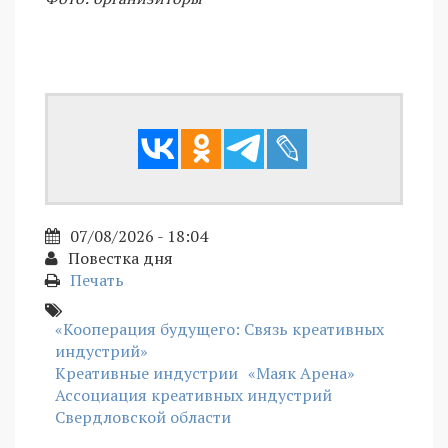
07/08/2026 - 18:04
Повестка дня
Печать
«Кооперация будущего: Связь креативных
индустрий»
Креативные индустрии
«Маяк Арена»
Ассоциация креативных индустрий
Свердловской области