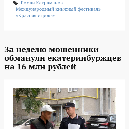
Роман Каграманов
Международный книжный фестиваль
«Красная строка»
За неделю мошенники
обманули екатеринбуржцев
на 16 млн рублей