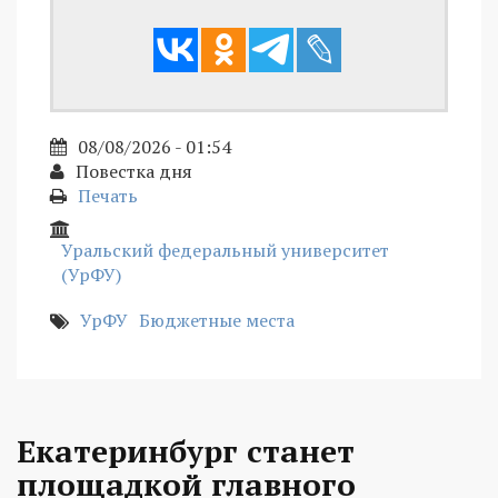
08/08/2026 - 01:54
Повестка дня
Печать
Уральский федеральный университет
(УрФУ)
УрФУ
Бюджетные места
Екатеринбург станет
площадкой главного