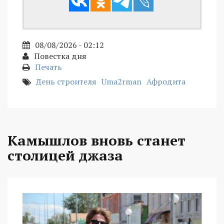
08/08/2026 - 02:12
Повестка дня
Печать
День строителя
Uma2rman
Афродита
Камышлов вновь станет
столицей джаза