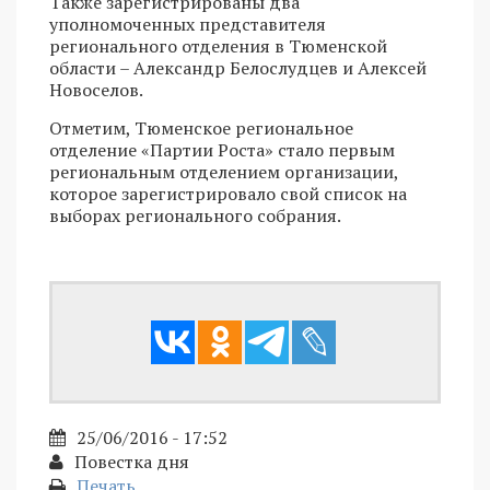
Также зарегистрированы два
уполномоченных представителя
регионального отделения в Тюменской
области – Александр Белослудцев и Алексей
Новоселов.
Отметим, Тюменское региональное
отделение «Партии Роста» стало первым
региональным отделением организации,
которое зарегистрировало свой список на
выборах регионального собрания.
25/06/2016 - 17:52
Повестка дня
Печать