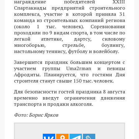
награждение победителей XXIII
Спартакиады предприятий строительного
комплекса, участие в которой приняла 31
команда из строительных компаний региона
(около 1 тыс. человек). Соревнования
проходили по 9 видам спорта, в том числе по
легкой атлетике, дартсу, силовому
многоборью, стрельбе, боулингу,
настольному теннису, футболу и волейболу.
Завершится праздник большим концертом с
участием группы Uma2rman и певицы
Афродиты. Планируется, что гостями Дня
строителя станут свыше 150 тыс. человек.
Для безопасности гостей праздника 8 августа
временно введут ограничения движения
транспорта и продажи алкоголя.
Фото: Борис Ярков