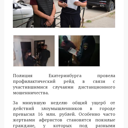
Полиция Екатеринбурга провела
профилактический рейд в связи с
участившимися случаями дистанционного
мошенничества.
За минувшую неделю общий ущерб от
действий злоумышленников в городе
превысил 16 млн. рублей. Особенно часто
жертвами аферистов становятся пожилые
граждане, у которых под разными