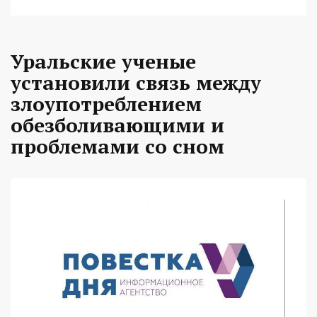
Уральские ученые
установили связь между
злоупотреблением
обезболивающими и
проблемами со сном