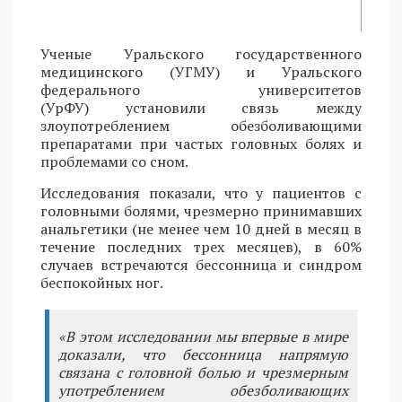
Ученые Уральского государственного
медицинского (УГМУ) и Уральского
федерального университетов
(УрФУ) установили связь между
злоупотреблением обезболивающими
препаратами при частых головных болях и
проблемами со сном.
Исследования показали, что у пациентов с
головными болями, чрезмерно принимавших
анальгетики (не менее чем 10 дней в месяц в
течение последних трех месяцев), в 60%
случаев встречаются бессонница и синдром
беспокойных ног.
«В этом исследовании мы впервые в мире
доказали, что бессонница напрямую
связана с головной болью и чрезмерным
употреблением обезболивающих