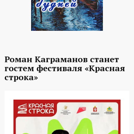
Роман Каграманов станет
гостем фестиваля «Красная
строка»