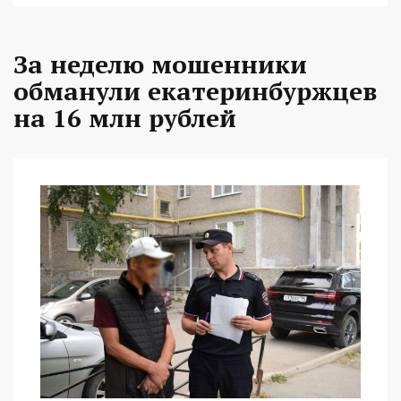
За неделю мошенники
обманули екатеринбуржцев
на 16 млн рублей