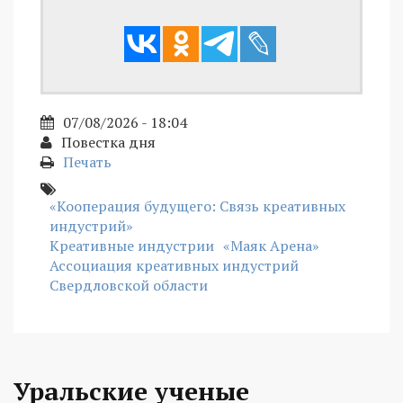
07/08/2026 - 18:04
Повестка дня
Печать
«Кооперация будущего: Связь креативных
индустрий»
Креативные индустрии
«Маяк Арена»
Ассоциация креативных индустрий
Свердловской области
Уральские ученые