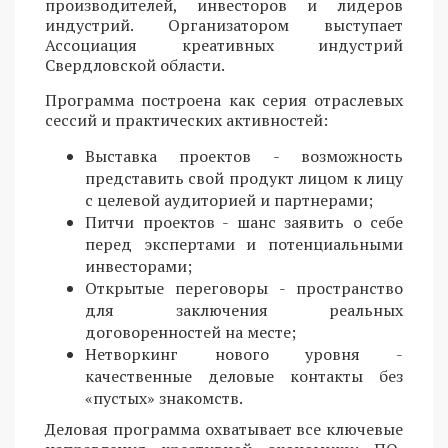
производителей, инвесторов и лидеров
индустрий. Организатором выступает
Ассоциация креативных индустрий
Свердловской области.
Программа построена как серия отраслевых
сессий и практических активностей:
Выставка проектов - возможность
представить свой продукт лицом к лицу
с целевой аудиторией и партнерами;
Питчи проектов - шанс заявить о себе
перед экспертами и потенциальными
инвесторами;
Открытые переговоры - пространство
для заключения реальных
договоренностей на месте;
Нетворкинг нового уровня -
качественные деловые контакты без
«пустых» знакомств.
Деловая программа охватывает все ключевые