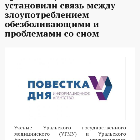
установили связь между
злоупотреблением
обезболивающими и
проблемами со сном
Ученые Уральского государственного
медицинского (УГМУ) и Уральского