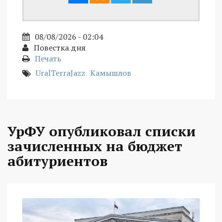
08/08/2026 - 02:04
Повестка дня
Печать
UralTerraJazz
Камышлов
УрФУ опубликовал списки
зачисленных на бюджет
абитуриентов