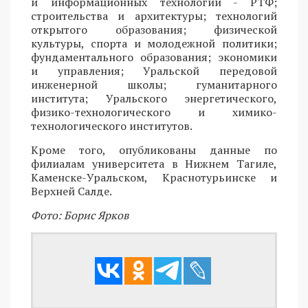
и информационных технологий - РТФ;
строительства и архитектуры; технологий
открытого образования; физической
культуры, спорта и молодежной политики;
фундаментального образования; экономики
и управления; Уральской передовой
инженерной школы; гуманитарного
института; Уральского энергетического,
физико-технологического и химико-
технологического институтов.
Кроме того, опубликованы данные по
филиалам университета в Нижнем Тагиле,
Каменске-Уральском, Краснотурьинске и
Верхней Салде.
Фото: Борис Ярков