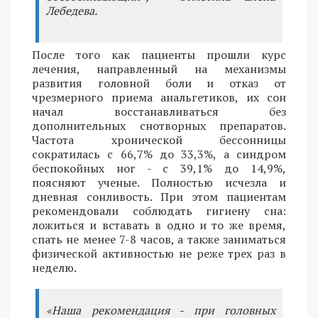
Лебедева.
После того как пациенты прошли курс
лечения, направленный на механизмы
развития головной боли и отказ от
чрезмерного приема анальгетиков, их сон
начал восстанавливаться без
дополнительных снотворных препаратов.
Частота хронической бессонницы
сократилась с 66,7% до 33,3%, а синдром
беспокойных ног - с 39,1% до 14,9%,
поясняют ученые. Полностью исчезла и
дневная сонливость. При этом пациентам
рекомендовали соблюдать гигиену сна:
ложиться и вставать в одно и то же время,
спать не менее 7-8 часов, а также заниматься
физической активностью не реже трех раз в
неделю.
«Наша рекомендация - при головных