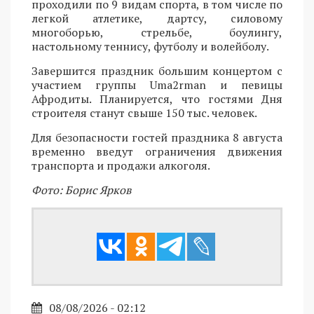
проходили по 9 видам спорта, в том числе по
легкой атлетике, дартсу, силовому
многоборью, стрельбе, боулингу,
настольному теннису, футболу и волейболу.
Завершится праздник большим концертом с
участием группы Uma2rman и певицы
Афродиты. Планируется, что гостями Дня
строителя станут свыше 150 тыс. человек.
Для безопасности гостей праздника 8 августа
временно введут ограничения движения
транспорта и продажи алкоголя.
Фото: Борис Ярков
08/08/2026 - 02:12