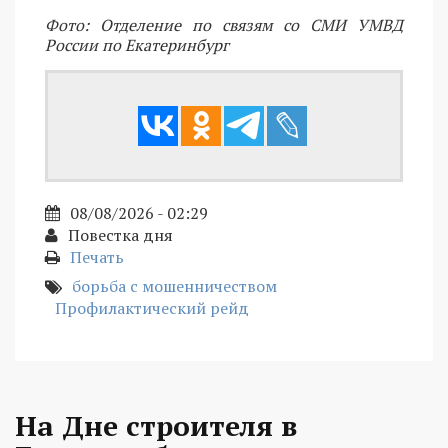
Фото: Отделение по связям со СМИ УМВД
России по Екатеринбург
08/08/2026 - 02:29
Повестка дня
Печать
борьба с мошенничеством
Профилактический рейд
На Дне строителя в