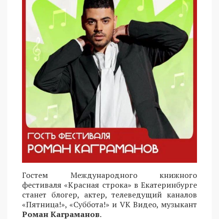
Гостем Международного книжного
фестиваля «Красная строка» в Екатеринбурге
станет блогер, актер, телеведущий каналов
«Пятница!», «Суббота!» и VK Видео, музыкант
Роман Каграманов
.