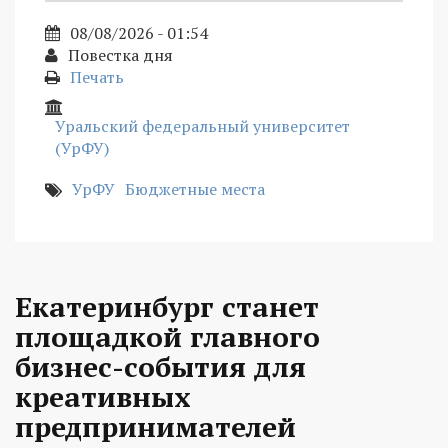
08/08/2026 - 01:54
Повестка дня
Печать
Уральский федеральный университет
(УрФУ)
УрФУ
Бюджетные места
Екатеринбург станет
площадкой главного
бизнес-события для
креативных
предпринимателей