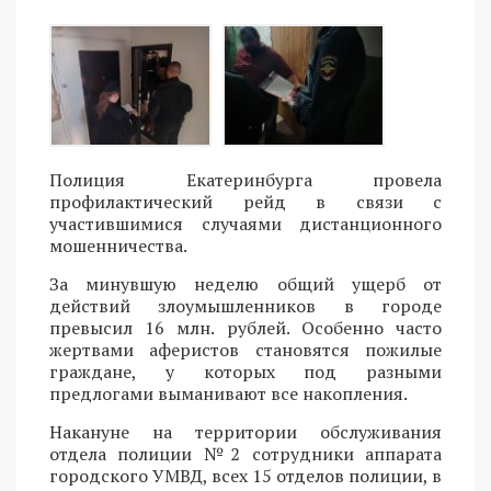
Полиция Екатеринбурга провела
профилактический рейд в связи с
участившимися случаями дистанционного
мошенничества.
За минувшую неделю общий ущерб от
действий злоумышленников в городе
превысил 16 млн. рублей. Особенно часто
жертвами аферистов становятся пожилые
граждане, у которых под разными
предлогами выманивают все накопления.
Накануне на территории обслуживания
отдела полиции №2 сотрудники аппарата
городского УМВД, всех 15 отделов полиции, в