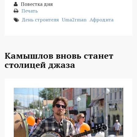
Повестка дня
Печать
День строителя
Uma2rman
Афродита
Камышлов вновь станет
столицей джаза