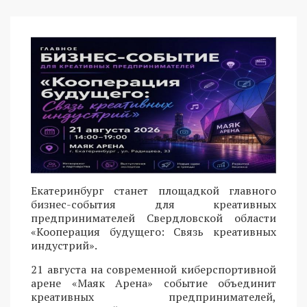
Екатеринбург станет площадкой главного
бизнес-события для креативных
предпринимателей Свердловской области
«Кооперация будущего: Связь креативных
индустрий».
21 августа на современной киберспортивной
арене «Маяк Арена» событие объединит
креативных предпринимателей,