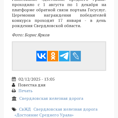
проходило с 1 августа по 1 декабря на
платформе обратной связи портала Госуслуг.
Церемония награждения победителей
конкурса проходит 17 января - в день
рождения Свердловской области.
Фото: Борис Ярков
02/12/2025 - 13:05
Повестка дня
Печать
Свердловская железная дорога
СвЖД
Свердловская железная дорога
«Достояние Среднего Урала»