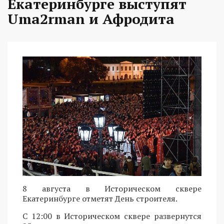
Екатеринбурге выступят
Uma2rman и Афродита
8 августа в Историческом сквере
Екатеринбурге отметят День строителя.
С 12:00 в Историческом сквере развернутся