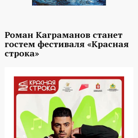
Роман Каграманов станет
гостем фестиваля «Красная
строка»