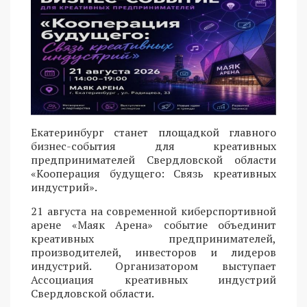
Екатеринбург станет площадкой главного
бизнес-события для креативных
предпринимателей Свердловской области
«Кооперация будущего: Связь креативных
индустрий».
21 августа на современной киберспортивной
арене «Маяк Арена» событие объединит
креативных предпринимателей,
производителей, инвесторов и лидеров
индустрий. Организатором выступает
Ассоциация креативных индустрий
Свердловской области.