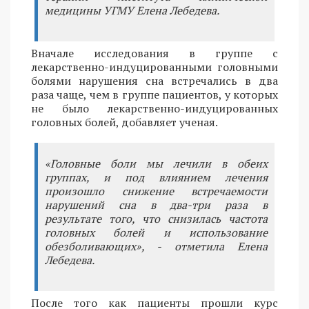
медицины УГМУ Елена Лебедева.
Вначале исследования в группе с
лекарственно-индуцированными головными
болями нарушения сна встречались в два
раза чаще, чем в группе пациентов, у которых
не было лекарственно-индуцированных
головных болей, добавляет ученая.
«Головные боли мы лечили в обеих
группах, и под влиянием лечения
произошло снижение встречаемости
нарушений сна в два-три раза в
результате того, что снизилась частота
головных болей и использование
обезболивающих», - отметила Елена
Лебедева.
После того как пациенты прошли курс