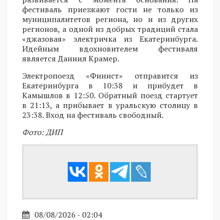
фестиваль приезжают гости не только из
муниципалитетов региона, но и из других
регионов, а одной из добрых традиций стала
«джазовая» электричка из Екатеринбурга.
Идейным вдохновителем фестиваля
является Даниил Крамер.
Электропоезд «Финист» отправится из
Екатеринбурга в 10:38 и прибудет в
Камышлов в 12:50. Обратный поезд стартует
в 21:13, а прибывает в уральскую столицу в
23:38. Вход на фестиваль свободный.
Фото: ДИП
08/08/2026 - 02:04