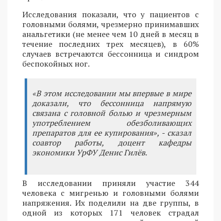
Исследования показали, что у пациентов с
головными болями, чрезмерно принимавших
анальгетики (не менее чем 10 дней в месяц в
течение последних трех месяцев), в 60%
случаев встречаются бессонница и синдром
беспокойных ног.
«В этом исследовании мы впервые в мире
доказали, что бессонница напрямую
связана с головной болью и чрезмерным
употреблением обезболивающих
препаратов для ее купирования», - сказал
соавтор работы, доцент кафедры
экономики УрФУ Денис Гилёв.
В исследовании приняли участие 344
человека с мигренью и головными болями
напряжения. Их поделили на две группы, в
одной из которых 171 человек страдал