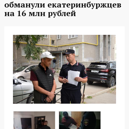
обманули екатеринбуржцев
на 16 млн рублей