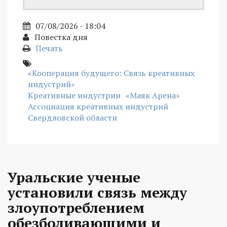
07/08/2026 - 18:04
Повестка дня
Печать
«Кооперация будущего: Связь креативных
индустрий»
Креативные индустрии
«Маяк Арена»
Ассоциация креативных индустрий
Свердловской области
Уральские ученые
установили связь между
злоупотреблением
обезболивающими и