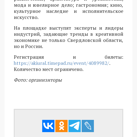
мода и ювелирное дело; гастрономия; кино,
культурное наследие и исполнительское
искусство.
На площадке выступят эксперты и лидеры
индустрий, задающие тренды в креативной
экономике не только Свердловской области,
но и России.
Регистрация и билеты:
https://akiural.timepad.ru/event/4089982/
.
Количество мест ограничено.
Фото: организиторы