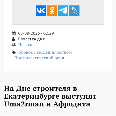
08/08/2026 - 02:29
Повестка дня
Печать
борьба с мошенничеством
Профилактический рейд
На Дне строителя в
Екатеринбурге выступят
Uma2rman и Афродита