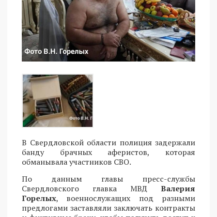
В Свердловской области полиция задержали
банду брачных аферистов, которая
обманывала участников СВО.
По данным главы пресс-службы
Свердловского главка МВД
Валерия
Горелых
, военнослужащих под разными
предлогами заставляли заключать контракты