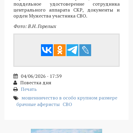
поддельное удостоверение сотрудника
центрального аппарата СКР, документы и
орден Мужества участника СВО.
Фото: В.Н. Горелых
04/06/2026 - 17:39
Повестка дня
Печать
мошенничество в особо крупном размере
брачные аферисты
СВО