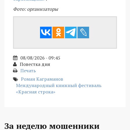
Фото: организаторы
08/08/2026 - 09:45
Повестка дня
Печать
Роман Каграманов
Международный книжный фестиваль
«Красная строка»
За неделю мошенники