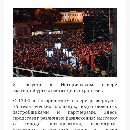
8 августа в Историческом сквере
Екатеринбурге отметят День строителя.
С 12:00 в Историческом сквере развернутся
25 тематических площадок, подготовленных
застройщиками и партнерами. Здесь
представят различные развлечения: выставку
о городе, арт-практики, скалодром,
фотозоны, настольный теннис и другие