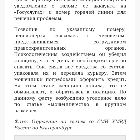
уведомление о взломе ее аккаунта на
«Госуслугах» и номер горячей линии для
решения проблемы.
Позвонив по указанному номеру,
пенсионерка связалась с человеком,
представившимся сотрудником
правоохранительных органов.
Психологическим воздействием он убедил
женщину, что ее деньги необходимо срочно
спасать. Она сняла все средства со счетов,
упаковала их и передала курьеру. Затем
мошенники потребовали оформить кредит.
На этом этапе женщина поняла, что ее
обманывают, и обратилась в полицию. По
данному факту возбуждено уголовное дело
по статье «мошенничество в крупном
размере».
Фото: Отделение по связям со СМИ УМВД
России по Екатеринбург