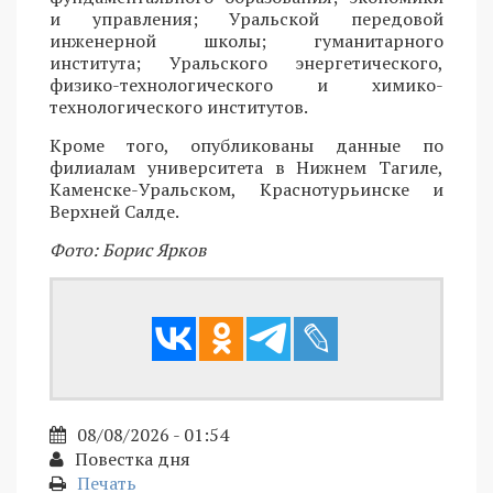
и управления; Уральской передовой
инженерной школы; гуманитарного
института; Уральского энергетического,
физико-технологического и химико-
технологического институтов.
Кроме того, опубликованы данные по
филиалам университета в Нижнем Тагиле,
Каменске-Уральском, Краснотурьинске и
Верхней Салде.
Фото: Борис Ярков
08/08/2026 - 01:54
Повестка дня
Печать