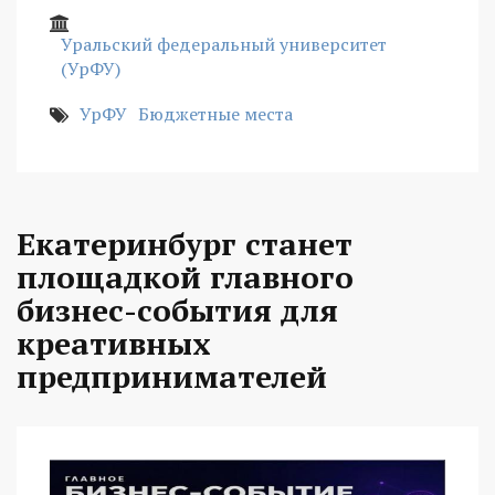
Уральский федеральный университет
(УрФУ)
УрФУ
Бюджетные места
Екатеринбург станет
площадкой главного
бизнес-события для
креативных
предпринимателей