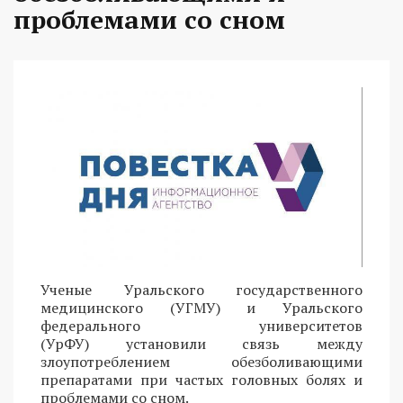
проблемами со сном
Ученые Уральского государственного
медицинского (УГМУ) и Уральского
федерального университетов
(УрФУ) установили связь между
злоупотреблением обезболивающими
препаратами при частых головных болях и
проблемами со сном.