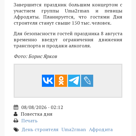
Завершится праздник большим концертом с
участием группы Uma2rman и певицы
Афродиты. Планируется, что гостями Дня
строителя станут свыше 150 тыс. человек.
Для безопасности гостей праздника 8 августа
временно введут ограничения движения
транспорта и продажи алкоголя.
Фото: Борис Ярков
08/08/2026 - 02:12
Повестка дня
Печать
День строителя
Uma2rman
Афродита