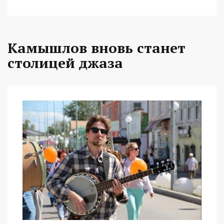
Камышлов вновь станет
столицей джаза