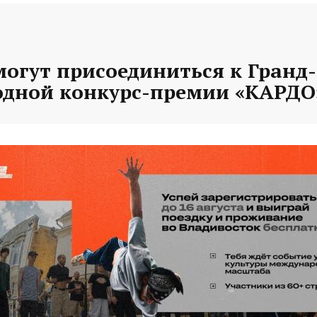
могут присоединиться к Гранд
дной конкурс-премии «КАРДО