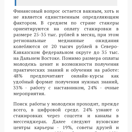
Финансовый вопрос остается важным, хоть и
не является единственным определяющим
фактором. В среднем по стране стажеры
ориентируются на оплату стажировки в
размере 25-35 тыс. рублей в месяц, при этом
региональные медианные ожидания
колеблются от 20 тысяч рублей в Северо-
Кавказском федеральном округе до 35 тыс.
на Дальнем Востоке. Помимо размера оплаты
молодежь ценит и возможности получения
практических знаний и обучения на работе:
48% предпочитают онлайн-курсы как
удобный формат получения нужных знаний,
33% - работу с наставником, 24% - очные
мероприятия.
Поиск работы у молодежи проходит, прежде
всего, в цифровой среде. 24% узнают о
стажировках через соцсети и каналы в
мессенджерах. Далее следуют вузовские
центры карьеры - 19%, советы друзей и