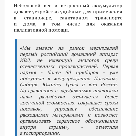
Небольшой вес и встроенный аккумулятор
делают устройство удобным для применения
в стационаре, санитарном транспорте
и дома, в том числе для оказания
паллиативной помощи.
«Мы вывели на рынок медизделий
первый российский домашний аппарат
ИВЛ, не имеющий аналогов среди
отечественных производителей. Первая
партия - более 50 приборов - уже
поступила в медучреждения Поволжья,
Сибири, Южного Урала и юга России.
По сравнению с зарубежными аналогами
наша разработка отличается более
доступной стоимостью, сокращает сроки
поставок, упрощает обеспечение
расходными материалами и позволяет
организовать сервисное обслуживание
внутри страны», - отметили
в госкорпорации.