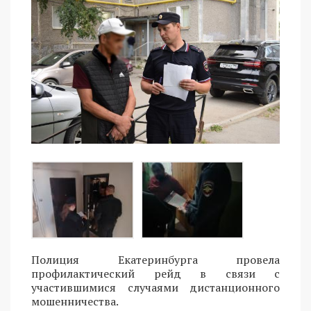
Полиция Екатеринбурга провела
профилактический рейд в связи с
участившимися случаями дистанционного
мошенничества.