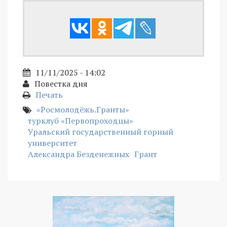
11/11/2025 - 14:02
Повестка дня
Печать
«Росмолодёжь.Гранты»
турклуб «Первопроходцы»
Уральский государственный горный
университет
Александра Безденежных
Грант