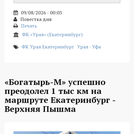
09/08/2026 - 00:03
Повестка дня
Печать
ФК «Урал» (Екатеринбург)
ФК Урал Екатеринбург
Урал - Уфа
«Богатырь-М» успешно
преодолел 1 тыс км на
маршруте Екатеринбург -
Верхняя Пышма