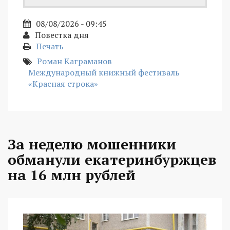
08/08/2026 - 09:45
Повестка дня
Печать
Роман Каграманов
Международный книжный фестиваль
«Красная строка»
За неделю мошенники
обманули екатеринбуржцев
на 16 млн рублей