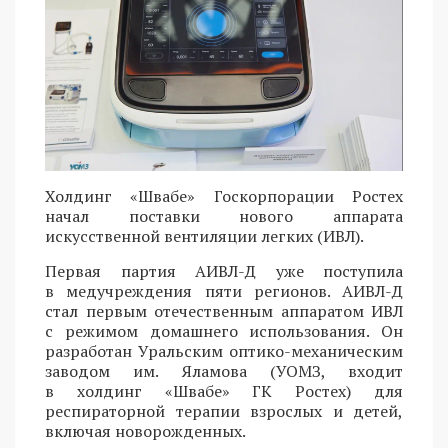
Холдинг «Швабе» Госкорпорации Ростех
начал поставки нового аппарата
искусственной вентиляции легких (ИВЛ).
Первая партия АИВЛ-Д уже поступила
в медучреждения пяти регионов. АИВЛ-Д
стал первым отечественным аппаратом ИВЛ
с режимом домашнего использования. Он
разработан Уральским оптико-механическим
заводом им. Яламова (УОМЗ, входит
в холдинг «Швабе» ГК Ростех) для
респираторной терапии взрослых и детей,
включая новорожденных.