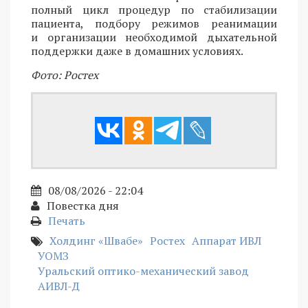
полный цикл процедур по стабилизации
пациента, подбору режимов реанимации
и организации необходимой дыхательной
поддержки даже в домашних условиях.
Фото: Ростех
08/08/2026 - 22:04
Повестка дня
Печать
Холдинг «Швабе»
Ростех
Аппарат ИВЛ
УОМЗ
Уральский оптико-механический завод
АИВЛ-Д