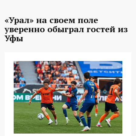
«Урал» на своем поле
уверенно обыграл гостей из
Уфы