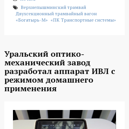
Верхнепышминский трамвай
Двухсекционный трамвайный вагон
«Богатырь-М»
«ПК Транспортные системы»
Уральский оптико-
механический завод
разработал аппарат ИВЛ с
режимом домашнего
применения