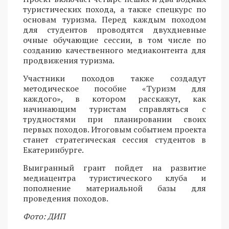
туристических похода, а также спецкурс по
основам туризма. Перед каждым походом
для студентов проводятся двухдневные
очные обучающие сессии, в том числе по
созданию качественного медиаконтента для
продвижения туризма.
Участники походов также создадут
методическое пособие «Туризм для
каждого», в котором расскажут, как
начинающим туристам справляться с
трудностями при планировании своих
первых походов. Итоговым событием проекта
станет стратегическая сессия студентов в
Екатеринбурге.
Выигранный грант пойдет на развитие
медиацентра туристического клуба и
пополнение материальной базы для
проведения походов.
Фото: ДИП