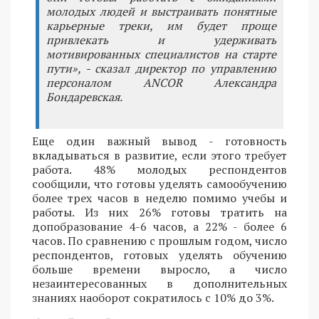
молодых людей и выстраивать понятные
карьерные треки, им будет проще
привлекать и удерживать
мотивированных специалистов на старте
пути», - сказал директор по управлению
персоналом ANCOR Александра
Бондаревская.
Еще один важный вывод - готовность
вкладываться в развитие, если этого требует
работа. 48% молодых респондентов
сообщили, что готовы уделять самообучению
более трех часов в неделю помимо учебы и
работы. Из них 26% готовы тратить на
допобразование 4-6 часов, а 22% - более 6
часов. По сравнению с прошлым годом, число
респондентов, готовых уделять обучению
больше времени выросло, а число
незаинтересованных в дополнительных
знаниях наоборот сократилось с 10% до 3%.