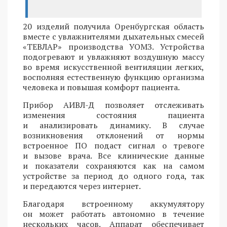
20 изделий получила Оренбургская область
вместе с увлажнителями дыхательных смесей
«ТЕВЛАР» производства УОМЗ. Устройства
подогревают и увлажняют воздушную массу
во время искусственной вентиляции легких,
восполняя естественную функцию организма
человека и повышая комфорт пациента.
Прибор АИВЛ-Д позволяет отслеживать
изменения состояния пациента
и анализировать динамику. В случае
возникновения отклонений от нормы
встроенное ПО подаст сигнал о тревоге
и вызове врача. Все клинические данные
и показатели сохраняются как на самом
устройстве за период до одного года, так
и передаются через интернет.
Благодаря встроенному аккумулятору
он может работать автономно в течение
нескольких часов. Аппарат обеспечивает