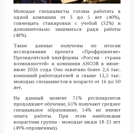
Молодые специалисты готовы работать в
одной компании от 3 до 5 лет (40%),
совмещать стажировки с учебой (32%) и
дополнительно заниматься ради работы
(48%).
Такие данные получены по итогам
исследования проекта «Профразвитие»
Президентской платформы «Россия - страна
возможностей» и компании ANCOR в июне-
июле 2026 года. Оно охватило более 2,6 тыс.
компаний-работодателей и свыше 12,5 тыс.
молодых специалистов в возрасте от 16 до 30
лет.
На данный момент 71% респондентов
продолжают обучение, 61% получают среднее
специальное образование, 54% не имеют
опыта работы. При этом наибольшая
возрастная группа - молодые люди 18-21 лет
(49% опрошенных).