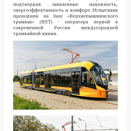
подтвердив заявленные надежность,
энергоэффективность и комфорт. Испытания
проходили на базе «Верхнепышминского
трамвая» (ВПТ) - оператора первой в
современной России междугородней
трамвайной линии.