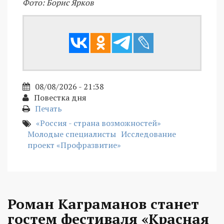
Фото: Борис Ярков
08/08/2026 - 21:38
Повестка дня
Печать
«Россия - страна возможностей»
Молодые специалисты
Исследование
проект «Профразвитие»
Роман Каграманов станет
гостем фестиваля «Красная