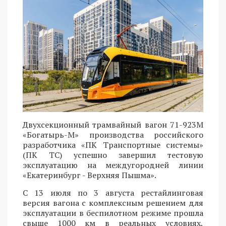
Двухсекционный трамвайный вагон 71-923М
«Богатырь-М» производства российского
разработчика «ПК Транспортные системы»
(ПК ТС) успешно завершил тестовую
эксплуатацию на междугородней линии
«Екатеринбург - Верхняя Пышма».
С 13 июля по 3 августа рестайлинговая
версия вагона с комплексным решением для
эксплуатации в беспилотном режиме прошла
свыше 1000 км в реальных условиях,