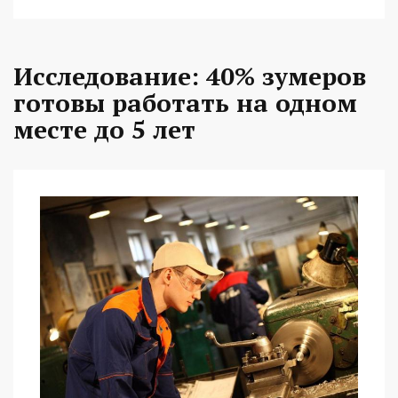
Исследование: 40% зумеров
готовы работать на одном
месте до 5 лет