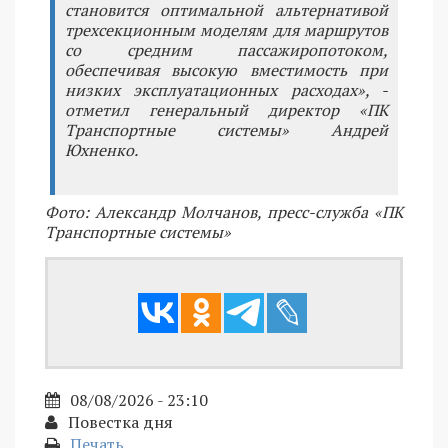
становится оптимальной альтернативой
трехсекционным моделям для маршрутов
со средним пассажиропотоком,
обеспечивая высокую вместимость при
низких эксплуатационных расходах», -
отметил генеральный директор «ПК
Транспортные системы» Андрей
Юхненко.
Фото: Александр Молчанов, пресс-служба «ПК
Транспортные системы»
08/08/2026 - 23:10
Повестка дня
Печать