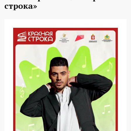
строка»