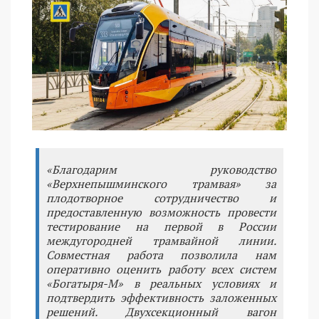
«Благодарим руководство
«Верхнепышминского трамвая» за
плодотворное сотрудничество и
предоставленную возможность провести
тестирование на первой в России
междугородней трамвайной линии.
Совместная работа позволила нам
оперативно оценить работу всех систем
«Богатыря-М» в реальных условиях и
подтвердить эффективность заложенных
решений. Двухсекционный вагон