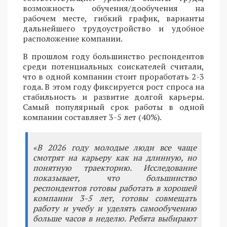
возможность обучения/дообучения на
рабочем месте, гибкий график, варианты
дальнейшего трудоустройство и удобное
расположение компании.
В прошлом году большинство респондентов
среди потенциальных соискателей считали,
что в одной компании стоит проработать 2-3
года. В этом году фиксируется рост спроса на
стабильность и развитие долгой карьеры.
Самый популярный срок работы в одной
компании составляет 3-5 лет (40%).
«В 2026 году молодые люди все чаще
смотрят на карьеру как на длинную, но
понятную траекторию. Исследование
показывает, что большинство
респондентов готовы работать в хорошей
компании 3-5 лет, готовы совмещать
работу и учебу и уделять самообучению
больше часов в неделю. Ребята выбирают