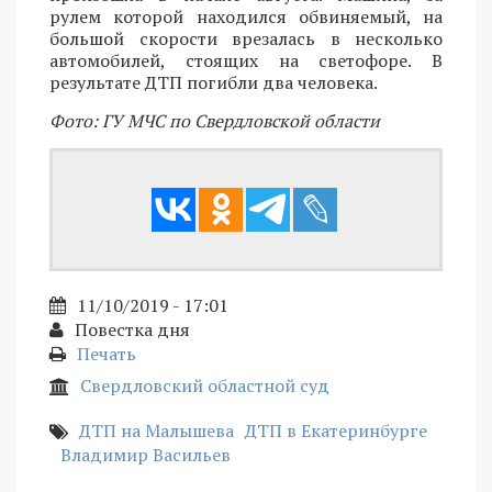
рулем которой находился обвиняемый, на
большой скорости врезалась в несколько
автомобилей, стоящих на светофоре. В
результате ДТП погибли два человека.
Фото: ГУ МЧС по Свердловской области
11/10/2019 - 17:01
Повестка дня
Печать
Свердловский областной суд
ДТП на Малышева
ДТП в Екатеринбурге
Владимир Васильев