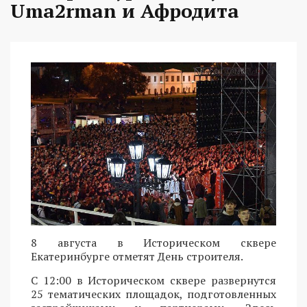
Uma2rman и Афродита
8 августа в Историческом сквере
Екатеринбурге отметят День строителя.
С 12:00 в Историческом сквере развернутся
25 тематических площадок, подготовленных