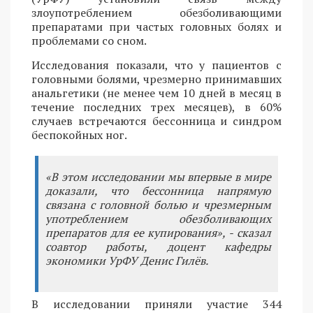
злоупотреблением обезболивающими
препаратами при частых головных болях и
проблемами со сном.
Исследования показали, что у пациентов с
головными болями, чрезмерно принимавших
анальгетики (не менее чем 10 дней в месяц в
течение последних трех месяцев), в 60%
случаев встречаются бессонница и синдром
беспокойных ног.
«В этом исследовании мы впервые в мире
доказали, что бессонница напрямую
связана с головной болью и чрезмерным
употреблением обезболивающих
препаратов для ее купирования», - сказал
соавтор работы, доцент кафедры
экономики УрФУ Денис Гилёв.
В исследовании приняли участие 344