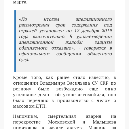
марта.
«По итогам апелляционного
рассмотрения срок содержания под
стражей установлен по 12 декабря 2019
года включительно. В удовлетворении
апелляционной жалобы защиты
обвиняемого отказано», - говорится в
официальном сообщении областного
суда.
Кроме того, как ранее стало известно, в
отношении Владимира Васильева СУ СКР по
региону было возбуждено еще одно
уголовное дело - об угоне автомобиля, оно
было передано в производство с делом о
массовом ДТП.
Напомним, смертельная авария на
перекрестке Московской и Малышева
произошла в начале августа. Машина, за