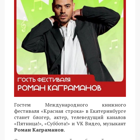
Гостем Международного книжного
фестиваля «Красная строка» в Екатеринбурге
станет блогер, актер, телеведущий каналов
«Пятница!», «Суббота!» и VK Видео, музыкант
Роман Каграманов
.