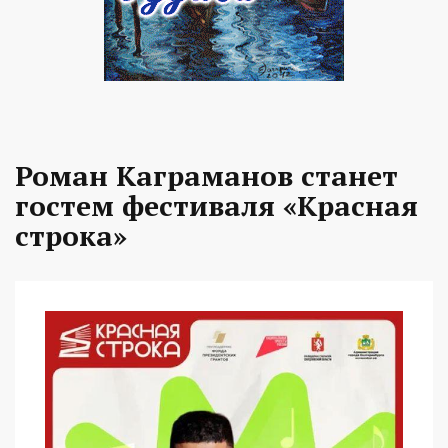
Роман Каграманов станет
гостем фестиваля «Красная
строка»