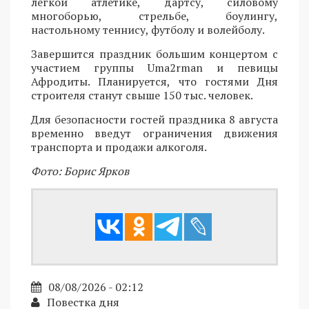
легкой атлетике, дартсу, силовому
многоборью, стрельбе, боулингу,
настольному теннису, футболу и волейболу.
Завершится праздник большим концертом с
участием группы Uma2rman и певицы
Афродиты. Планируется, что гостями Дня
строителя станут свыше 150 тыс. человек.
Для безопасности гостей праздника 8 августа
временно введут ограничения движения
транспорта и продажи алкоголя.
Фото: Борис Ярков
08/08/2026 - 02:12
Повестка дня