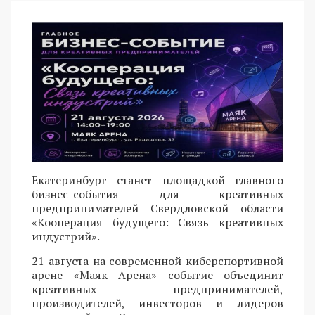
Екатеринбург станет площадкой главного
бизнес-события для креативных
предпринимателей Свердловской области
«Кооперация будущего: Связь креативных
индустрий».
21 августа на современной киберспортивной
арене «Маяк Арена» событие объединит
креативных предпринимателей,
производителей, инвесторов и лидеров