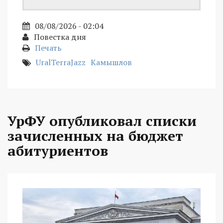
08/08/2026 - 02:04
Повестка дня
Печать
UralTerraJazz
Камышлов
УрФУ опубликовал списки
зачисленных на бюджет
абитуриентов