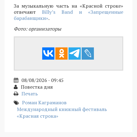
За музыкальную часть на «Красной строке»
отвечают
Billy’s Band и «Запрещенные
барабанщики»
.
Фото: организаторы
08/08/2026 - 09:45
Повестка дня
Печать
Роман Каграманов
Международный книжный фестиваль
«Красная строка»