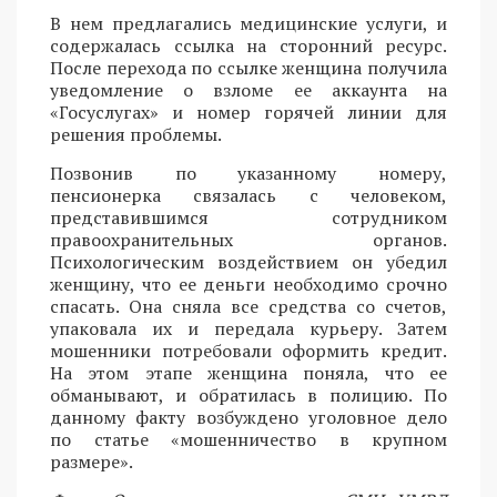
В нем предлагались медицинские услуги, и
содержалась ссылка на сторонний ресурс.
После перехода по ссылке женщина получила
уведомление о взломе ее аккаунта на
«Госуслугах» и номер горячей линии для
решения проблемы.
Позвонив по указанному номеру,
пенсионерка связалась с человеком,
представившимся сотрудником
правоохранительных органов.
Психологическим воздействием он убедил
женщину, что ее деньги необходимо срочно
спасать. Она сняла все средства со счетов,
упаковала их и передала курьеру. Затем
мошенники потребовали оформить кредит.
На этом этапе женщина поняла, что ее
обманывают, и обратилась в полицию. По
данному факту возбуждено уголовное дело
по статье «мошенничество в крупном
размере».