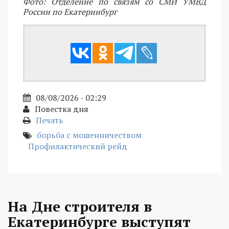
Фото: Отделение по связям со СМИ УМВД
России по Екатеринбург
08/08/2026 - 02:29
Повестка дня
Печать
борьба с мошенничеством
Профилактический рейд
На Дне строителя в
Екатеринбурге выступят