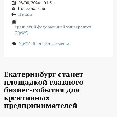
08/08/2026 - 01:54
Повестка дня
Печать
Уральский федеральный университет
(УрФУ)
УрФУ
Бюджетные места
Екатеринбург станет
площадкой главного
бизнес-события для
креативных
предпринимателей