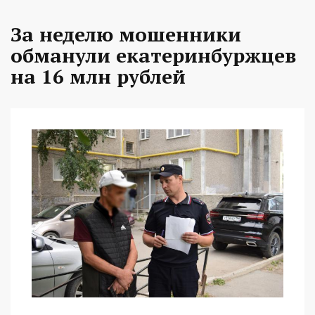
За неделю мошенники
обманули екатеринбуржцев
на 16 млн рублей