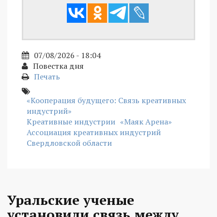
07/08/2026 - 18:04
Повестка дня
Печать
«Кооперация будущего: Связь креативных
индустрий»
Креативные индустрии
«Маяк Арена»
Ассоциация креативных индустрий
Свердловской области
Уральские ученые
установили связь между