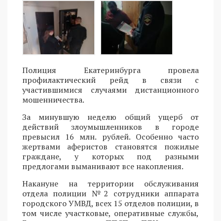
Полиция Екатеринбурга провела
профилактический рейд в связи с
участившимися случаями дистанционного
мошенничества.
За минувшую неделю общий ущерб от
действий злоумышленников в городе
превысил 16 млн. рублей. Особенно часто
жертвами аферистов становятся пожилые
граждане, у которых под разными
предлогами выманивают все накопления.
Накануне на территории обслуживания
отдела полиции №2 сотрудники аппарата
городского УМВД, всех 15 отделов полиции, в
том числе участковые, оперативные службы,