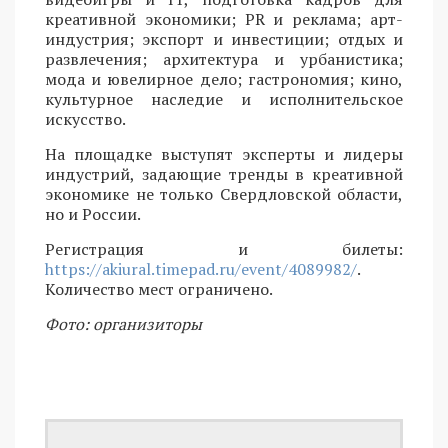
креативной экономики; PR и реклама; арт-
индустрия; экспорт и инвестиции; отдых и
развлечения; архитектура и урбанистика;
мода и ювелирное дело; гастрономия; кино,
культурное наследие и исполнительское
искусство.
На площадке выступят эксперты и лидеры
индустрий, задающие тренды в креативной
экономике не только Свердловской области,
но и России.
Регистрация и билеты:
https://akiural.timepad.ru/event/4089982/
.
Количество мест ограничено.
Фото: организиторы