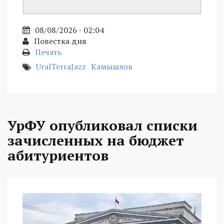
08/08/2026 - 02:04
Повестка дня
Печать
UralTerraJazz
Камышлов
УрФУ опубликовал списки
зачисленных на бюджет
абитуриентов