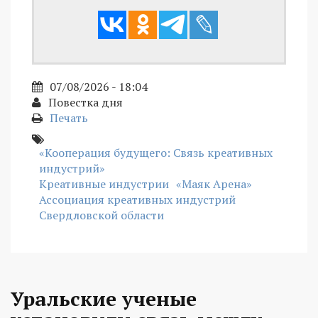
07/08/2026 - 18:04
Повестка дня
Печать
«Кооперация будущего: Связь креативных
индустрий»
Креативные индустрии
«Маяк Арена»
Ассоциация креативных индустрий
Свердловской области
Уральские ученые