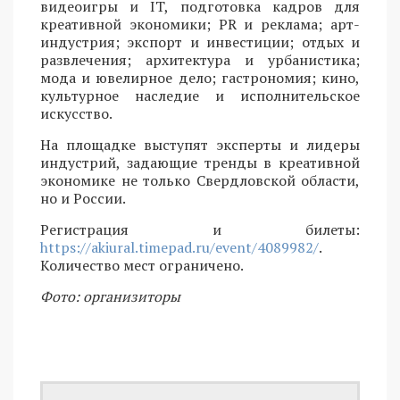
видеоигры и IT, подготовка кадров для
креативной экономики; PR и реклама; арт-
индустрия; экспорт и инвестиции; отдых и
развлечения; архитектура и урбанистика;
мода и ювелирное дело; гастрономия; кино,
культурное наследие и исполнительское
искусство.
На площадке выступят эксперты и лидеры
индустрий, задающие тренды в креативной
экономике не только Свердловской области,
но и России.
Регистрация и билеты:
https://akiural.timepad.ru/event/4089982/
.
Количество мест ограничено.
Фото: организиторы