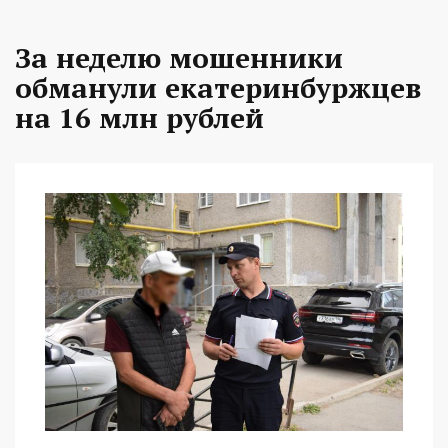
За неделю мошенники
обманули екатеринбуржцев
на 16 млн рублей