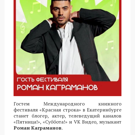
Гостем Международного книжного
фестиваля «Красная строка» в Екатеринбурге
станет блогер, актер, телеведущий каналов
«Пятница!», «Суббота!» и VK Видео, музыкант
Роман Каграманов
.