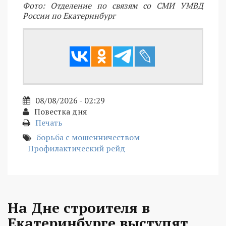
Фото: Отделение по связям со СМИ УМВД
России по Екатеринбург
08/08/2026 - 02:29
Повестка дня
Печать
борьба с мошенничеством
Профилактический рейд
На Дне строителя в
Екатеринбурге выступят