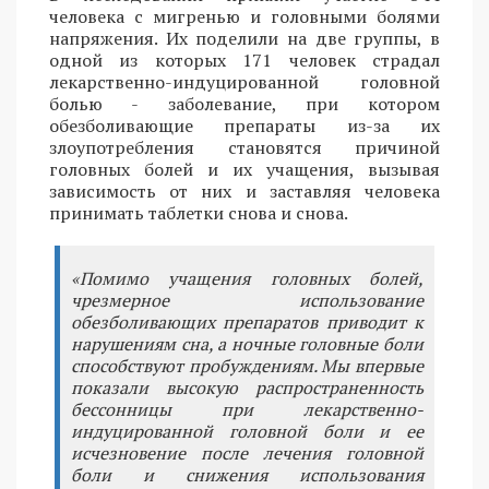
человека с мигренью и головными болями
напряжения. Их поделили на две группы, в
одной из которых 171 человек страдал
лекарственно-индуцированной головной
болью - заболевание, при котором
обезболивающие препараты из-за их
злоупотребления становятся причиной
головных болей и их учащения, вызывая
зависимость от них и заставляя человека
принимать таблетки снова и снова.
«Помимо учащения головных болей,
чрезмерное использование
обезболивающих препаратов приводит к
нарушениям сна, а ночные головные боли
способствуют пробуждениям. Мы впервые
показали высокую распространенность
бессонницы при лекарственно-
индуцированной головной боли и ее
исчезновение после лечения головной
боли и снижения использования