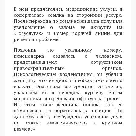
В нем предлагались медицинские услуги, и
содержалась ссылка на сторонний ресурс.
После перехода по ссылке женщина получила
уведомление о взломе ее аккаунта на
«Госуслугах» и номер горячей линии для
решения проблемы.
Позвонив по указанному номеру,
пенсионерка связалась с человеком,
представившимся сотрудником
правоохранительных органов.
Психологическим воздействием он убедил
женщину, что ее деньги необходимо срочно
спасать. Она сняла все средства со счетов,
упаковала их и передала курьеру. Затем
мошенники потребовали оформить кредит.
На этом этапе женщина поняла, что ее
обманывают, и обратилась в полицию. По
данному факту возбуждено уголовное дело
по статье «мошенничество в крупном
размере».