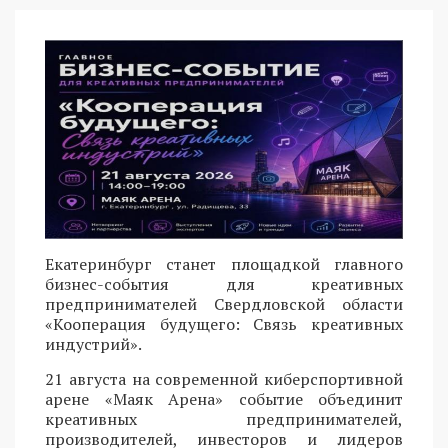
Екатеринбург станет площадкой главного
бизнес-события для креативных
предпринимателей Свердловской области
«Кооперация будущего: Связь креативных
индустрий».
21 августа на современной киберспортивной
арене «Маяк Арена» событие объединит
креативных предпринимателей,
производителей, инвесторов и лидеров