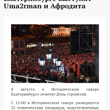
Uma2rman и Афродита
8 августа в Историческом сквере
Екатеринбурге отметят День строителя.
С 12:00 в Историческом сквере развернутся
25 тематических площадок, подготовленных