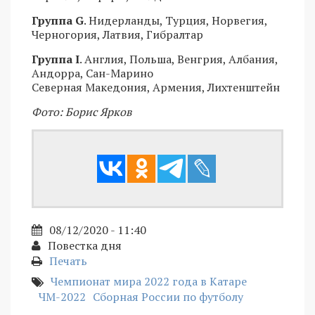
Группа G
. Нидерланды, Турция, Норвегия,
Черногория, Латвия, Гибралтар
Группа I
. Англия, Польша, Венгрия, Албания,
Андорра, Сан-Марино
Северная Македония, Армения, Лихтенштейн
Фото: Борис Ярков
08/12/2020 - 11:40
Повестка дня
Печать
Чемпионат мира 2022 года в Катаре
ЧМ-2022
Сборная России по футболу