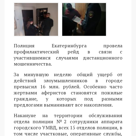
Полиция Екатеринбурга провела
профилактический рейд в связи с
участившимися случаями дистанционного
мошенничества.
За минувшую неделю общий ущерб от
действий злоумышленников в городе
превысил 16 млн. рублей. Особенно часто
жертвами аферистов становятся пожилые
граждане, у которых под разными
предлогами выманивают все накопления.
Накануне на территории обслуживания
отдела полиции №2 сотрудники аппарата
городского УМВД, всех 15 отделов полиции, в
том числе участковые, оперативные службы,