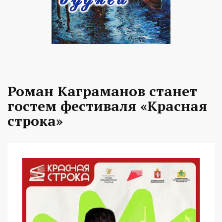
Роман Каграманов станет
гостем фестиваля «Красная
строка»