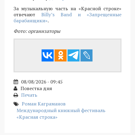
За музыкальную часть на «Красной строке»
отвечают
Billy’s Band и «Запрещенные
барабанщики»
.
Фото: организаторы
08/08/2026 - 09:45
Повестка дня
Печать
Роман Каграманов
Международный книжный фестиваль
«Красная строка»