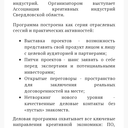
индустрий. Организатором выступает
Ассоциация креативных индустрий
Свердловской области.
Программа построена как серия отраслевых
сессий и практических активностей:
Выставка проектов - возможность
представить свой продукт лицом к лицу
с целевой аудиторией и партнерами;
Питчи проектов - шанс заявить о себе
перед экспертами и потенциальными
инвесторами;
Открытые переговоры - пространство
для заключения реальных
договоренностей на месте;
Нетворкинг нового уровня -
качественные деловые контакты без
«пустых» знакомств.
Деловая программа охватывает все ключевые
направления креативной экономики: ПО,