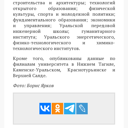
строительства и архитектуры; технологий
открытого образования; физической
культуры, спорта и молодежной политики;
фундаментального образования; экономики
и управления; Уральской передовой
инженерной школы; гуманитарного
института; Уральского энергетического,
физико-технологического и химико-
технологического институтов.
Кроме того, опубликованы данные по
филиалам университета в Нижнем Тагиле,
Каменске-Уральском, Краснотурьинске и
Верхней Салде.
Фото: Борис Ярков