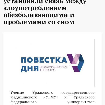
установили связь между
злоупотреблением
обезболивающими и
проблемами со сном
Ученые Уральского государственного
медицинского (УГМУ) и Уральского
федерального университетов