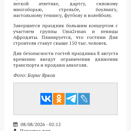
легкой атлетике, дартсу, силовому
многоборью, стрельбе, боулингу,
настольному теннису, футболу и волейболу.
Завершится праздник большим концертом с
участием группы Uma2rman и певицы
Афродиты. Планируется, что гостями Дня
строителя станут свыше 150 тыс. человек.
Для безопасности гостей праздника 8 августа
временно введут ограничения движения
транспорта и продажи алкоголя.
Фото: Борис Ярков
08/08/2026 - 02:12
Повестка дня