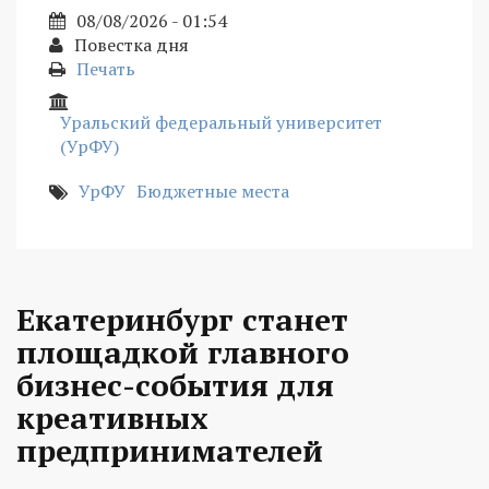
08/08/2026 - 01:54
Повестка дня
Печать
Уральский федеральный университет
(УрФУ)
УрФУ
Бюджетные места
Екатеринбург станет
площадкой главного
бизнес-события для
креативных
предпринимателей