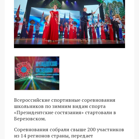
Всероссийские спортивные соревнования
школьников по зимним видам спорта
«Президентские состязания» стартовали в
Березовском.
Соревнования собрали свыше 200 участников
из 14 регионов страны, передает