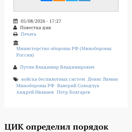
05/08/2026 - 17:27
Повестка дня
Печать
Министерство обороны РФ (Минобороны
России)
Путин Владимир Владимирович
войска беспилотных систем
Денис Лямин
Минобороны РФ
Валерий Солодчук
Андрей Иванаев
Петр Болгарев
ЦИК определил порядок