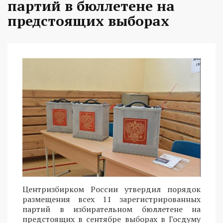
партий в бюллетене на
предстоящих выборах
Центризбирком России утвердил порядок
размещения всех 11 зарегистрированных
партий в избирательном бюллетене на
предстоящих в сентябре выборах в Госдуму