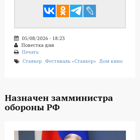
05/08/2026 - 18:23
Повестка дня
Печать
Сталкер
Фестиваль «Сталкер»
Дом кино
Назначен замминистра
обороны РФ