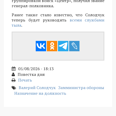
группировкой войск «Центр», получил звание
генерал-полковника.
Ранее также стало известно, что Солодчук
теперь будет руководить
всеми службами
тыла
.
05/08/2026 - 18:13
Повестка дня
Печать
Валерий Солодчук
Замминистра обороны
Назначение на должность