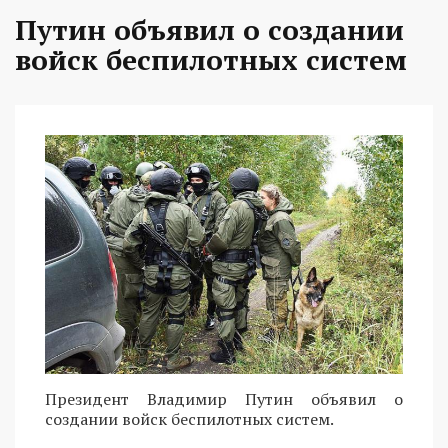
Путин объявил о создании
войск беспилотных систем
Президент Владимир Путин объявил о
создании войск беспилотных систем.