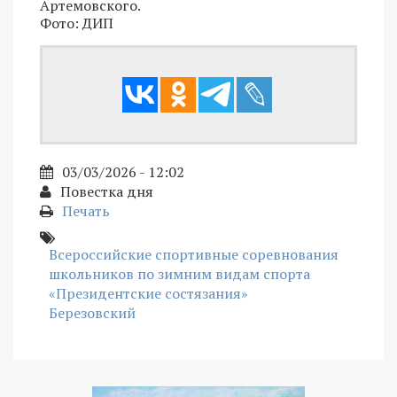
Артемовского.
Фото: ДИП
03/03/2026 - 12:02
Повестка дня
Печать
Всероссийские спортивные соревнования
школьников по зимним видам спорта
«Президентские состязания»
Березовский