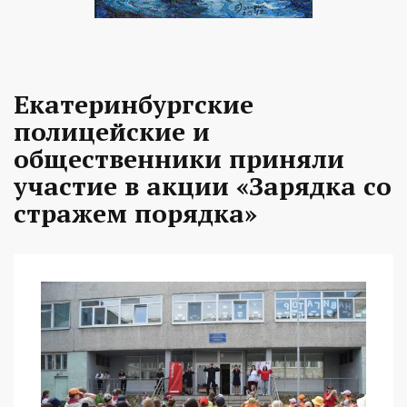
Екатеринбургские
полицейские и
общественники приняли
участие в акции «Зарядка со
стражем порядка»