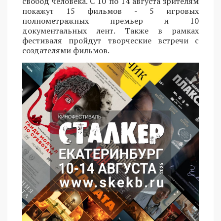
свобод человека. С 10 по 14 августа зрителям
покажут 15 фильмов - 5 игровых
полнометражных премьер и 10
документальных лент. Также в рамках
фестиваля пройдут творческие встречи с
создателями фильмов.