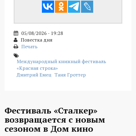
05/08/2026 - 19:28
Повестка дня
Печать
Международный книжный фестиваль
«Красная строка»
Дмитрий Емец
Таня Гроттер
Фестиваль «Сталкер»
возвращается с новым
сезоном в Дом кино