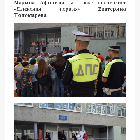
Марина Афонина
, а также специалист
«Движения первых»
Екатерина
Пономарева
.