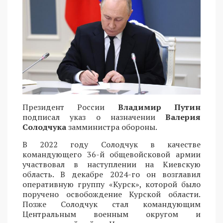
Президент России
Владимир Путин
подписал указ о назначении
Валерия
Солодчука
замминистра обороны.
В 2022 году Солодчук в качестве
командующего 36-й общевойсковой армии
участвовал в наступлении на Киевскую
область. В декабре 2024-го он возглавил
оперативную группу «Курск», которой было
поручено освобождение Курской области.
Позже Солодчук стал командующим
Центральным военным округом и