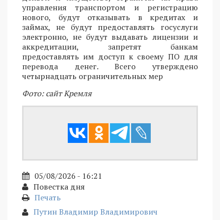
управления транспортом и регистрацию
нового, будут отказывать в кредитах и
займах, не будут предоставлять госуслуги
электронно, не будут выдавать лицензии и
аккредитации, запретят банкам
предоставлять им доступ к своему ПО для
перевода денег. Всего утверждено
четырнадцать ограничительных мер
Фото: сайт Кремля
05/08/2026 - 16:21
Повестка дня
Печать
Путин Владимир Владимирович