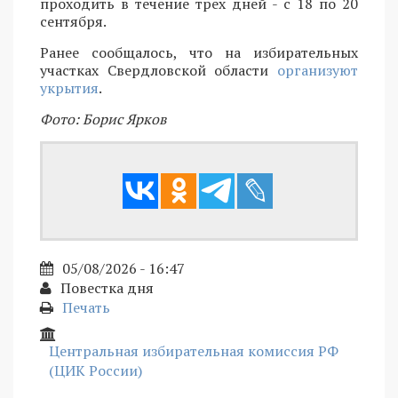
проходить в течение трех дней - с 18 по 20
сентября.
Ранее сообщалось, что на избирательных
участках Свердловской области
организуют
укрытия
.
Фото: Борис Ярков
05/08/2026 - 16:47
Повестка дня
Печать
Центральная избирательная комиссия РФ
(ЦИК России)