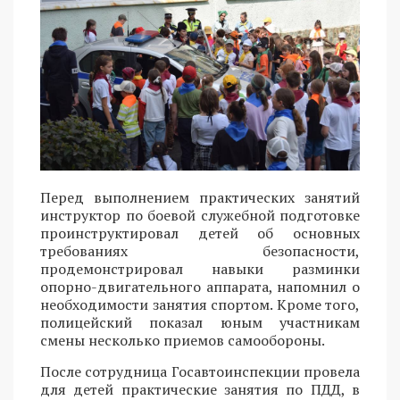
Перед выполнением практических занятий
инструктор по боевой служебной подготовке
проинструктировал детей об основных
требованиях безопасности,
продемонстрировал навыки разминки
опорно-двигательного аппарата, напомнил о
необходимости занятия спортом. Кроме того,
полицейский показал юным участникам
смены несколько приемов самообороны.
После сотрудница Госавтоинспекции провела
для детей практические занятия по ПДД, в