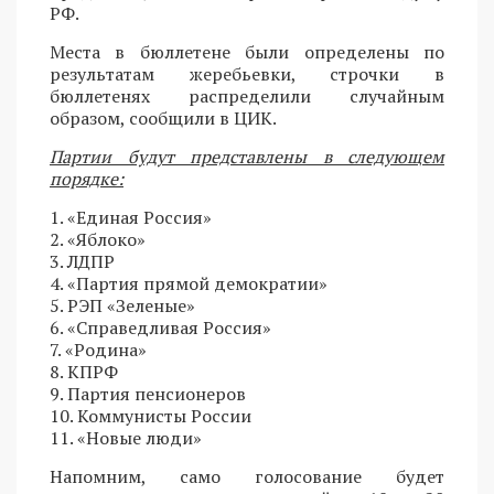
РФ.
Места в бюллетене были определены по
результатам жеребьевки, строчки в
бюллетенях распределили случайным
образом, сообщили в ЦИК.
Партии будут представлены в следующем
порядке:
1. «Единая Россия»
2. «Яблоко»
3. ЛДПР
4. «Партия прямой демократии»
5. РЭП «Зеленые»
6. «Справедливая Россия»
7. «Родина»
8. КПРФ
9. Партия пенсионеров
10. Коммунисты России
11. «Новые люди»
Напомним, само голосование будет