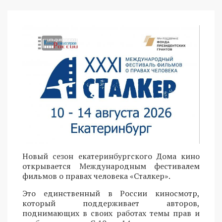
Новый сезон екатеринбургского Дома кино
открывается Международным фестивалем
фильмов о правах человека «Сталкер».
Это единственный в России киносмотр,
который поддерживает авторов,
поднимающих в своих работах темы прав и