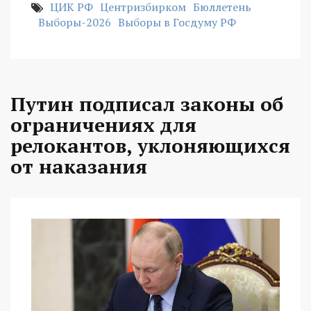
ЦИК РФ
Центризбирком
Бюллетень
Выборы-2026
Выборы в Госдуму РФ
Путин подписал законы об
ограничениях для
релокантов, уклоняющихся
от наказания