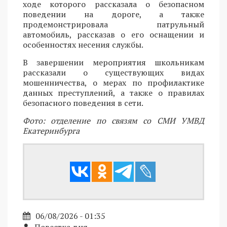
ходе которого рассказала о безопасном
поведении на дороге, а также
продемонстрировала патрульный
автомобиль, рассказав о его оснащении и
особенностях несения службы.
В завершении мероприятия школьникам
рассказали о существующих видах
мошенничества, о мерах по профилактике
данных преступлений, а также о правилах
безопасного поведения в сети.
Фото: отделение по связям со СМИ УМВД
Екатеринбурга
06/08/2026 - 01:35
Повестка дня