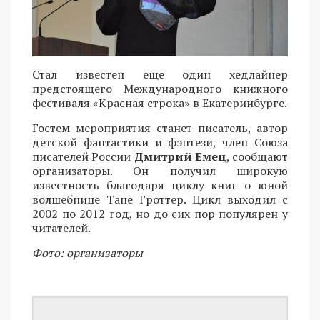
Стал известен еще один хедлайнер
предстоящего Международного книжного
фестиваля «Красная строка» в Екатеринбурге.
Гостем мероприятия станет писатель, автор
детской фантастики и фэнтези, член Союза
писателей России
Дмитрий Емец
, сообщают
организаторы. Он получил широкую
известность благодаря циклу книг о юной
волшебнице Тане Гроттер. Цикл выходил с
2002 по 2012 год, но до сих пор популярен у
читателей.
Фото: организаторы