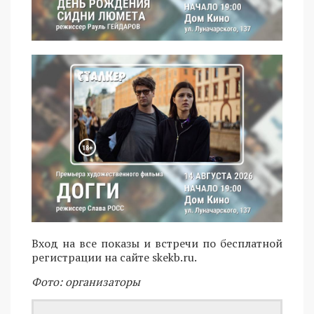
Вход на все показы и встречи по бесплатной
регистрации на сайте skekb.ru.
Фото: организаторы