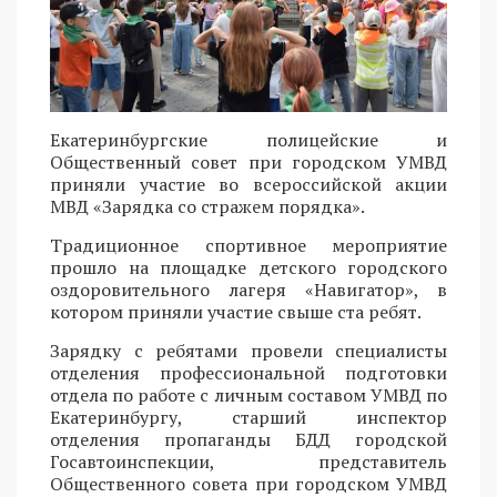
Екатеринбургские полицейские и
Общественный совет при городском УМВД
приняли участие во всероссийской акции
МВД «Зарядка со стражем порядка».
Традиционное спортивное мероприятие
прошло на площадке детского городского
оздоровительного лагеря «Навигатор», в
котором приняли участие свыше ста ребят.
Зарядку с ребятами провели специалисты
отделения профессиональной подготовки
отдела по работе с личным составом УМВД по
Екатеринбургу, старший инспектор
отделения пропаганды БДД городской
Госавтоинспекции, представитель
Общественного совета при городском УМВД