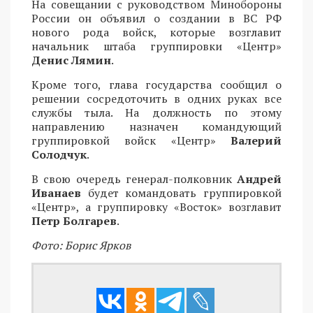
На совещании с руководством Минобороны
России он объявил о создании в ВС РФ
нового рода войск, которые возглавит
начальник штаба группировки «Центр»
Денис Лямин
.
Кроме того, глава государства сообщил о
решении сосредоточить в одних руках все
службы тыла. На должность по этому
направлению назначен командующий
группировкой войск «Центр»
Валерий
Солодчук
.
В свою очередь генерал-полковник
Андрей
Иванаев
будет командовать группировкой
«Центр», а группировку «Восток» возглавит
Петр Болгарев
.
Фото: Борис Ярков