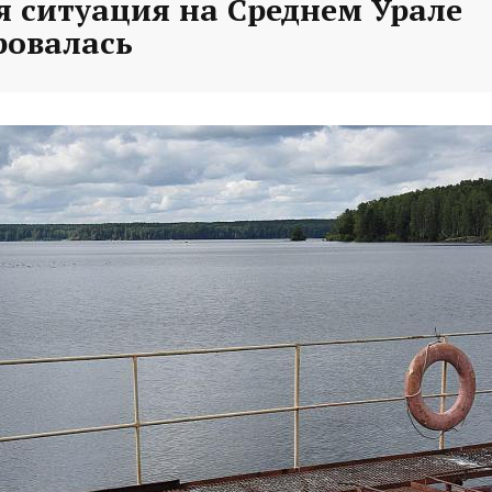
я ситуация на Среднем Урале
ровалась