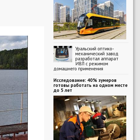
Уральский оптико-
механический завод
разработал аппарат
ИВЛ с режимом
домашнего применения
Исследование: 40% зумеров
готовы работать на одном месте
до 5 лет