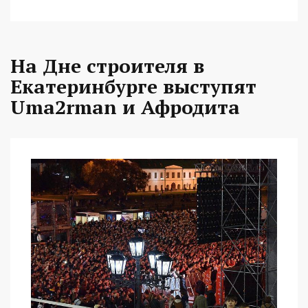
На Дне строителя в
Екатеринбурге выступят
Uma2rman и Афродита