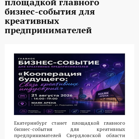
площадкой главного
бизнес-события для
креативных
предпринимателей
Екатеринбург станет площадкой главного
бизнес-события для креативных
предпринимателей Свердловской области