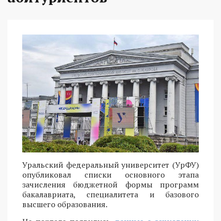
Уральский федеральный университет (УрФУ)
опубликовал списки основного этапа
зачисления бюджетной формы программ
бакалавриата, специалитета и базового
высшего образования.