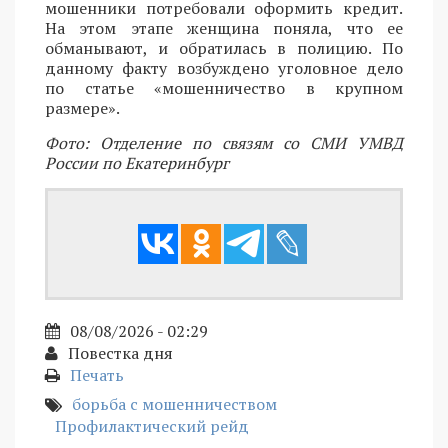
мошенники потребовали оформить кредит.
На этом этапе женщина поняла, что ее
обманывают, и обратилась в полицию. По
данному факту возбуждено уголовное дело
по статье «мошенничество в крупном
размере».
Фото: Отделение по связям со СМИ УМВД
России по Екатеринбург
08/08/2026 - 02:29
Повестка дня
Печать
борьба с мошенничеством
Профилактический рейд