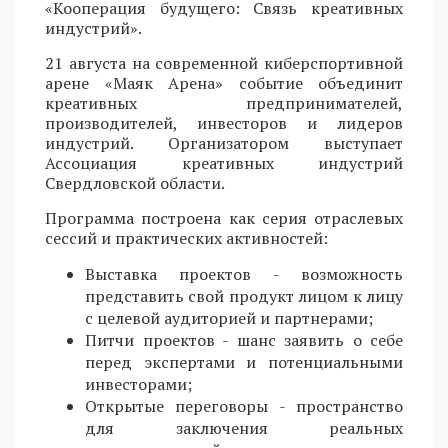
«Кооперация будущего: Связь креативных
индустрий».
21 августа на современной киберспортивной
арене «Маяк Арена» событие объединит
креативных предпринимателей,
производителей, инвесторов и лидеров
индустрий. Организатором выступает
Ассоциация креативных индустрий
Свердловской области.
Программа построена как серия отраслевых
сессий и практических активностей:
Выставка проектов - возможность
представить свой продукт лицом к лицу
с целевой аудиторией и партнерами;
Питчи проектов - шанс заявить о себе
перед экспертами и потенциальными
инвесторами;
Открытые переговоры - пространство
для заключения реальных