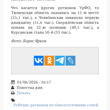
Что касается других регионов УрФО, то
Тюменская область оказалась на 15-м месте
(55,1 тыс.), а Челябинская замкнула первую
двадцатку (51,6 тыс.). Свердловская область
попала на 22-ю позицию (49,5 тыс.), а
Курганская стала 50-й (33 тыс.).
Фото: Борис Ярков
01/06/2026 - 16:17
Повестка дня
Печать
Рейтинг регионов по благосостоянию семей