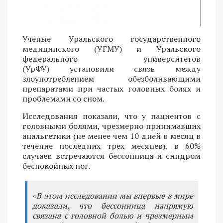
Ученые Уральского государственного
медицинского (УГМУ) и Уральского
федерального университетов
(УрФУ) установили связь между
злоупотреблением обезболивающими
препаратами при частых головных болях и
проблемами со сном.
Исследования показали, что у пациентов с
головными болями, чрезмерно принимавших
анальгетики (не менее чем 10 дней в месяц в
течение последних трех месяцев), в 60%
случаев встречаются бессонница и синдром
беспокойных ног.
«В этом исследовании мы впервые в мире
доказали, что бессонница напрямую
связана с головной болью и чрезмерным