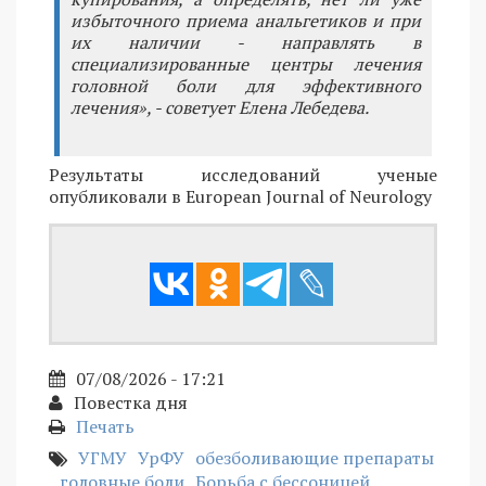
избыточного приема анальгетиков и при
их наличии - направлять в
специализированные центры лечения
головной боли для эффективного
лечения», - советует Елена Лебедева.
Результаты исследований ученые
опубликовали в European Journal of Neurology
07/08/2026 - 17:21
Повестка дня
Печать
УГМУ
УрФУ
обезболивающие препараты
головные боли
Борьба с бессоницей