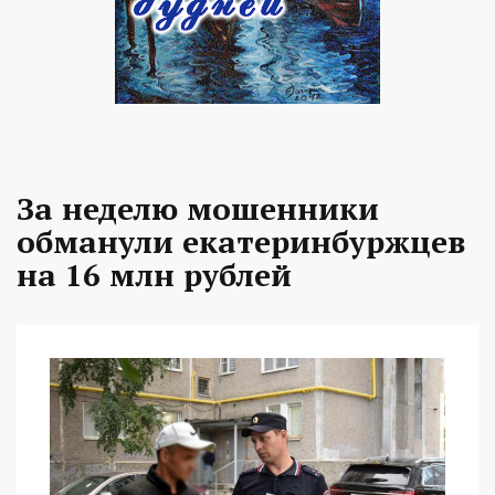
За неделю мошенники
обманули екатеринбуржцев
на 16 млн рублей