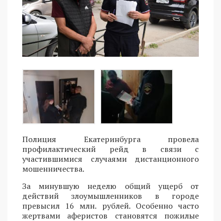
Полиция Екатеринбурга провела
профилактический рейд в связи с
участившимися случаями дистанционного
мошенничества.
За минувшую неделю общий ущерб от
действий злоумышленников в городе
превысил 16 млн. рублей. Особенно часто
жертвами аферистов становятся пожилые