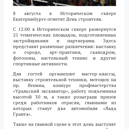
8 августа в Историческом сквере
Екатеринбурге отметят День строителя.
С 12:00 в Историческом сквере развернутся
25 тематических площадок, подготовленных
застройщиками и партнерами. Здесь
представят различные развлечения: выставку
о городе, арт-практики, скалодром,
фотозоны, настольный теннис и другие
спортивные активности.
Для гостей организуют мастер-классы,
выставку строительной техники, мотошоу на
пр. Ленина, конкурс профмастерства
«Уральский экскаватор», работу подъемника
высотой 30 м, а также розыгрыш призов
среди работников отрасли, главными из
которых станут два автомобиля «Лада
Гранта».
Также на главной сцене в этот день выступят