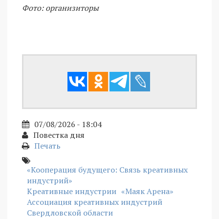
Фото: организиторы
07/08/2026 - 18:04
Повестка дня
Печать
«Кооперация будущего: Связь креативных
индустрий»
Креативные индустрии
«Маяк Арена»
Ассоциация креативных индустрий
Свердловской области