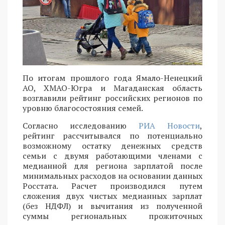
По итогам прошлого года Ямало-Ненецкий
АО, ХМАО-Югра и Магаданская область
возглавили рейтинг российских регионов по
уровню благосостояния семей.
Согласно исследованию
РИА Новости
,
рейтинг рассчитывался по потенциально
возможному остатку денежных средств
семьи с двумя работающими членами с
медианной для региона зарплатой после
минимальных расходов на основании данных
Росстата. Расчет производился путем
сложения двух чистых медианных зарплат
(без НДФЛ) и вычитания из полученной
суммы региональных прожиточных