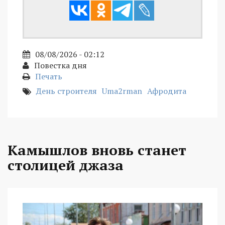
08/08/2026 - 02:12
Повестка дня
Печать
День строителя
Uma2rman
Афродита
Камышлов вновь станет
столицей джаза