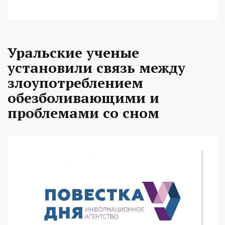
Уральские ученые
установили связь между
злоупотреблением
обезболивающими и
проблемами со сном