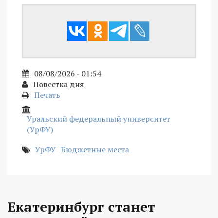
08/08/2026 - 01:54
Повестка дня
Печать
Уральский федеральный университет
(УрФУ)
УрФУ
Бюджетные места
Екатеринбург станет