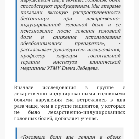
способствуют пробуждениям. Мы впервые
показали высокую распространенность
бессонницы при лекарственно-
индуцированной головной боли и ее
исчезновение после лечения головной
боли и снижения использования
обезболивающих препаратов», -
рассказывает руководитель исследования,
профессор кафедры госпитальной
терапии института клинической
медицины УГМУ Елена Лебедева.
Вначале исследования в группе с
лекарственно-индуцированными головными
болями нарушения сна встречались в два
раза чаще, чем в группе пациентов, у которых
не было лекарственно-индуцированных
головных болей, добавляет ученая.
«Головные боли мы лечили в обеих