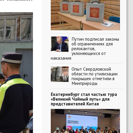
Путин подписал законы
об ограничениях для
релокантов,
уклоняющихся от
наказания
Опыт Свердловской
области по утилизации
покрышек отметили в
Минприроды
Екатеринбург стал частью тура
«Великий Чайный путь» для
представителей Китая