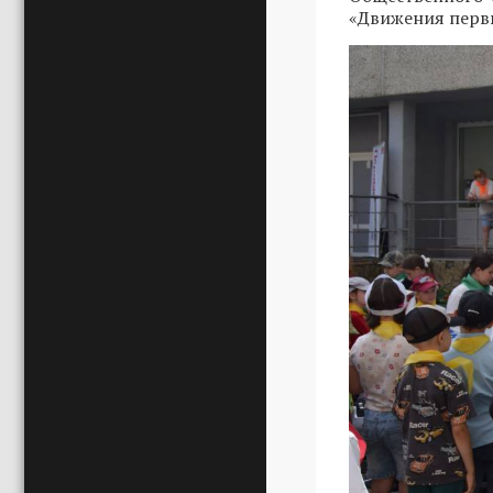
«Движения пер