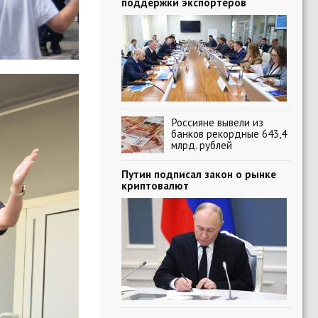
поддержки экспортеров
Россияне вывели из
банков рекордные 643,4
млрд. рублей
Путин подписал закон о рынке
криптовалют