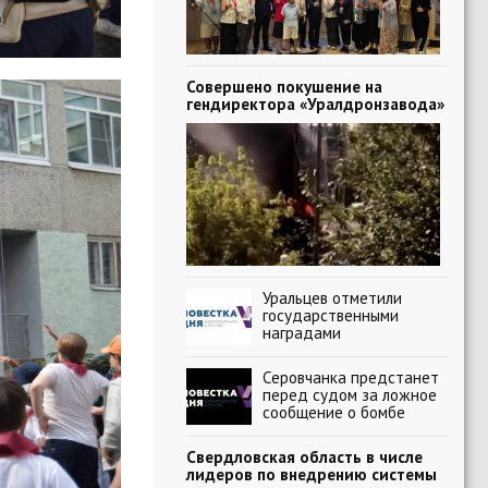
Совершено покушение на
гендиректора «Уралдронзавода»
Уральцев отметили
государственными
наградами
Серовчанка предстанет
перед судом за ложное
сообщение о бомбе
Свердловская область в числе
лидеров по внедрению системы