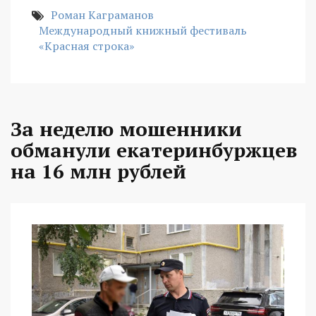
Роман Каграманов
Международный книжный фестиваль
«Красная строка»
За неделю мошенники
обманули екатеринбуржцев
на 16 млн рублей