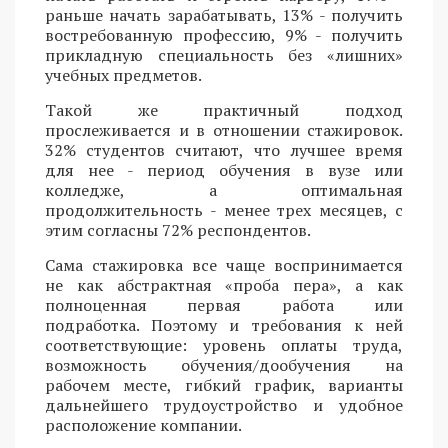
раньше начать зарабатывать, 13% - получить
востребованную профессию, 9% - получить
прикладную специальность без «лишних»
учебных предметов.
Такой же практичный подход
прослеживается и в отношении стажировок.
32% студентов считают, что лучшее время
для нее - период обучения в вузе или
колледже, а оптимальная
продолжительность - менее трех месяцев, с
этим согласны 72% респондентов.
Сама стажировка все чаще воспринимается
не как абстрактная «проба пера», а как
полноценная первая работа или
подработка. Поэтому и требования к ней
соответствующие: уровень оплаты труда,
возможность обучения/дообучения на
рабочем месте, гибкий график, варианты
дальнейшего трудоустройство и удобное
расположение компании.