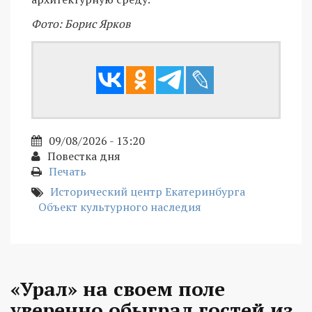
Фото: Борис Ярков
09/08/2026 - 13:20
Повестка дня
Печать
Исторический центр Екатеринбурга
Объект культурного наследия
«Урал» на своем поле
уверенно обыграл гостей из