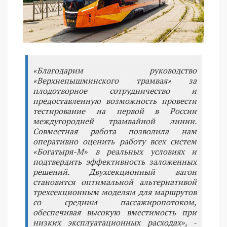
«Благодарим руководство
«Верхнепышминского трамвая» за
плодотворное сотрудничество и
предоставленную возможность провести
тестирование на первой в России
междугородней трамвайной линии.
Совместная работа позволила нам
оперативно оценить работу всех систем
«Богатыря-М» в реальных условиях и
подтвердить эффективность заложенных
решений. Двухсекционный вагон
становится оптимальной альтернативой
трехсекционным моделям для маршрутов
со средним пассажиропотоком,
обеспечивая высокую вместимость при
низких эксплуатационных расходах», -