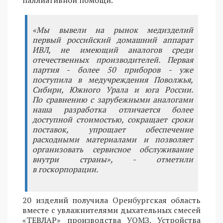
«Мы вывели на рынок медизделий
первый российский домашний аппарат
ИВЛ, не имеющий аналогов среди
отечественных производителей. Первая
партия - более 50 приборов - уже
поступила в медучреждения Поволжья,
Сибири, Южного Урала и юга России.
По сравнению с зарубежными аналогами
наша разработка отличается более
доступной стоимостью, сокращает сроки
поставок, упрощает обеспечение
расходными материалами и позволяет
организовать сервисное обслуживание
внутри страны», - отметили
в госкорпорации.
20 изделий получила Оренбургская область
вместе с увлажнителями дыхательных смесей
«ТЕВЛАР» производства УОМЗ. Устройства