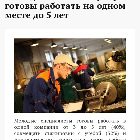
готовы работать на одном
месте до 5 лет
Молодые специалисты готовы работать в
одной компании от 3 до 5 лет (40%),
совмещать стажировки с учебой (32%) и
дополнительно заниматься ради работы