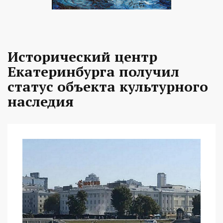
Исторический центр
Екатеринбурга получил
статус объекта культурного
наследия