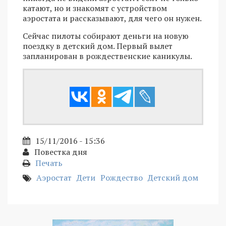
катают, но и знакомят с устройством
аэростата и рассказывают, для чего он нужен.
Сейчас пилоты собирают деньги на новую
поездку в детский дом. Первый вылет
запланирован в рождественские каникулы.
15/11/2016 - 15:36
Повестка дня
Печать
Аэростат
Дети
Рождество
Детский дом