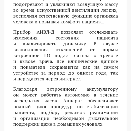
подогревают и увлажняют воздушную массу
во время искусственной вентиляции легких,
восполняя естественную функцию организма
человека и повышая комфорт пациента.
Прибор АИВЛ-Д позволяет отслеживать
изменения состояния пациента
и анализировать динамику. В случае
возникновения отклонений от нормы
встроенное ПО подаст сигнал о тревоге
и вызове врача. Все клинические данные
и показатели сохраняются как на самом
устройстве за период до одного года, так
и передаются через интернет.
Благодаря встроенному аккумулятору
он может работать автономно в течение
нескольких часов. Аппарат обеспечивает
полный цикл процедур по стабилизации
пациента, подбору режимов реанимации
и организации необходимой дыхательной
поддержки даже в домашних условиях.