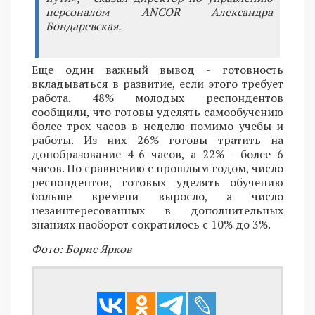
персоналом ANCOR Александра
Бондаревская.
Еще один важный вывод - готовность
вкладываться в развитие, если этого требует
работа. 48% молодых респондентов
сообщили, что готовы уделять самообучению
более трех часов в неделю помимо учебы и
работы. Из них 26% готовы тратить на
допобразование 4-6 часов, а 22% - более 6
часов. По сравнению с прошлым годом, число
респондентов, готовых уделять обучению
больше времени выросло, а число
незаинтересованных в дополнительных
знаниях наоборот сократилось с 10% до 3%.
Фото: Борис Ярков