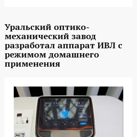
Уральский оптико-
механический завод
разработал аппарат ИВЛ с
режимом домашнего
применения