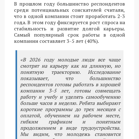
В прошлом году большинство респондентов
среди потенциальных соискателей считали,
что в одной компании стоит проработать 2-3
года. В этом году фиксируется рост спроса на
стабильность и развитие долгой карьеры.
Самый популярный срок работы в одной
компании составляет 3-5 лет (40%).
«В 2026 году молодые люди все чаще
смотрят на карьеру как на длинную, но
понятную траекторию. Исследование
показывает, что большинство
респондентов готовы работать в хорошей
компании 3-5 лет, готовы совмещать
работу и учебу и уделять самообучению
больше часов в неделю. Ребята выбирают
короткие программы до трех месяцев с
оплатой, обучением на рабочем месте,
гибким графиком и понятным
продолжением в виде трудоустройства.
Мы видим, что молодежь становится