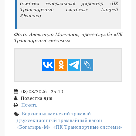
отметил генеральный директор «ПК
Транспортные системы» Андрей
Юхненко.
Фото: Александр Молчанов, пресс-служба «ПК
Транспортные системы»
08/08/2026 - 23:10
Повестка дня
Печать
Верхнепышминский трамвай
Двухсекционный трамвайный вагон
«Богатырь-М»
«ПК Транспортные системы»