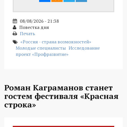
08/08/2026 - 21:38
Повестка дня
Печать
«Россия - страна возможностей»
Молодые специалисты
Исследование
проект «Профразвитие»
Роман Каграманов станет
гостем фестиваля «Красная
строка»