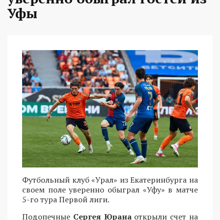
Уфы
Футбольный клуб «Урал» из Екатеринбурга на
своем поле уверенно обыграл «Уфу» в матче
5-го тура Первой лиги.
Подопечные
Сергея Юрана
открыли счет на