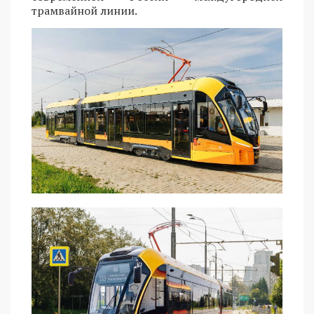
трамвайной линии.