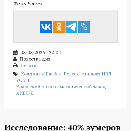
Фото: Ростех
08/08/2026 - 22:04
Повестка дня
Печать
Холдинг «Швабе»
Ростех
Аппарат ИВЛ
УОМЗ
Уральский оптико-механический завод
АИВЛ-Д
Исследование: 40% зумеров