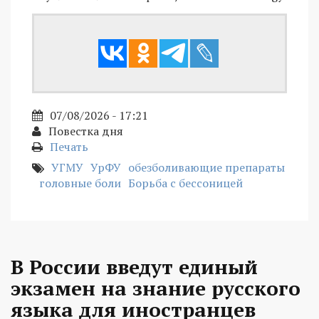
07/08/2026 - 17:21
Повестка дня
Печать
УГМУ
УрФУ
обезболивающие препараты
головные боли
Борьба с бессоницей
В России введут единый
экзамен на знание русского
языка для иностранцев