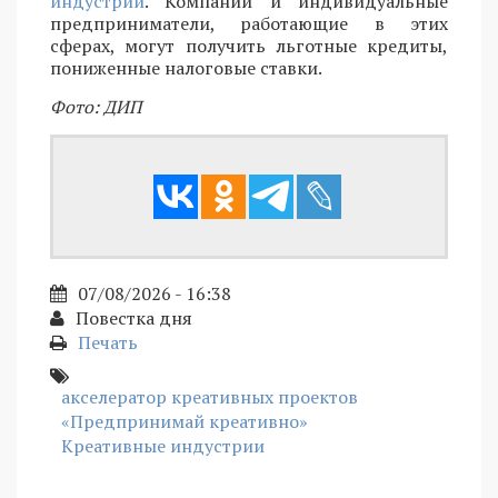
индустрий
. Компании и индивидуальные
предприниматели, работающие в этих
сферах, могут получить льготные кредиты,
пониженные налоговые ставки.
Фото: ДИП
07/08/2026 - 16:38
Повестка дня
Печать
акселератор креативных проектов
«Предпринимай креативно»
Креативные индустрии