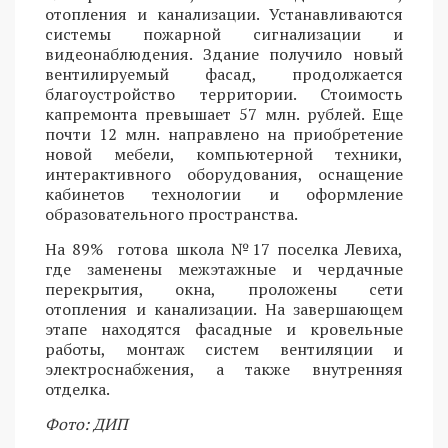
отопления и канализации. Устанавливаются
системы пожарной сигнализации и
видеонаблюдения. Здание получило новый
вентилируемый фасад, продолжается
благоустройство территории. Стоимость
капремонта превышает 57 млн. рублей. Еще
почти 12 млн. направлено на приобретение
новой мебели, компьютерной техники,
интерактивного оборудования, оснащение
кабинетов технологии и оформление
образовательного пространства.
На 89% готова школа №17 поселка Левиха,
где заменены межэтажные и чердачные
перекрытия, окна, проложены сети
отопления и канализации. На завершающем
этапе находятся фасадные и кровельные
работы, монтаж систем вентиляции и
электроснабжения, а также внутренняя
отделка.
Фото: ДИП