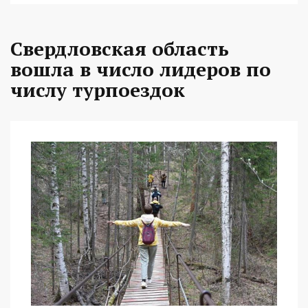
Свердловская область
вошла в число лидеров по
числу турпоездок