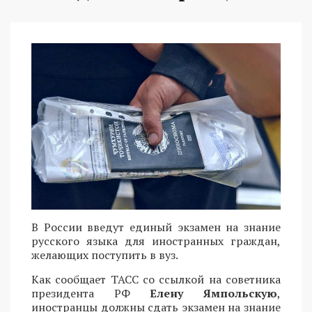
В России введут единый экзамен на знание
русского языка для иностранных граждан,
желающих поступить в вуз.
Как сообщает ТАСС со ссылкой на советника
президента РФ
Елену Ямпольскую
,
иностранцы должны сдать экзамен на знание