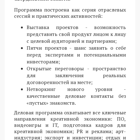
Программа построена как серия отраслевых
сессий и практических активностей:
Выставка проектов - возможность
представить свой продукт лицом к лицу
с целевой аудиторией и партнерами;
Питчи проектов - шанс заявить о себе
перед экспертами и потенциальными
инвесторами;
Открытые переговоры - пространство
для заключения реальных
договоренностей на месте;
Нетворкинг нового уровня -
качественные деловые контакты без
«пустых» знакомств.
Деловая программа охватывает все ключевые
направления креативной экономики: ПО,
видеоигры и IT, подготовка кадров для
креативной экономики; PR и реклама; арт-
индустрия; экспорт и инвестиции; отдых и