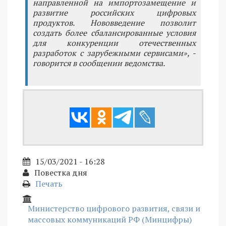
направленной на импортозамещение и
развитие российских цифровых
продуктов. Нововведение позволит
создать более сбалансированные условия
для конкуренции отечественных
разработок с зарубежными сервисами», -
говорится в сообщении ведомства.
15/03/2021 - 16:28
Повестка дня
Печать
Министерство цифрового развития, связи и
массовых коммуникаций РФ (Минцифры)