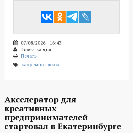
07/08/2026 - 16:43
Повестка дня
Печать
капремонт школ
Акселератор для
креативных
предпринимателей
стартовал в Екатеринбурге