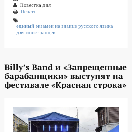
Повестка дня
Печать
единый экзамен на знание русского языка
для иностранцев
Billy’s Band и «Запрещенные
барабанщики» выступят на
фестивале «Красная строка»