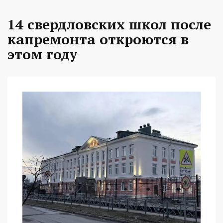
14 свердловских школ после
капремонта откроются в
этом году