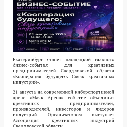
Екатеринбург станет площадкой главного
бизнес-события для креативных
предпринимателей Свердловской области
«Кооперация будущего: Связь креативных
индустрий».
21 августа на современной киберспортивной
арене «Маяк Арена» событие объединит
креативных предпринимателей,
производителей, инвесторов и лидеров
индустрий. Организатором выступает
Ассоциация креативных индустрий
Свердловской области.