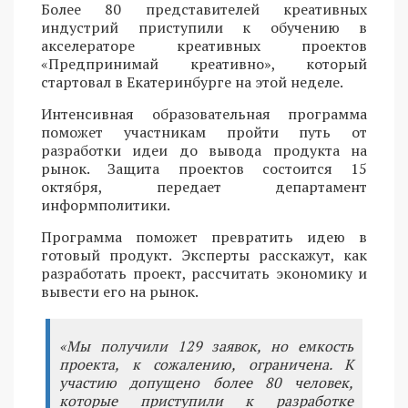
Более 80 представителей креативных
индустрий приступили к обучению в
акселераторе креативных проектов
«Предпринимай креативно», который
стартовал в Екатеринбурге на этой неделе.
Интенсивная образовательная программа
поможет участникам пройти путь от
разработки идеи до вывода продукта на
рынок. Защита проектов состоится 15
октября, передает департамент
информполитики.
Программа поможет превратить идею в
готовый продукт. Эксперты расскажут, как
разработать проект, рассчитать экономику и
вывести его на рынок.
«Мы получили 129 заявок, но емкость
проекта, к сожалению, ограничена. К
участию допущено более 80 человек,
которые приступили к разработке