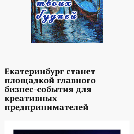
Екатеринбург станет
площадкой главного
бизнес-события для
креативных
предпринимателей