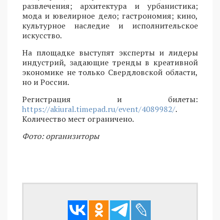
развлечения; архитектура и урбанистика;
мода и ювелирное дело; гастрономия; кино,
культурное наследие и исполнительское
искусство.
На площадке выступят эксперты и лидеры
индустрий, задающие тренды в креативной
экономике не только Свердловской области,
но и России.
Регистрация и билеты:
https://akiural.timepad.ru/event/4089982/
.
Количество мест ограничено.
Фото: организиторы