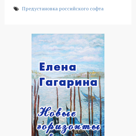
Предустановка российского софта