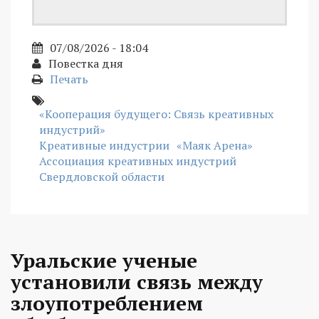
07/08/2026 - 18:04
Повестка дня
Печать
«Кооперация будущего: Связь креативных
индустрий»
Креативные индустрии
«Маяк Арена»
Ассоциация креативных индустрий
Свердловской области
Уральские ученые
установили связь между
злоупотреблением