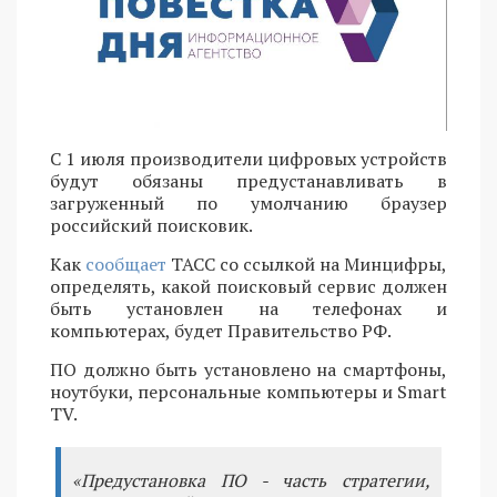
С 1 июля производители цифровых устройств
будут обязаны предустанавливать в
загруженный по умолчанию браузер
российский поисковик.
Как
сообщает
ТАСС со ссылкой на Минцифры,
определять, какой поисковый сервис должен
быть установлен на телефонах и
компьютерах, будет Правительство РФ.
ПО должно быть установлено на смартфоны,
ноутбуки, персональные компьютеры и Smart
TV.
«Предустановка ПО - часть стратегии,