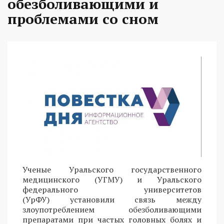
обезболивающими и
проблемами со сном
Ученые Уральского государственного
медицинского (УГМУ) и Уральского
федерального университетов
(УрФУ) установили связь между
злоупотреблением обезболивающими
препаратами при частых головных болях и