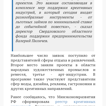
проектов. Это важная составляющая в
комплексе мер поддержки креативных
индустрий, в который сегодня входят
разнообразные инструменты - от
льготных займов по минимальной ставке
до событийной повестки», - сказал
директор Свердловского областного
фонда поддержки предпринимательства
Валерий Пиличев.
Наибольшее число заявок поступило от
представителей сферы отдыха и развлечений.
Второе место заняли проекты в области
народных художественных промыслов и
ремесел, третье - арт-индустрии. В
программе также участвуют представители
сфер моды, дизайна, рекламы, гастрономии и
других креативных направлений.
Ранее сообщалось, что Минэкономразвития
РФ сформировала
реестр креативных