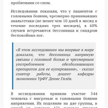
проблемами со сном.
Исследования показали, что у пациентов с
головными болями, чрезмерно принимавших
анальгетики (не менее чем 10 дней в месяц в
течение последних трех месяцев), в 60%
случаев встречаются бессонница и синдром
беспокойных ног.
«В этом исследовании мы впервые в мире
доказали, что бессонница напрямую
связана с головной болью и чрезмерным
употреблением обезболивающих
препаратов для ее купирования», - сказал
соавтор работы, доцент кафедры
экономики УрФУ Денис Гилёв.
В исследовании приняли участие 344
человека с мигренью и головными болями
напряжения. Их поделили на две группы, в