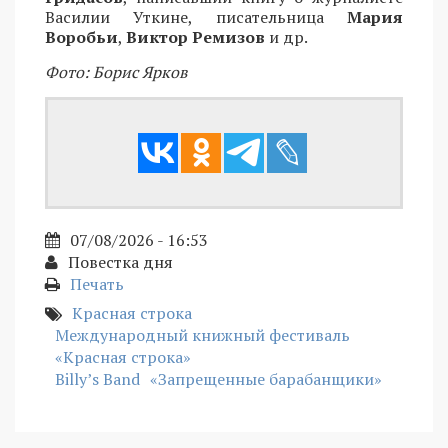
Василии Уткине, писательница
Мария
Воробьи
,
Виктор Ремизов
и др.
Фото: Борис Ярков
07/08/2026 - 16:53
Повестка дня
Печать
Красная строка
Международный книжный фестиваль
«Красная строка»
Billy’s Band
«Запрещенные барабанщики»