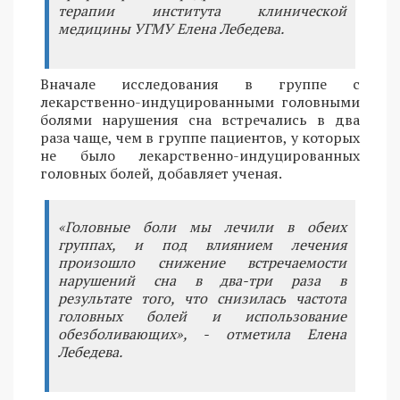
терапии института клинической
медицины УГМУ Елена Лебедева.
Вначале исследования в группе с
лекарственно-индуцированными головными
болями нарушения сна встречались в два
раза чаще, чем в группе пациентов, у которых
не было лекарственно-индуцированных
головных болей, добавляет ученая.
«Головные боли мы лечили в обеих
группах, и под влиянием лечения
произошло снижение встречаемости
нарушений сна в два-три раза в
результате того, что снизилась частота
головных болей и использование
обезболивающих», - отметила Елена
Лебедева.