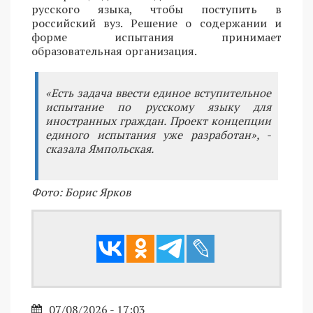
русского языка, чтобы поступить в
российский вуз. Решение о содержании и
форме испытания принимает
образовательная организация.
«Есть задача ввести единое вступительное
испытание по русскому языку для
иностранных граждан. Проект концепции
единого испытания уже разработан», -
сказала Ямпольская.
Фото: Борис Ярков
07/08/2026 - 17:03