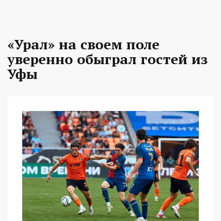
«Урал» на своем поле
уверенно обыграл гостей из
Уфы