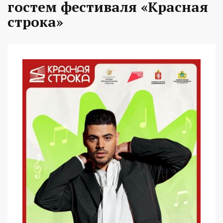
гостем фестиваля «Красная
строка»