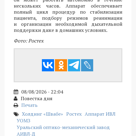
нескольких часов. Аппарат обеспечивает
полный цикл процедур по стабилизации
пациента, подбору режимов реанимации
и организации необходимой дыхательной
поддержки даже в домашних условиях.
Фото: Ростех
08/08/2026 - 22:04
Повестка дня
Печать
Холдинг «Швабе»
Ростех
Аппарат ИВЛ
УОМЗ
Уральский оптико-механический завод
АИВЛ-Д