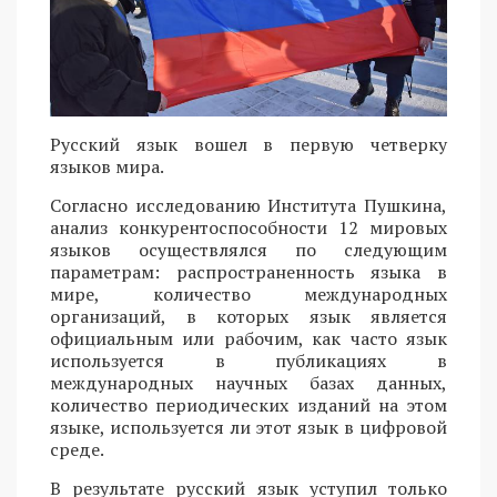
Русский язык вошел в первую четверку
языков мира.
Согласно исследованию Института Пушкина,
анализ конкурентоспособности 12 мировых
языков осуществлялся по следующим
параметрам: распространенность языка в
мире, количество международных
организаций, в которых язык является
официальным или рабочим, как часто язык
используется в публикациях в
международных научных базах данных,
количество периодических изданий на этом
языке, используется ли этот язык в цифровой
среде.
В результате русский язык уступил только