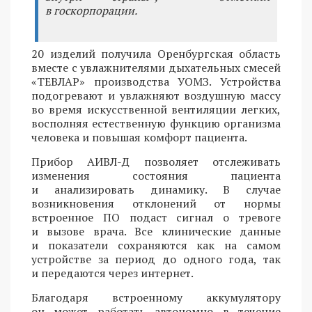
в госкорпорации.
20 изделий получила Оренбургская область
вместе с увлажнителями дыхательных смесей
«ТЕВЛАР» производства УОМЗ. Устройства
подогревают и увлажняют воздушную массу
во время искусственной вентиляции легких,
восполняя естественную функцию организма
человека и повышая комфорт пациента.
Прибор АИВЛ-Д позволяет отслеживать
изменения состояния пациента
и анализировать динамику. В случае
возникновения отклонений от нормы
встроенное ПО подаст сигнал о тревоге
и вызове врача. Все клинические данные
и показатели сохраняются как на самом
устройстве за период до одного года, так
и передаются через интернет.
Благодаря встроенному аккумулятору
он может работать автономно в течение