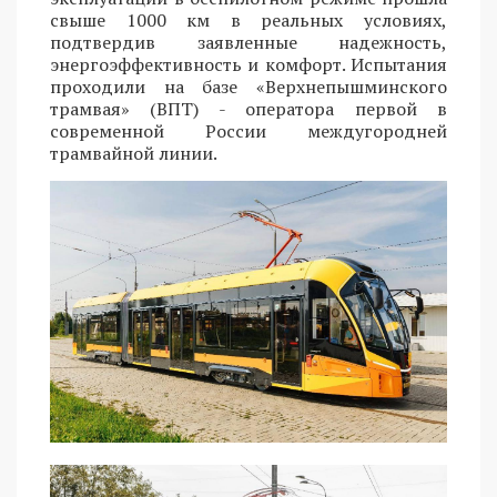
свыше 1000 км в реальных условиях,
подтвердив заявленные надежность,
энергоэффективность и комфорт. Испытания
проходили на базе «Верхнепышминского
трамвая» (ВПТ) - оператора первой в
современной России междугородней
трамвайной линии.