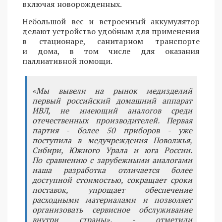
включая новорожденных.
Небольшой вес и встроенный аккумулятор
делают устройство удобным для применения
в стационаре, санитарном транспорте
и дома, в том числе для оказания
паллиативной помощи.
«Мы вывели на рынок медизделий
первый российский домашний аппарат
ИВЛ, не имеющий аналогов среди
отечественных производителей. Первая
партия - более 50 приборов - уже
поступила в медучреждения Поволжья,
Сибири, Южного Урала и юга России.
По сравнению с зарубежными аналогами
наша разработка отличается более
доступной стоимостью, сокращает сроки
поставок, упрощает обеспечение
расходными материалами и позволяет
организовать сервисное обслуживание
внутри страны», - отметили