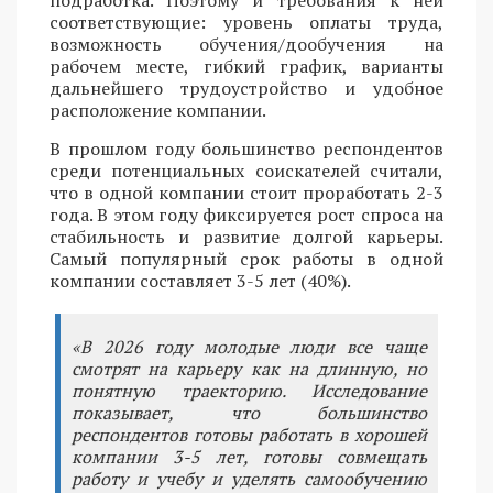
подработка. Поэтому и требования к ней
соответствующие: уровень оплаты труда,
возможность обучения/дообучения на
рабочем месте, гибкий график, варианты
дальнейшего трудоустройство и удобное
расположение компании.
В прошлом году большинство респондентов
среди потенциальных соискателей считали,
что в одной компании стоит проработать 2-3
года. В этом году фиксируется рост спроса на
стабильность и развитие долгой карьеры.
Самый популярный срок работы в одной
компании составляет 3-5 лет (40%).
«В 2026 году молодые люди все чаще
смотрят на карьеру как на длинную, но
понятную траекторию. Исследование
показывает, что большинство
респондентов готовы работать в хорошей
компании 3-5 лет, готовы совмещать
работу и учебу и уделять самообучению