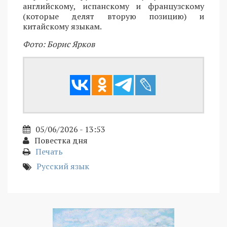
английскому, испанскому и французскому
(которые делят вторую позицию) и
китайскому языкам.
Фото: Борис Ярков
05/06/2026 - 13:53
Повестка дня
Печать
Русский язык