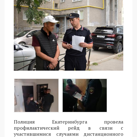
Полиция Екатеринбурга провела
профилактический рейд в связи с
участившимися случаями дистанционного