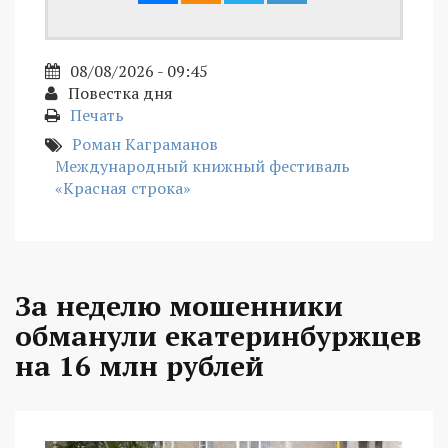
08/08/2026 - 09:45
Повестка дня
Печать
Роман Каграманов
Международный книжный фестиваль
«Красная строка»
За неделю мошенники
обманули екатеринбуржцев
на 16 млн рублей