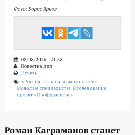
Фото: Борис Ярков
08/08/2026 - 21:38
Повестка дня
Печать
«Россия - страна возможностей»
Молодые специалисты
Исследование
проект «Профразвитие»
Роман Каграманов станет