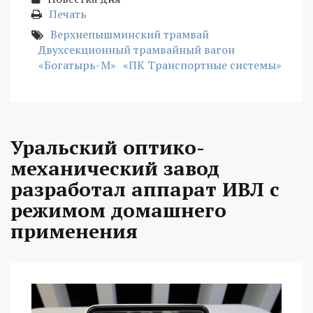
Печать
Верхнепышминский трамвай
Двухсекционный трамвайный вагон
«Богатырь-М»
«ПК Транспортные системы»
Уральский оптико-
механический завод
разработал аппарат ИВЛ с
режимом домашнего
применения