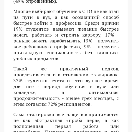
(49% опрошенных).
Многие выбирают обучение в СПО не как этап
на пути в вуз, а как осознанный способ
быстрее войти в профессию. Среди причин
19% студентов называют желание быстрее
начать работать и строить карьеру, 17% -
раньше начать зарабатывать, 13% - получить
востребованную профессию, 9% - получить
прикладную специальность без «лишних»
учебных предметов.
Такой же практичный подход
прослеживается и в отношении стажировок.
32% студентов считают, что лучшее время
для нее - период обучения в вузе или
колледже, а оптимальная
продолжительность - менее трех месяцев, с
этим согласны 72% респондентов.
Сама стажировка все чаще воспринимается
не как абстрактная «проба пера», а как
полноценная первая работа или