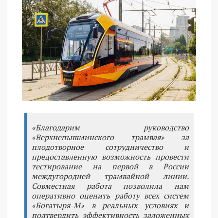
«Благодарим руководство
«Верхнепышминского трамвая» за
плодотворное сотрудничество и
предоставленную возможность провести
тестирование на первой в России
междугородней трамвайной линии.
Совместная работа позволила нам
оперативно оценить работу всех систем
«Богатыря-М» в реальных условиях и
подтвердить эффективность заложенных