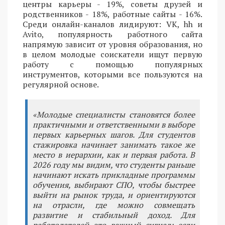
центры карьеры - 19%, советы друзей и
родственников - 18%, работные сайты - 16%.
Среди онлайн-каналов лидируют: VK, hh и
Avito, популярность работного сайта
напрямую зависит от уровня образования, но
в целом молодые соискатели ищут первую
работу с помощью популярных
инструментов, которыми все пользуются на
регулярной основе.
«Молодые специалисты становятся более
практичными и ответственными в выборе
первых карьерных шагов. Для студентов
стажировка начинает занимать такое же
место в иерархии, как и первая работа. В
2026 году мы видим, что студенты раньше
начинают искать прикладные программы
обучения, выбирают СПО, чтобы быстрее
выйти на рынок труда, и ориентируются
на отрасли, где можно совмещать
развитие и стабильный доход. Для