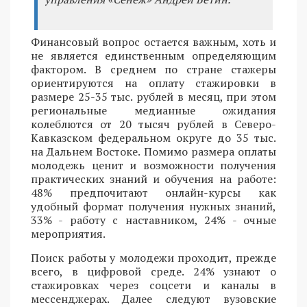
Финансовый вопрос остается важным, хоть и
не является единственным определяющим
фактором. В среднем по стране стажеры
ориентируются на оплату стажировки в
размере 25-35 тыс. рублей в месяц, при этом
региональные медианные ожидания
колеблются от 20 тысяч рублей в Северо-
Кавказском федеральном округе до 35 тыс.
на Дальнем Востоке. Помимо размера оплаты
молодежь ценит и возможности получения
практических знаний и обучения на работе:
48% предпочитают онлайн-курсы как
удобный формат получения нужных знаний,
33% - работу с наставником, 24% - очные
мероприятия.
Поиск работы у молодежи проходит, прежде
всего, в цифровой среде. 24% узнают о
стажировках через соцсети и каналы в
мессенджерах. Далее следуют вузовские