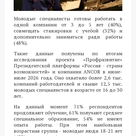
Молодые специалисты готовы работать в
одной компании от 3 до 5 лет (40%),
совмещать стажировки с учебой (32%) и
дополнительно заниматься ради работы
(48%).
Такие данные получены по итогам
исследования проекта «Профразвитие»
Президентской платформы «Россия - страна
возможностей» и компании ANCOR в июне-
июле 2026 года. Оно охватило более 2,6 тыс.
компаний-работодателей и свыше 12,5 тыс.
молодых специалистов в возрасте от 16 до 30
лет.
На данный момент 71% респондентов
продолжают обучение, 61% получают среднее
специальное образование, 54% не имеют
опыта работы. При этом наибольшая
возрастная группа - молодые люди 18-21 лет