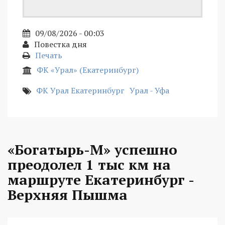
09/08/2026 - 00:03
Повестка дня
Печать
ФК «Урал» (Екатеринбург)
ФК Урал Екатеринбург
Урал - Уфа
«Богатырь-М» успешно
преодолел 1 тыс км на
маршруте Екатеринбург -
Верхняя Пышма