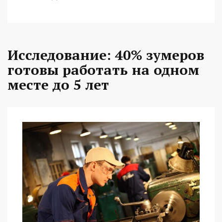
Исследование: 40% зумеров
готовы работать на одном
месте до 5 лет