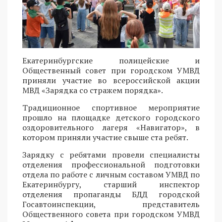
Екатеринбургские полицейские и
Общественный совет при городском УМВД
приняли участие во всероссийской акции
МВД «Зарядка со стражем порядка».
Традиционное спортивное мероприятие
прошло на площадке детского городского
оздоровительного лагеря «Навигатор», в
котором приняли участие свыше ста ребят.
Зарядку с ребятами провели специалисты
отделения профессиональной подготовки
отдела по работе с личным составом УМВД по
Екатеринбургу, старший инспектор
отделения пропаганды БДД городской
Госавтоинспекции, представитель
Общественного совета при городском УМВД