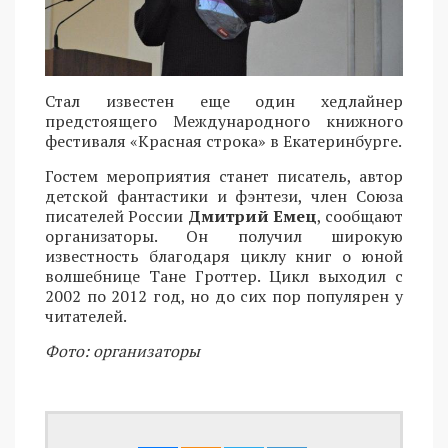
Стал известен еще один хедлайнер
предстоящего Международного книжного
фестиваля «Красная строка» в Екатеринбурге.
Гостем мероприятия станет писатель, автор
детской фантастики и фэнтези, член Союза
писателей России
Дмитрий Емец
, сообщают
организаторы. Он получил широкую
известность благодаря циклу книг о юной
волшебнице Тане Гроттер. Цикл выходил с
2002 по 2012 год, но до сих пор популярен у
читателей.
Фото: организаторы