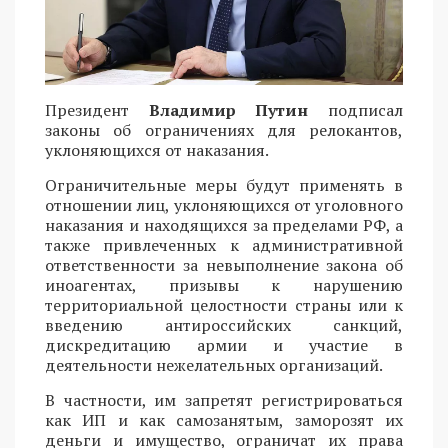
Президент
Владимир Путин
подписал
законы об ограничениях для релокантов,
уклоняющихся от наказания.
Ограничительные меры будут применять в
отношении лиц, уклоняющихся от уголовного
наказания и находящихся за пределами РФ, а
также привлеченных к административной
ответственности за невыполнение закона об
иноагентах, призывы к нарушению
территориальной целостности страны или к
введению антироссийских санкций,
дискредитацию армии и участие в
деятельности нежелательных организаций.
В частности, им запретят регистрироваться
как ИП и как самозанятым, заморозят их
деньги и имущество, ограничат их права