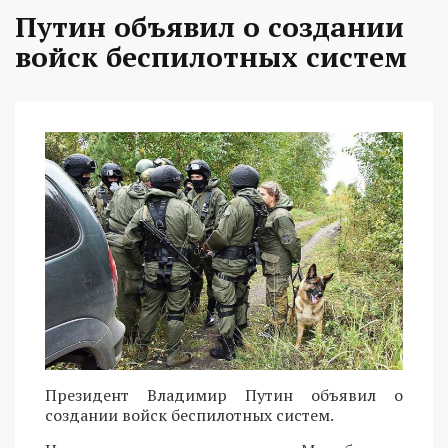
Путин объявил о создании
войск беспилотных систем
Президент Владимир Путин объявил о
создании войск беспилотных систем.