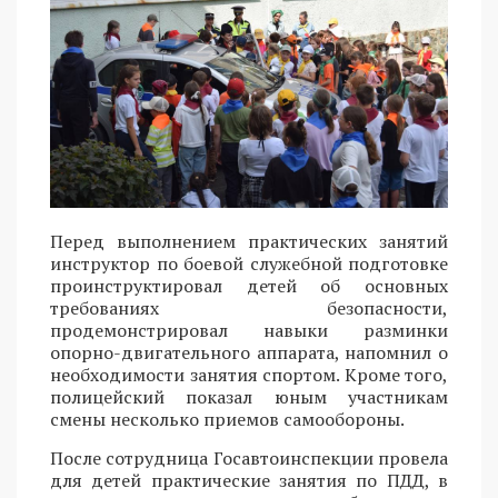
Перед выполнением практических занятий
инструктор по боевой служебной подготовке
проинструктировал детей об основных
требованиях безопасности,
продемонстрировал навыки разминки
опорно-двигательного аппарата, напомнил о
необходимости занятия спортом. Кроме того,
полицейский показал юным участникам
смены несколько приемов самообороны.
После сотрудница Госавтоинспекции провела
для детей практические занятия по ПДД, в