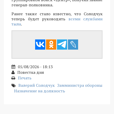
генерал-полковника.
Ранее также стало известно, что Солодчук
теперь будет руководить
всеми службами
тыла
.
05/08/2026 - 18:13
Повестка дня
Печать
Валерий Солодчук
Замминистра обороны
Назначение на должность