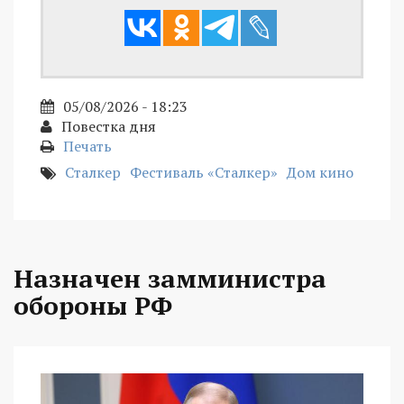
05/08/2026 - 18:23
Повестка дня
Печать
Сталкер
Фестиваль «Сталкер»
Дом кино
Назначен замминистра
обороны РФ