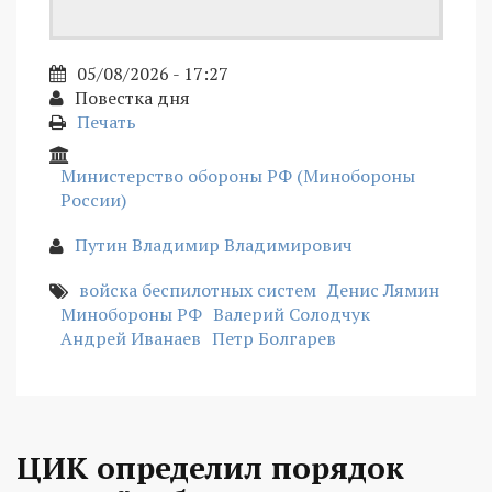
05/08/2026 - 17:27
Повестка дня
Печать
Министерство обороны РФ (Минобороны
России)
Путин Владимир Владимирович
войска беспилотных систем
Денис Лямин
Минобороны РФ
Валерий Солодчук
Андрей Иванаев
Петр Болгарев
ЦИК определил порядок