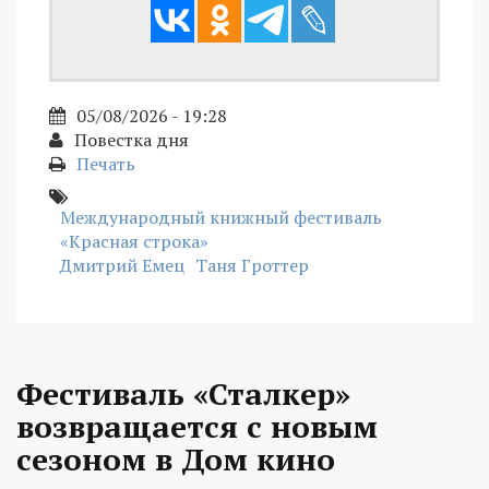
05/08/2026 - 19:28
Повестка дня
Печать
Международный книжный фестиваль
«Красная строка»
Дмитрий Емец
Таня Гроттер
Фестиваль «Сталкер»
возвращается с новым
сезоном в Дом кино