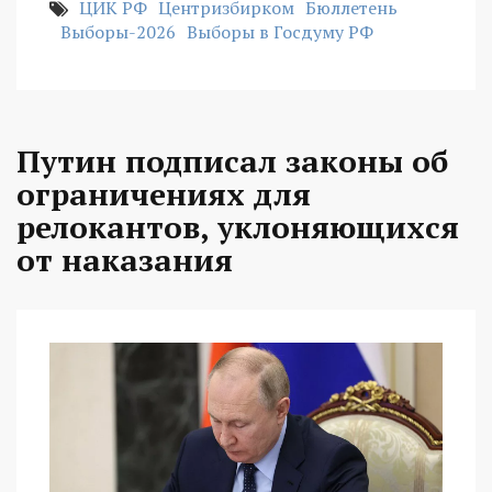
ЦИК РФ
Центризбирком
Бюллетень
Выборы-2026
Выборы в Госдуму РФ
Путин подписал законы об
ограничениях для
релокантов, уклоняющихся
от наказания