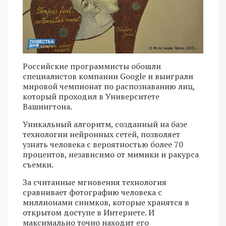
Российские программисты обошли
специалистов компании Google и выиграли
мировой чемпионат по распознаванию лиц,
который проходил в Университете
Вашингтона.
Уникальный алгоритм, созданный на базе
технологии нейронных сетей, позволяет
узнать человека с вероятностью более 70
процентов, независимо от мимики и ракурса
съемки.
За считанные мгновения технология
сравнивает фотографию человека с
миллионами снимков, которые хранятся в
открытом доступе в Интернете. И
максимально точно находит его