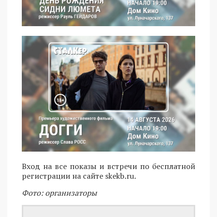
Вход на все показы и встречи по бесплатной
регистрации на сайте skekb.ru.
Фото: организаторы