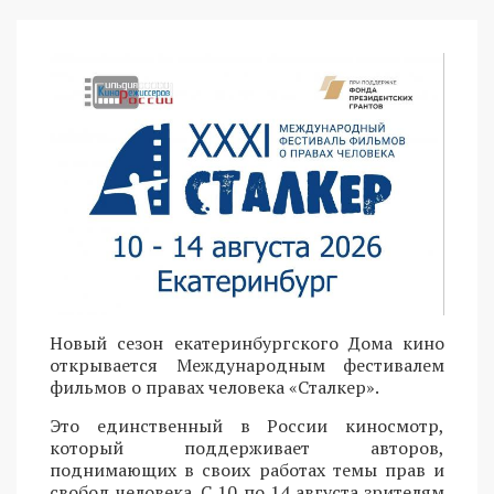
Новый сезон екатеринбургского Дома кино
открывается Международным фестивалем
фильмов о правах человека «Сталкер».
Это единственный в России киносмотр,
который поддерживает авторов,
поднимающих в своих работах темы прав и
свобод человека. С 10 по 14 августа зрителям