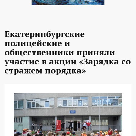
Екатеринбургские
полицейские и
общественники приняли
участие в акции «Зарядка со
стражем порядка»