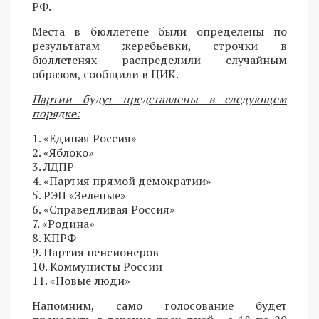
РФ.
Места в бюллетене были определены по
результатам жеребьевки, строчки в
бюллетенях распределили случайным
образом, сообщили в ЦИК.
Партии будут представлены в следующем
порядке:
1. «Единая Россия»
2. «Яблоко»
3. ЛДПР
4. «Партия прямой демократии»
5. РЭП «Зеленые»
6. «Справедливая Россия»
7. «Родина»
8. КПРФ
9. Партия пенсионеров
10. Коммунисты России
11. «Новые люди»
Напомним, само голосование будет