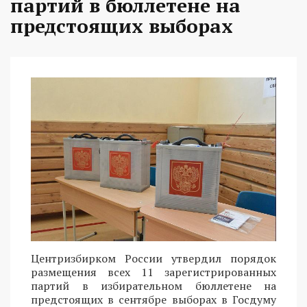
партий в бюллетене на
предстоящих выборах
Центризбирком России утвердил порядок
размещения всех 11 зарегистрированных
партий в избирательном бюллетене на
предстоящих в сентябре выборах в Госдуму