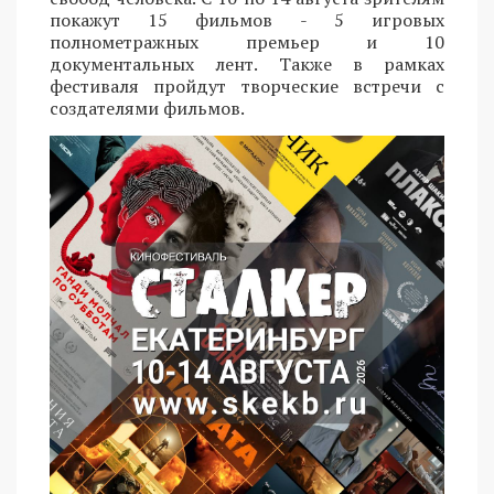
покажут 15 фильмов - 5 игровых
полнометражных премьер и 10
документальных лент. Также в рамках
фестиваля пройдут творческие встречи с
создателями фильмов.