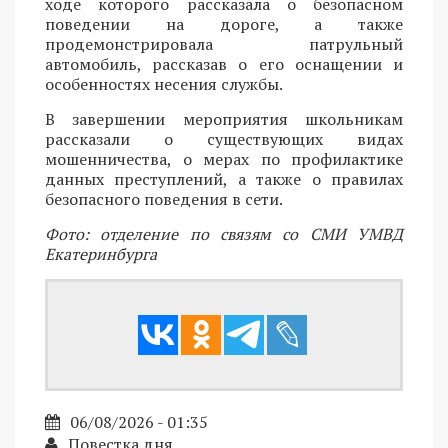
ходе которого рассказала о безопасном
поведении на дороге, а также
продемонстрировала патрульный
автомобиль, рассказав о его оснащении и
особенностях несения службы.
В завершении мероприятия школьникам
рассказали о существующих видах
мошенничества, о мерах по профилактике
данных преступлений, а также о правилах
безопасного поведения в сети.
Фото: отделение по связям со СМИ УМВД
Екатеринбурга
06/08/2026 - 01:35
Повестка дня