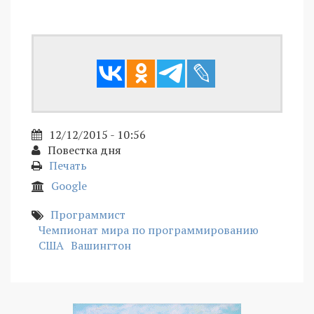
12/12/2015 - 10:56
Повестка дня
Печать
Google
Программист
Чемпионат мира по программированию
США
Вашингтон