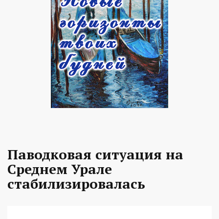
Паводковая ситуация на
Среднем Урале
стабилизировалась