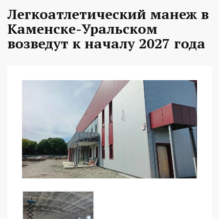
Легкоатлетический манеж в
Каменске-Уральском
возведут к началу 2027 года