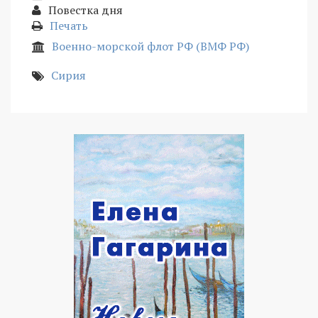
Повестка дня
Печать
Военно-морской флот РФ (ВМФ РФ)
Сирия