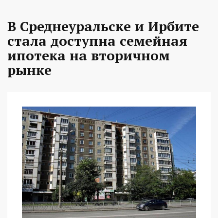
В Среднеуральске и Ирбите
стала доступна семейная
ипотека на вторичном
рынке