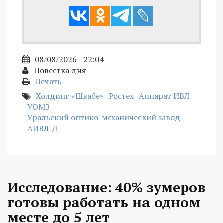
08/08/2026 - 22:04
Повестка дня
Печать
Холдинг «Швабе»
Ростех
Аппарат ИВЛ
УОМЗ
Уральский оптико-механический завод
АИВЛ-Д
Исследование: 40% зумеров
готовы работать на одном
месте до 5 лет