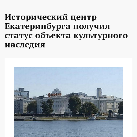
Исторический центр
Екатеринбурга получил
статус объекта культурного
наследия