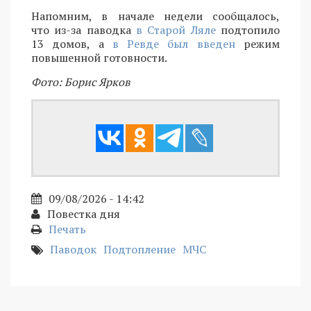
Напомним, в начале недели сообщалось,
что из-за паводка
в Старой Ляле
подтопило
13 домов, а
в Ревде был введен
режим
повышенной готовности.
Фото: Борис Ярков
09/08/2026 - 14:42
Повестка дня
Печать
Паводок
Подтопление
МЧС