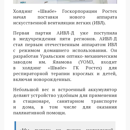
Холдинг «Швабе» Госкорпорации Ростех
начал поставки нового аппарата
искусственной вентиляции легких (ИВЛ).
Первая партия АИВЛ-Д уже поступила
в медучреждения пяти регионов. АИВЛ-Д
стал первым отечественным аппаратом ИВЛ
с режимом домашнего использования. Он
разработан Уральским оптико-механическим
заводом им. Яламова (УОМЗ, входит
в холдинг «Швабе» ГК Ростех) для
респираторной терапии взрослых и детей,
включая новорожденных.
Небольшой вес и встроенный аккумулятор
делают устройство удобным для применения
в стационаре, санитарном транспорте
и дома, в том числе для оказания
паллиативной помощи.