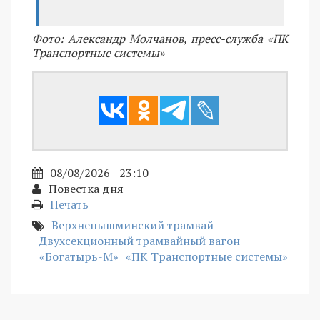
Фото: Александр Молчанов, пресс-служба «ПК
Транспортные системы»
08/08/2026 - 23:10
Повестка дня
Печать
Верхнепышминский трамвай
Двухсекционный трамвайный вагон
«Богатырь-М»
«ПК Транспортные системы»