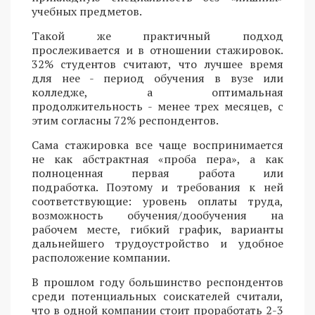
учебных предметов.
Такой же практичный подход
прослеживается и в отношении стажировок.
32% студентов считают, что лучшее время
для нее - период обучения в вузе или
колледже, а оптимальная
продолжительность - менее трех месяцев, с
этим согласны 72% респондентов.
Сама стажировка все чаще воспринимается
не как абстрактная «проба пера», а как
полноценная первая работа или
подработка. Поэтому и требования к ней
соответствующие: уровень оплаты труда,
возможность обучения/дообучения на
рабочем месте, гибкий график, варианты
дальнейшего трудоустройство и удобное
расположение компании.
В прошлом году большинство респондентов
среди потенциальных соискателей считали,
что в одной компании стоит проработать 2-3