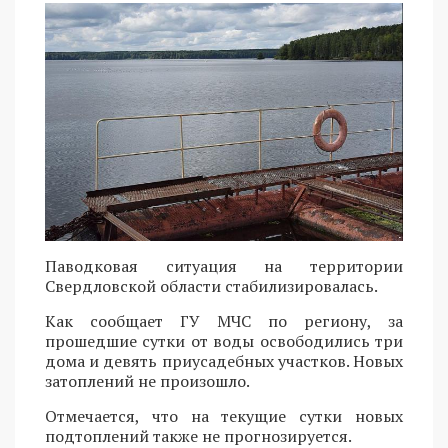
Паводковая ситуация на территории
Свердловской области стабилизировалась.
Как сообщает ГУ МЧС по региону, за
прошедшие сутки от воды освободились три
дома и девять приусадебных участков. Новых
затоплений не произошло.
Отмечается, что на текущие сутки новых
подтоплений также не прогнозируется.