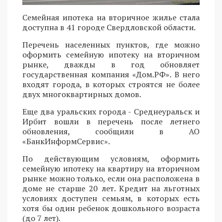
Семейная ипотека на вторичное жилье стала
доступна в 41 городе Свердловской области.
Перечень населенных пунктов, где можно
оформить семейную ипотеку на вторичном
рынке, дважды в год обновляет
государственная компания «Дом.РФ». В него
входят города, в которых строятся не более
двух многоквартирных домов.
Еще два уральских города - Среднеуральск и
Ирбит вошли в перечень после летнего
обновления, сообщили в АО
«БанкИнформСервис».
По действующим условиям, оформить
семейную ипотеку на квартиру на вторичном
рынке можно только, если она расположена в
доме не старше 20 лет. Кредит на льготных
условиях доступен семьям, в которых есть
хотя бы один ребенок дошкольного возраста
(до 7 лет).