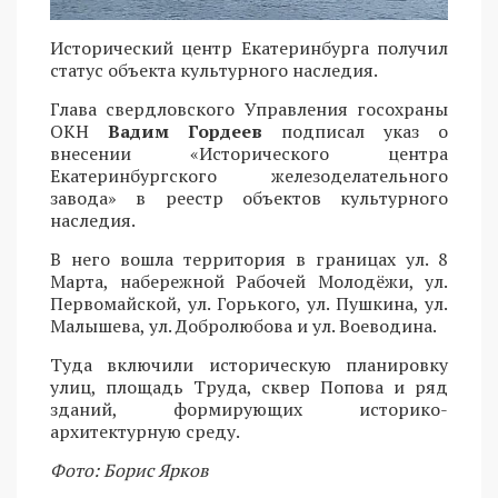
Исторический центр Екатеринбурга получил
статус объекта культурного наследия.
Глава свердловского Управления госохраны
ОКН
Вадим Гордеев
подписал указ о
внесении «Исторического центра
Екатеринбургского железоделательного
завода» в реестр объектов культурного
наследия.
В него вошла территория в границах ул. 8
Марта, набережной Рабочей Молодёжи, ул.
Первомайской, ул. Горького, ул. Пушкина, ул.
Малышева, ул. Добролюбова и ул. Воеводина.
Туда включили историческую планировку
улиц, площадь Труда, сквер Попова и ряд
зданий, формирующих историко-
архитектурную среду.
Фото: Борис Ярков