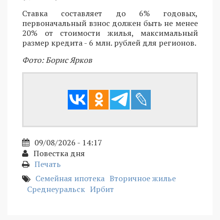
Ставка составляет до 6% годовых,
первоначальный взнос должен быть не менее
20% от стоимости жилья, максимальный
размер кредита - 6 млн. рублей для регионов.
Фото: Борис Ярков
09/08/2026 - 14:17
Повестка дня
Печать
Семейная ипотека
Вторичное жилье
Среднеуральск
Ирбит