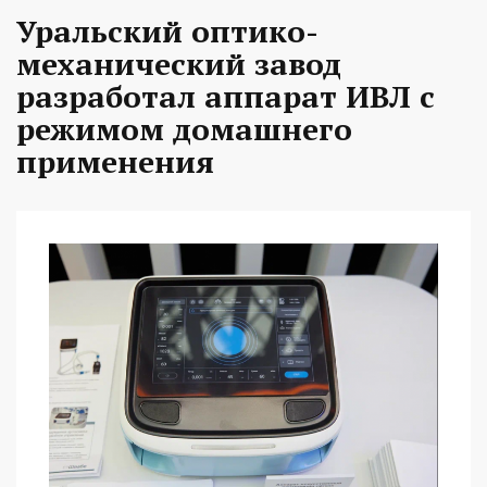
Уральский оптико-
механический завод
разработал аппарат ИВЛ с
режимом домашнего
применения