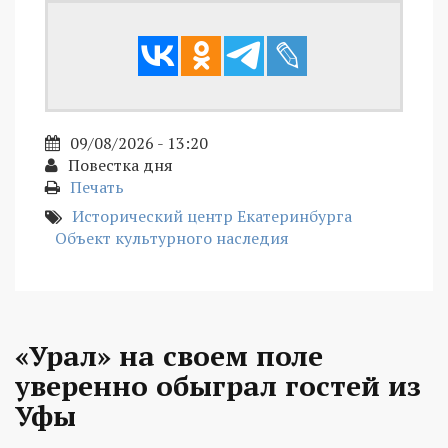
09/08/2026 - 13:20
Повестка дня
Печать
Исторический центр Екатеринбурга
Объект культурного наследия
«Урал» на своем поле
уверенно обыграл гостей из
Уфы