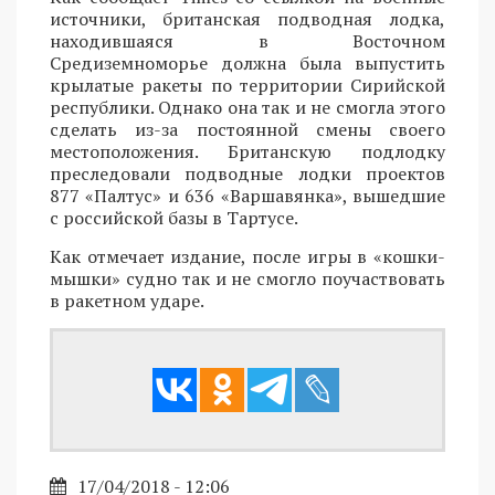
источники, британская подводная лодка,
находившаяся в Восточном
Средиземноморье должна была выпустить
крылатые ракеты по территории Сирийской
республики. Однако она так и не смогла этого
сделать из-за постоянной смены своего
местоположения. Британскую подлодку
преследовали подводные лодки проектов
877 «Палтус» и 636 «Варшавянка», вышедшие
с российской базы в Тартусе.
Как отмечает издание, после игры в «кошки-
мышки» судно так и не смогло поучаствовать
в ракетном ударе.
17/04/2018 - 12:06