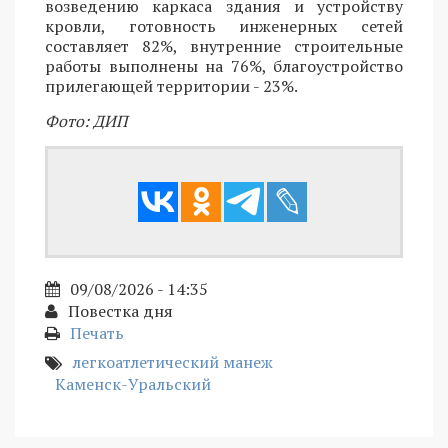
возведению каркаса здания и устройству
кровли, готовность инженерных сетей
составляет 82%, внутренние строительные
работы выполнены на 76%, благоустройство
прилегающей территории - 23%.
Фото: ДИП
09/08/2026 - 14:35
Повестка дня
Печать
легкоатлетический манеж
Каменск-Уральский