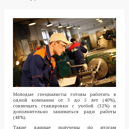
Молодые специалисты готовы работать в
одной компании от 3 до 5 лет (40%),
совмещать стажировки с учебой (32%) и
дополнительно заниматься ради работы
(48%).
Такие данные получены по итогам