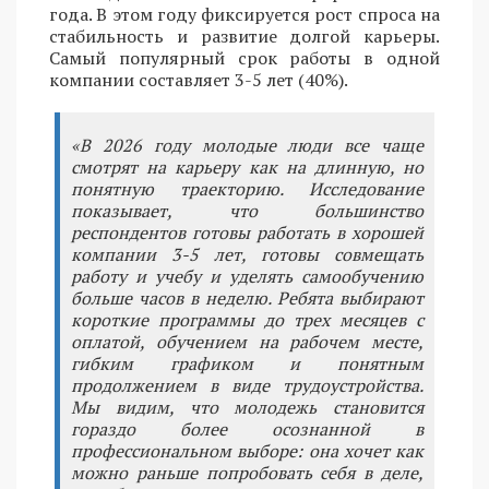
года. В этом году фиксируется рост спроса на
стабильность и развитие долгой карьеры.
Самый популярный срок работы в одной
компании составляет 3-5 лет (40%).
«В 2026 году молодые люди все чаще
смотрят на карьеру как на длинную, но
понятную траекторию. Исследование
показывает, что большинство
респондентов готовы работать в хорошей
компании 3-5 лет, готовы совмещать
работу и учебу и уделять самообучению
больше часов в неделю. Ребята выбирают
короткие программы до трех месяцев с
оплатой, обучением на рабочем месте,
гибким графиком и понятным
продолжением в виде трудоустройства.
Мы видим, что молодежь становится
гораздо более осознанной в
профессиональном выборе: она хочет как
можно раньше попробовать себя в деле,