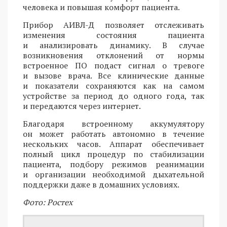
человека и повышая комфорт пациента.
Прибор АИВЛ-Д позволяет отслеживать
изменения состояния пациента
и анализировать динамику. В случае
возникновения отклонений от нормы
встроенное ПО подаст сигнал о тревоге
и вызове врача. Все клинические данные
и показатели сохраняются как на самом
устройстве за период до одного года, так
и передаются через интернет.
Благодаря встроенному аккумулятору
он может работать автономно в течение
нескольких часов. Аппарат обеспечивает
полный цикл процедур по стабилизации
пациента, подбору режимов реанимации
и организации необходимой дыхательной
поддержки даже в домашних условиях.
Фото: Ростех