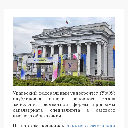
Уральский федеральный университет (УрФУ)
опубликовал списки основного этапа
зачисления бюджетной формы программ
бакалавриата, специалитета и базового
высшего образования.
На портале появились
данные о зачислении