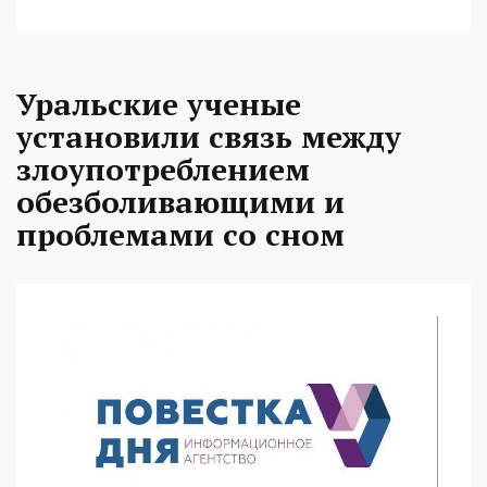
Уральские ученые
установили связь между
злоупотреблением
обезболивающими и
проблемами со сном