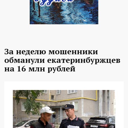
За неделю мошенники
обманули екатеринбуржцев
на 16 млн рублей