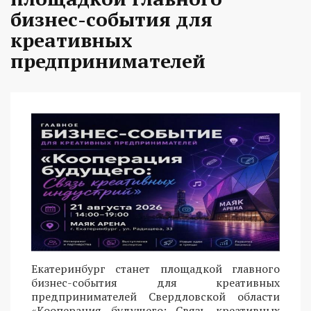
бизнес-события для
креативных
предпринимателей
Екатеринбург станет площадкой главного
бизнес-события для креативных
предпринимателей Свердловской области
«Кооперация будущего: Связь креативных