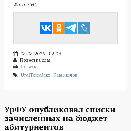
Фото: ДИП
08/08/2026 - 02:04
Повестка дня
Печать
UralTerraJazz
Камышлов
УрФУ опубликовал списки
зачисленных на бюджет
абитуриентов