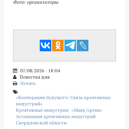
Фото: организиторы
07/08/2026 - 18:04
Повестка дня
Печать
«Кооперация будущего: Связь креативных
индустрий»
Креативные индустрии
«Маяк Арена»
Ассоциация креативных индустрий
Свердловской области