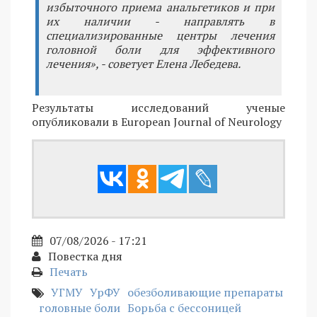
избыточного приема анальгетиков и при
их наличии - направлять в
специализированные центры лечения
головной боли для эффективного
лечения», - советует Елена Лебедева.
Результаты исследований ученые
опубликовали в European Journal of Neurology
07/08/2026 - 17:21
Повестка дня
Печать
УГМУ
УрФУ
обезболивающие препараты
головные боли
Борьба с бессоницей