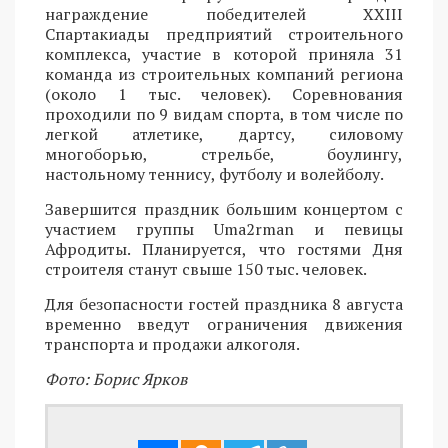
награждение победителей XXIII
Спартакиады предприятий строительного
комплекса, участие в которой приняла 31
команда из строительных компаний региона
(около 1 тыс. человек). Соревнования
проходили по 9 видам спорта, в том числе по
легкой атлетике, дартсу, силовому
многоборью, стрельбе, боулингу,
настольному теннису, футболу и волейболу.
Завершится праздник большим концертом с
участием группы Uma2rman и певицы
Афродиты. Планируется, что гостями Дня
строителя станут свыше 150 тыс. человек.
Для безопасности гостей праздника 8 августа
временно введут ограничения движения
транспорта и продажи алкоголя.
Фото: Борис Ярков