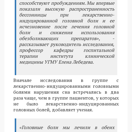
способствуют пробуждениям. Мы впервые
показали высокую распространенность
бессонницы при лекарственно-
индуцированной головной боли и ее
исчезновение после лечения головной
боли и снижения использования
обезболивающих препаратов», -
рассказывает руководитель исследования,
профессор кафедры госпитальной
терапии института клинической
медицины УГМУ Елена Лебедева.
Вначале исследования в группе с
лекарственно-индуцированными головными
болями нарушения сна встречались в два
раза чаще, чем в группе пациентов, у которых
не было лекарственно-индуцированных
головных болей, добавляет ученая.
«Головные боли мы лечили в обеих