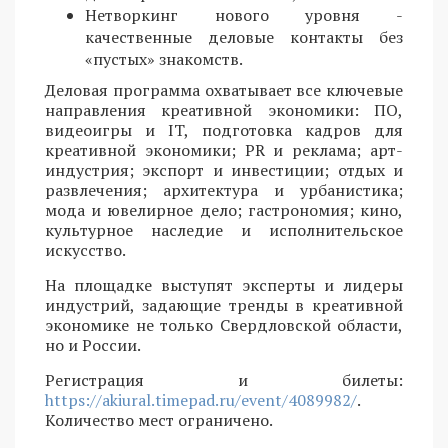
Нетворкинг нового уровня -
качественные деловые контакты без
«пустых» знакомств.
Деловая программа охватывает все ключевые
направления креативной экономики: ПО,
видеоигры и IT, подготовка кадров для
креативной экономики; PR и реклама; арт-
индустрия; экспорт и инвестиции; отдых и
развлечения; архитектура и урбанистика;
мода и ювелирное дело; гастрономия; кино,
культурное наследие и исполнительское
искусство.
На площадке выступят эксперты и лидеры
индустрий, задающие тренды в креативной
экономике не только Свердловской области,
но и России.
Регистрация и билеты:
https://akiural.timepad.ru/event/4089982/
.
Количество мест ограничено.