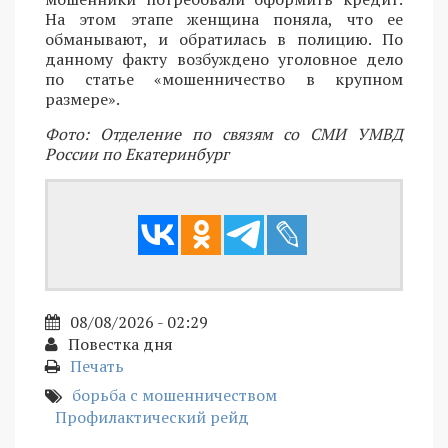
На этом этапе женщина поняла, что ее
обманывают, и обратилась в полицию. По
данному факту возбуждено уголовное дело
по статье «мошенничество в крупном
размере».
Фото: Отделение по связям со СМИ УМВД
России по Екатеринбург
08/08/2026 - 02:29
Повестка дня
Печать
борьба с мошенничеством
Профилактический рейд