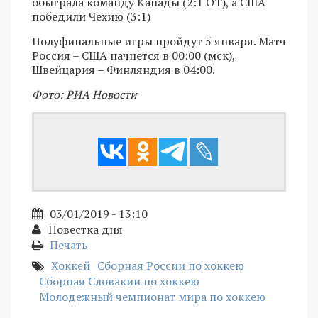
обыграла команду Канады (2:1 ОТ), а США
победили Чехию (3:1)
Полуфинальные игры пройдут 5 января. Матч
Россия – США начнется в 00:00 (мск),
Швейцария – Финляндия в 04:00.
Фото: РИА Новости
03/01/2019 - 13:10
Повестка дня
Печать
Хоккей
Сборная России по хоккею
Сборная Словакии по хоккею
Молодежный чемпионат мира по хоккею