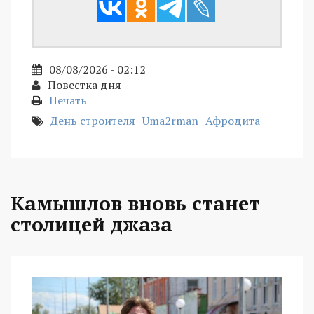
08/08/2026 - 02:12
Повестка дня
Печать
День строителя
Uma2rman
Афродита
Камышлов вновь станет
столицей джаза