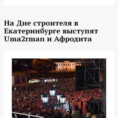
На Дне строителя в
Екатеринбурге выступят
Uma2rman и Афродита