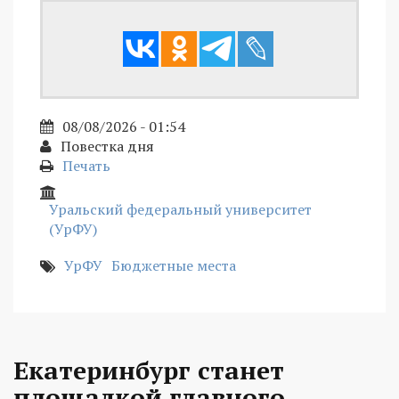
08/08/2026 - 01:54
Повестка дня
Печать
Уральский федеральный университет
(УрФУ)
УрФУ
Бюджетные места
Екатеринбург станет
площадкой главного