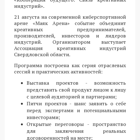
индустрий».
21 августа на современной киберспортивной
арене «Маяк Арена» событие объединит
креативных предпринимателей,
производителей, инвесторов и лидеров
индустрий. Организатором выступает
Ассоциация креативных индустрий
Свердловской области.
Программа построена как серия отраслевых
сессий и практических активностей:
Выставка проектов - возможность
представить свой продукт лицом к лицу
с целевой аудиторией и партнерами;
Питчи проектов - шанс заявить о себе
перед экспертами и потенциальными
инвесторами;
Открытые переговоры - пространство
для заключения реальных
договоренностей на месте;