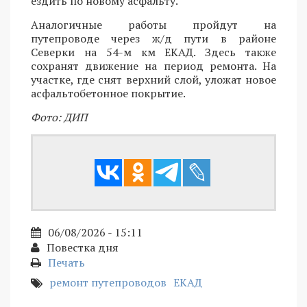
ездить по новому асфальту.
Аналогичные работы пройдут на
путепроводе через ж/д пути в районе
Северки на 54-м км ЕКАД. Здесь также
сохранят движение на период ремонта. На
участке, где снят верхний слой, уложат новое
асфальтобетонное покрытие.
Фото: ДИП
06/08/2026 - 15:11
Повестка дня
Печать
ремонт путепроводов
ЕКАД