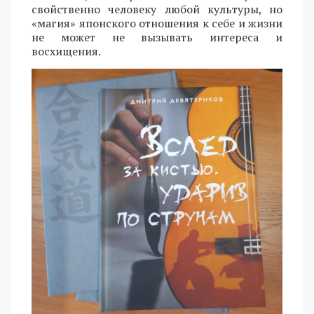
свойственно человеку любой культуры, но
«магия» японского отношения к себе и жизни
не может не вызывать интереса и
восхищения.