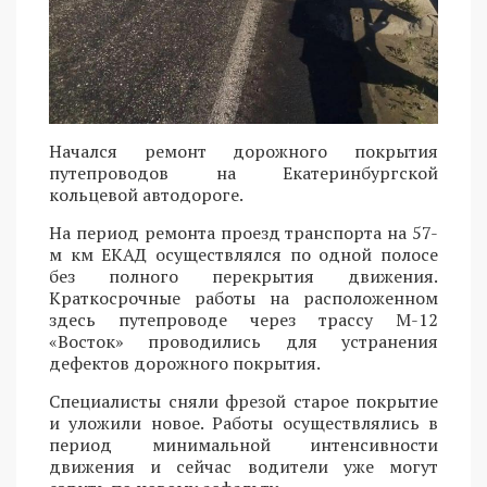
Начался ремонт дорожного покрытия
путепроводов на Екатеринбургской
кольцевой автодороге.
На период ремонта проезд транспорта на 57-
м км ЕКАД осуществлялся по одной полосе
без полного перекрытия движения.
Краткосрочные работы на расположенном
здесь путепроводе через трассу М-12
«Восток» проводились для устранения
дефектов дорожного покрытия.
Специалисты сняли фрезой старое покрытие
и уложили новое. Работы осуществлялись в
период минимальной интенсивности
движения и сейчас водители уже могут