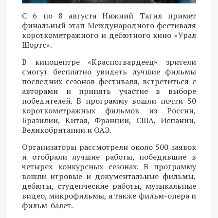
С 6 по 8 августа Нижний Тагил примет
финальный этап Международного фестиваля
короткометражного и дебютного кино «Урал
Шортс».
В киноцентре «Красногвардеец» зрители
смогут бесплатно увидеть лучшие фильмы
последних сезонов фестиваля, встретиться с
авторами и принять участие в выборе
победителей. В программу вошли почти 50
короткометражных фильмов из России,
Бразилии, Китая, Франции, США, Испании,
Великобритании и ОАЭ.
Организаторы рассмотрели около 500 заявок
и отобрали лучшие работы, победившие в
четырех конкурсных сезонах. В программу
вошли игровые и документальные фильмы,
дебюты, студенческие работы, музыкальные
видео, микрофильмы, а также фильм-опера и
фильм-балет.