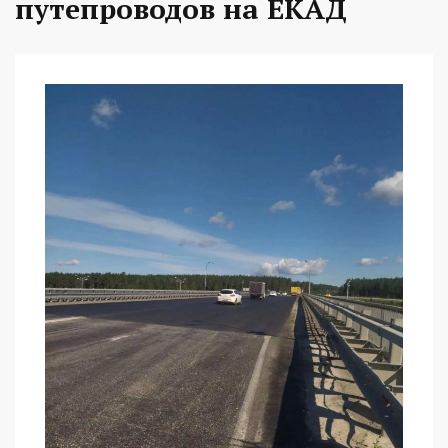
путепроводов на ЕКАД