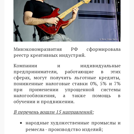
Минэкономразвития РФ сформировала
реестр креативных индустрий.
Компании и индивидуальные
предприниматели, работающие в этих
сферах, могут получить льготные кредиты,
пониженные налоговые ставки 0%, 5% и 7%
при применении упрощенной системы
налогообложения, а также помощь в
обучении и продвижении.
В перечень вошли 15 направлений:
народные художественные промыслы и
ремесла - производство изделий;