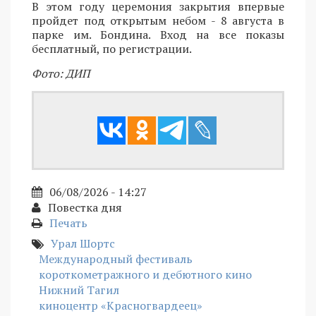
В этом году церемония закрытия впервые
пройдет под открытым небом - 8 августа в
парке им. Бондина. Вход на все показы
бесплатный, по регистрации.
Фото: ДИП
06/08/2026 - 14:27
Повестка дня
Печать
Урал Шортс
Международный фестиваль
короткометражного и дебютного кино
Нижний Тагил
киноцентр «Красногвардеец»