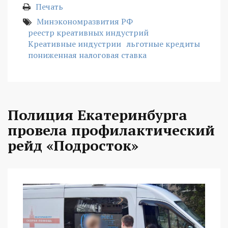
Печать
Минэкономразвития РФ
реестр креативных индустрий
Креативные индустрии
льготные кредиты
пониженная налоговая ставка
Полиция Екатеринбурга
провела профилактический
рейд «Подросток»