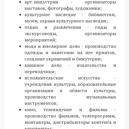
арт-индустрия - организаторы
выставок, фотографы, художники;
культурное наследие - библиотеки,
музеи, охрана культурного наследия;
отдых и развлечения - гиды и
экскурсоводы, организаторы
мероприятий;
мода и ювелирное дело - производство
одежды и нанесение на нее принтов,
создание украшений и бижутерии;
книжное дело - издательства и
переводчики;
исполнительские искусства -
учреждения культуры, образовательные
организации в области культуры,
производство музыкальных
инструментов;
кино, телевидение и фильмы -
производство фильмов, телепрограмм,
монтажеры, дистрибьюторы контента и
кинотеатры;