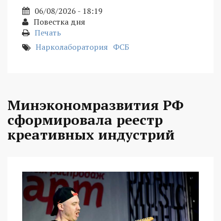
06/08/2026 - 18:19
Повестка дня
Печать
Нарколаборатория
ФСБ
Минэкономразвития РФ
сформировала реестр
креативных индустрий