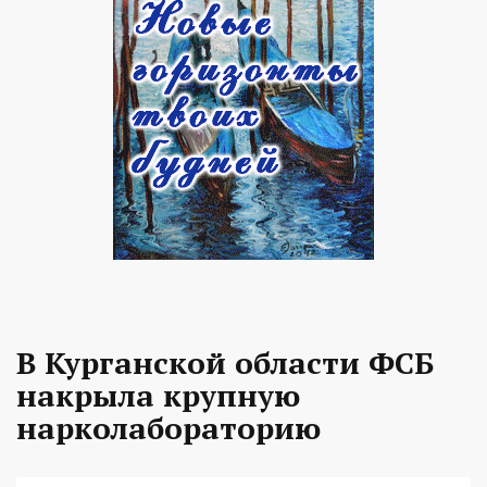
В Курганской области ФСБ
накрыла крупную
нарколабораторию