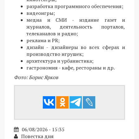
разработка программного обеспечения;
видеоигры;
медиа и СМИ - издание газет и
журналов, деятельность порталов,
телеканалов и радио;
реклама и PR;
дизайн - дизайнеры во всех сферах и
производство игрушек;
архитектура и урбанистика;
гастрономия - кафе, рестораны и др.
Фото: Борис Ярков
06/08/2026 - 15:35
Повестка дня