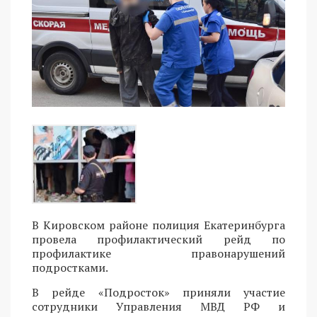
В Кировском районе полиция Екатеринбурга
провела профилактический рейд по
профилактике правонарушений
подростками.
В рейде «Подросток» приняли участие
сотрудники Управления МВД РФ и