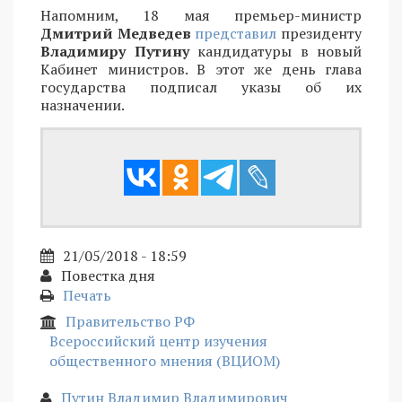
Напомним, 18 мая премьер-министр
Дмитрий Медведев
представил
президенту
Владимиру Путину
кандидатуры в новый
Кабинет министров. В этот же день глава
государства подписал указы об их
назначении.
21/05/2018 - 18:59
Повестка дня
Печать
Правительство РФ
Всероссийский центр изучения
общественного мнения (ВЦИОМ)
Путин Владимир Владимирович