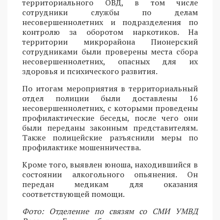
территориального ОВД, в том числе
сотрудники службы по делам
несовершеннолетних и подразделения по
контролю за оборотом наркотиков. На
территории микрорайона Пионерский
сотрудниками были проверены места сбора
несовершеннолетних, опасных для их
здоровья и психического развития.
По итогам мероприятия в территориальный
отдел полиции были доставлены 16
несовершеннолетних, с которыми проведены
профилактические беседы, после чего они
были переданы законным представителям.
Также полицейские разъяснили меры по
профилактике мошенничества.
Кроме того, выявлен юноша, находившийся в
состоянии алкогольного опьянения. Он
передан медикам для оказания
соответствующей помощи.
Фото: Отделение по связям со СМИ УМВД