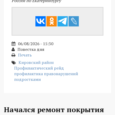
России по Екатеринбургу
06/08/2026 - 15:30
Повестка дня
Печать
Кировский район
Профилактический рейд
профилактика правонарушений
подростками
Начался ремонт покрытия