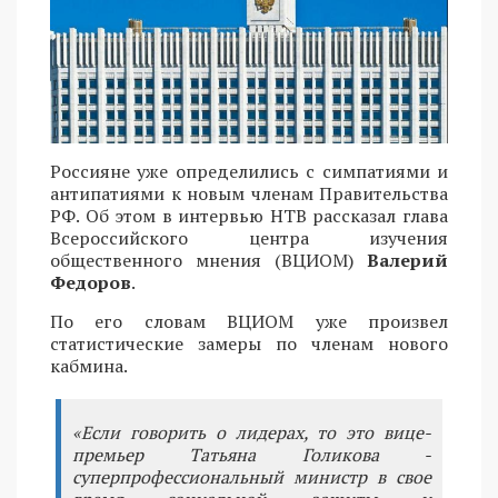
Россияне уже определились с симпатиями и
антипатиями к новым членам Правительства
РФ. Об этом в интервью НТВ рассказал глава
Всероссийского центра изучения
общественного мнения (ВЦИОМ)
Валерий
Федоров
.
По его словам ВЦИОМ уже произвел
статистические замеры по членам нового
кабмина.
«Если говорить о лидерах, то это вице-
премьер Татьяна Голикова -
суперпрофессиональный министр в свое