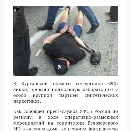
В Курганской области сотрудники ФСБ
ликвидировали подпольную лабораторию с
особо крупной партией синтетических
наркотиков.
Как сообщает пресс-служба УФСБ России по
региону, в ходе оперативно-разыскных
мероприятий на территории Белозерского
МО в частном доме, купленном фигурантами