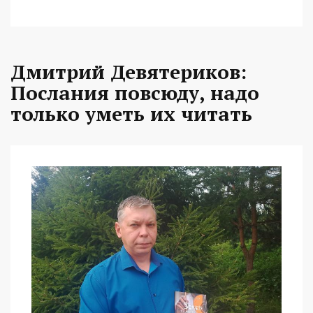
Дмитрий Девятериков:
Послания повсюду, надо
только уметь их читать