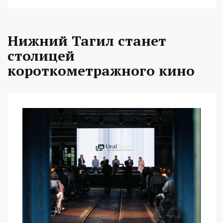
Нижний Тагил станет
столицей
короткометражного кино