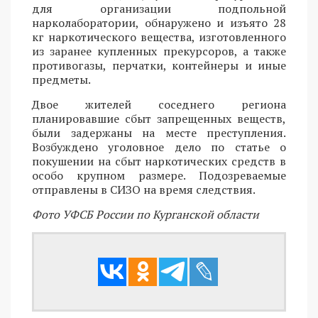
для организации подпольной
нарколаборатории, обнаружено и изъято 28
кг наркотического вещества, изготовленного
из заранее купленных прекурсоров, а также
противогазы, перчатки, контейнеры и иные
предметы.
Двое жителей соседнего региона
планировавшие сбыт запрещенных веществ,
были задержаны на месте преступления.
Возбуждено уголовное дело по статье о
покушении на сбыт наркотических средств в
особо крупном размере. Подозреваемые
отправлены в СИЗО на время следствия.
Фото УФСБ России по Курганской области