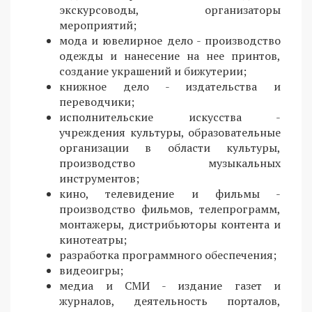
экскурсоводы, организаторы
мероприятий;
мода и ювелирное дело - производство
одежды и нанесение на нее принтов,
создание украшений и бижутерии;
книжное дело - издательства и
переводчики;
исполнительские искусства -
учреждения культуры, образовательные
организации в области культуры,
производство музыкальных
инструментов;
кино, телевидение и фильмы -
производство фильмов, телепрограмм,
монтажеры, дистрибьюторы контента и
кинотеатры;
разработка программного обеспечения;
видеоигры;
медиа и СМИ - издание газет и
журналов, деятельность порталов,