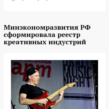
Минэкономразвития РФ
сформировала реестр
креативных индустрий