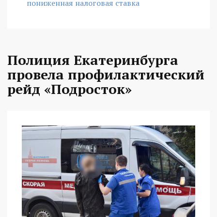
пониженная налоговая ставка
Полиция Екатеринбурга
провела профилактический
рейд «Подросток»