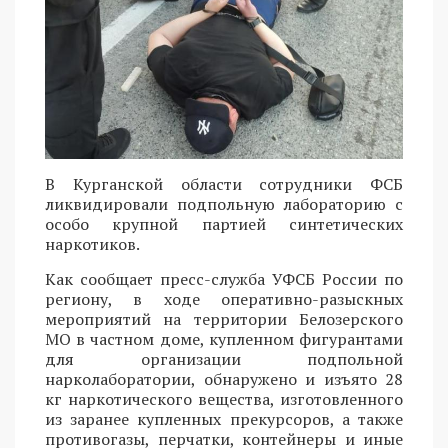
В Курганской области сотрудники ФСБ
ликвидировали подпольную лабораторию с
особо крупной партией синтетических
наркотиков.
Как сообщает пресс-служба УФСБ России по
региону, в ходе оперативно-разыскных
мероприятий на территории Белозерского
МО в частном доме, купленном фигурантами
для организации подпольной
нарколаборатории, обнаружено и изъято 28
кг наркотического вещества, изготовленного
из заранее купленных прекурсоров, а также
противогазы, перчатки, контейнеры и иные