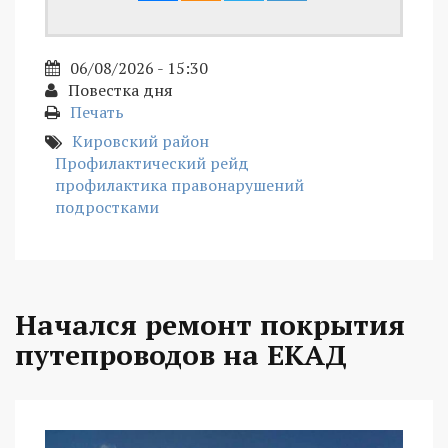
06/08/2026 - 15:30
Повестка дня
Печать
Кировский район
Профилактический рейд
профилактика правонарушений
подростками
Начался ремонт покрытия
путепроводов на ЕКАД