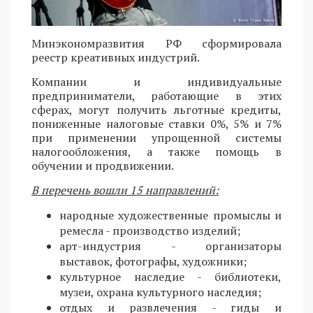
Минэкономразвития РФ сформировала
реестр креативных индустрий.
Компании и индивидуальные
предприниматели, работающие в этих
сферах, могут получить льготные кредиты,
пониженные налоговые ставки 0%, 5% и 7%
при применении упрощенной системы
налогообложения, а также помощь в
обучении и продвижении.
В перечень вошли 15 направлений:
народные художественные промыслы и
ремесла - производство изделий;
арт-индустрия - организаторы
выставок, фотографы, художники;
культурное наследие - библиотеки,
музеи, охрана культурного наследия;
отдых и развлечения - гиды и