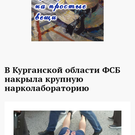
В Курганской области ФСБ
накрыла крупную
нарколабораторию