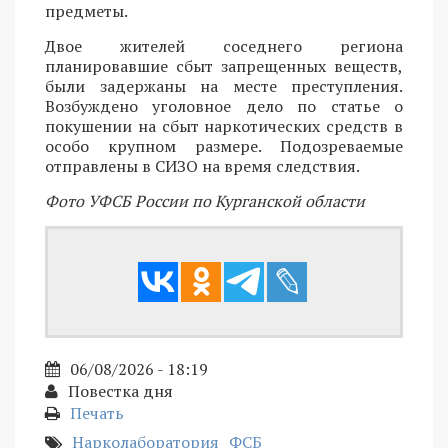
предметы.
Двое жителей соседнего региона
планировавшие сбыт запрещенных веществ,
были задержаны на месте преступления.
Возбуждено уголовное дело по статье о
покушении на сбыт наркотических средств в
особо крупном размере. Подозреваемые
отправлены в СИЗО на время следствия.
Фото УФСБ России по Курганской области
06/08/2026 - 18:19
Повестка дня
Печать
Нарколаборатория
ФСБ