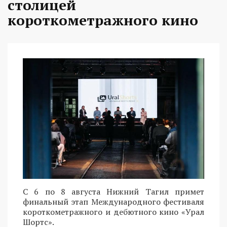
столицей
короткометражного кино
С 6 по 8 августа Нижний Тагил примет
финальный этап Международного фестиваля
короткометражного и дебютного кино «Урал
Шортс».