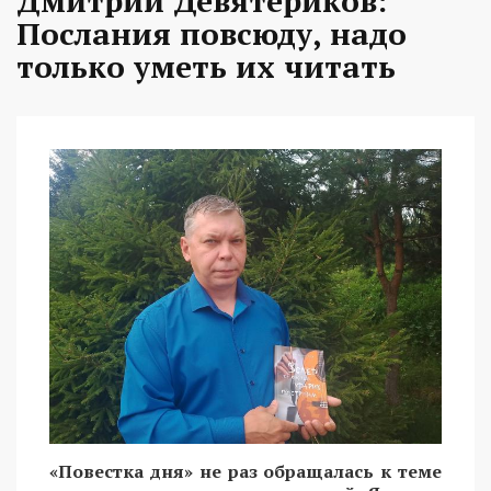
Дмитрий Девятериков:
Послания повсюду, надо
только уметь их читать
«Повестка дня» не раз обращалась к теме