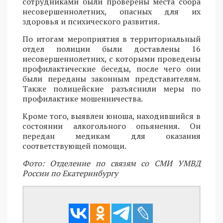
сотрудниками были проверены места сбора
несовершеннолетних, опасных для их
здоровья и психического развития.
По итогам мероприятия в территориальный
отдел полиции были доставлены 16
несовершеннолетних, с которыми проведены
профилактические беседы, после чего они
были переданы законным представителям.
Также полицейские разъяснили меры по
профилактике мошенничества.
Кроме того, выявлен юноша, находившийся в
состоянии алкогольного опьянения. Он
передан медикам для оказания
соответствующей помощи.
Фото: Отделение по связям со СМИ УМВД
России по Екатеринбургу