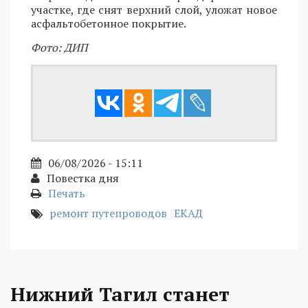
участке, где снят верхний слой, уложат новое
асфальтобетонное покрытие.
Фото: ДИП
06/08/2026 - 15:11
Повестка дня
Печать
ремонт путепроводов
ЕКАД
Нижний Тагил станет