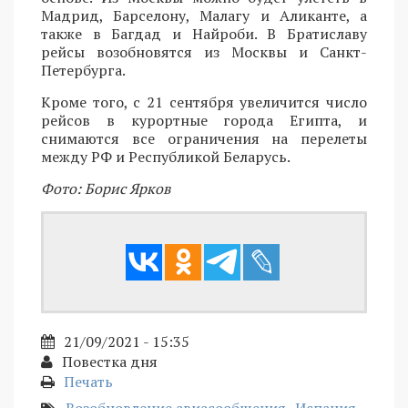
Мадрид, Барселону, Малагу и Аликанте, а
также в Багдад и Найроби. В Братиславу
рейсы возобновятся из Москвы и Санкт-
Петербурга.
Кроме того, с 21 сентября увеличится число
рейсов в курортные города Египта, и
снимаются все ограничения на перелеты
между РФ и Республикой Беларусь.
Фото: Борис Ярков
21/09/2021 - 15:35
Повестка дня
Печать