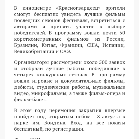
В киноцентре «Красногвардеец» зрители
смогут бесплатно увидеть лучшие фильмы
последних сезонов фестиваля, встретиться с
авторами и принять участие в выборе
победителей. В программу вошли почти 50
короткометражных фильмов из России,
Бразилии, Китая, Франции, США, Испании,
Великобритании и ОАЭ.
Организаторы рассмотрели около 500 заявок
и отобрали лучшие работы, победившие в
четырех конкурсных сезонах. В программу
вошли игровые и документальные фильмы,
дебюты, студенческие работы, музыкальные
видео, микрофильмы, а также фильм-опера и
фильм-балет.
В этом году церемония закрытия впервые
пройдет под открытым небом - 8 августа в
парке им. Бондина. Вход на все показы
бесплатный, по регистрации.