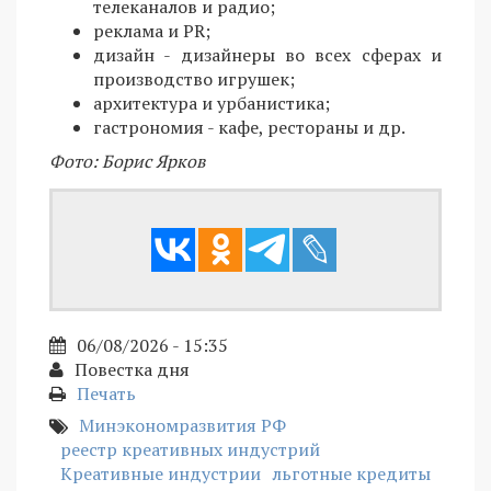
телеканалов и радио;
реклама и PR;
дизайн - дизайнеры во всех сферах и
производство игрушек;
архитектура и урбанистика;
гастрономия - кафе, рестораны и др.
Фото: Борис Ярков
06/08/2026 - 15:35
Повестка дня
Печать
Минэкономразвития РФ
реестр креативных индустрий
Креативные индустрии
льготные кредиты