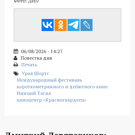
Фото: ДИП
06/08/2026 - 14:27
Повестка дня
Печать
Урал Шортс
Международный фестиваль
короткометражного и дебютного кино
Нижний Тагил
киноцентр «Красногвардеец»