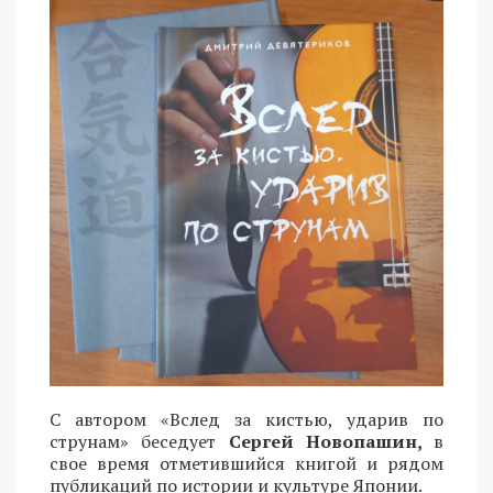
С автором «Вслед за кистью, ударив по
струнам» беседует
Сергей Новопашин,
в
свое время отметившийся книгой и рядом
публикаций по истории и культуре Японии.