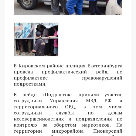
В Кировском районе полиция Екатеринбурга
провела профилактический рейд по
профилактике правонарушений
подростками.
В рейде «Подросток» приняли участие
сотрудники Управления МВД РФ и
территориального ОВД, в том числе
сотрудники службы по делам
несовершеннолетних и подразделения по
контролю за оборотом наркотиков. На
территории микрорайона Пионерский