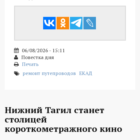
06/08/2026 - 15:11
Повестка дня
Печать
ремонт путепроводов
ЕКАД
Нижний Тагил станет
столицей
короткометражного кино