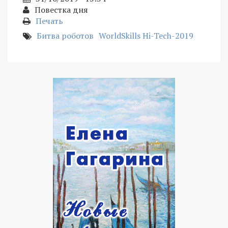
Повестка дня
Печать
Битва роботов
WorldSkills Hi-Tech-2019