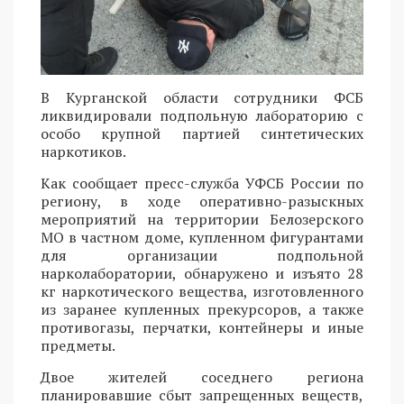
В Курганской области сотрудники ФСБ
ликвидировали подпольную лабораторию с
особо крупной партией синтетических
наркотиков.
Как сообщает пресс-служба УФСБ России по
региону, в ходе оперативно-разыскных
мероприятий на территории Белозерского
МО в частном доме, купленном фигурантами
для организации подпольной
нарколаборатории, обнаружено и изъято 28
кг наркотического вещества, изготовленного
из заранее купленных прекурсоров, а также
противогазы, перчатки, контейнеры и иные
предметы.
Двое жителей соседнего региона
планировавшие сбыт запрещенных веществ,