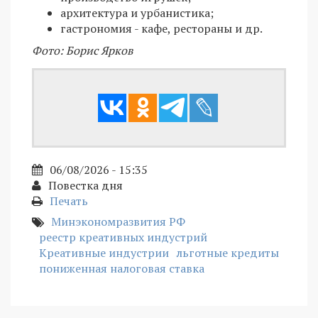
архитектура и урбанистика;
гастрономия - кафе, рестораны и др.
Фото: Борис Ярков
06/08/2026 - 15:35
Повестка дня
Печать
Минэкономразвития РФ
реестр креативных индустрий
Креативные индустрии
льготные кредиты
пониженная налоговая ставка