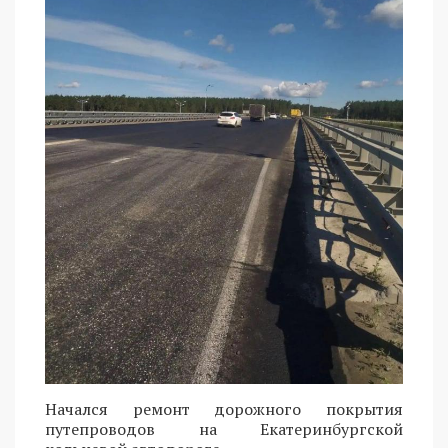
Начался ремонт дорожного покрытия
путепроводов на Екатеринбургской