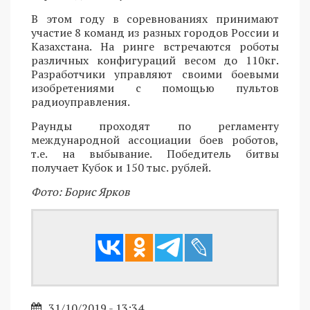
В этом году в соревнованиях принимают
участие 8 команд из разных городов России и
Казахстана. На ринге встречаются роботы
различных конфигураций весом до 110кг.
Разработчики управляют своими боевыми
изобретениями с помощью пультов
радиоуправления.
Раунды проходят по регламенту
международной ассоциации боев роботов,
т.е. на выбывание. Победитель битвы
получает Кубок и 150 тыс. рублей.
Фото: Борис Ярков
31/10/2019 - 13:34