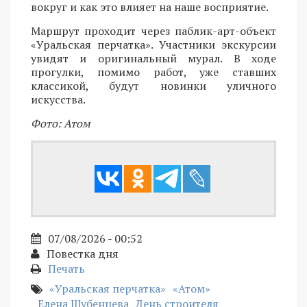
вокруг и как это влияет на наше восприятие.
Маршрут проходит через паблик-арт-объект
«Уральская перчатка». Участники экскурсии
увидят и оригинальный мурал. В ходе
прогулки, помимо работ, уже ставших
классикой, будут новинки уличного
искусства.
Фото: Атом
07/08/2026 - 00:52
Повестка дня
Печать
«Уральская перчатка»
«Атом»
Елена Шубенцева
День строителя