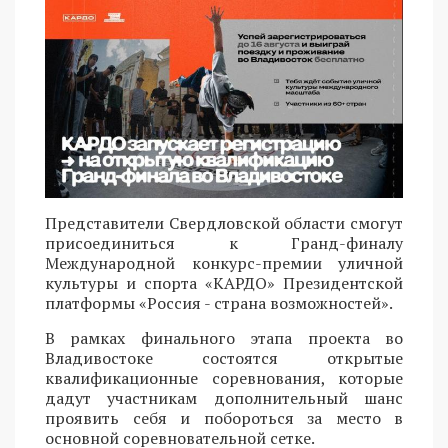
Представители Свердловской области смогут
присоединиться к Гранд-финалу
Международной конкурс-премии уличной
культуры и спорта «КАРДО» Президентской
платформы «Россия - страна возможностей».
В рамках финального этапа проекта во
Владивостоке состоятся открытые
квалификационные соревнования, которые
дадут участникам дополнительный шанс
проявить себя и побороться за место в
основной соревновательной сетке.