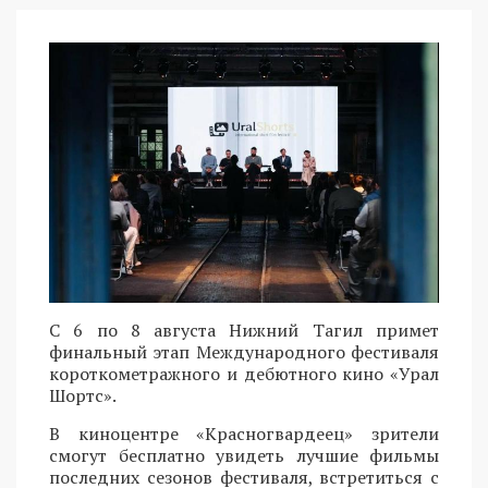
С 6 по 8 августа Нижний Тагил примет
финальный этап Международного фестиваля
короткометражного и дебютного кино «Урал
Шортс».
В киноцентре «Красногвардеец» зрители
смогут бесплатно увидеть лучшие фильмы
последних сезонов фестиваля, встретиться с