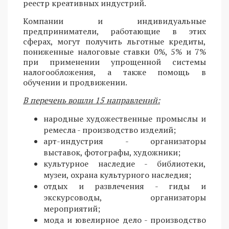
реестр креативных индустрий.
Компании и индивидуальные
предприниматели, работающие в этих
сферах, могут получить льготные кредиты,
пониженные налоговые ставки 0%, 5% и 7%
при применении упрощенной системы
налогообложения, а также помощь в
обучении и продвижении.
В перечень вошли 15 направлений:
народные художественные промыслы и
ремесла - производство изделий;
арт-индустрия - организаторы
выставок, фотографы, художники;
культурное наследие - библиотеки,
музеи, охрана культурного наследия;
отдых и развлечения - гиды и
экскурсоводы, организаторы
мероприятий;
мода и ювелирное дело - производство