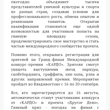
ежегодно объединяет тысячи
представителей уличной культуры и спорта
из разных стран, создавая условия для
профессионального роста, обмена опытом и
реализации талантов. Открытая
квалификация становится еще одной
возможностью для участников попасть на
главную площадку сезона,
продемонстрировать свое мастерство и стать
частью международного сообщества проекта.
Помимо этого, открылась регистрация для
зрителей на Гранд-финал Международной
конкурс-премии «КАРДО». Зрители смогут
увидеть выступления звезд паркура,
скейтбординга, граффити, хип-хопа, рэпа и
других направлений премии. Мероприятие
пройдет во Владивостоке с 16 по 20 сентября.
Все, кто зарегистрируется до 16 августа,
автоматически станут участниками конкурса
от «КАРДО» и проекта «Другое Дело».
Главный приз - поездка на финал с