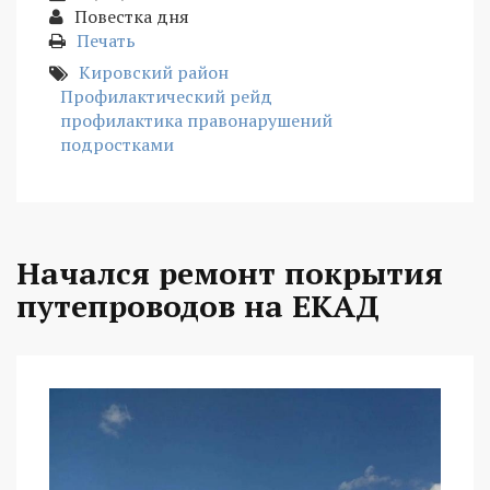
Повестка дня
Печать
Кировский район
Профилактический рейд
профилактика правонарушений
подростками
Начался ремонт покрытия
путепроводов на ЕКАД