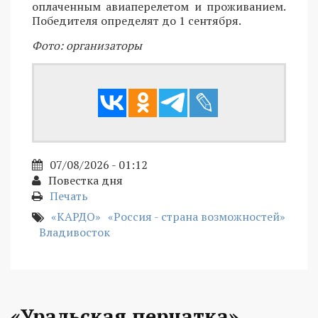
оплаченным авиаперелетом и проживанием.
Победителя определят до 1 сентября.
Фото: организаторы
07/08/2026 - 01:12
Повестка дня
Печать
«КАРДО»
«Россия - страна возможностей»
Владивосток
«Уральская перчатка»