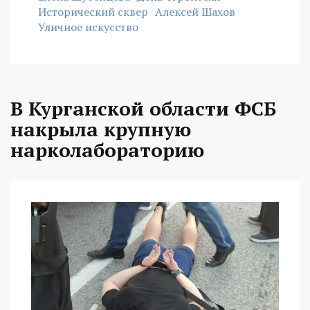
Исторический сквер
Алексей Шахов
Уличное искусство
В Курганской области ФСБ
накрыла крупную
нарколабораторию