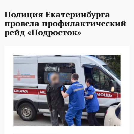
Полиция Екатеринбурга
провела профилактический
рейд «Подросток»