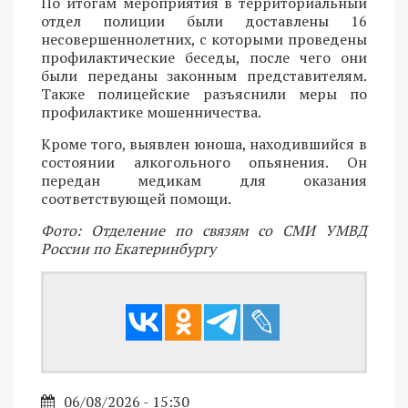
По итогам мероприятия в территориальный
отдел полиции были доставлены 16
несовершеннолетних, с которыми проведены
профилактические беседы, после чего они
были переданы законным представителям.
Также полицейские разъяснили меры по
профилактике мошенничества.
Кроме того, выявлен юноша, находившийся в
состоянии алкогольного опьянения. Он
передан медикам для оказания
соответствующей помощи.
Фото: Отделение по связям со СМИ УМВД
России по Екатеринбургу
06/08/2026 - 15:30