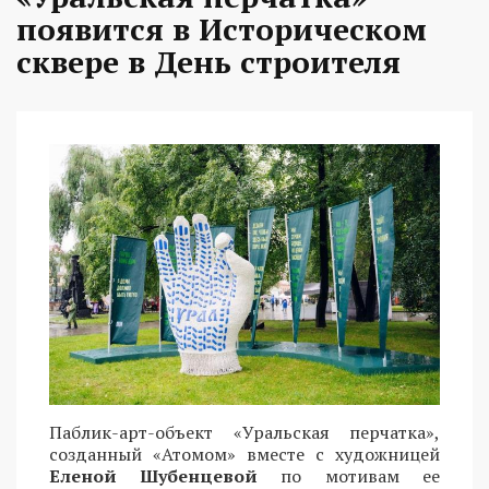
появится в Историческом
сквере в День строителя
Паблик-арт-объект «Уральская перчатка»,
созданный «Атомом» вместе с художницей
Еленой Шубенцевой
по мотивам ее