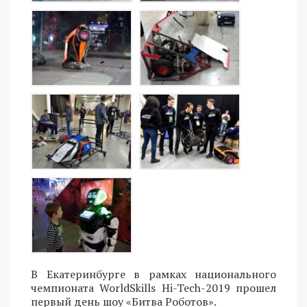
В Екатеринбурге в рамках национального
чемпионата WorldSkills Hi-Tech-2019 прошел
первый день шоу «Битва Роботов».