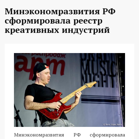
Минэкономразвития РФ
сформировала реестр
креативных индустрий
Минэкономразвития РФ сформировала