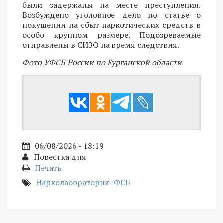
были задержаны на месте преступления.
Возбуждено уголовное дело по статье о
покушении на сбыт наркотических средств в
особо крупном размере. Подозреваемые
отправлены в СИЗО на время следствия.
Фото УФСБ России по Курганской области
06/08/2026 - 18:19
Повестка дня
Печать
Нарколаборатория
ФСБ