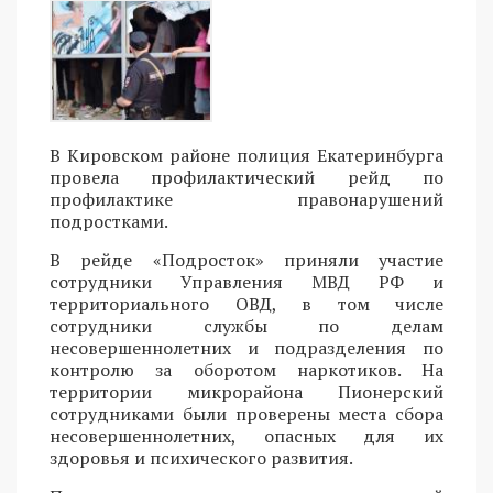
В Кировском районе полиция Екатеринбурга
провела профилактический рейд по
профилактике правонарушений
подростками.
В рейде «Подросток» приняли участие
сотрудники Управления МВД РФ и
территориального ОВД, в том числе
сотрудники службы по делам
несовершеннолетних и подразделения по
контролю за оборотом наркотиков. На
территории микрорайона Пионерский
сотрудниками были проверены места сбора
несовершеннолетних, опасных для их
здоровья и психического развития.