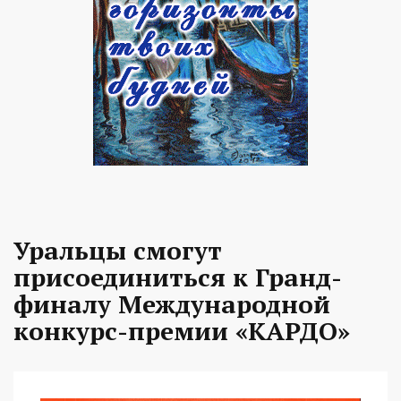
Уральцы смогут
присоединиться к Гранд-
финалу Международной
конкурс-премии «КАРДО»