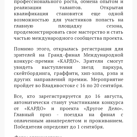
профессионального роста, обмена опытом и
реализации талантов. Открытая
квалификация становится еще одной
возможностью для участников попасть на
главную площадку сезона,
продемонстрировать свое мастерство и стать
частью международного сообщества проекта.
Помимо этого, открылась регистрация для
зрителей на Гранд-финал Международной
конкурс-премии «КАРДО». Зрители смогут
увидеть выступления звезд паркура,
скейтбординга, граффити, хип-хопа, рэпа и
других направлений премии. Мероприятие
пройдет во Владивостоке с 16 по 20 сентября.
Все, кто зарегистрируется до 16 августа,
автоматически станут участниками конкурса
от «КАРДО» и проекта «Другое Дело».
Главный приз - поездка на финал с
оплаченным авиаперелетом и проживанием.
Победителя определят до 1 сентября.