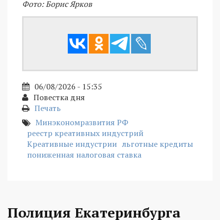
Фото: Борис Ярков
06/08/2026 - 15:35
Повестка дня
Печать
Минэкономразвития РФ
реестр креативных индустрий
Креативные индустрии
льготные кредиты
пониженная налоговая ставка
Полиция Екатеринбурга