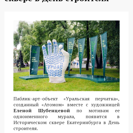
Паблик-арт-объект «Уральская перчатка»,
созданный «Атомом» вместе с художницей
Еленой Шубенцевой
по мотивам ее
одноименного мурала, появится в
Историческом сквере Екатеринбурга в День
строителя.