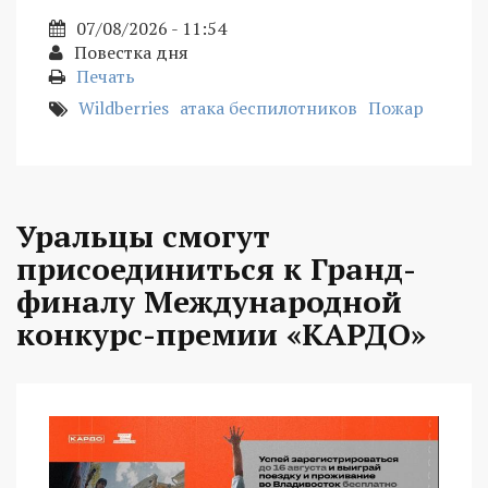
07/08/2026 - 11:54
Повестка дня
Печать
Wildberries
атака беспилотников
Пожар
Уральцы смогут
присоединиться к Гранд-
финалу Международной
конкурс-премии «КАРДО»