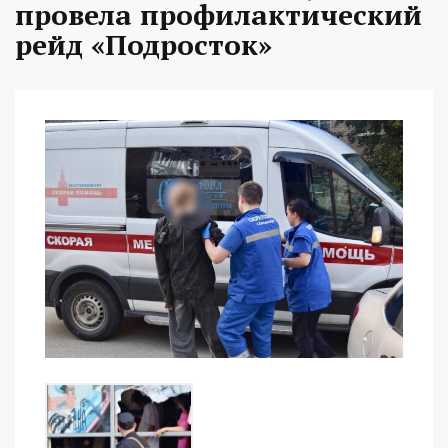
провела профилактический
рейд «Подросток»