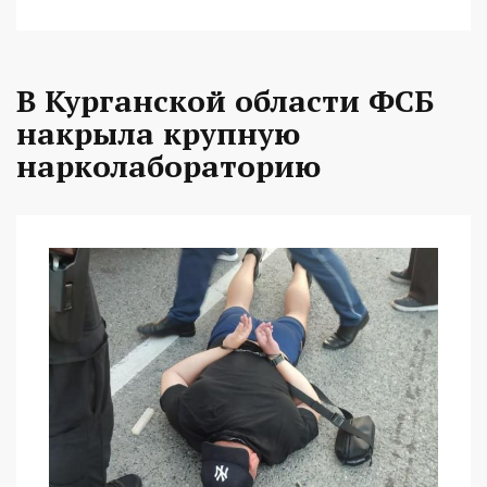
В Курганской области ФСБ
накрыла крупную
нарколабораторию