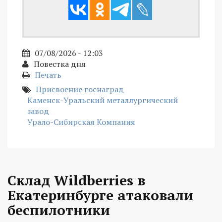
07/08/2026 - 12:03
Повестка дня
Печать
Присвоение госнаград
Каменск-Уральский металлургический
завод
Урало-Сибирская Компания
Склад Wildberries в
Екатеринбурге атаковали
беспилотники