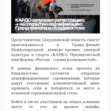
Представители Свердловской области смогут
присоединиться к Гранд-финалу
Международной конкурс-премии уличной
культуры и спорта «КАРДО» Президентской
платформы «Россия - страна возможностей».
В рамках финального этапа проекта во
Владивостоке состоятся открытые
квалификационные соревнования, которые
дадут участникам дополнительный шанс
проявить себя и побороться за место в
основной соревновательной сетке.
Войти в число участников на общих условиях
могут те, кто не прошел онлайн,