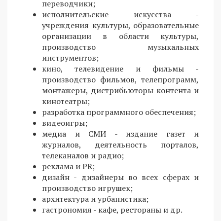
переводчики;
исполнительские искусства -
учреждения культуры, образовательные
организации в области культуры,
производство музыкальных
инструментов;
кино, телевидение и фильмы -
производство фильмов, телепрограмм,
монтажеры, дистрибьюторы контента и
кинотеатры;
разработка программного обеспечения;
видеоигры;
медиа и СМИ - издание газет и
журналов, деятельность порталов,
телеканалов и радио;
реклама и PR;
дизайн - дизайнеры во всех сферах и
производство игрушек;
архитектура и урбанистика;
гастрономия - кафе, рестораны и др.