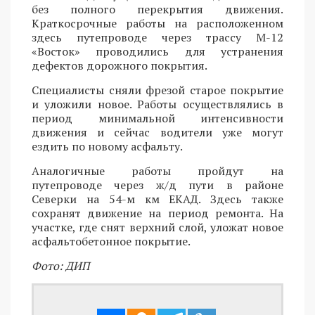
без полного перекрытия движения.
Краткосрочные работы на расположенном
здесь путепроводе через трассу М-12
«Восток» проводились для устранения
дефектов дорожного покрытия.
Специалисты сняли фрезой старое покрытие
и уложили новое. Работы осуществлялись в
период минимальной интенсивности
движения и сейчас водители уже могут
ездить по новому асфальту.
Аналогичные работы пройдут на
путепроводе через ж/д пути в районе
Северки на 54-м км ЕКАД. Здесь также
сохранят движение на период ремонта. На
участке, где снят верхний слой, уложат новое
асфальтобетонное покрытие.
Фото: ДИП