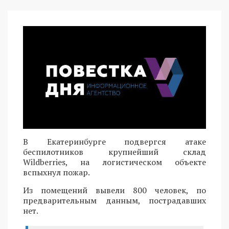
В Екатеринбурге подвергся атаке
беспилотников крупнейший склад
Wildberries, на логистическом объекте
вспыхнул пожар.
Из помещений вывели 800 человек, по
предварительным данным, пострадавших
нет.