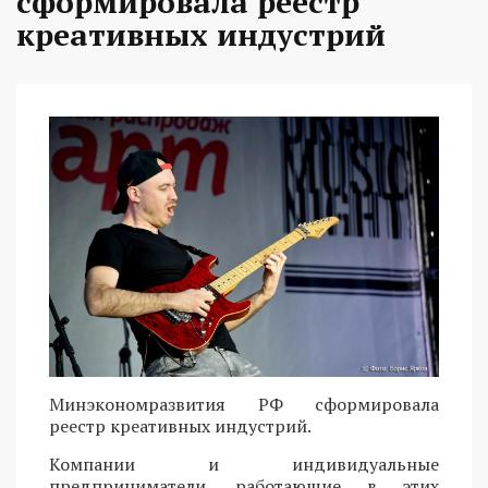
сформировала реестр
креативных индустрий
Минэкономразвития РФ сформировала
реестр креативных индустрий.
Компании и индивидуальные
предприниматели, работающие в этих