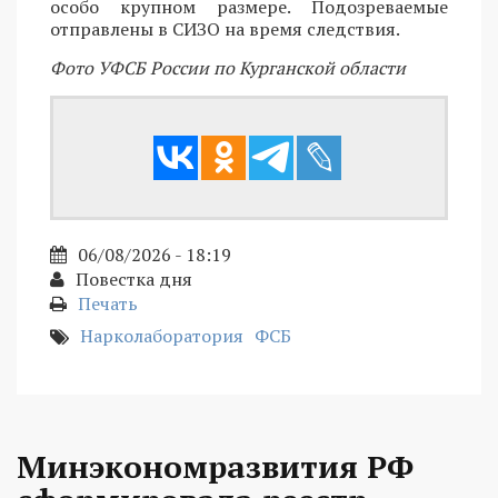
особо крупном размере. Подозреваемые
отправлены в СИЗО на время следствия.
Фото УФСБ России по Курганской области
06/08/2026 - 18:19
Повестка дня
Печать
Нарколаборатория
ФСБ
Минэкономразвития РФ