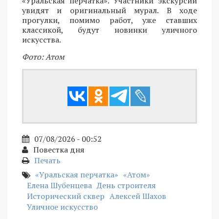
«Уральская перчатка». Участники экскурсии
увидят и оригинальный мурал. В ходе
прогулки, помимо работ, уже ставших
классикой, будут новинки уличного
искусства.
Фото: Атом
07/08/2026 - 00:52
Повестка дня
Печать
«Уральская перчатка»
«Атом»
Елена Шубенцева
День строителя
Исторический сквер
Алексей Шахов
Уличное искусство