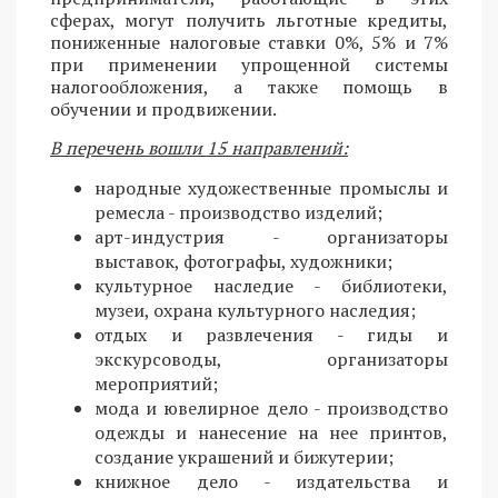
сферах, могут получить льготные кредиты,
пониженные налоговые ставки 0%, 5% и 7%
при применении упрощенной системы
налогообложения, а также помощь в
обучении и продвижении.
В перечень вошли 15 направлений:
народные художественные промыслы и
ремесла - производство изделий;
арт-индустрия - организаторы
выставок, фотографы, художники;
культурное наследие - библиотеки,
музеи, охрана культурного наследия;
отдых и развлечения - гиды и
экскурсоводы, организаторы
мероприятий;
мода и ювелирное дело - производство
одежды и нанесение на нее принтов,
создание украшений и бижутерии;
книжное дело - издательства и