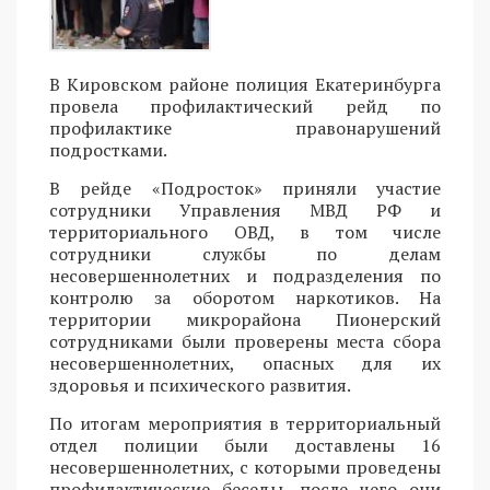
В Кировском районе полиция Екатеринбурга
провела профилактический рейд по
профилактике правонарушений
подростками.
В рейде «Подросток» приняли участие
сотрудники Управления МВД РФ и
территориального ОВД, в том числе
сотрудники службы по делам
несовершеннолетних и подразделения по
контролю за оборотом наркотиков. На
территории микрорайона Пионерский
сотрудниками были проверены места сбора
несовершеннолетних, опасных для их
здоровья и психического развития.
По итогам мероприятия в территориальный
отдел полиции были доставлены 16
несовершеннолетних, с которыми проведены
профилактические беседы, после чего они