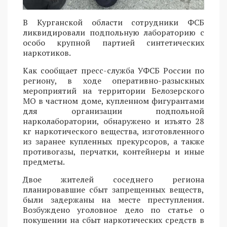
В Курганской области сотрудники ФСБ
ликвидировали подпольную лабораторию с
особо крупной партией синтетических
наркотиков.
Как сообщает пресс-служба УФСБ России по
региону, в ходе оперативно-разыскных
мероприятий на территории Белозерского
МО в частном доме, купленном фигурантами
для организации подпольной
нарколаборатории, обнаружено и изъято 28
кг наркотического вещества, изготовленного
из заранее купленных прекурсоров, а также
противогазы, перчатки, контейнеры и иные
предметы.
Двое жителей соседнего региона
планировавшие сбыт запрещенных веществ,
были задержаны на месте преступления.
Возбуждено уголовное дело по статье о
покушении на сбыт наркотических средств в