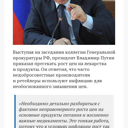
Выступая на заседании коллегии Генеральной
прокуратуры РФ, президент Владимир Путин
приказал пресекать рост цен на лекарства
и продукты. Он отметил, что часто
недобросовестные производители
и ретейлеры используют инфляцию для
необоснованного завышения цен.
«Необходимо детально разбираться с
фактами неправомерного роста цен на
основные продукты питания и жизненно
важные медикаменты. Это тонкая работа,
потому что в условиях инфляции рост так