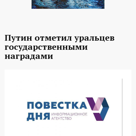
Путин отметил уральцев
государственными
наградами