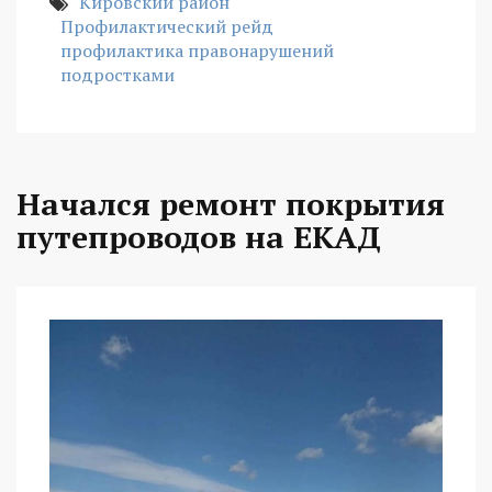
Кировский район
Профилактический рейд
профилактика правонарушений
подростками
Начался ремонт покрытия
путепроводов на ЕКАД