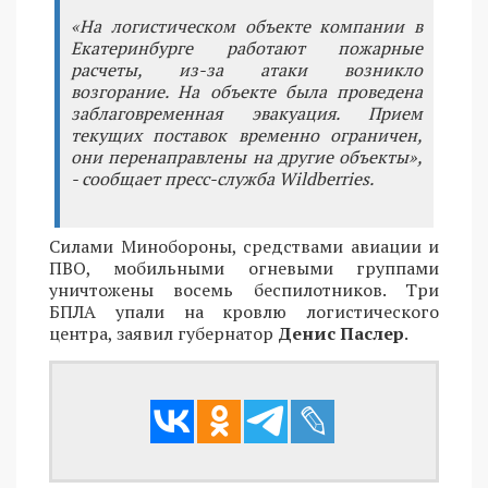
«На логистическом объекте компании в
Екатеринбурге работают пожарные
расчеты, из-за атаки возникло
возгорание. На объекте была проведена
заблаговременная эвакуация. Прием
текущих поставок временно ограничен,
они перенаправлены на другие объекты»,
- сообщает пресс-служба Wildberries.
Силами Минобороны, средствами авиации и
ПВО, мобильными огневыми группами
уничтожены восемь беспилотников. Три
БПЛА упали на кровлю логистического
центра, заявил губернатор
Денис Паслер
.