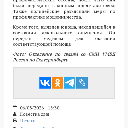
были переданы законным представителям.
Также полицейские разъяснили меры по
профилактике мошенничества.
Кроме того, выявлен юноша, находившийся в
состоянии алкогольного опьянения. Он
передан медикам для оказания
соответствующей помощи.
Фото: Отделение по связям со СМИ УМВД
России по Екатеринбургу
06/08/2026 - 15:30
Повестка дня
Печать