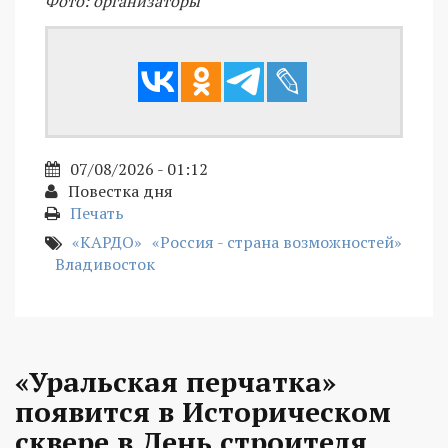
Фото: организаторы
07/08/2026 - 01:12
Повестка дня
Печать
«КАРДО»
«Россия - страна возможностей»
Владивосток
«Уральская перчатка»
появится в Историческом
сквере в День строителя