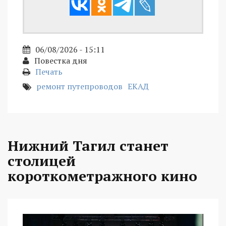
06/08/2026 - 15:11
Повестка дня
Печать
ремонт путепроводов
ЕКАД
Нижний Тагил станет
столицей
короткометражного кино