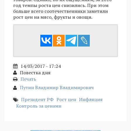
год­ темпы роста цен снизились. При этом
больше всего соотечественники заме­тили
рост цен на мясо­, фрукты и овощи.
14/03/2017 - 17:24
Повестка дня
Печать
Путин Владимир Владимирович
Президент РФ
Рост цен
Инфляция
Контроль за ценами