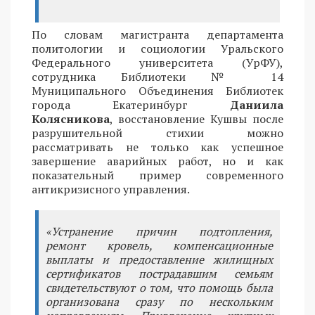
По словам магистранта департамента
политологии и социологии Уральского
Федерального университета (УрФУ),
сотрудника Библиотеки № 14
Муниципального Объединения Библиотек
города Екатеринбург
Даниила
Колясникова
, восстановление Кушвы после
разрушительной стихии можно
рассматривать не только как успешное
завершение аварийных работ, но и как
показательный пример современного
антикризисного управления.
«Устранение причин подтопления,
ремонт кровель, компенсационные
выплаты и предоставление жилищных
сертификатов пострадавшим семьям
свидетельствуют о том, что помощь была
организована сразу по нескольким