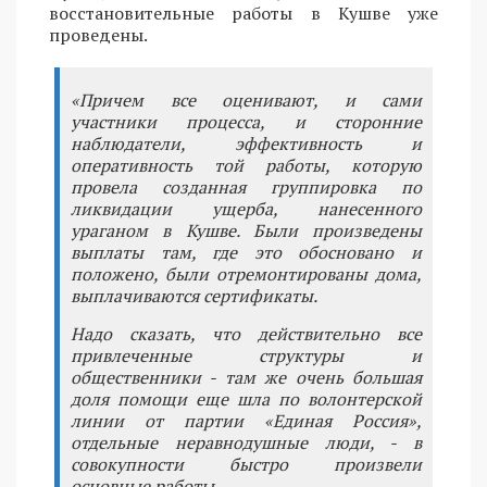
восстановительные работы в Кушве уже
проведены.
«Причем все оценивают, и сами
участники процесса, и сторонние
наблюдатели, эффективность и
оперативность той работы, которую
провела созданная группировка по
ликвидации ущерба, нанесенного
ураганом в Кушве. Были произведены
выплаты там, где это обосновано и
положено, были отремонтированы дома,
выплачиваются сертификаты.
Надо сказать, что действительно все
привлеченные структуры и
общественники - там же очень большая
доля помощи еще шла по волонтерской
линии от партии «Единая Россия»,
отдельные неравнодушные люди, - в
совокупности быстро произвели
основные работы.