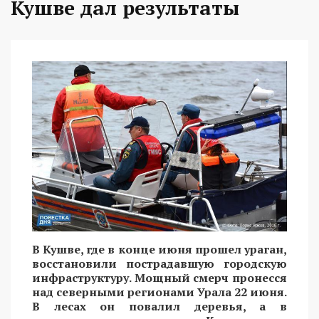
Кушве дал результаты
В Кушве, где в конце июня прошел ураган,
восстановили пострадавшую городскую
инфраструктуру. Мощный смерч пронесся
над северными регионами Урала 22 июня.
В лесах он повалил деревья, а в