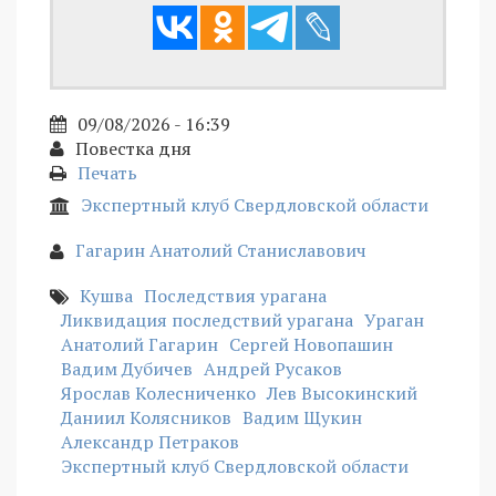
09/08/2026 - 16:39
Повестка дня
Печать
Экспертный клуб Свердловской области
Гагарин Анатолий Станиславович
Кушва
Последствия урагана
Ликвидация последствий урагана
Ураган
Анатолий Гагарин
Сергей Новопашин
Вадим Дубичев
Андрей Русаков
Ярослав Колесниченко
Лев Высокинский
Даниил Колясников
Вадим Щукин
Александр Петраков
Экспертный клуб Свердловской области