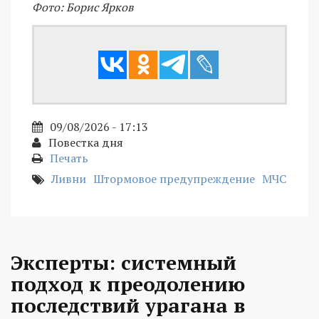
Фото: Борис Ярков
09/08/2026 - 17:13
Повестка дня
Печать
Ливни
Штормовое предупреждение
МЧС
Эксперты: системный
подход к преодолению
последствий урагана в