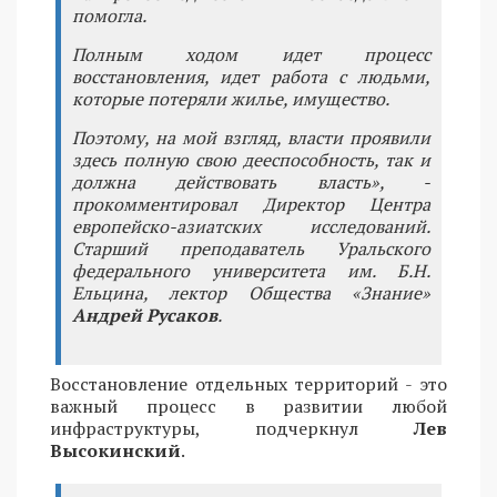
помогла.
Полным ходом идет процесс
восстановления, идет работа с людьми,
которые потеряли жилье, имущество.
Поэтому, на мой взгляд, власти проявили
здесь полную свою дееспособность, так и
должна действовать власть», -
прокомментировал Директор Центра
европейско-азиатских исследований.
Старший преподаватель Уральского
федерального университета им. Б.Н.
Ельцина, лектор Общества «Знание»
Андрей Русаков
.
Восстановление отдельных территорий - это
важный процесс в развитии любой
инфраструктуры, подчеркнул
Лев
Высокинский
.