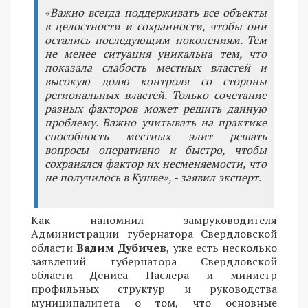
«Важно всегда поддерживать все объекты
в целостности и сохранности, чтобы они
остались последующим поколениям. Тем
не менее ситуация уникальна тем, что
показала слабость местных властей и
высокую долю контроля со стороны
региональных властей. Только сочетание
разных факторов может решить данную
проблему. Важно учитывать на практике
способность местных элит решать
вопросы оперативно и быстро, чтобы
сохранялся фактор их несменяемости, что
не получилось в Кушве», - заявил эксперт.
Как напомнил замруководителя
Администрации губернатора Свердловской
области
Вадим Дубичев
, уже есть несколько
заявлений губернатора Свердловской
области Дениса Паслера и министр
профильных структур и руководства
муниципалитета о том, что основные