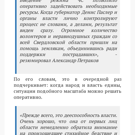
оперативно задействовать необходимые
ресурсы. Когда губернатор Денис Паслер и
органы власти лично контролируют
процесс не словами, а делами, результат
виден сразу. Огромное количество
волонтеров и неравнодушных граждан со
всей Свердловской области пришли на
помощь землякам, объединившись ради
поддержки пострадавших», -
резюмировал Александр Петраков
По его словам, это в очередной раз
подчеркивает: когда народ и власть едины,
ситуации подобного масштаба можно решать
оперативно.
«Прежде всего, это дееспособность власти.
Очень хорошо, что она от первых лиц
области немедленно обратила внимание
на произошедшее стихийное бедствие и