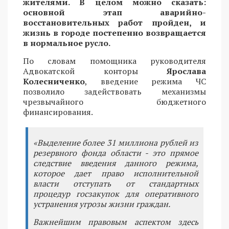
жителями. В целом можно сказать:
основной этап аварийно-
восстановительных работ пройден, и
жизнь в городе постепенно возвращается
в нормальное русло.
По словам помощника руководителя
Адвокатской конторы
Ярослава
Колесниченко
, введение режима ЧС
позволило задействовать механизмы
чрезвычайного бюджетного
финансирования.
«Выделение более 31 миллиона рублей из
резервного фонда области - это прямое
следствие введения данного режима,
которое дает право исполнительной
власти отступать от стандартных
процедур госзакупок для оперативного
устранения угрозы жизни граждан.
Важнейшим правовым аспектом здесь