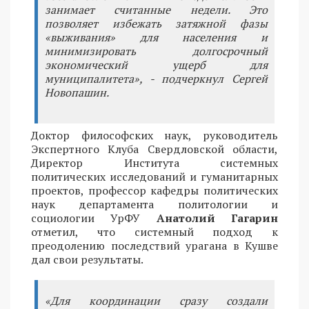
занимает считанные недели. Это
позволяет избежать затяжной фазы
«выживания» для населения и
минимизировать долгосрочный
экономический ущерб для
муниципалитета», - подчеркнул Сергей
Новопашин.
Доктор философских наук, руководитель
Экспертного Клуба Свердловской области,
Директор Института системных
политических исследований и гуманитарных
проектов, профессор кафедры политических
наук департамента политологии и
социологии УрФУ
Анатолий Гагарин
отметил, что системный подход к
преодолению последствий урагана в Кушве
дал свои результаты.
«Для координации сразу создали