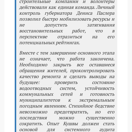
строительные компании и волонтеры
действовали как единая команда. Личный
контроль губернатора Дениса Паслера
позволил быстро мобилизовать ресурсы и
не допустить затягивания
восстановительных работ, что в
перспективе отразиться на его
потенциальных рейтингах.
Вместе с тем завершение основного этапа
не означает, что работа закончена.
Необходимо закрыть все оставшиеся
обращения жителей, проконтролировать
качество ремонта и сделать выводы на
будущее: проверить состояние
водоотводных систем, устойчивость
коммунальных сетей и готовность
муниципалитетов к экстремальным
погодным явлениям. Стихийное бедствие
невозможно предотвратить, но его
последствия можно существенно
сократить. Опыт Кушвы должен стать
основой для системного аудита