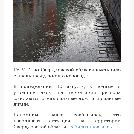
ГУ МЧС по Свердловской области выступило
с предупреждением о непогоде.
В понедельник, 10 августа, в ночные и
утренние часы на территории региона
ожидаются очень сильные дожди и сильные
ливни.
Напомним, ранее сообщалось, что
паводковая ситуация на территории
Свердловской области
стабилизировалась
.