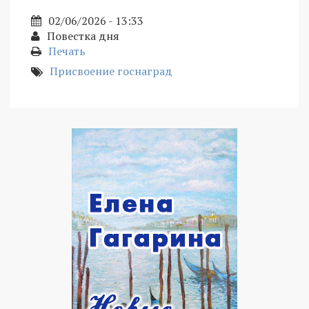
02/06/2026 - 13:33
Повестка дня
Печать
Присвоение госнаград