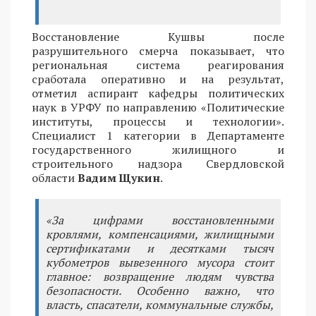
Восстановление Кушвы после
разрушительного смерча показывает, что
региональная система реагирования
сработала оперативно и на результат,
отметил аспирант кафедры политических
наук в УРФУ по направлению «Политические
институты, процессы и технологии».
Специалист 1 категории в Департаменте
государственного жилищного и
строительного надзора Свердловской
области
Вадим Щукин
.
«За цифрами восстановленными
кровлями, компенсациями, жилищными
сертификатами и десятками тысяч
кубометров вывезенного мусора стоит
главное: возвращение людям чувства
безопасности. Особенно важно, что
власть, спасатели, коммунальные службы,