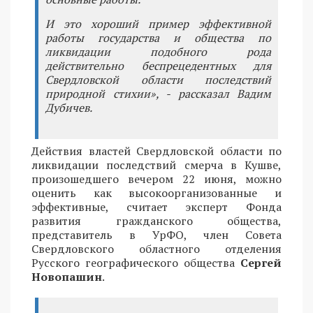
И это хороший пример эффективной
работы государства и общества по
ликвидации подобного рода
действительно беспрецедентных для
Свердловской области последствий
природной стихии», - рассказал Вадим
Дубичев.
Действия властей Свердловской области по
ликвидации последствий смерча в Кушве,
произошедшего вечером 22 июня, можно
оценить как высокоорганизованные и
эффективные, считает эксперт Фонда
развития гражданского общества,
представитель в УрФО, член Совета
Свердловского областного отделения
Русского географического общества
Сергей
Новопашин
.