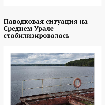
Паводковая ситуация на
Среднем Урале
стабилизировалась