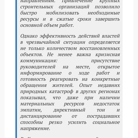
направлениям. Привлечение крупных
строительных организаций позволило
быстро мобилизовать необходимые
ресурсы и в сжатые сроки завершить
основной объем работ.
Однако эффективность действий властей
в чрезвычайной ситуации определяется
не только количеством восстановленных
объектов. Не менее важна кризисная
коммуникация: присутствие
руководителей на месте, открытое
информирование о ходе работ и
готовность реагировать на конкретные
обращения жителей. Опыт недавних
природных катастроф в других регионах
показывал, что даже при наличии
материальных ресурсов недостаток
эмпатии, директивный тон и
дистанцирование от пострадавших
способны резко усилить социальное
напряжение.