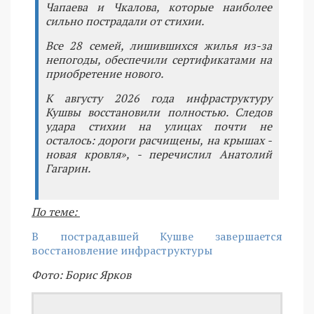
Чапаева и Чкалова, которые наиболее
сильно пострадали от стихии.
Все 28 семей, лишившихся жилья из-за
непогоды, обеспечили сертификатами на
приобретение нового.
К августу 2026 года инфраструктуру
Кушвы восстановили полностью. Следов
удара стихии на улицах почти не
осталось: дороги расчищены, на крышах -
новая кровля», - перечислил Анатолий
Гагарин.
По теме:
В пострадавшей Кушве завершается
восстановление инфраструктуры
Фото: Борис Ярков