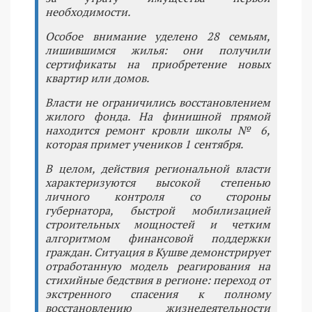
необходимости.
Особое внимание уделено 28 семьям,
лишившимся жилья: они получили
сертификаты на приобретение новых
квартир или домов.
Власти не ограничились восстановлением
жилого фонда. На финишной прямой
находится ремонт кровли школы № 6,
которая примет учеников 1 сентября.
В целом, действия региональной власти
характеризуются высокой степенью
личного контроля со стороны
губернатора, быстрой мобилизацией
строительных мощностей и четким
алгоритмом финансовой поддержки
граждан. Ситуация в Кушве демонстрирует
отработанную модель реагирования на
стихийные бедствия в регионе: переход от
экстренного спасения к полному
восстановлению жизнедеятельности