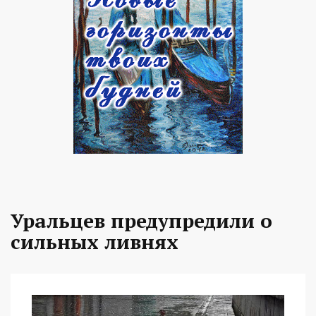
Уральцев предупредили о
сильных ливнях