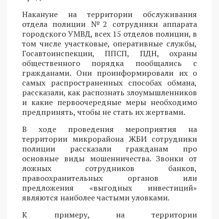
Накануне на территории обслуживания
отдела полиции №2 сотрудники аппарата
городского УМВД, всех 15 отделов полиции, в
том числе участковые, оперативные службы,
Госавтоинспекции, ППСП, ПДН, охраны
общественного порядка пообщались с
гражданами. Они проинформировали их о
самых распространенных способах обмана,
рассказали, как распознать злоумышленников
и какие первоочередные меры необходимо
предпринять, чтобы не стать их жертвами.
В ходе проведения мероприятия на
территории микрорайона ЖБИ сотрудники
полиции рассказали гражданам про
основные виды мошенничества. Звонки от
ложных сотрудников банков,
правоохранительных органов или
предложения «выгодных инвестиций»
являются наиболее частыми уловками.
К примеру, на территории