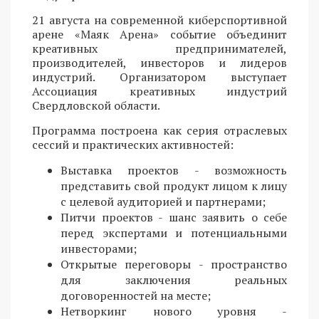
21 августа на современной киберспортивной
арене «Маяк Арена» событие объединит
креативных предпринимателей,
производителей, инвесторов и лидеров
индустрий. Организатором выступает
Ассоциация креативных индустрий
Свердловской области.
Программа построена как серия отраслевых
сессий и практических активностей:
Выставка проектов - возможность
представить свой продукт лицом к лицу
с целевой аудиторией и партнерами;
Питчи проектов - шанс заявить о себе
перед экспертами и потенциальными
инвесторами;
Открытые переговоры - пространство
для заключения реальных
договоренностей на месте;
Нетворкинг нового уровня -