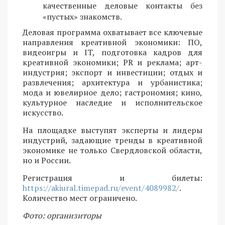
качественные деловые контакты без
«пустых» знакомств.
Деловая программа охватывает все ключевые
направления креативной экономики: ПО,
видеоигры и IT, подготовка кадров для
креативной экономики; PR и реклама; арт-
индустрия; экспорт и инвестиции; отдых и
развлечения; архитектура и урбанистика;
мода и ювелирное дело; гастрономия; кино,
культурное наследие и исполнительское
искусство.
На площадке выступят эксперты и лидеры
индустрий, задающие тренды в креативной
экономике не только Свердловской области,
но и России.
Регистрация и билеты:
https://akiural.timepad.ru/event/4089982/
.
Количество мест ограничено.
Фото: организиторы