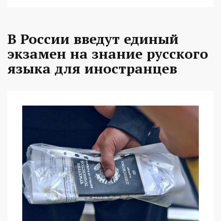
В России введут единый
экзамен на знание русского
языка для иностранцев