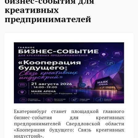
бизнес-события для
креативных
предпринимателей
Екатеринбург станет площадкой главного
бизнес-события для креативных
предпринимателей Свердловской области
«Кооперация будущего: Связь креативных
индустрий».