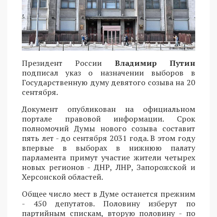
Президент России
Владимир Путин
подписал указ о назначении выборов в
Государственную думу девятого созыва на 20
сентября.
Документ опубликован на официальном
портале правовой информации. Срок
полномочий Думы нового созыва составит
пять лет - до сентября 2031 года. В этом году
впервые в выборах в нижнюю палату
парламента примут участие жители четырех
новых регионов - ДНР, ЛНР, Запорожской и
Херсонской областей.
Общее число мест в Думе останется прежним
- 450 депутатов. Половину изберут по
партийным спискам, вторую половину - по