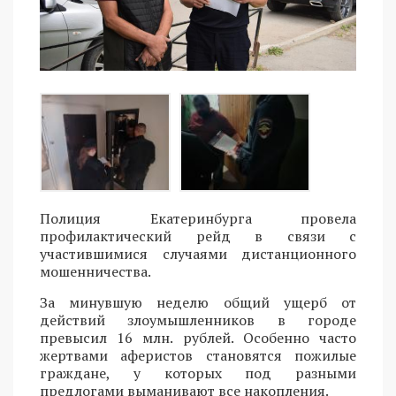
Полиция Екатеринбурга провела
профилактический рейд в связи с
участившимися случаями дистанционного
мошенничества.
За минувшую неделю общий ущерб от
действий злоумышленников в городе
превысил 16 млн. рублей. Особенно часто
жертвами аферистов становятся пожилые
граждане, у которых под разными
предлогами выманивают все накопления.