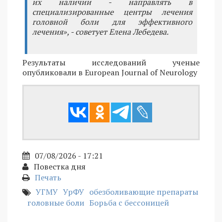
их наличии - направлять в
специализированные центры лечения
головной боли для эффективного
лечения», - советует Елена Лебедева.
Результаты исследований ученые
опубликовали в European Journal of Neurology
07/08/2026 - 17:21
Повестка дня
Печать
УГМУ
УрФУ
обезболивающие препараты
головные боли
Борьба с бессоницей