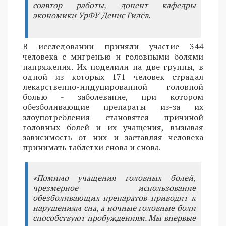
соавтор работы, доцент кафедры
экономики УрФУ Денис Гилёв.
В исследовании приняли участие 344
человека с мигренью и головными болями
напряжения. Их поделили на две группы, в
одной из которых 171 человек страдал
лекарственно-индуцированной головной
болью - заболевание, при котором
обезболивающие препараты из-за их
злоупотребления становятся причиной
головных болей и их учащения, вызывая
зависимость от них и заставляя человека
принимать таблетки снова и снова.
«Помимо учащения головных болей,
чрезмерное использование
обезболивающих препаратов приводит к
нарушениям сна, а ночные головные боли
способствуют пробуждениям. Мы впервые