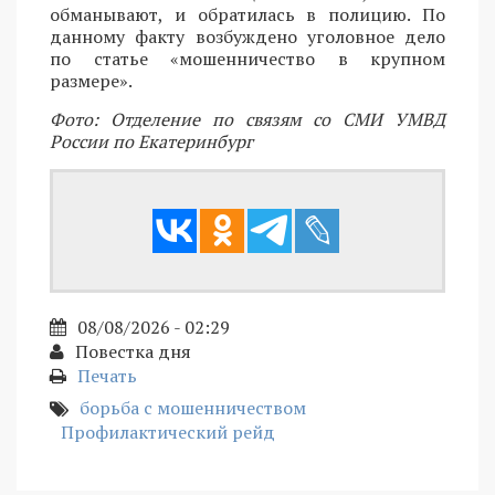
обманывают, и обратилась в полицию. По
данному факту возбуждено уголовное дело
по статье «мошенничество в крупном
размере».
Фото: Отделение по связям со СМИ УМВД
России по Екатеринбург
08/08/2026 - 02:29
Повестка дня
Печать
борьба с мошенничеством
Профилактический рейд