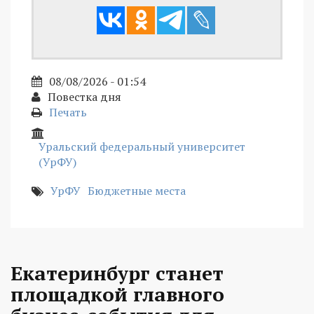
08/08/2026 - 01:54
Повестка дня
Печать
Уральский федеральный университет
(УрФУ)
УрФУ
Бюджетные места
Екатеринбург станет
площадкой главного