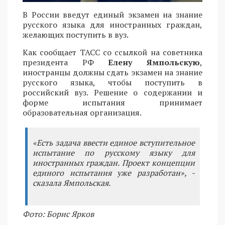
В России введут единый экзамен на знание
русского языка для иностранных граждан,
желающих поступить в вуз.
Как сообщает ТАСС со ссылкой на советника
президента РФ
Елену Ямпольскую
,
иностранцы должны сдать экзамен на знание
русского языка, чтобы поступить в
российский вуз. Решение о содержании и
форме испытания принимает
образовательная организация.
«Есть задача ввести единое вступительное
испытание по русскому языку для
иностранных граждан. Проект концепции
единого испытания уже разработан», -
сказала Ямпольская.
Фото: Борис Ярков