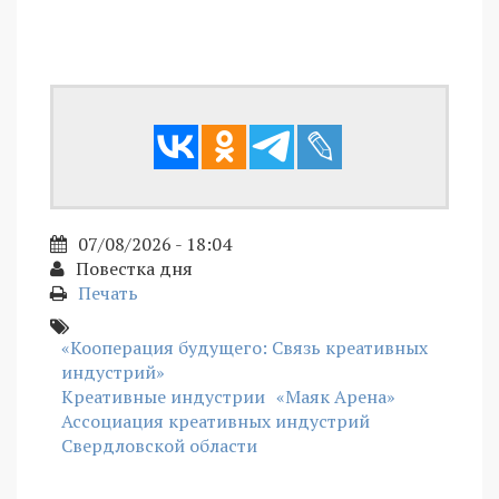
07/08/2026 - 18:04
Повестка дня
Печать
«Кооперация будущего: Связь креативных
индустрий»
Креативные индустрии
«Маяк Арена»
Ассоциация креативных индустрий
Свердловской области