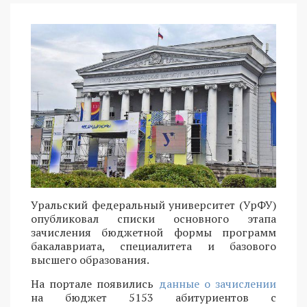
Уральский федеральный университет (УрФУ)
опубликовал списки основного этапа
зачисления бюджетной формы программ
бакалавриата, специалитета и базового
высшего образования.
На портале появились
данные о зачислении
на бюджет 5153 абитуриентов с