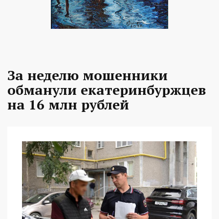
За неделю мошенники
обманули екатеринбуржцев
на 16 млн рублей