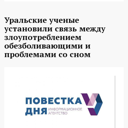
Уральские ученые
установили связь между
злоупотреблением
обезболивающими и
проблемами со сном