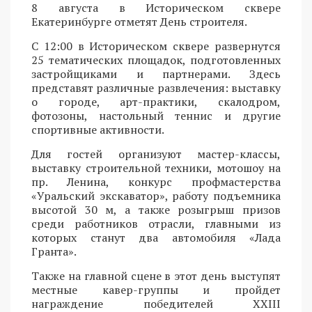
8 августа в Историческом сквере
Екатеринбурге отметят День строителя.
С 12:00 в Историческом сквере развернутся
25 тематических площадок, подготовленных
застройщиками и партнерами. Здесь
представят различные развлечения: выставку
о городе, арт-практики, скалодром,
фотозоны, настольный теннис и другие
спортивные активности.
Для гостей организуют мастер-классы,
выставку строительной техники, мотошоу на
пр. Ленина, конкурс профмастерства
«Уральский экскаватор», работу подъемника
высотой 30 м, а также розыгрыш призов
среди работников отрасли, главными из
которых станут два автомобиля «Лада
Гранта».
Также на главной сцене в этот день выступят
местные кавер-группы и пройдет
награждение победителей XXIII