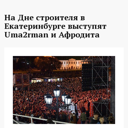
На Дне строителя в
Екатеринбурге выступят
Uma2rman и Афродита