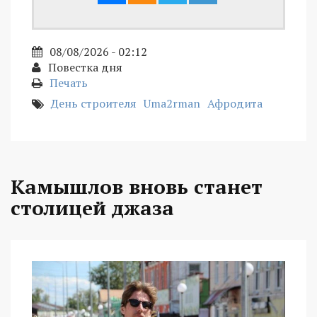
08/08/2026 - 02:12
Повестка дня
Печать
День строителя
Uma2rman
Афродита
Камышлов вновь станет
столицей джаза