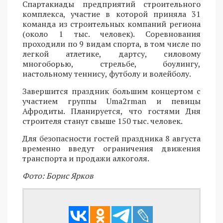
Спартакиады предприятий строительного
комплекса, участие в которой приняла 31
команда из строительных компаний региона
(около 1 тыс. человек). Соревнования
проходили по 9 видам спорта, в том числе по
легкой атлетике, дартсу, силовому
многоборью, стрельбе, боулингу,
настольному теннису, футболу и волейболу.
Завершится праздник большим концертом с
участием группы Uma2rman и певицы
Афродиты. Планируется, что гостями Дня
строителя станут свыше 150 тыс. человек.
Для безопасности гостей праздника 8 августа
временно введут ограничения движения
транспорта и продажи алкоголя.
Фото: Борис Ярков