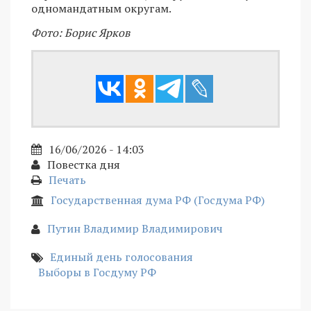
одномандатным округам.
Фото: Борис Ярков
16/06/2026 - 14:03
Повестка дня
Печать
Государственная дума РФ (Госдума РФ)
Путин Владимир Владимирович
Единый день голосования
Выборы в Госдуму РФ