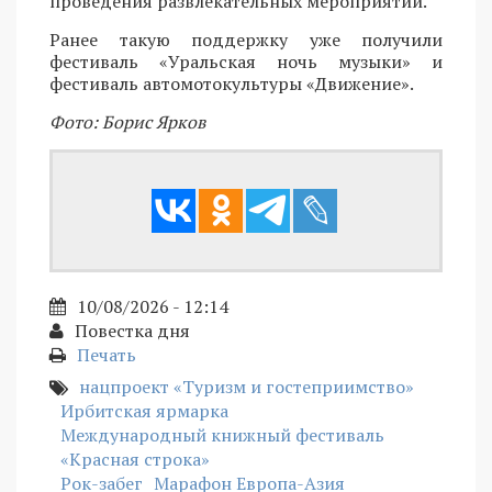
проведения развлекательных мероприятий.
Ранее такую поддержку уже получили
фестиваль «Уральская ночь музыки» и
фестиваль автомотокультуры «Движение».
Фото: Борис Ярков
10/08/2026 - 12:14
Повестка дня
Печать
нацпроект «Туризм и гостеприимство»
Ирбитская ярмарка
Международный книжный фестиваль
«Красная строка»
Рок-забег
Марафон Европа-Азия