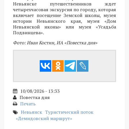
Невьянске путешественников ждет
четырехчасовая экскурсия по городу, которая
включает посещение Земской школы, музея
истории Невьянского края, музея «Дом
Невьянской иконы» или музея «Усадьба
Подвинцева».
Фото: Иван Костин, ИА «Повестка дня»
10/08/2026 - 13:33
Повестка дня
Печать
Невьянск
Туристический поток
«Демидовский маршрут»