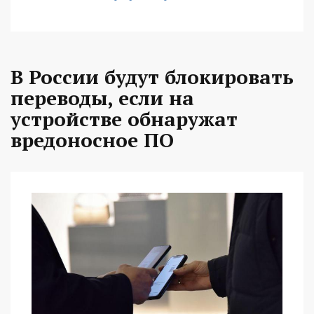
В России будут блокировать
переводы, если на
устройстве обнаружат
вредоносное ПО