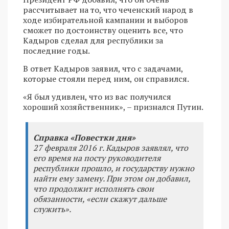
рассчитывает на то, что чеченский народ в
ходе избирательной кампании и выборов
сможет по достоинству оценить все, что
Кадыров сделал для республики за
последние годы.
В ответ Кадыров заявил, что с задачами,
которые стояли перед ним, он справился.
«Я был удивлен, что из вас получился
хороший хозяйственник», – признался Путин.
Справка «Повестки дня»
27 февраля 2016 г. Кадыров заявлял, что
его время на посту руководителя
республики прошло, и государству нужно
найти ему замену. При этом он добавил,
что продолжит исполнять свои
обязанности, «если скажут дальше
служить».