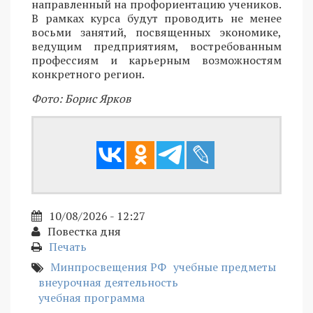
направленный на профориентацию учеников.
В рамках курса будут проводить не менее
восьми занятий, посвященных экономике,
ведущим предприятиям, востребованным
профессиям и карьерным возможностям
конкретного регион.
Фото: Борис Ярков
10/08/2026 - 12:27
Повестка дня
Печать
Минпросвещения РФ
учебные предметы
внеурочная деятельность
учебная программа