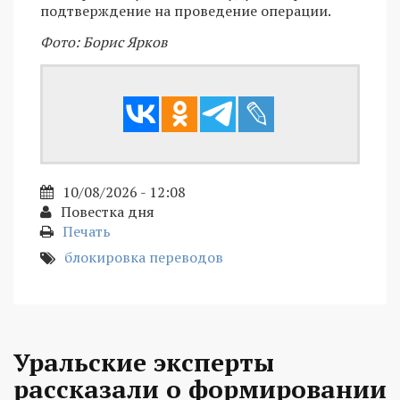
подтверждение на проведение операции.
Фото: Борис Ярков
10/08/2026 - 12:08
Повестка дня
Печать
блокировка переводов
Уральские эксперты
рассказали о формировании