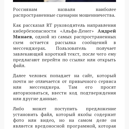
Россиянам назвали наиболее
распространенные сценарии мошенничества.
Как рассказал RT руководитель направления
кибербезопасности «Альфа-Денег»
Андрей
Минаев
, одной из самых распространенных
схем остается рассылка сообщений в
мессенджерах. Пользователь получает
завлекающий короткий текст, после чего ему
предлагают перейти по ссылке или открыть
файл.
Далее человек попадает на сайт, который
почти не отличается от привычного сервиса
или мессенджера. Там его просят
авторизоваться, ввести код подтверждения
или другие данные.
Либо может поступить предложение
установить файл, который якобы содержит
фото или видео, но на самом деле он
является вредоносной программой, которая