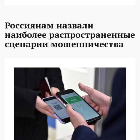
Россиянам назвали
наиболее распространенные
сценарии мошенничества