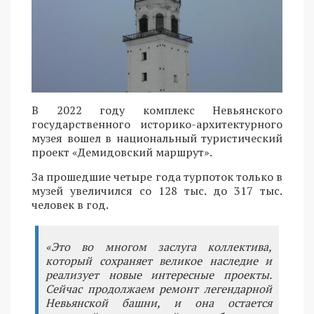
В 2022 году комплекс Невьянского
государственного историко-архитектурного
музея вошел в национальный туристический
проект «Демидовский маршрут».
За прошедшие четыре года турпоток только в
музей увеличился со 128 тыс. до 317 тыс.
человек в год.
«Это во многом заслуга коллектива,
который сохраняет великое наследие и
реализует новые интересные проекты.
Сейчас продолжаем ремонт легендарной
Невьянской башни, и она остается