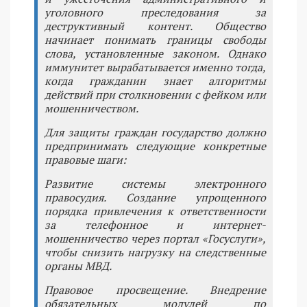
уголовного преследования за
деструктивный контент. Общество
начинает понимать границы свободы
слова, установленные законом. Однако
иммунитет вырабатывается именно тогда,
когда гражданин знает алгоритмы
действий при столкновении с фейком или
мошенничеством.
Для защиты граждан государство должно
предпринимать следующие конкретные
правовые шаги:
Развитие системы электронного
правосудия. Создание упрощенного
порядка привлечения к ответственности
за телефонное и интернет-
мошенничество через портал «Госуслуги»,
чтобы снизить нагрузку на следственные
органы МВД.
Правовое просвещение. Внедрение
обязательных модулей по