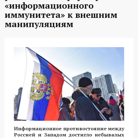
«информационного
иммунитета» к внешним
манипуляциям
Информационное противостояние между
Россией и Западом достигло небывалых