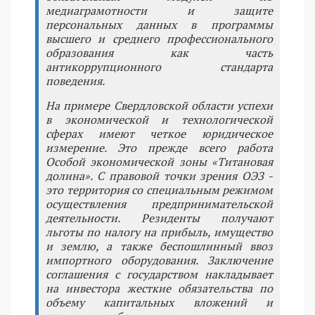
медиаграмотности и защите
персональных данных в программы
высшего и среднего профессионального
образования как часть
антикоррупционного стандарта
поведения.
На примере Свердловской области успехи
в экономической и технологической
сферах имеют четкое юридическое
измерение. Это прежде всего работа
Особой экономической зоны «Титановая
долина». С правовой точки зрения ОЭЗ -
это территория со специальным режимом
осуществления предпринимательской
деятельности. Резиденты получают
льготы по налогу на прибыль, имущество
и землю, а также беспошлинный ввоз
импортного оборудования. Заключение
соглашения с государством накладывает
на инвестора жесткие обязательства по
объему капитальных вложений и