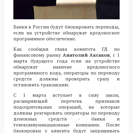
Банки в России будут блокировать переводы,
если на устройстве обнаружат вредоносное
программное обеспечение.
Как сообщил глава комитета ГД по
финансовому рынку
Анатолий Аксаков
, с 1
марта будущего года если на устройстве
обнаружат наличие вредоносного
программного кода, операторы по переводу
средств должны проверить сразу и
остановить транзакцию.
С 1 марта вступает в силу закон,
расширяющий перечень признаков
подозрительных операций, на которые
должны реагировать операторы по переводу
денежных средств - банки и
телекоммуникационные компании. После
блокировки у клиента будут запрашивать