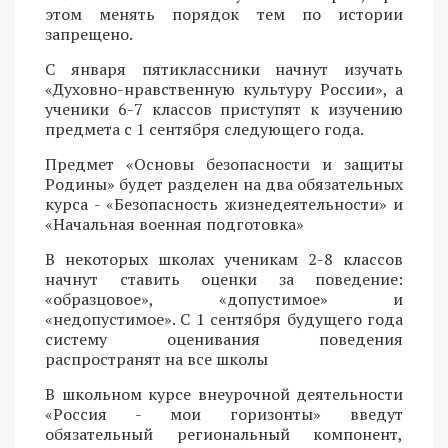
этом менять порядок тем по истории
запрещено.
С января пятиклассники начнут изучать
«Духовно-нравственную культуру России», а
ученики 6-7 классов приступят к изучению
предмета с 1 сентября следующего года.
Предмет «Основы безопасности и защиты
Родины» будет разделен на два обязательных
курса - «Безопасность жизнедеятельности» и
«Начальная военная подготовка»
В некоторых школах ученикам 2-8 классов
начнут ставить оценки за поведение:
«образцовое», «допустимое» и
«недопустимое». С 1 сентября будущего года
систему оценивания поведения
распространят на все школы
В школьном курсе внеурочной деятельности
«Россия - мои горизонты» введут
обязательный региональный компонент,