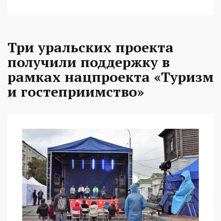
Три уральских проекта
получили поддержку в
рамках нацпроекта «Туризм
и гостеприимство»