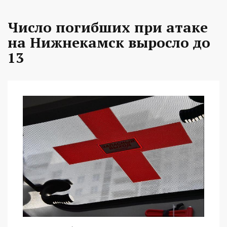
Число погибших при атаке
на Нижнекамск выросло до
13