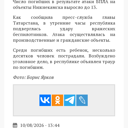
Число погибших в результате атаки БПЛА на
объекты Нижнекамска выросло до 13.
Как сообщила пресс-служба главы
Татарстана, в утренние часы республика
подверглась удару вражеских
беспилотников. Атака осуществлялась на
производственные и гражданские объекты.
Среди погибших есть ребенок, несколько
десятков человек пострадали. Возбуждено
уголовное дело, в республике объявлен траур
по погибшим.
Фото: Борис Ярков
10/08/2026 - 13:44