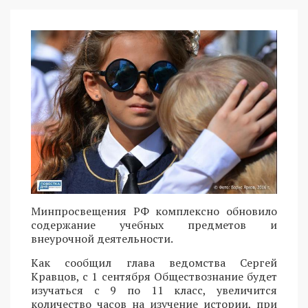
Минпросвещения РФ комплексно обновило
содержание учебных предметов и
внеурочной деятельности.
Как сообщил глава ведомства Сергей
Кравцов, с 1 сентября Обществознание будет
изучаться с 9 по 11 класс, увеличится
количество часов на изучение истории, при