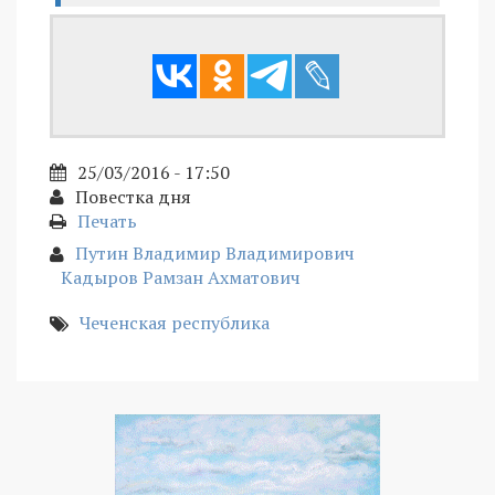
25/03/2016 - 17:50
Повестка дня
Печать
Путин Владимир Владимирович
Кадыров Рамзан Ахматович
Чеченская республика