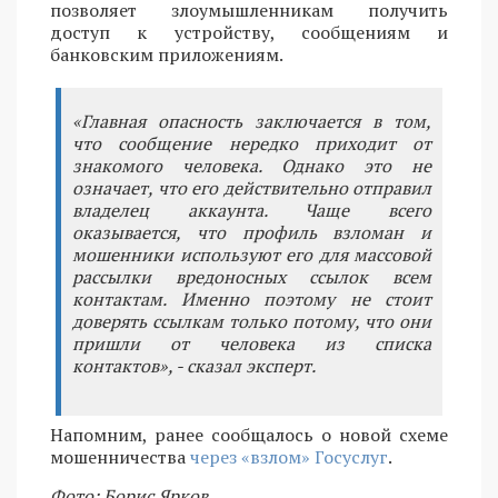
позволяет злоумышленникам получить
доступ к устройству, сообщениям и
банковским приложениям.
«Главная опасность заключается в том,
что сообщение нередко приходит от
знакомого человека. Однако это не
означает, что его действительно отправил
владелец аккаунта. Чаще всего
оказывается, что профиль взломан и
мошенники используют его для массовой
рассылки вредоносных ссылок всем
контактам. Именно поэтому не стоит
доверять ссылкам только потому, что они
пришли от человека из списка
контактов», - сказал эксперт.
Напомним, ранее сообщалось о новой схеме
мошенничества
через «взлом» Госуслуг
.
Фото: Борис Ярков