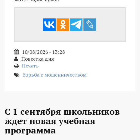
10/08/2026 - 13:28
Повестка дня
Печать
борьба с мошенничеством
С 1 сентября школьников
ждет новая учебная
программа