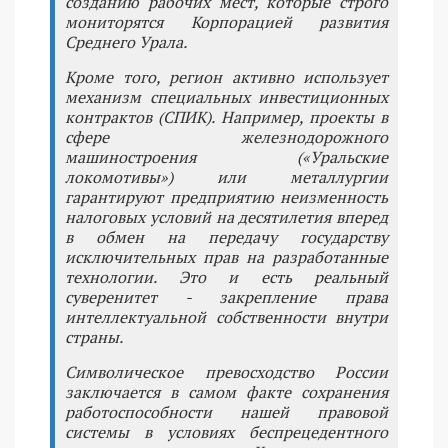
созданию рабочих мест, которые строго
мониторятся Корпорацией развития
Среднего Урала.
Кроме того, регион активно использует
механизм специальных инвестиционных
контрактов (СПИК). Например, проекты в
сфере железнодорожного
машиностроения («Уральские
локомотивы») или металлургии
гарантируют предприятию неизменность
налоговых условий на десятилетия вперед
в обмен на передачу государству
исключительных прав на разработанные
технологии. Это и есть реальный
суверенитет - закрепление права
интеллектуальной собственности внутри
страны.
Символическое превосходство России
заключается в самом факте сохранения
работоспособности нашей правовой
системы в условиях беспрецедентного