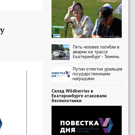
у
Пять человек погибли в
аварии на трассе
Екатеринбург - Тюмень
Путин отметил уральцев
государственными
наградами
Склад Wildberries в
Екатеринбурге атаковали
беспилотники