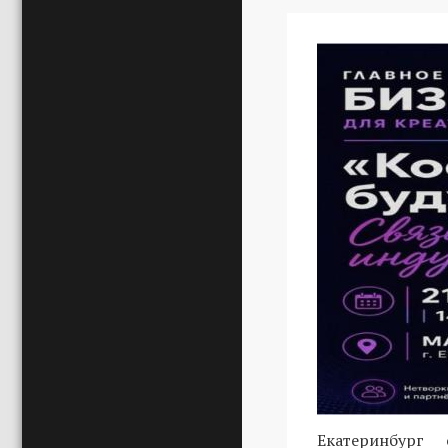
Екатеринбург