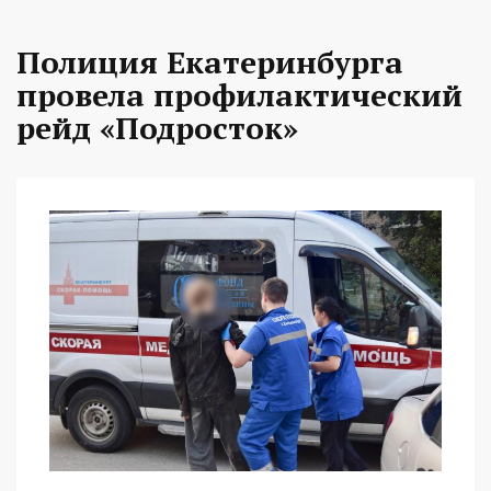
Полиция Екатеринбурга
провела профилактический
рейд «Подросток»