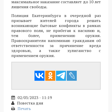
максимальное наказание составляет до 10 лет
лишения свободы.
Полиция Екатеринбурга в очередной раз
призывает жителей города решать
возникающие бытовые конфликты в рамках
правового поля, не прибегая к насилию и,
тем более, применению оружия.
Правоохранители напоминаю гражданам об
ответственности за причинение вреда
здоровью, а также хулиганство с
применением оружия.
02/03/2023 - 11:19
Повестка дня
Печать