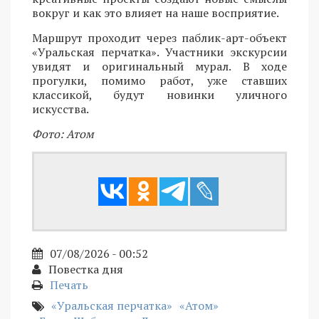
вокруг и как это влияет на наше восприятие.
Маршрут проходит через паблик-арт-объект
«Уральская перчатка». Участники экскурсии
увидят и оригинальный мурал. В ходе
прогулки, помимо работ, уже ставших
классикой, будут новинки уличного
искусства.
Фото: Атом
07/08/2026 - 00:52
Повестка дня
Печать
«Уральская перчатка»
«Атом»