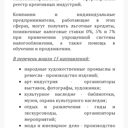
реестр креативных индустрий.
Компании и индивидуальные
предприниматели, работающие в этих
сферах, могут получить льготные кредиты,
пониженные налоговые ставки 0%, 5% и 7%
при применении упрощенной системы
налогообложения, а также помощь в
обучении и продвижении.
В перечень вошли 15 направлений:
народные художественные промыслы и
ремесла - производство изделий;
арт-индустрия - организаторы
выставок, фотографы, художники;
культурное наследие - библиотеки,
музеи, охрана культурного наследия;
отдых и развлечения - гиды и
экскурсоводы, организаторы
мероприятий;
мода и ювелирное дело - производство