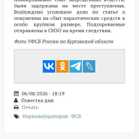
были задержаны на месте преступления.
Возбуждено уголовное дело по статье о
покушении на сбыт наркотических средств в
особо крупном размере. Подозреваемые
отправлены в СИЗО на время следствия.
Фото УФСБ России по Курганской области
06/08/2026 - 18:19
Повестка дня
Печать
Нарколаборатория
ФСБ