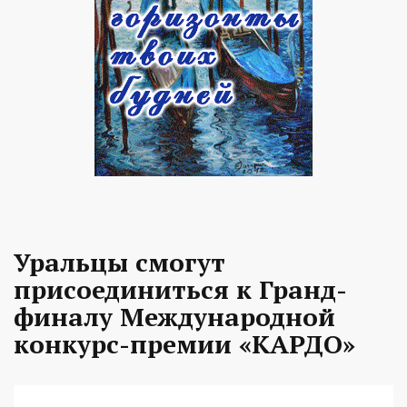
Уральцы смогут
присоединиться к Гранд-
финалу Международной
конкурс-премии «КАРДО»