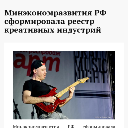
Минэкономразвития РФ
сформировала реестр
креативных индустрий
Минэкономразвития РФ сформировала