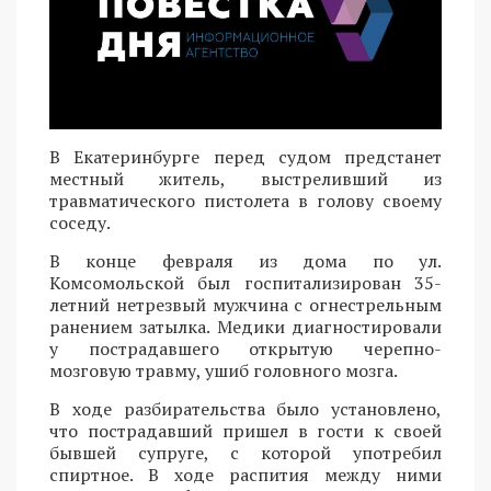
В Екатеринбурге перед судом предстанет
местный житель, выстреливший из
травматического пистолета в голову своему
соседу.
В конце февраля из дома по ул.
Комсомольской был госпитализирован 35-
летний нетрезвый мужчина с огнестрельным
ранением затылка. Медики диагностировали
у пострадавшего открытую черепно-
мозговую травму, ушиб головного мозга.
В ходе разбирательства было установлено,
что пострадавший пришел в гости к своей
бывшей супруге, с которой употребил
спиртное. В ходе распития между ними