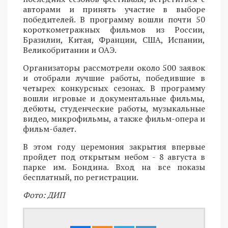
авторами и принять участие в выборе
победителей. В программу вошли почти 50
короткометражных фильмов из России,
Бразилии, Китая, Франции, США, Испании,
Великобритании и ОАЭ.
Организаторы рассмотрели около 500 заявок
и отобрали лучшие работы, победившие в
четырех конкурсных сезонах. В программу
вошли игровые и документальные фильмы,
дебюты, студенческие работы, музыкальные
видео, микрофильмы, а также фильм-опера и
фильм-балет.
В этом году церемония закрытия впервые
пройдет под открытым небом - 8 августа в
парке им. Бондина. Вход на все показы
бесплатный, по регистрации.
Фото: ДИП