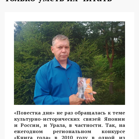
«Повестка дня» не раз обращалась к теме
культурно-исторических связей Японии
и России, и Урала, в частности. Так, на
ежегодном региональном конкурсе
«Книга года» в 2010 году в одной из