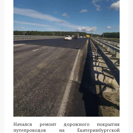
Начался ремонт дорожного покрытия
путепроводов на Екатеринбургской