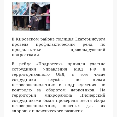
В Кировском районе полиция Екатеринбурга
провела профилактический рейд по
профилактике правонарушений
подростками.
В рейде «Подросток» приняли участие
сотрудники Управления МВД РФ и
территориального ОВД, в том числе
сотрудники службы по делам
несовершеннолетних и подразделения по
контролю за оборотом наркотиков. На
территории микрорайона Пионерский
сотрудниками были проверены места сбора
несовершеннолетних, опасных для их
здоровья и психического развития.