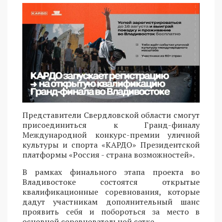
Представители Свердловской области смогут
присоединиться к Гранд-финалу
Международной конкурс-премии уличной
культуры и спорта «КАРДО» Президентской
платформы «Россия - страна возможностей».
В рамках финального этапа проекта во
Владивостоке состоятся открытые
квалификационные соревнования, которые
дадут участникам дополнительный шанс
проявить себя и побороться за место в
основной соревновательной сетке.