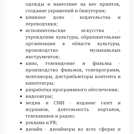
одежды и нанесение на нее принтов,
создание украшений и бижутерии;
книжное дело - издательства и
переводчики;
исполнительские искусства -
учреждения культуры, образовательные
организации в области культуры,
производство музыкальных
инструментов;
кино, телевидение и фильмы -
производство фильмов, телепрограмм,
монтажеры, дистрибьюторы контента и
кинотеатры;
разработка программного обеспечения;
видеоигры;
медиа и СМИ - издание газет и
журналов, деятельность порталов,
телеканалов и радио;
реклама и PR;
дизайн - дизайнеры во всех сферах и