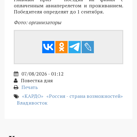
оплаченным авиаперелетом и проживанием.
Победителя определят до 1 сентября.
Фото: организаторы
07/08/2026 - 01:12
Повестка дня
Печать
«КАРДО»
«Россия - страна возможностей»
Владивосток