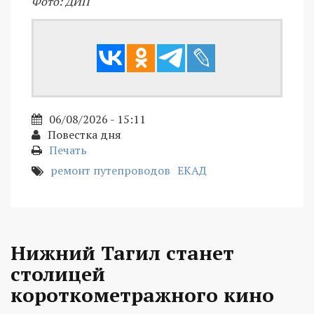
Фото: ДИП
06/08/2026 - 15:11
Повестка дня
Печать
ремонт путепроводов
ЕКАД
Нижний Тагил станет
столицей
короткометражного кино