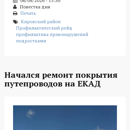
06/08/2026 - 15:30
Повестка дня
Печать
Кировский район
Профилактический рейд
профилактика правонарушений
подростками
Начался ремонт покрытия
путепроводов на ЕКАД