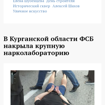
Елена Шубенцева
День строителя
Исторический сквер
Алексей Шахов
Уличное искусство
В Курганской области ФСБ
накрыла крупную
нарколабораторию