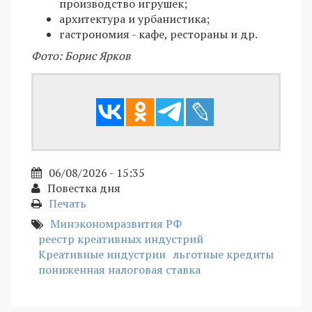
производство игрушек;
архитектура и урбанистика;
гастрономия - кафе, рестораны и др.
Фото: Борис Ярков
06/08/2026 - 15:35
Повестка дня
Печать
Минэкономразвития РФ
реестр креативных индустрий
Креативные индустрии
льготные кредиты
пониженная налоговая ставка