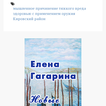
мышленное причинение тяжкого вреда
здоровью с применением оружия
Кировский район