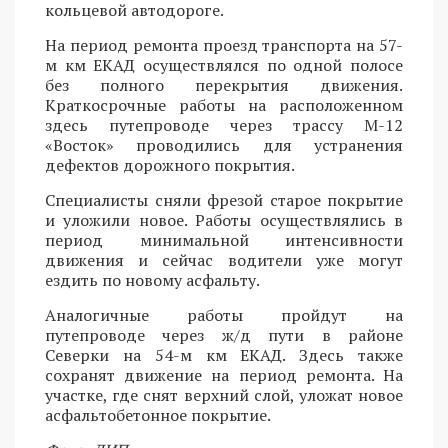
кольцевой автодороге.
На период ремонта проезд транспорта на 57-
м км ЕКАД осуществлялся по одной полосе
без полного перекрытия движения.
Краткосрочные работы на расположенном
здесь путепроводе через трассу М-12
«Восток» проводились для устранения
дефектов дорожного покрытия.
Специалисты сняли фрезой старое покрытие
и уложили новое. Работы осуществлялись в
период минимальной интенсивности
движения и сейчас водители уже могут
ездить по новому асфальту.
Аналогичные работы пройдут на
путепроводе через ж/д пути в районе
Северки на 54-м км ЕКАД. Здесь также
сохранят движение на период ремонта. На
участке, где снят верхний слой, уложат новое
асфальтобетонное покрытие.