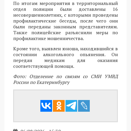
По итогам мероприятия в территориальный
отдел полиции были доставлены 16
несовершеннолетних, с которыми проведены
профилактические беседы, после чего они
были переданы законным представителям.
Также полицейские разъяснили меры по
профилактике мошенничества.
Кроме того, выявлен юноша, находившийся в
состоянии алкогольного опьянения. Он
передан медикам для оказания
соответствующей помощи.
Фото: Отделение по связям со СМИ УМВД
России по Екатеринбургу