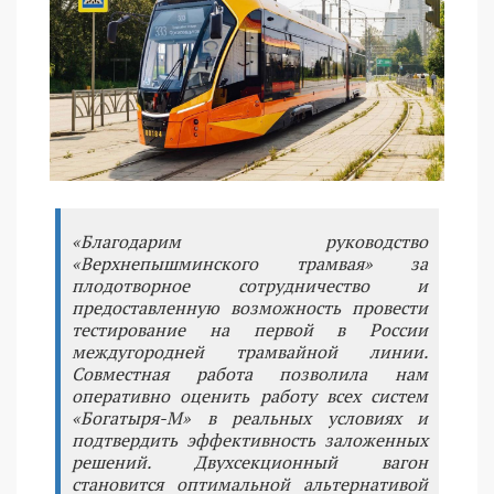
«Благодарим руководство
«Верхнепышминского трамвая» за
плодотворное сотрудничество и
предоставленную возможность провести
тестирование на первой в России
междугородней трамвайной линии.
Совместная работа позволила нам
оперативно оценить работу всех систем
«Богатыря-М» в реальных условиях и
подтвердить эффективность заложенных
решений. Двухсекционный вагон
становится оптимальной альтернативой