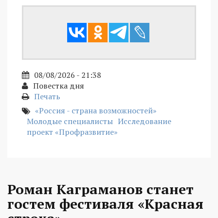
08/08/2026 - 21:38
Повестка дня
Печать
«Россия - страна возможностей»
Молодые специалисты
Исследование
проект «Профразвитие»
Роман Каграманов станет
гостем фестиваля «Красная