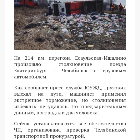
На 214 км перегона Есаульская-Ишалино
произошло столкновение поезда
Екатеринбург - Челябинск с грузовым
автомобилем.
Как сообщает пресс-служба ЮУЖД, грузовик
выехал на пути, машинист применил
экстренное торможение, но столкновения
избежать не удалось. По предварительным
данным, пострадали два человека.
Сейчас устанавливаются все обстоятельства
ЧП, организована проверка Челябинской
транспортной прокуратурой.