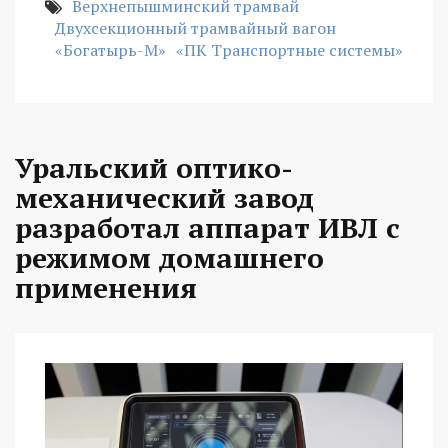
Верхнепышминский трамвай
Двухсекционный трамвайный вагон
«Богатырь-М»
«ПК Транспортные системы»
Уральский оптико-
механический завод
разработал аппарат ИВЛ с
режимом домашнего
применения