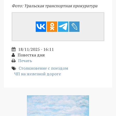
Фото: Уральская транспортная прокуратура
18/11/2025 - 16:11
Повестка дня
Печать
Столкновение с поездом
ЧП на железной дороге