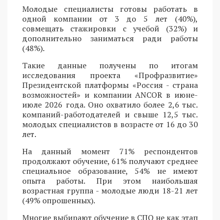
Молодые специалисты готовы работать в
одной компании от 3 до 5 лет (40%),
совмещать стажировки с учебой (32%) и
дополнительно заниматься ради работы
(48%).
Такие данные получены по итогам
исследования проекта «Профразвитие»
Президентской платформы «Россия - страна
возможностей» и компании ANCOR в июне-
июле 2026 года. Оно охватило более 2,6 тыс.
компаний-работодателей и свыше 12,5 тыс.
молодых специалистов в возрасте от 16 до 30
лет.
На данный момент 71% респондентов
продолжают обучение, 61% получают среднее
специальное образование, 54% не имеют
опыта работы. При этом наибольшая
возрастная группа - молодые люди 18-21 лет
(49% опрошенных).
Многие выбирают обучение в СПО не как этап