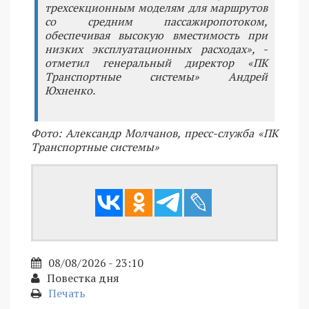
трехсекционным моделям для маршрутов
со средним пассажиропотоком,
обеспечивая высокую вместимость при
низких эксплуатационных расходах», -
отметил генеральный директор «ПК
Транспортные системы» Андрей
Юхненко.
Фото: Александр Молчанов, пресс-служба «ПК
Транспортные системы»
08/08/2026 - 23:10
Повестка дня
Печать