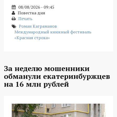
08/08/2026 - 09:45
Повестка дня
Печать
Роман Каграманов
Международный книжный фестиваль
«Красная строка»
За неделю мошенники
обманули екатеринбуржцев
на 16 млн рублей