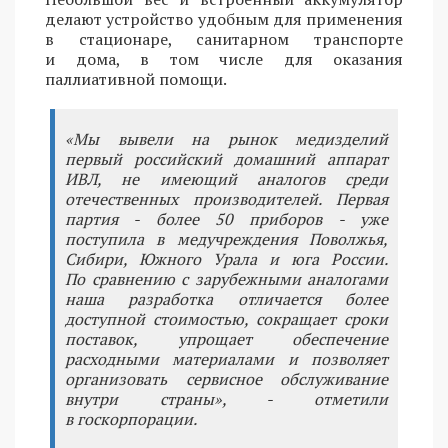
делают устройство удобным для применения
в стационаре, санитарном транспорте
и дома, в том числе для оказания
паллиативной помощи.
«Мы вывели на рынок медизделий
первый российский домашний аппарат
ИВЛ, не имеющий аналогов среди
отечественных производителей. Первая
партия - более 50 приборов - уже
поступила в медучреждения Поволжья,
Сибири, Южного Урала и юга России.
По сравнению с зарубежными аналогами
наша разработка отличается более
доступной стоимостью, сокращает сроки
поставок, упрощает обеспечение
расходными материалами и позволяет
организовать сервисное обслуживание
внутри страны», - отметили
в госкорпорации.