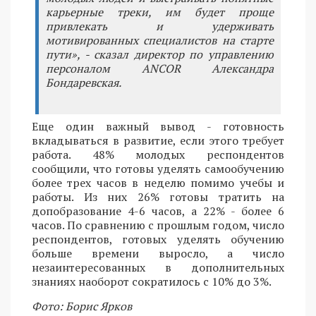
карьерные треки, им будет проще
привлекать и удерживать
мотивированных специалистов на старте
пути», - сказал директор по управлению
персоналом ANCOR Александра
Бондаревская.
Еще один важный вывод - готовность
вкладываться в развитие, если этого требует
работа. 48% молодых респондентов
сообщили, что готовы уделять самообучению
более трех часов в неделю помимо учебы и
работы. Из них 26% готовы тратить на
допобразование 4-6 часов, а 22% - более 6
часов. По сравнению с прошлым годом, число
респондентов, готовых уделять обучению
больше времени выросло, а число
незаинтересованных в дополнительных
знаниях наоборот сократилось с 10% до 3%.
Фото: Борис Ярков