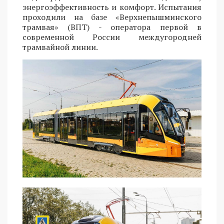
энергоэффективность и комфорт. Испытания
проходили на базе «Верхнепышминского
трамвая» (ВПТ) - оператора первой в
современной России междугородней
трамвайной линии.