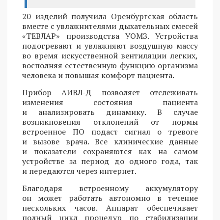
20 изделий получила Оренбургская область
вместе с увлажнителями дыхательных смесей
«ТЕВЛАР» производства УОМЗ. Устройства
подогревают и увлажняют воздушную массу
во время искусственной вентиляции легких,
восполняя естественную функцию организма
человека и повышая комфорт пациента.
Прибор АИВЛ-Д позволяет отслеживать
изменения состояния пациента
и анализировать динамику. В случае
возникновения отклонений от нормы
встроенное ПО подаст сигнал о тревоге
и вызове врача. Все клинические данные
и показатели сохраняются как на самом
устройстве за период до одного года, так
и передаются через интернет.
Благодаря встроенному аккумулятору
он может работать автономно в течение
нескольких часов. Аппарат обеспечивает
полный цикл процедур по стабилизации