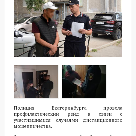
Полиция Екатеринбурга провела
профилактический рейд в связи с
участившимися случаями дистанционного
мошенничества.