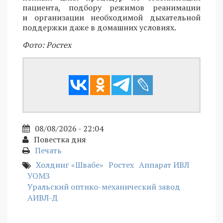
пациента, подбору режимов реанимации
и организации необходимой дыхательной
поддержки даже в домашних условиях.
Фото: Ростех
08/08/2026 - 22:04
Повестка дня
Печать
Холдинг «Швабе»
Ростех
Аппарат ИВЛ
УОМЗ
Уральский оптико-механический завод
АИВЛ-Д