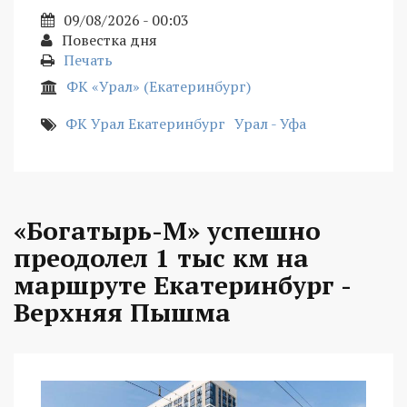
09/08/2026 - 00:03
Повестка дня
Печать
ФК «Урал» (Екатеринбург)
ФК Урал Екатеринбург
Урал - Уфа
«Богатырь-М» успешно
преодолел 1 тыс км на
маршруте Екатеринбург -
Верхняя Пышма