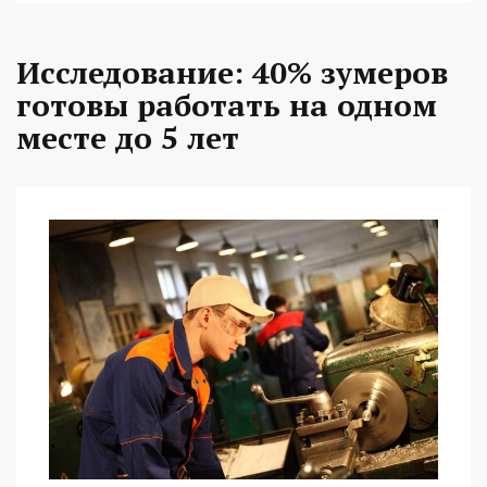
Исследование: 40% зумеров
готовы работать на одном
месте до 5 лет