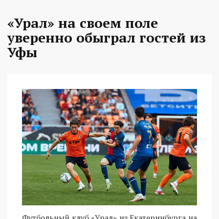
«Урал» на своем поле
уверенно обыграл гостей из
Уфы
Футбольный клуб «Урал» из Екатеринбурга на