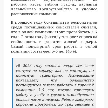
рабочем месте, гибкий график, варианты
дальнейшего трудоустройство и удобное
расположение компании.
В прошлом году большинство респондентов
среди потенциальных соискателей считали,
что в одной компании стоит проработать 2-3
года. В этом году фиксируется рост спроса на
стабильность и развитие долгой карьеры.
Самый популярный срок работы в одной
компании составляет 3-5 лет (40%).
«В 2026 году молодые люди все чаще
смотрят на карьеру как на длинную, но
понятную траекторию. Исследование
показывает, что большинство
респондентов готовы работать в хорошей
компании 3-5 лет, готовы совмещать
работу и учебу и уделять самообучению
больше часов в неделю. Ребята выбирают
короткие программы до трех месяцев с