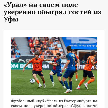
«Урал» на своем поле
уверенно обыграл гостей из
Уфы
Футбольный клуб «Урал» из Екатеринбурга на
своем поле уверенно обыграл «Уфу» в матче