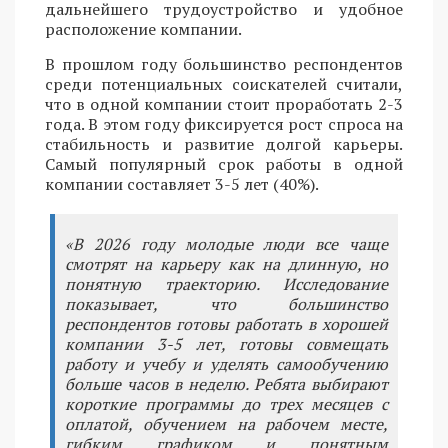
дальнейшего трудоустройство и удобное
расположение компании.
В прошлом году большинство респондентов
среди потенциальных соискателей считали,
что в одной компании стоит проработать 2-3
года. В этом году фиксируется рост спроса на
стабильность и развитие долгой карьеры.
Самый популярный срок работы в одной
компании составляет 3-5 лет (40%).
«В 2026 году молодые люди все чаще
смотрят на карьеру как на длинную, но
понятную траекторию. Исследование
показывает, что большинство
респондентов готовы работать в хорошей
компании 3-5 лет, готовы совмещать
работу и учебу и уделять самообучению
больше часов в неделю. Ребята выбирают
короткие программы до трех месяцев с
оплатой, обучением на рабочем месте,
гибким графиком и понятным