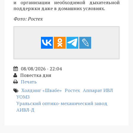
и организации необходимой дыхательной
поддержки даже в домашних условиях.
Фото: Ростех
08/08/2026 - 22:04
Повестка дня
Печать
Холдинг «Швабе»
Ростех
Аппарат ИВЛ
УОМЗ
Уральский оптико-механический завод
АИВЛ-Д