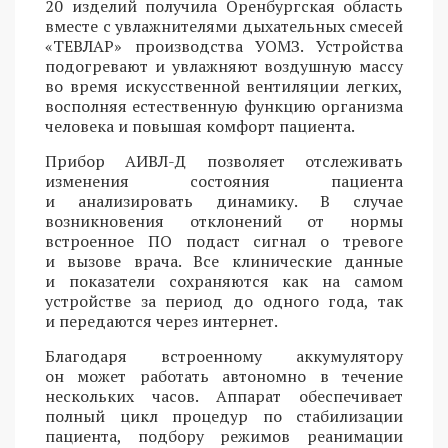
20 изделий получила Оренбургская область
вместе с увлажнителями дыхательных смесей
«ТЕВЛАР» производства УОМЗ. Устройства
подогревают и увлажняют воздушную массу
во время искусственной вентиляции легких,
восполняя естественную функцию организма
человека и повышая комфорт пациента.
Прибор АИВЛ-Д позволяет отслеживать
изменения состояния пациента
и анализировать динамику. В случае
возникновения отклонений от нормы
встроенное ПО подаст сигнал о тревоге
и вызове врача. Все клинические данные
и показатели сохраняются как на самом
устройстве за период до одного года, так
и передаются через интернет.
Благодаря встроенному аккумулятору
он может работать автономно в течение
нескольких часов. Аппарат обеспечивает
полный цикл процедур по стабилизации
пациента, подбору режимов реанимации