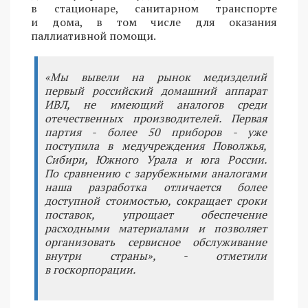
в стационаре, санитарном транспорте
и дома, в том числе для оказания
паллиативной помощи.
«Мы вывели на рынок медизделий
первый российский домашний аппарат
ИВЛ, не имеющий аналогов среди
отечественных производителей. Первая
партия - более 50 приборов - уже
поступила в медучреждения Поволжья,
Сибири, Южного Урала и юга России.
По сравнению с зарубежными аналогами
наша разработка отличается более
доступной стоимостью, сокращает сроки
поставок, упрощает обеспечение
расходными материалами и позволяет
организовать сервисное обслуживание
внутри страны», - отметили
в госкорпорации.