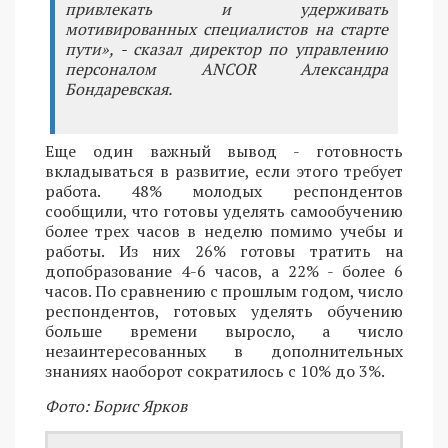
привлекать и удерживать
мотивированных специалистов на старте
пути», - сказал директор по управлению
персоналом ANCOR Александра
Бондаревская.
Еще один важный вывод - готовность
вкладываться в развитие, если этого требует
работа. 48% молодых респондентов
сообщили, что готовы уделять самообучению
более трех часов в неделю помимо учебы и
работы. Из них 26% готовы тратить на
допобразование 4-6 часов, а 22% - более 6
часов. По сравнению с прошлым годом, число
респондентов, готовых уделять обучению
больше времени выросло, а число
незаинтересованных в дополнительных
знаниях наоборот сократилось с 10% до 3%.
Фото: Борис Ярков