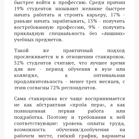
быстрее войти в профессию. Среди причин
19% студентов называют желание быстрее
начать работать и строить карьеру, 17% -
раньше начать зарабатывать, 13% - получить
востребованную профессию, 9% - получить
прикладную специальность без «лишних»
учебных предметов.
Такой же практичный подход
прослеживается и в отношении стажировок.
32% студентов считают, что лучшее время
для нее - период обучения в вузе или
колледже, а оптимальная
продолжительность - менее трех месяцев, с
этим согласны 72% респондентов.
Сама стажировка все чаще воспринимается
не как абстрактная «проба пера», а как
полноценная первая работа или
подработка. Поэтому и требования к ней
соответствующие: уровень оплаты труда,
возможность обучения/дообучения на
рабочем месте, гибкий график, варианты