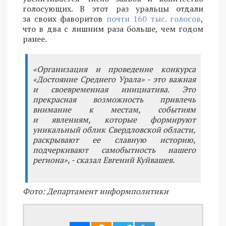
голосующих. В этот раз уральцы отдали
за своих фаворитов
почти 160 тыс. голосов
,
что в два с лишним раза больше, чем годом
ранее.
«Организация и проведение конкурса
«Достояние Среднего Урала» - это важная
и своевременная инициатива. Это
прекрасная возможность привлечь
внимание к местам, событиям
и явлениям, которые формируют
уникальный облик Свердловской области,
раскрывают ее славную историю,
подчеркивают самобытность нашего
региона», - сказал Евгений Куйвашев.
Фото: Департамент информполитики