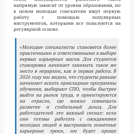
напрямую зависит от уровня образования, но
в целом молодые соискатели ищут первую
работу с помощью популярных
инструментов, которыми все пользуются на
регулярной основе.
«Молодые специалисты становятся более
практичными и ответственными в выборе
первых карьерных шагов. Для студентов
стажировка начинает занимать такое же
место в иерархии, как и первая работа. В
2026 году мы видим, что студенты раньше
начинают искать прикладные программы
обучения, выбирают СПО, чтобы быстрее
выйти на рынок труда, и ориентируются
на отрасли, где можно совмещать
развитие и стабильный доход. Для
работодателей это важный сигнал: если
они готовы работать с ожиданиями
молодых людей и выстраивать понятные
карьерные треки, им будет проще