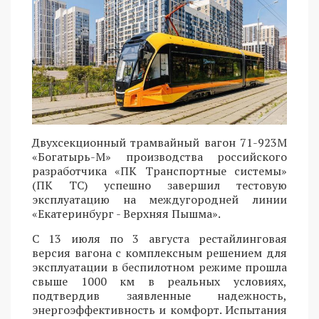
Двухсекционный трамвайный вагон 71-923М
«Богатырь-М» производства российского
разработчика «ПК Транспортные системы»
(ПК ТС) успешно завершил тестовую
эксплуатацию на междугородней линии
«Екатеринбург - Верхняя Пышма».
С 13 июля по 3 августа рестайлинговая
версия вагона с комплексным решением для
эксплуатации в беспилотном режиме прошла
свыше 1000 км в реальных условиях,
подтвердив заявленные надежность,
энергоэффективность и комфорт. Испытания