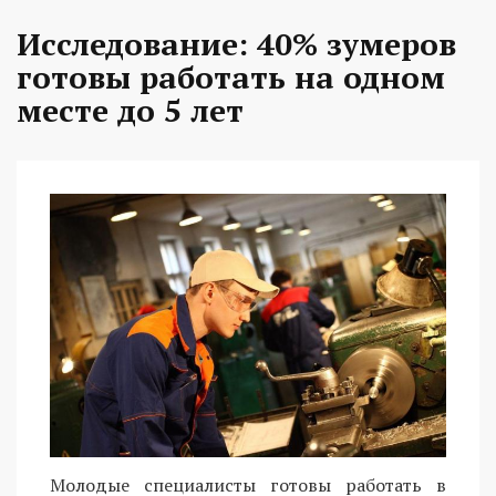
Исследование: 40% зумеров
готовы работать на одном
месте до 5 лет
Молодые специалисты готовы работать в