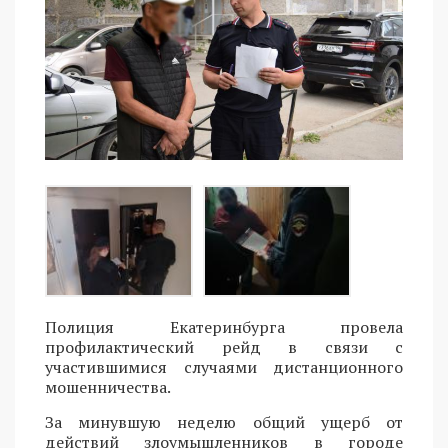
Полиция Екатеринбурга провела
профилактический рейд в связи с
участившимися случаями дистанционного
мошенничества.
За минувшую неделю общий ущерб от
действий злоумышленников в городе