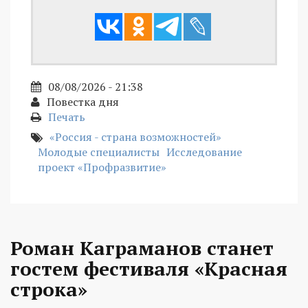
08/08/2026 - 21:38
Повестка дня
Печать
«Россия - страна возможностей»
Молодые специалисты
Исследование
проект «Профразвитие»
Роман Каграманов станет
гостем фестиваля «Красная
строка»