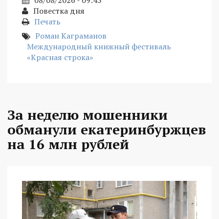
Повестка дня
Печать
Роман Каграманов
Международный книжный фестиваль
«Красная строка»
За неделю мошенники
обманули екатеринбуржцев
на 16 млн рублей