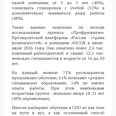
одной компании от 3 до 5 лет (40%),
совмещать стажировки с учебой (32%) и
дополнительно заниматься ради работы
(48%).
Такие данные получены по итогам
исследования проекта «Профразвитие»
Президентской платформы «Россия - страна
возможностей» и компании ANCOR в июне-
июле 2026 года. Оно охватило более 2,6 тыс.
компаний-работодателей и свыше 12,5 тыс.
молодых специалистов в возрасте от 16 до 30
лет.
На данный момент 71% респондентов
продолжают обучение, 61% получают среднее
специальное образование, 54% не имеют
опыта работы. При этом наибольшая
возрастная группа - молодые люди 18-21 лет
(49% опрошенных).
Многие выбирают обучение в СПО не как этап
на пути в вуз, а как осознанный способ