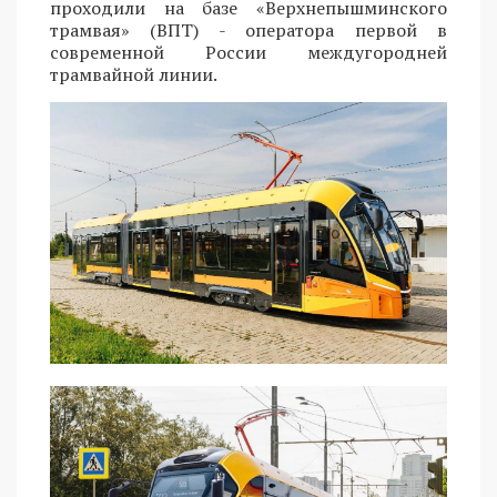
проходили на базе «Верхнепышминского
трамвая» (ВПТ) - оператора первой в
современной России междугородней
трамвайной линии.