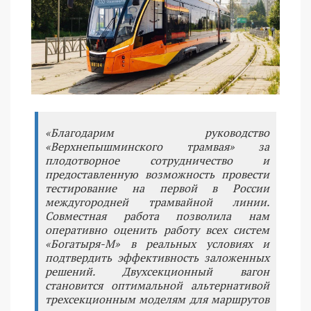
«Благодарим руководство
«Верхнепышминского трамвая» за
плодотворное сотрудничество и
предоставленную возможность провести
тестирование на первой в России
междугородней трамвайной линии.
Совместная работа позволила нам
оперативно оценить работу всех систем
«Богатыря-М» в реальных условиях и
подтвердить эффективность заложенных
решений. Двухсекционный вагон
становится оптимальной альтернативой
трехсекционным моделям для маршрутов