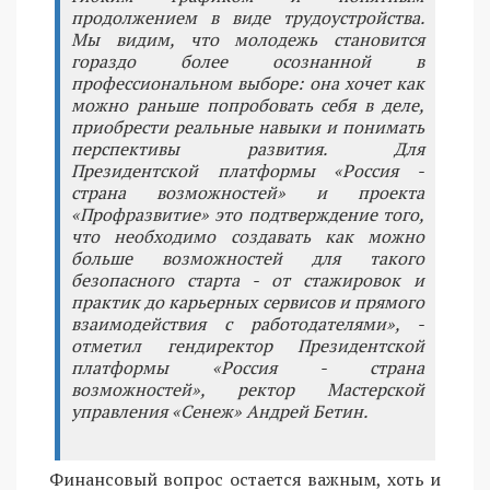
продолжением в виде трудоустройства.
Мы видим, что молодежь становится
гораздо более осознанной в
профессиональном выборе: она хочет как
можно раньше попробовать себя в деле,
приобрести реальные навыки и понимать
перспективы развития. Для
Президентской платформы «Россия -
страна возможностей» и проекта
«Профразвитие» это подтверждение того,
что необходимо создавать как можно
больше возможностей для такого
безопасного старта - от стажировок и
практик до карьерных сервисов и прямого
взаимодействия с работодателями», -
отметил гендиректор Президентской
платформы «Россия - страна
возможностей», ректор Мастерской
управления «Сенеж» Андрей Бетин.
Финансовый вопрос остается важным, хоть и