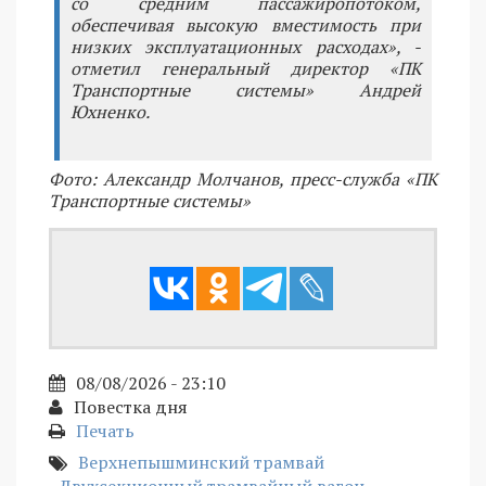
со средним пассажиропотоком,
обеспечивая высокую вместимость при
низких эксплуатационных расходах», -
отметил генеральный директор «ПК
Транспортные системы» Андрей
Юхненко.
Фото: Александр Молчанов, пресс-служба «ПК
Транспортные системы»
08/08/2026 - 23:10
Повестка дня
Печать
Верхнепышминский трамвай