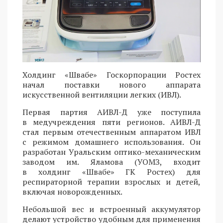
Холдинг «Швабе» Госкорпорации Ростех
начал поставки нового аппарата
искусственной вентиляции легких (ИВЛ).
Первая партия АИВЛ-Д уже поступила
в медучреждения пяти регионов. АИВЛ-Д
стал первым отечественным аппаратом ИВЛ
с режимом домашнего использования. Он
разработан Уральским оптико-механическим
заводом им. Яламова (УОМЗ, входит
в холдинг «Швабе» ГК Ростех) для
респираторной терапии взрослых и детей,
включая новорожденных.
Небольшой вес и встроенный аккумулятор
делают устройство удобным для применения