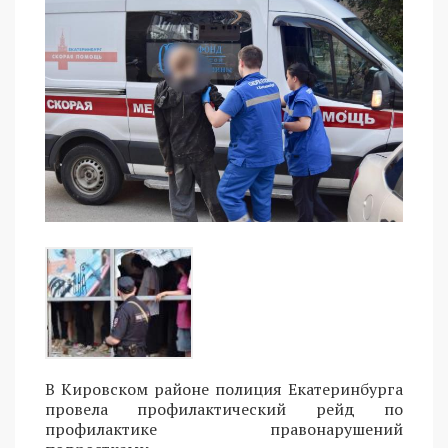
В Кировском районе полиция Екатеринбурга
провела профилактический рейд по
профилактике правонарушений