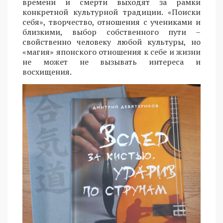
времени и смерти выходят за рамки
конкретной культурной традиции. «Поиски
себя», творчество, отношения с учениками и
близкими, выбор собственного пути –
свойственно человеку любой культуры, но
«магия» японского отношения к себе и жизни
не может не вызывать интереса и
восхищения.