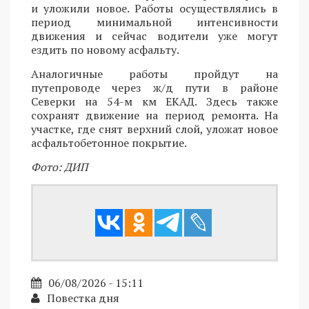
и уложили новое. Работы осуществлялись в
период минимальной интенсивности
движения и сейчас водители уже могут
ездить по новому асфальту.
Аналогичные работы пройдут на
путепроводе через ж/д пути в районе
Северки на 54-м км ЕКАД. Здесь также
сохранят движение на период ремонта. На
участке, где снят верхний слой, уложат новое
асфальтобетонное покрытие.
Фото: ДИП
06/08/2026 - 15:11
Повестка дня