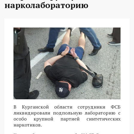
нарколабораторию
В Курганской области сотрудники ФСБ
ликвидировали подпольную лабораторию с
особо крупной партией синтетических
наркотиков.