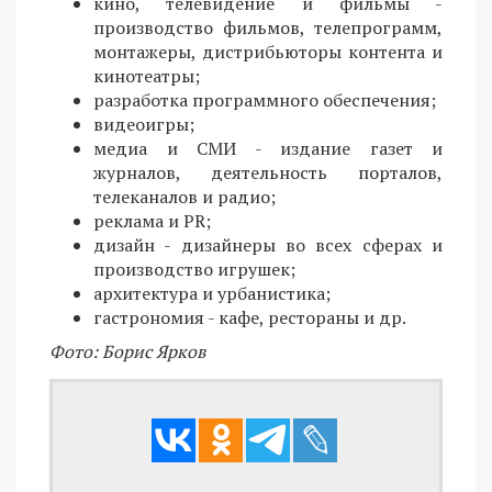
кино, телевидение и фильмы -
производство фильмов, телепрограмм,
монтажеры, дистрибьюторы контента и
кинотеатры;
разработка программного обеспечения;
видеоигры;
медиа и СМИ - издание газет и
журналов, деятельность порталов,
телеканалов и радио;
реклама и PR;
дизайн - дизайнеры во всех сферах и
производство игрушек;
архитектура и урбанистика;
гастрономия - кафе, рестораны и др.
Фото: Борис Ярков