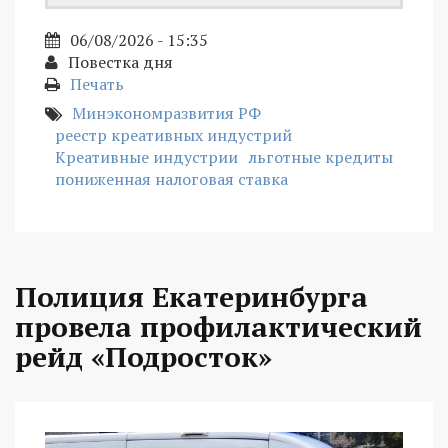
06/08/2026 - 15:35
Повестка дня
Печать
Минэкономразвития РФ
реестр креативных индустрий
Креативные индустрии
льготные кредиты
пониженная налоговая ставка
Полиция Екатеринбурга
провела профилактический
рейд «Подросток»