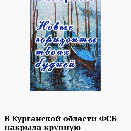
В Курганской области ФСБ
накрыла крупную