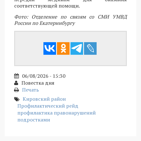
соответствующей помощи.
Фото: Отделение по связям со СМИ УМВД
России по Екатеринбургу
06/08/2026 - 15:30
Повестка дня
Печать
Кировский район
Профилактический рейд
профилактика правонарушений
подростками