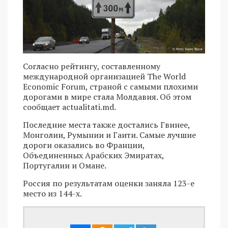
Согласно рейтингу, составленному
международной организацией The World
Economic Forum, страной с самыми плохими
дорогами в мире стала Молдавия. Об этом
сообщает actualitati.md.
Последние места также достались Гвинее,
Монголии, Румынии и Гаити. Самые лучшие
дороги оказались во Франции,
Объединенных Арабских Эмиратах,
Португалии и Омане.
Россия по результатам оценки заняла 123-е
место из 144-х.