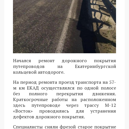
Начался ремонт дорожного покрытия
путепроводов на Екатеринбургской
кольцевой автодороге.
На период ремонта проезд транспорта на 57-
м км ЕКАД осуществлялся по одной полосе
без полного перекрытия движения.
Краткосрочные работы на расположенном
здесь путепроводе через трассу М-12
«Восток» проводились для устранения
дефектов дорожного покрытия.
Специалисты сняли фрезой старое покрытие