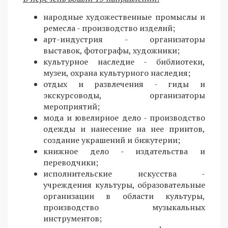
народные художественные промыслы и
ремесла - производство изделий;
арт-индустрия - организаторы
выставок, фотографы, художники;
культурное наследие - библиотеки,
музеи, охрана культурного наследия;
отдых и развлечения - гиды и
экскурсоводы, организаторы
мероприятий;
мода и ювелирное дело - производство
одежды и нанесение на нее принтов,
создание украшений и бижутерии;
книжное дело - издательства и
переводчики;
исполнительские искусства -
учреждения культуры, образовательные
организации в области культуры,
производство музыкальных
инструментов;