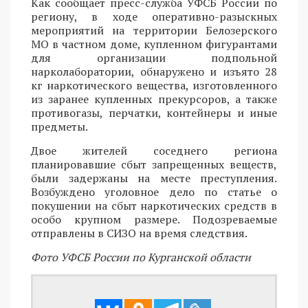
Как сообщает пресс-служба УФСБ России по
региону, в ходе оперативно-разыскных
мероприятий на территории Белозерского
МО в частном доме, купленном фигурантами
для организации подпольной
нарколаборатории, обнаружено и изъято 28
кг наркотического вещества, изготовленного
из заранее купленных прекурсоров, а также
противогазы, перчатки, контейнеры и иные
предметы.
Двое жителей соседнего региона
планировавшие сбыт запрещенных веществ,
были задержаны на месте преступления.
Возбуждено уголовное дело по статье о
покушении на сбыт наркотических средств в
особо крупном размере. Подозреваемые
отправлены в СИЗО на время следствия.
Фото УФСБ России по Курганской области