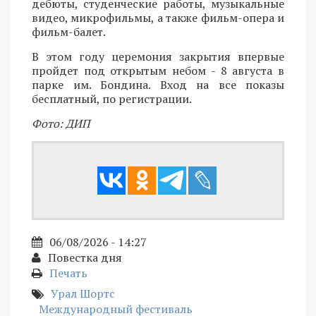
дебюты, студенческие работы, музыкальные
видео, микрофильмы, а также фильм-опера и
фильм-балет.
В этом году церемония закрытия впервые
пройдет под открытым небом - 8 августа в
парке им. Бондина. Вход на все показы
бесплатный, по регистрации.
Фото: ДИП
06/08/2026 - 14:27
Повестка дня
Печать
Урал Шортс
Международный фестиваль