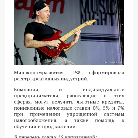
Минэкономразвития РФ сформировала
реестр креативных индустрий.
Компании и индивидуальные
предприниматели, работающие в этих
сферах, могут получить льготные кредиты,
пониженные налоговые ставки 0%, 5% и 7%
при применении упрощенной системы
налогообложения, а также помощь в
обучении и продвижении.
В перечень вошли 15 направлений: