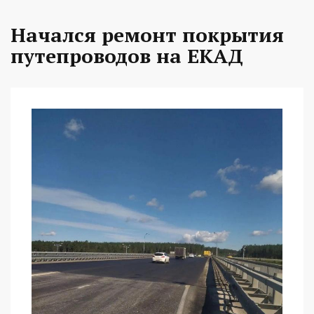
Начался ремонт покрытия
путепроводов на ЕКАД