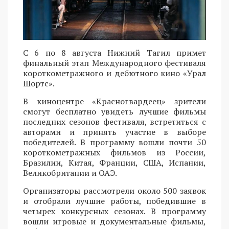
С 6 по 8 августа Нижний Тагил примет
финальный этап Международного фестиваля
короткометражного и дебютного кино «Урал
Шортс».
В киноцентре «Красногвардеец» зрители
смогут бесплатно увидеть лучшие фильмы
последних сезонов фестиваля, встретиться с
авторами и принять участие в выборе
победителей. В программу вошли почти 50
короткометражных фильмов из России,
Бразилии, Китая, Франции, США, Испании,
Великобритании и ОАЭ.
Организаторы рассмотрели около 500 заявок
и отобрали лучшие работы, победившие в
четырех конкурсных сезонах. В программу
вошли игровые и документальные фильмы,