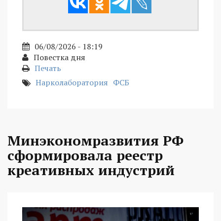
06/08/2026 - 18:19
Повестка дня
Печать
Нарколаборатория
ФСБ
Минэкономразвития РФ
сформировала реестр
креативных индустрий