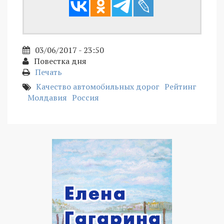
03/06/2017 - 23:50
Повестка дня
Печать
Качество автомобильных дорог
Рейтинг
Молдавия
Россия