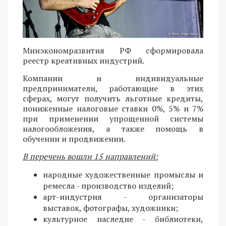
Минэкономразвития РФ сформировала
реестр креативных индустрий.
Компании и индивидуальные
предприниматели, работающие в этих
сферах, могут получить льготные кредиты,
пониженные налоговые ставки 0%, 5% и 7%
при применении упрощенной системы
налогообложения, а также помощь в
обучении и продвижении.
В перечень вошли 15 направлений:
народные художественные промыслы и
ремесла - производство изделий;
арт-индустрия - организаторы
выставок, фотографы, художники;
культурное наследие - библиотеки,