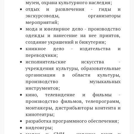
музеи, охрана культурного наследия;
отдых и развлечения - гиды и
экскурсоводы, организаторы
мероприятий;
мода и ювелирное дело - производство
одежды и нанесение на нее принтов,
создание украшений и бижутерии;
книжное дело - издательства и
переводчики;
исполнительские искусства -
учреждения культуры, образовательные
организации в области культуры,
производство музыкальных
инструментов;
кино, телевидение и фильмы -
производство фильмов, телепрограмм,
монтажеры, дистрибьюторы контента и
кинотеатры;
разработка программного обеспечения;
видеоигры;