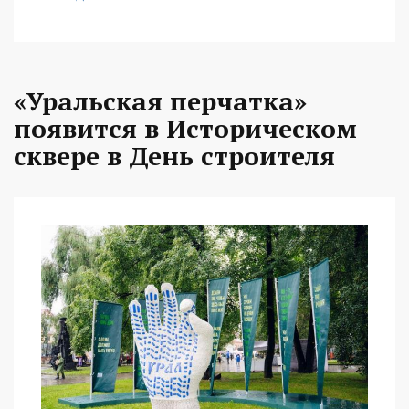
«Уральская перчатка»
появится в Историческом
сквере в День строителя