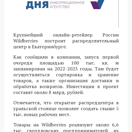
Крупнейший онлайн-ретейлер России
Wildberries построит распределительный
центр в Екатеринбурге.
Как сообщили в компании, запуск первой
очереди площадью 100 тыс. кв. м
запланирован на 2022-2023 годы. Там будет
осуществляться сортировка и хранение
товаров, а также организация доставки и
обработка возвратов. Инвестиции в проект
составят около 8 млрд. рублей.
Отмечается, что открытие распредцентра в
уральской столице позволит создать свыше 5
тыс. новых рабочих мест.
Товары на Wildberries реализуют около 6,6
тыс. свердловских предпринимателей, их