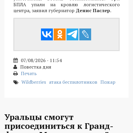
БПЛА упали на кровлю логистического
центра, заявил губернатор
Денис Паслер
.
07/08/2026 - 11:54
Повестка дня
Печать
Wildberries
атака беспилотников
Пожар
Уральцы смогут
присоединиться к Гранд-