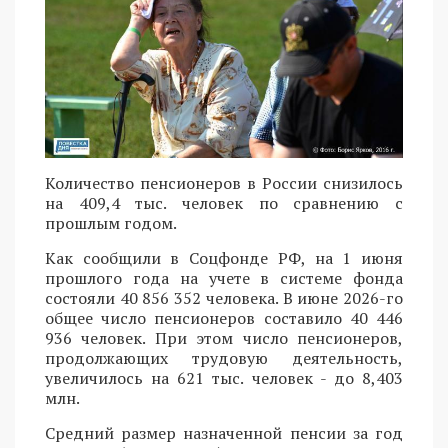
Количество пенсионеров в России снизилось
на 409,4 тыс. человек по сравнению с
прошлым годом.
Как сообщили в Соцфонде РФ, на 1 июня
прошлого года на учете в системе фонда
состояли 40 856 352 человека. В июне 2026-го
общее число пенсионеров составило 40 446
936 человек. При этом число пенсионеров,
продолжающих трудовую деятельность,
увеличилось на 621 тыс. человек - до 8,403
млн.
Средний размер назначенной пенсии за год