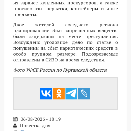
из заранее купленных прекурсоров, а также
противогазы, перчатки, контейнеры и иные
предметы.
Двое жителей соседнего региона
планировавшие сбыт запрещенных веществ,
были задержаны на месте преступления.
Возбуждено уголовное дело по статье о
покушении на сбыт наркотических средств в
особо крупном размере. Подозреваемые
отправлены в СИЗО на время следствия.
Фото УФСБ России по Курганской области
06/08/2026 - 18:19
Повестка дня