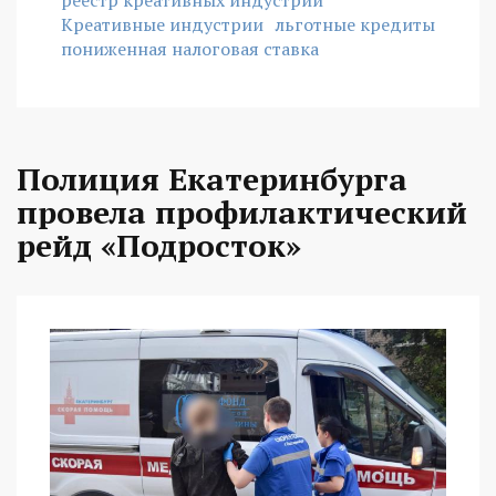
реестр креативных индустрий
Креативные индустрии
льготные кредиты
пониженная налоговая ставка
Полиция Екатеринбурга
провела профилактический
рейд «Подросток»