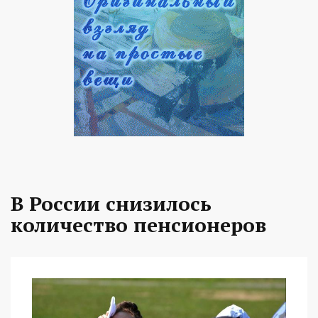
В России снизилось
количество пенсионеров