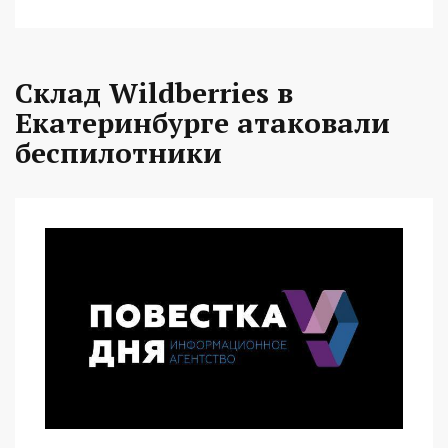
Склад Wildberries в
Екатеринбурге атаковали
беспилотники