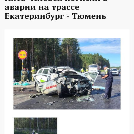
аварии на трассе
Екатеринбург - Тюмень