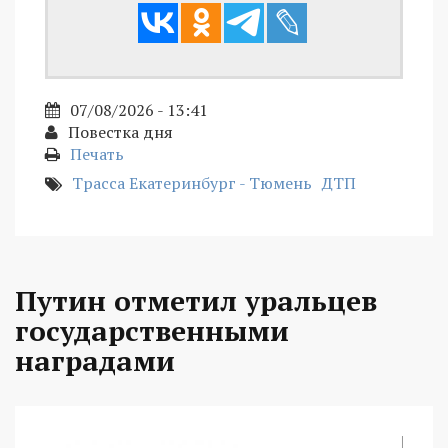
07/08/2026 - 13:41
Повестка дня
Печать
Трасса Екатеринбург - Тюмень
ДТП
Путин отметил уральцев
государственными
наградами