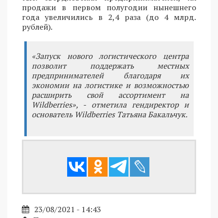
продажи в первом полугодии нынешнего
года увеличились в 2,4 раза (до 4 млрд.
рублей).
«Запуск нового логистического центра
позволит поддержать местных
предпринимателей благодаря их
экономии на логистике и возможностью
расширить свой ассортимент на
Wildberries», - отметила гендиректор и
основатель Wildberries Татьяна Бакальчук.
23/08/2021 - 14:43