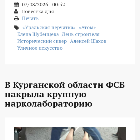
07/08/2026 - 00:52
Повестка дня
Печать
«Уральская перчатка»
«Атом»
Елена Шубенцева
День строителя
Исторический сквер
Алексей Шахов
Уличное искусство
В Курганской области ФСБ
накрыла крупную
нарколабораторию