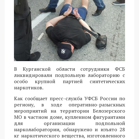
В Курганской области сотрудники ФСБ
ликвидировали подпольную лабораторию с
особо крупной партией синтетических
наркотиков.
Как сообщает пресс-служба УФСБ России по
региону, в ходе оперативно-разыскных
мероприятий на территории Белозерского
МО в частном доме, купленном фигурантами
для организации подпольной
нарколаборатории, обнаружено и изъято 28
кг наркотического вещества, изготовленного