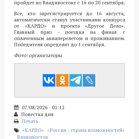
пройдет во Владивостоке с 16 по 20 сентября.
Все, кто зарегистрируется до 16 августа,
автоматически станут участниками конкурса
от «КАРДО» и проекта «Другое Дело».
Главный приз - поездка на финал с
оплаченным авиаперелетом и проживанием.
Победителя определят до 1 сентября.
Фото: организаторы
07/08/2026 - 01:12
Повестка дня
Печать
«КАРДО»
«Россия - страна возможностей»
Владивосток