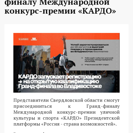
финалу Международной
конкурс-премии «КАРДО»
Представители Свердловской области смогут
присоединиться к Гранд-финалу
Международной конкурс-премии уличной
культуры и спорта «КАРДО» Президентской
платформы «Россия - страна возможностей».