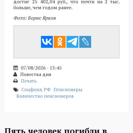
достиг 25 402,04 руб., что почти на 2 тыс.
больше, чем годом ранее.
Фото: Борис Ярков
07/08/2026 - 13:45
Повестка дня
Печать
Соцфонд РФ
Пенсионеры
Количество пенсионеров
Пять человек погибли в