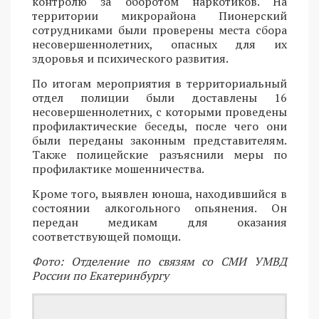
контролю за оборотом наркотиков. На
территории микрорайона Пионерский
сотрудниками были проверены места сбора
несовершеннолетних, опасных для их
здоровья и психического развития.
По итогам мероприятия в территориальный
отдел полиции были доставлены 16
несовершеннолетних, с которыми проведены
профилактические беседы, после чего они
были переданы законным представителям.
Также полицейские разъяснили меры по
профилактике мошенничества.
Кроме того, выявлен юноша, находившийся в
состоянии алкогольного опьянения. Он
передан медикам для оказания
соответствующей помощи.
Фото: Отделение по связям со СМИ УМВД
России по Екатеринбургу