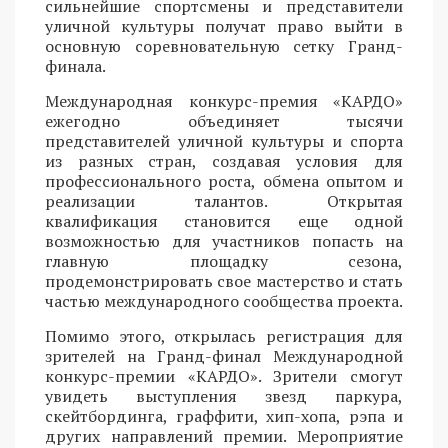
сильнейшие спортсмены и представители
уличной культуры получат право выйти в
основную соревновательную сетку Гранд-
финала.
Международная конкурс-премия «КАРДО»
ежегодно объединяет тысячи
представителей уличной культуры и спорта
из разных стран, создавая условия для
профессионального роста, обмена опытом и
реализации талантов. Открытая
квалификация становится еще одной
возможностью для участников попасть на
главную площадку сезона,
продемонстрировать свое мастерство и стать
частью международного сообщества проекта.
Помимо этого, открылась регистрация для
зрителей на Гранд-финал Международной
конкурс-премии «КАРДО». Зрители смогут
увидеть выступления звезд паркура,
скейтбординга, граффити, хип-хопа, рэпа и
других направлений премии. Мероприятие