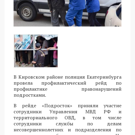
В Кировском районе полиция Екатеринбурга
провела профилактический рейд по
профилактике правонарушений
подростками.
В рейде «Подросток» приняли участие
сотрудники Управления МВД РФ и
территориального ОВД, в том числе
сотрудники службы по делам
несовершеннолетних и подразделения по