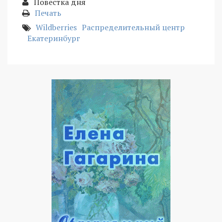
Повестка дня
Печать
Wildberries
Распределительный центр
Екатеринбург