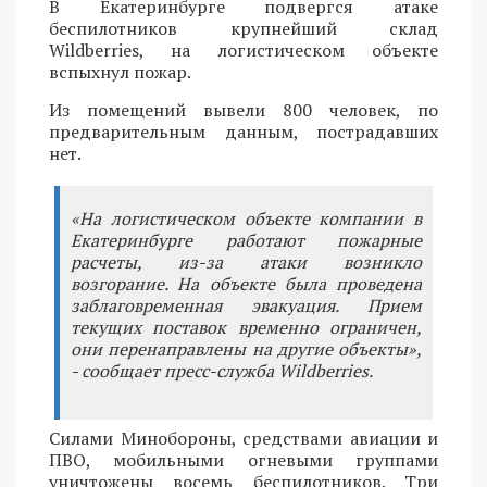
В Екатеринбурге подвергся атаке
беспилотников крупнейший склад
Wildberries, на логистическом объекте
вспыхнул пожар.
Из помещений вывели 800 человек, по
предварительным данным, пострадавших
нет.
«На логистическом объекте компании в
Екатеринбурге работают пожарные
расчеты, из-за атаки возникло
возгорание. На объекте была проведена
заблаговременная эвакуация. Прием
текущих поставок временно ограничен,
они перенаправлены на другие объекты»,
- сообщает пресс-служба Wildberries.
Силами Минобороны, средствами авиации и
ПВО, мобильными огневыми группами
уничтожены восемь беспилотников. Три