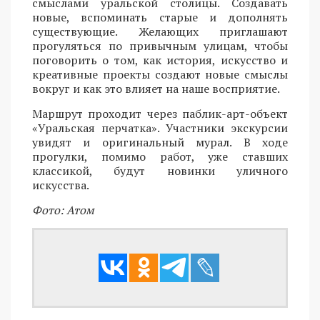
смыслами уральской столицы. Создавать
новые, вспоминать старые и дополнять
существующие. Желающих приглашают
прогуляться по привычным улицам, чтобы
поговорить о том, как история, искусство и
креативные проекты создают новые смыслы
вокруг и как это влияет на наше восприятие.
Маршрут проходит через паблик-арт-объект
«Уральская перчатка». Участники экскурсии
увидят и оригинальный мурал. В ходе
прогулки, помимо работ, уже ставших
классикой, будут новинки уличного
искусства.
Фото: Атом