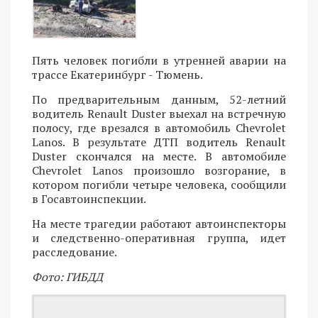
Пять человек погибли в утренней аварии на
трассе Екатеринбург - Тюмень.
По предварительным данным, 52-летний
водитель Renault Duster выехал на встречную
полосу, где врезался в автомобиль Chevrolet
Lanos. В результате ДТП водитель Renault
Duster скончался на месте. В автомобиле
Chevrolet Lanos произошло возгорание, в
котором погибли четыре человека, сообщили
в Госавтоинспекции.
На месте трагедии работают автоинспекторы
и следственно-оперативная группа, идет
расследование.
Фото: ГИБДД