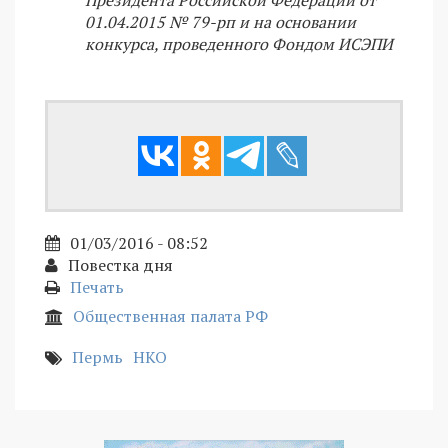
Президента Российской Федерации от
01.04.2015 № 79-рп и на основании
конкурса, проведенного Фондом ИСЭПИ
01/03/2016 - 08:52
Повестка дня
Печать
Общественная палата РФ
Пермь
НКО