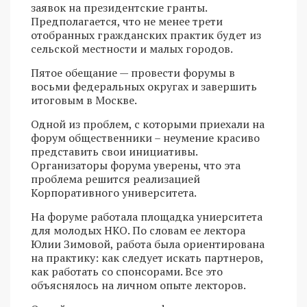
заявок на президентские гранты.
Предполагается, что не менее трети
отобранных гражданских практик будет из
сельской местности и малых городов.
Пятое обещание — провести форумы в
восьми федеральных округах и завершить
итоговым в Москве.
Одной из проблем, с которыми приехали на
форум общественники – неумение красиво
представить свои инициативы.
Организаторы форума уверены, что эта
проблема решится реализацией
Корпоративного университета.
На форуме работала площадка униерситета
для молодых НКО. По словам ее лектора
Юлии Зимовой, работа была ориентирована
на практику: как следует искать партнеров,
как работать со спонсорами. Все это
объяснялось на личном опыте лекторов.