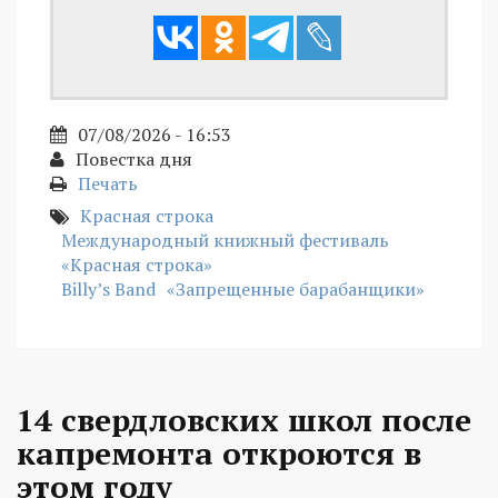
07/08/2026 - 16:53
Повестка дня
Печать
Красная строка
Международный книжный фестиваль
«Красная строка»
Billy’s Band
«Запрещенные барабанщики»
14 свердловских школ после
капремонта откроются в
этом году