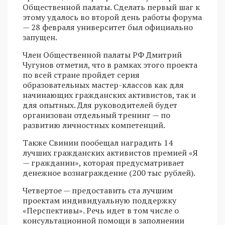
Общественной палаты. Сделать первый шаг к
этому удалось во второй день работы форума
— 28 февраля университет был официально
запущен.
Член Общественной палаты РФ Дмитрий
Чугунов отметил, что в рамках этого проекта
по всей стране пройдет серия
образовательных мастер-классов как для
начинающих гражданских активистов, так и
для опытных. Для руководителей будет
организован отдельный тренинг — по
развитию личностных компетенций.
Также Свинин пообещал наградить 14
лучших гражданских активистов премией «Я
— гражданин», которая предусматривает
денежное вознаграждение (200 тыс рублей).
Четвертое — предоставить ста лучшим
проектам индивидуальную поддержку
«Перспективы». Речь идет в том числе о
консультационной помощи в заполнении