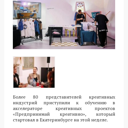
Более 80 представителей креативных
индустрий приступили к обучению в
акселераторе креативных проектов
«Предпринимай креативно», который
стартовал в Екатеринбурге на этой неделе.