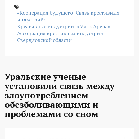
«Кооперация будущего: Связь креативных
индустрий»
Креативные индустрии
«Маяк Арена»
Ассоциация креативных индустрий
Свердловской области
Уральские ученые
установили связь между
злоупотреблением
обезболивающими и
проблемами со сном