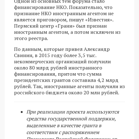
Одной из основных тем форума стало
финансирование НКО. Показательно, что
признание НКО иностранным агентом не
является приговором, пишут «Известия».
Пермский центр «Грани» был признан
иностранным агентом, а потом исключен из
этого реестра.
По данным, которые привел Александр
Свинин, в 2015 году более 3,5 тыс.
некоммерческих организаций получили
около 80 млрд рублей иностранного
финансирования, притом что сумма
президентских грантов составила 4,2 млрд
рублей. Так, иностранные агенты получили из
российского бюджета около 20 млн рублей.
При реализации проекта используются
средства государственной поддержки,
выделенные в качестве гранта в
соответствии с распоряжением