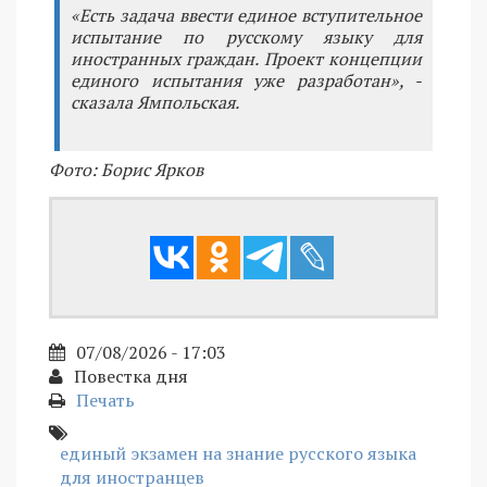
«Есть задача ввести единое вступительное
испытание по русскому языку для
иностранных граждан. Проект концепции
единого испытания уже разработан», -
сказала Ямпольская.
Фото: Борис Ярков
07/08/2026 - 17:03
Повестка дня
Печать
единый экзамен на знание русского языка
для иностранцев