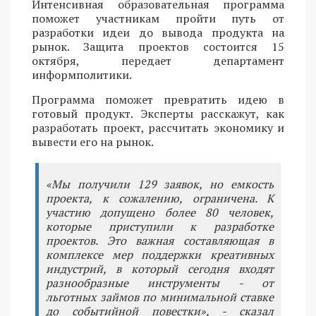
Интенсивная образовательная программа
поможет участникам пройти путь от
разработки идеи до вывода продукта на
рынок. Защита проектов состоится 15
октября, передает департамент
информполитики.
Программа поможет превратить идею в
готовый продукт. Эксперты расскажут, как
разработать проект, рассчитать экономику и
вывести его на рынок.
«Мы получили 129 заявок, но емкость
проекта, к сожалению, ограничена. К
участию допущено более 80 человек,
которые приступили к разработке
проектов. Это важная составляющая в
комплексе мер поддержки креативных
индустрий, в который сегодня входят
разнообразные инструменты - от
льготных займов по минимальной ставке
до событийной повестки», - сказал