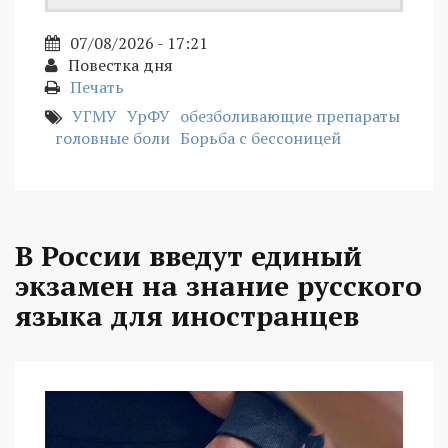
07/08/2026 - 17:21
Повестка дня
Печать
УГМУ
УрФУ
обезболивающие препараты
головные боли
Борьба с бессоницей
В России введут единый
экзамен на знание русского
языка для иностранцев