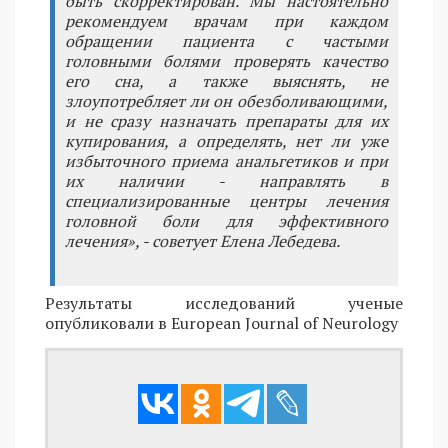
быть скорректирован. Мы настоятельно
рекомендуем врачам при каждом
обращении пациента с частыми
головными болями проверять качество
его сна, а также выяснять, не
злоупотребляет ли он обезболивающими,
и не сразу назначать препараты для их
купирования, а определять, нет ли уже
избыточного приема анальгетиков и при
их наличии - направлять в
специализированные центры лечения
головной боли для эффективного
лечения», - советует Елена Лебедева.
Результаты исследований ученые
опубликовали в European Journal of Neurology