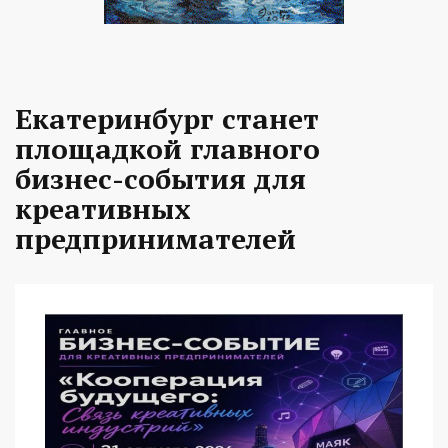
Екатеринбург станет
площадкой главного
бизнес-события для
креативных
предпринимателей