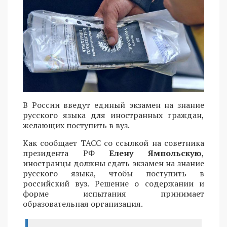
В России введут единый экзамен на знание
русского языка для иностранных граждан,
желающих поступить в вуз.
Как сообщает ТАСС со ссылкой на советника
президента РФ
Елену Ямпольскую
,
иностранцы должны сдать экзамен на знание
русского языка, чтобы поступить в
российский вуз. Решение о содержании и
форме испытания принимает
образовательная организация.