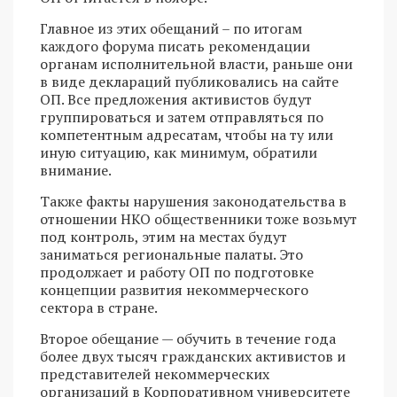
Главное из этих обещаний – по итогам
каждого форума писать рекомендации
органам исполнительной власти, раньше они
в виде деклараций публиковались на сайте
ОП. Все предложения активистов будут
группироваться и затем отправляться по
компетентным адресатам, чтобы на ту или
иную ситуацию, как минимум, обратили
внимание.
Также факты нарушения законодательства в
отношении НКО общественники тоже возьмут
под контроль, этим на местах будут
заниматься региональные палаты. Это
продолжает и работу ОП по подготовке
концепции развития некоммерческого
сектора в стране.
Второе обещание — обучить в течение года
более двух тысяч гражданских активистов и
представителей некоммерческих
организаций в Корпоративном университете