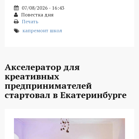
07/08/2026 - 16:43
Повестка дня
Печать
капремонт школ
Акселератор для
креативных
предпринимателей
стартовал в Екатеринбурге