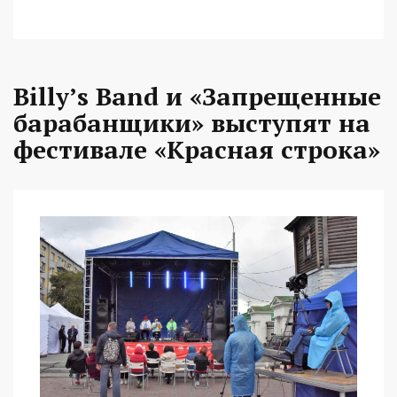
Billy’s Band и «Запрещенные
барабанщики» выступят на
фестивале «Красная строка»