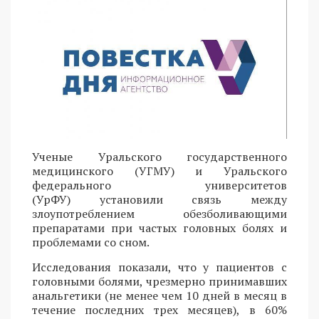
Ученые Уральского государственного
медицинского (УГМУ) и Уральского
федерального университетов
(УрФУ) установили связь между
злоупотреблением обезболивающими
препаратами при частых головных болях и
проблемами со сном.
Исследования показали, что у пациентов с
головными болями, чрезмерно принимавших
анальгетики (не менее чем 10 дней в месяц в
течение последних трех месяцев), в 60%