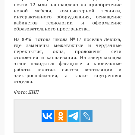
почти 12 млн. направлено на приобретение
новой мебели, компьютерной техники,
интерактивного оборудования, оснащение
кабинетов технологии и оформление
образовательного пространства.
На 89% готова школа №17 поселка Левиха,
где заменены межэтажные и чердачные
перекрытия, окна, проложены сети
отопления и канализации. На завершающем
этапе находятся фасадные и кровельные
работы, монтаж систем вентиляции и
электроснабжения, а также внутренняя
отделка.
Фото: ДИП