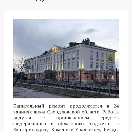
Капитальный ремонт продолжается в 24
зданиях школ Свердловской области. Работы
ведутся с привлечением средств
федерального и областного бюджетов в
Екатеринбурге, Каменске-Уральском, Ревде,