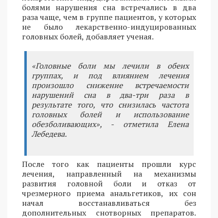
болями нарушения сна встречались в два
раза чаще, чем в группе пациентов, у которых
не было лекарственно-индуцированных
головных болей, добавляет ученая.
«Головные боли мы лечили в обеих
группах, и под влиянием лечения
произошло снижение встречаемости
нарушений сна в два-три раза в
результате того, что снизилась частота
головных болей и использование
обезболивающих», - отметила Елена
Лебедева.
После того как пациенты прошли курс
лечения, направленный на механизмы
развития головной боли и отказ от
чрезмерного приема анальгетиков, их сон
начал восстанавливаться без
дополнительных снотворных препаратов.