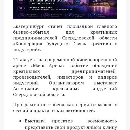
Екатеринбург станет площадкой главного
бизнес-события для креативных
предпринимателей Свердловской области
«Кооперация будущего: Связь креативных
индустрий».
21 августа на современной киберспортивной
арене «Маяк Арена» событие объединит
креативных предпринимателей,
производителей, инвесторов и лидеров
индустрий. Организатором выступает
Ассоциация креативных индустрий
Свердловской области.
Программа построена как серия отраслевых
сессий и практических активностей:
Выставка проектов - возможность
представить свой продукт лицом к лицу