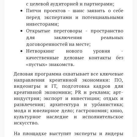
с целевой аудиторией и партнерами;
Питчи проектов - шанс заявить о себе
перед экспертами и потенциальными
инвесторами;
Открытые переговоры - пространство
для заключения реальных
договоренностей на месте;
Нетворкинг нового уровня -
качественные деловые контакты без
«пустых» знакомств.
Деловая программа охватывает все ключевые
направления креативной экономики: ПО,
видеоигры и IT, подготовка кадров для
креативной экономики; PR и реклама; арт-
индустрия; экспорт и инвестиции; отдых и
развлечения; архитектура и урбанистика;
мода и ювелирное дело; гастрономия; кино,
культурное наследие и исполнительское
искусство.
На площадке выступят эксперты и лидеры