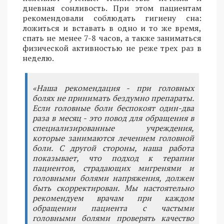
дневная сонливость. При этом пациентам
рекомендовали соблюдать гигиену сна:
ложиться и вставать в одно и то же время,
спать не менее 7-8 часов, а также заниматься
физической активностью не реже трех раз в
неделю.
«Наша рекомендация - при головных
болях не принимать бездумно препараты.
Если головные боли беспокоят один-два
раза в месяц - это повод для обращения в
специализированные учреждения,
которые занимаются лечением головной
боли. С другой стороны, наша работа
показывает, что подход к терапии
пациентов, страдающих мигренями и
головными болями напряжения, должен
быть скорректирован. Мы настоятельно
рекомендуем врачам при каждом
обращении пациента с частыми
головными болями проверять качество