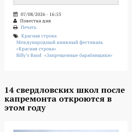
07/08/2026 - 16:53
Повестка дня
Печать
Красная строка
Международный книжный фестиваль
«Красная строка»
Billy’s Band
«Запрещенные барабанщики»
14 свердловских школ после
капремонта откроются в
этом году