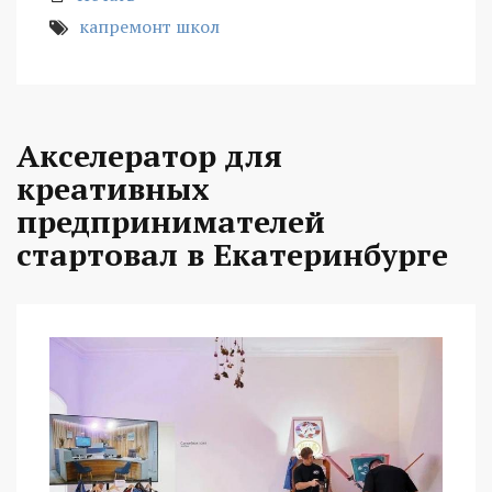
капремонт школ
Акселератор для
креативных
предпринимателей
стартовал в Екатеринбурге