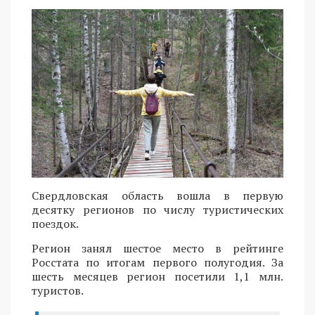
Свердловская область вошла в первую
десятку регионов по числу туристических
поездок.
Регион занял шестое место в рейтинге
Росстата по итогам первого полугодия. За
шесть месяцев регион посетили 1,1 млн.
туристов.