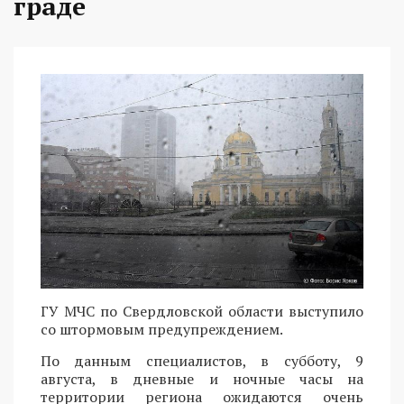
граде
ГУ МЧС по Свердловской области выступило
со штормовым предупреждением.
По данным специалистов, в субботу, 9
августа, в дневные и ночные часы на
территории региона ожидаются очень