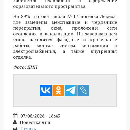
кабинетов технологии и оформление
образовательного пространства.
На 89% готова школа №17 поселка Левиха,
где заменены межэтажные и чердачные
перекрытия, окна, проложены сети
отопления и канализации. На завершающем
этапе находятся фасадные и кровельные
работы, монтаж систем вентиляции и
электроснабжения, а также внутренняя
отделка.
Фото: ДИП
07/08/2026 - 16:43
Повестка дня
Печать