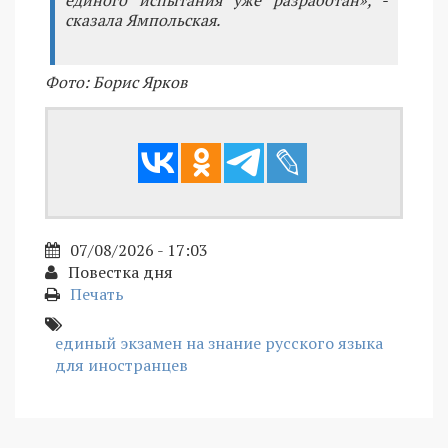
единого испытания уже разработан», -
сказала Ямпольская.
Фото: Борис Ярков
07/08/2026 - 17:03
Повестка дня
Печать
единый экзамен на знание русского языка
для иностранцев