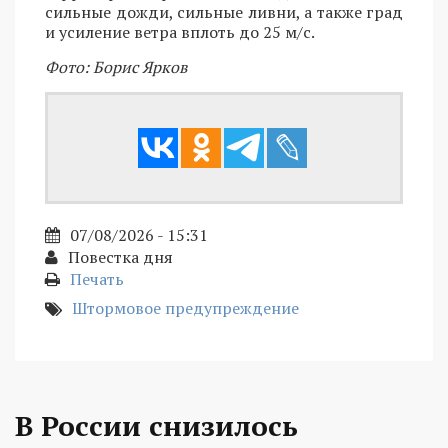
сильные дожди, сильные ливни, а также град
и усиление ветра вплоть до 25 м/с.
Фото: Борис Ярков
07/08/2026 - 15:31
Повестка дня
Печать
Штормовое предупреждение
В России снизилось