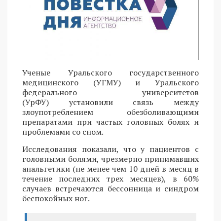
Ученые Уральского государственного
медицинского (УГМУ) и Уральского
федерального университетов
(УрФУ) установили связь между
злоупотреблением обезболивающими
препаратами при частых головных болях и
проблемами со сном.
Исследования показали, что у пациентов с
головными болями, чрезмерно принимавших
анальгетики (не менее чем 10 дней в месяц в
течение последних трех месяцев), в 60%
случаев встречаются бессонница и синдром
беспокойных ног.