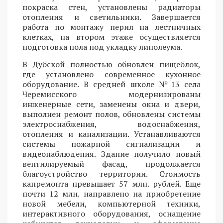
покраска стен, установлены радиаторы
отопления и светильники. Завершается
работа по монтажу перил на лестничных
клетках, на втором этаже осуществляется
подготовка пола под укладку линолеума.
В Дубской полностью обновлен пищеблок,
где установлено современное кухонное
оборудование. В средней школе №13 села
Черемисского модернизированы
инженерные сети, заменены окна и двери,
выполнен ремонт полов, обновлены системы
электроснабжения, водоснабжения,
отопления и канализации. Устанавливаются
системы пожарной сигнализации и
видеонаблюдения. Здание получило новый
вентилируемый фасад, продолжается
благоустройство территории. Стоимость
капремонта превышает 57 млн. рублей. Еще
почти 12 млн. направлено на приобретение
новой мебели, компьютерной техники,
интерактивного оборудования, оснащение