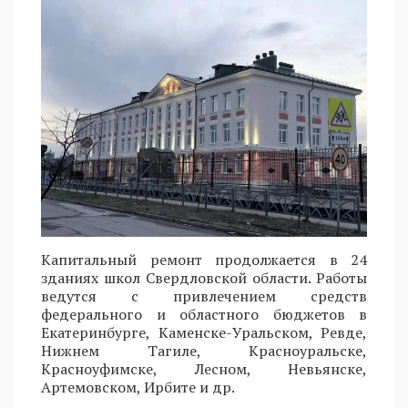
Капитальный ремонт продолжается в 24
зданиях школ Свердловской области. Работы
ведутся с привлечением средств
федерального и областного бюджетов в
Екатеринбурге, Каменске-Уральском, Ревде,
Нижнем Тагиле, Красноуральске,
Красноуфимске, Лесном, Невьянске,
Артемовском, Ирбите и др.