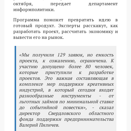
октября, передает департамент
информполитики.
Программа поможет превратить идею в
готовый продукт. Эксперты расскажут, как
разработать проект, рассчитать экономику и
вывести его на рынок.
«Мы получили 129 заявок, но емкость
проекта, к сожалению, ограничена. К
участию допущено более 80 человек,
которые приступили к разработке
проектов. Это важная составляющая в
комплексе мер поддержки креативных
индустрий, в который сегодня входят
разнообразные инструменты - от
льготных займов по минимальной ставке
до событийной повестки», - сказал
директор Свердловского областного
фонда поддержки предпринимательства
Валерий Пиличев.