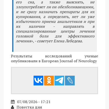
его сна, а также выяснять, не
злоупотребляет ли он обезболивающими,
и не сразу назначать препараты для их
купирования, а определять, нет ли уже
избыточного приема анальгетиков и при
их наличии - направлять в
специализированные центры лечения
головной боли для эффективного
лечения», - советует Елена Лебедева.
Результаты исследований ученые
опубликовали в European Journal of Neurology
07/08/2026 - 17:21
Повестка дня