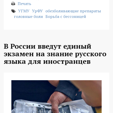
Печать
УГМУ
УрФУ
обезболивающие препараты
головные боли
Борьба с бессоницей
В России введут единый
экзамен на знание русского
языка для иностранцев