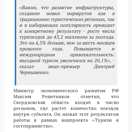
«Важно, что развитие инфраструктуры,
создание новых маршрутов как в
традиционно туристических регионах, так
и в набирающих популярность приводит
к конкретному результату - росту числа
турпоездок до 43,2 миллиона за полгода.
Это на 4,3% больше, чем за шесть месяцев
прошлого года. Повышается и
международная привлекательность:
въездной туризм увеличился на 20,1%», -
сказал вице-премьер Дмитрий
Чернышенко.
Министр экономического развития РФ
Максим Решетников отметил, что
Свердловская область входит в число
регионов, где растет количество поездок
внутри субъекта. Он назвал этот результатом
работы в рамках нацпроекта «Туризм и
гостеприимство».