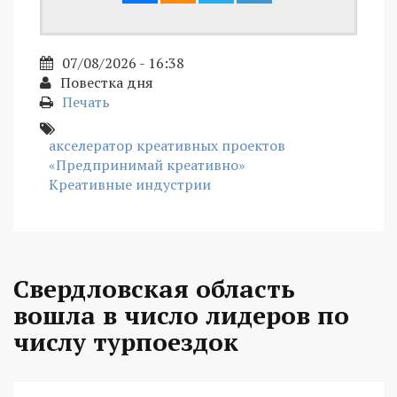
07/08/2026 - 16:38
Повестка дня
Печать
акселератор креативных проектов
«Предпринимай креативно»
Креативные индустрии
Свердловская область
вошла в число лидеров по
числу турпоездок