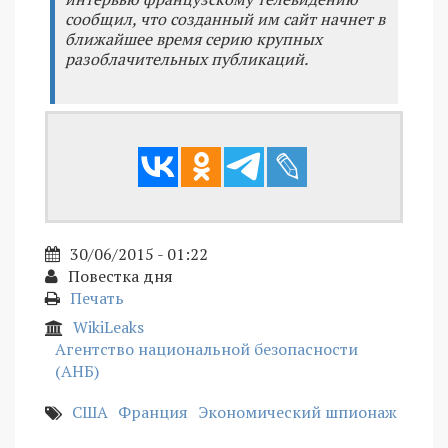
сообщил, что созданный им сайт начнет в
ближайшее время серию крупных
разоблачительных публикаций.
30/06/2015 - 01:22
Повестка дня
Печать
WikiLeaks
Агентство национальной безопасности
(АНБ)
США
Франция
Экономический шпионаж