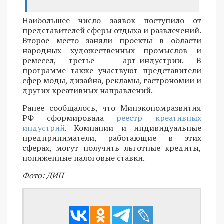
Наибольшее число заявок поступило от
представителей сферы отдыха и развлечений.
Второе место заняли проекты в области
народных художественных промыслов и
ремесел, третье - арт-индустрии. В
программе также участвуют представители
сфер моды, дизайна, рекламы, гастрономии и
других креативных направлений.
Ранее сообщалось, что Минэкономразвития
РФ сформировала
реестр креативных
индустрий
. Компании и индивидуальные
предприниматели, работающие в этих
сферах, могут получить льготные кредиты,
пониженные налоговые ставки.
Фото: ДИП