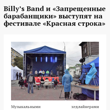
Billy’s Band и «Запрещенные
барабанщики» выступят на
фестивале «Красная строка»
Музыкальными хедлайнерами