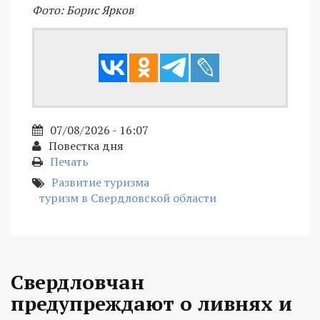
Фото: Борис Ярков
07/08/2026 - 16:07
Повестка дня
Печать
Развитие туризма
туризм в Свердловской области
Свердловчан
предупреждают о ливнях и