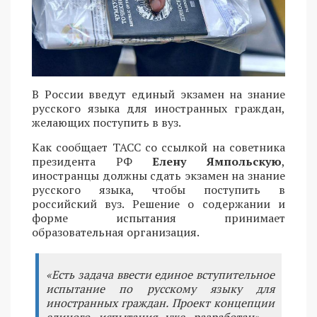
В России введут единый экзамен на знание
русского языка для иностранных граждан,
желающих поступить в вуз.
Как сообщает ТАСС со ссылкой на советника
президента РФ
Елену Ямпольскую
,
иностранцы должны сдать экзамен на знание
русского языка, чтобы поступить в
российский вуз. Решение о содержании и
форме испытания принимает
образовательная организация.
«Есть задача ввести единое вступительное
испытание по русскому языку для
иностранных граждан. Проект концепции