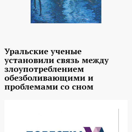
Уральские ученые
установили связь между
злоупотреблением
обезболивающими и
проблемами со сном