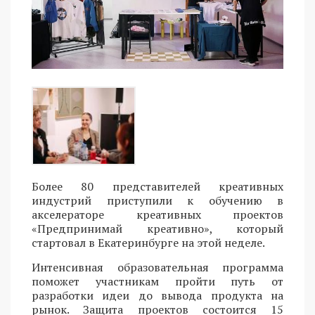
Более 80 представителей креативных
индустрий приступили к обучению в
акселераторе креативных проектов
«Предпринимай креативно», который
стартовал в Екатеринбурге на этой неделе.
Интенсивная образовательная программа
поможет участникам пройти путь от
разработки идеи до вывода продукта на
рынок. Защита проектов состоится 15